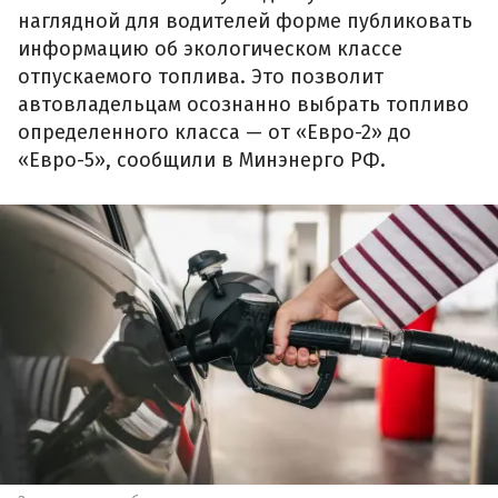
наглядной для водителей форме публиковать
информацию об экологическом классе
отпускаемого топлива. Это позволит
автовладельцам осознанно выбрать топливо
определенного класса — от «Евро-2» до
«Евро-5», сообщили в Минэнерго РФ.