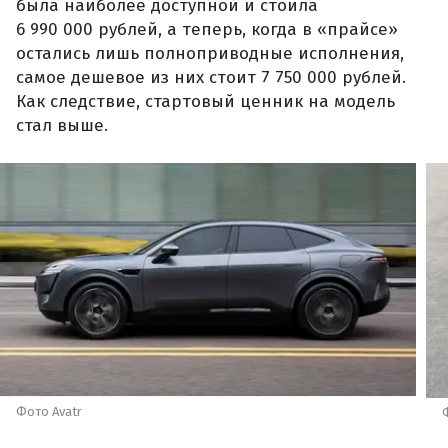
была наиболее доступной и стоила
6 990 000 рублей, а теперь, когда в «прайсе»
остались лишь полноприводные исполнения,
самое дешевое из них стоит 7 750 000 рублей.
Как следствие, стартовый ценник на модель
стал выше.
Фото Avatr