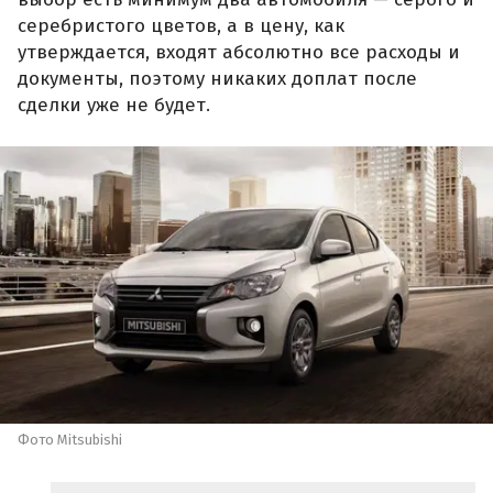
серебристого цветов, а в цену, как
утверждается, входят абсолютно все расходы и
документы, поэтому никаких доплат после
сделки уже не будет.
Фото Mitsubishi