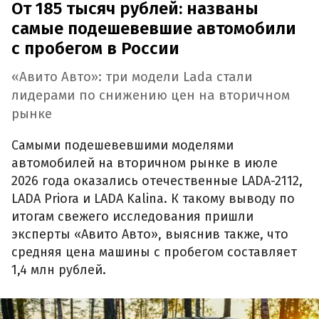
От 185 тысяч рублей: названы
самые подешевевшие автомобили
с пробегом в России
«Авито Авто»: три модели Lada стали
лидерами по снижению цен на вторичном
рынке
Самыми подешевевшими моделями
автомобилей на вторичном рынке в июле
2026 года оказались отечественные LADA-2112,
LADA Priora и LADA Kalina. К такому выводу по
итогам свежего исследования пришли
эксперты «Авито Авто», выяснив также, что
средняя цена машины с пробегом составляет
1,4 млн рублей.