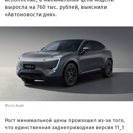
выросла на 760 тыс. рублей, выяснили
«Автоновости дня».
Фото Avatr
Рост минимальной цены произошел из-за того,
что единственная заднеприводная версия 11_1