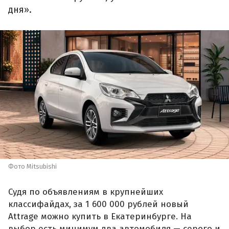
дня».
Фото Mitsubishi
Судя по объявлениям в крупнейших
классифайдах, за 1 600 000 рублей новый
Attrage можно купить в Екатеринбурге. На
выбор есть минимум два автомобиля — серого и