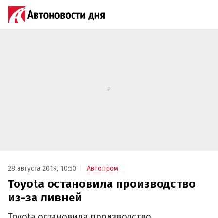
28 августа 2019, 10:50
Автопром
Toyota остановила производство
из-за ливней
Toyota остановила производство