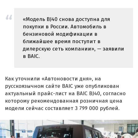
«Модель BJ40 снова доступна для
покупки в России. Автомобиль в
бензиновой модификации в
ближайшее время поступит в
дилерскую сеть компании», — заявили
в BAIC.
Как уточнили «Автоновости дня», на
русскоязычном сайте BAIC уже опубликован
актуальный прайс-лист на BAIC BJ40, согласно
которому рекомендованная розничная цена
модели сейчас составляет 3 799 000 рублей.