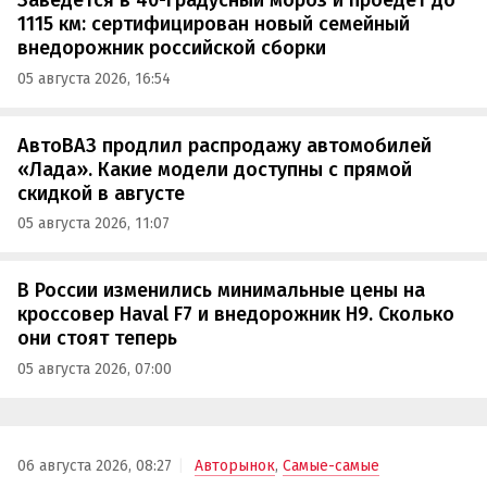
Заведется в 40-градусный мороз и проедет до
1115 км: сертифицирован новый семейный
внедорожник российской сборки
05 августа 2026, 16:54
АвтоВАЗ продлил распродажу автомобилей
«Лада». Какие модели доступны с прямой
скидкой в августе
05 августа 2026, 11:07
В России изменились минимальные цены на
кроссовер Haval F7 и внедорожник H9. Сколько
они стоят теперь
05 августа 2026, 07:00
06 августа 2026, 08:27
Авторынок
,
Самые-самые