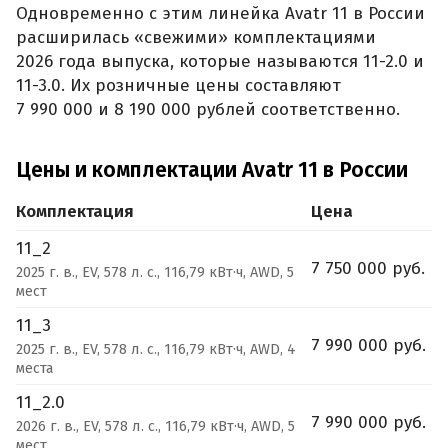
Одновременно с этим линейка Avatr 11 в России
расширилась «свежими» комплектациями
2026 года выпуска, которые называются 11-2.0 и
11-3.0. Их розничные цены составляют
7 990 000 и 8 190 000 рублей соответственно.
Цены и комплектации Avatr 11 в России
Комплектация
Цена
11_2
7 750 000 руб.
2025 г. в., EV, 578 л. с., 116,79 кВт·ч, AWD, 5
мест
11_3
7 990 000 руб.
2025 г. в., EV, 578 л. с., 116,79 кВт·ч, AWD, 4
места
11_2.0
7 990 000 руб.
2026 г. в., EV, 578 л. с., 116,79 кВт·ч, AWD, 5
мест