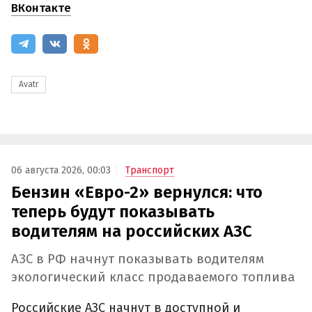
ВКонтакте
Avatr
06 августа 2026, 00:03
Транспорт
Бензин «Евро-2» вернулся: что
теперь будут показывать
водителям на российских АЗС
АЗС в РФ начнут показывать водителям
экологический класс продаваемого топлива
Российские АЗС начнут в доступной и