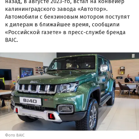
назад, в августе 2023-го, встал на конвейер
калининградского завода «Автотор».
Автомобили с бензиновым мотором поступят
к дилерам в ближайшее время, сообщили
«Российской газете» в пресс-службе бренда
BAIC.
Фото BAIC