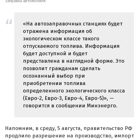
Заправка автомобиля
«На автозаправочных станциях будет
отражена информация об
экологическом классе такого
отпускаемого топлива. Информация
будет доступной и будет
представлена в наглядной форме. Это
позволит гражданам сделать
осознанный выбор при
приобретении топлива
определенного экологического класса
(Евро-2, Евро-3, Евро-4, Евро-5)», —
говорится в сообщении Минэнерго.
Напомним, в среду, 5 августа, правительство РФ
продлило разрешение на производство, импорт