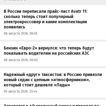
В России переписали прайс-лист Avatr 11:
сколько теперь стоит популярный
электрокроссовер и какие комплектации
появились
06 августа 2026, 06:55
Бензин «Евро-2» вернулся: что теперь будут
показывать водителям на российских АЗС
06 августа 2026, 00:03
Надежный «друг» таксистов: в Россию привезли
новый седан с цепным «атмосферником»,
который стоит дешевле «Лады»
05 августа 2026, 23:44