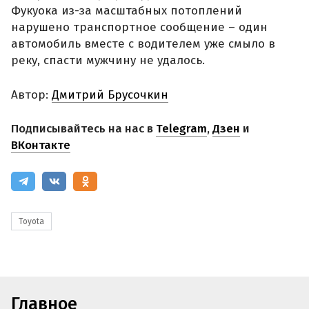
Фукуока из-за масштабных потоплений
нарушено транспортное сообщение – один
автомобиль вместе с водителем уже смыло в
реку, спасти мужчину не удалось.
Автор:
Дмитрий Брусочкин
Подписывайтесь на нас в
Telegram
,
Дзен
и
ВКонтакте
Toyota
Главное