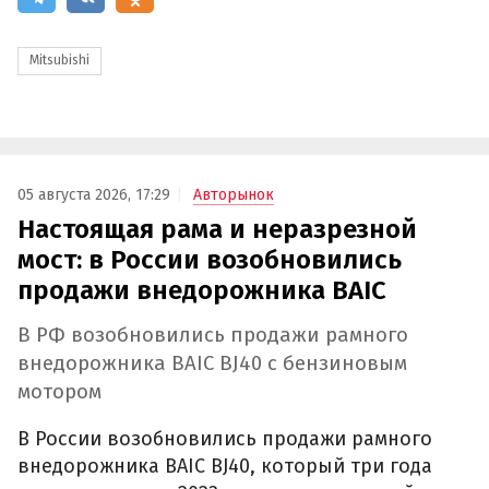
Mitsubishi
05 августа 2026, 17:29
Авторынок
Настоящая рама и неразрезной
мост: в России возобновились
продажи внедорожника BAIC
В РФ возобновились продажи рамного
внедорожника BAIC BJ40 с бензиновым
мотором
В России возобновились продажи рамного
внедорожника BAIC BJ40, который три года