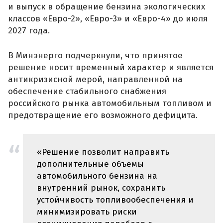
и выпуск в обращение бензина экологических
классов «Евро-2», «Евро-3» и «Евро-4» до июля
2027 года.
В Минэнерго подчеркнули, что принятое
решение носит временный характер и является
антикризисной мерой, направленной на
обеспечение стабильного снабжения
российского рынка автомобильным топливом и
предотвращение его возможного дефицита.
«Решение позволит направить
дополнительные объемы
автомобильного бензина на
внутренний рынок, сохранить
устойчивость топливообеспечения и
минимизировать риски