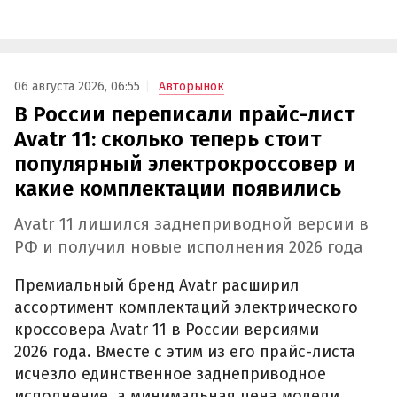
06 августа 2026, 06:55
Авторынок
В России переписали прайс-лист
Avatr 11: сколько теперь стоит
популярный электрокроссовер и
какие комплектации появились
Avatr 11 лишился заднеприводной версии в
РФ и получил новые исполнения 2026 года
Премиальный бренд Avatr расширил
ассортимент комплектаций электрического
кроссовера Avatr 11 в России версиями
2026 года. Вместе с этим из его прайс-листа
исчезло единственное заднеприводное
исполнение, а минимальная цена модели