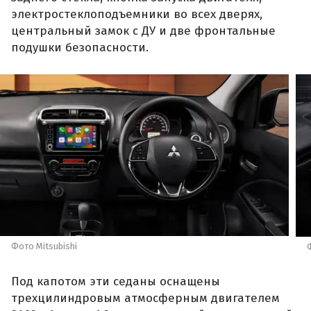
электростеклоподъемники во всех дверях,
центральный замок с ДУ и две фронтальные
подушки безопасности.
Фото Mitsubishi
Под капотом эти седаны оснащены
трехцилиндровым атмосферным двигателем