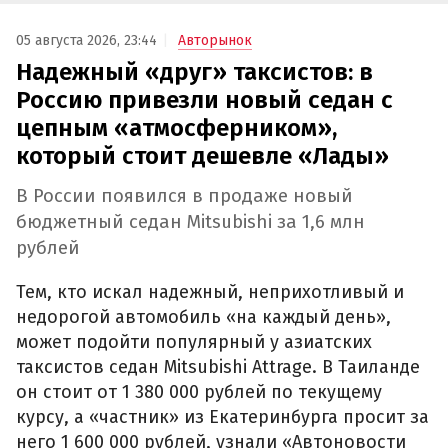
05 августа 2026, 23:44
Авторынок
Надежный «друг» таксистов: в
Россию привезли новый седан с
цепным «атмосферником»,
который стоит дешевле «Лады»
В России появился в продаже новый
бюджетный седан Mitsubishi за 1,6 млн
рублей
Тем, кто искал надежный, неприхотливый и
недорогой автомобиль «на каждый день»,
может подойти популярный у азиатских
таксистов седан Mitsubishi Attrage. В Таиланде
он стоит от 1 380 000 рублей по текущему
курсу, а «частник» из Екатеринбурга просит за
него 1 600 000 рублей, узнали «Автоновости