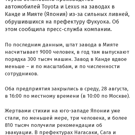
автомобилей Toyota и Lexus на заводах в
Канде и Мияте (Япония) из-за сильных ливней,
обрушившихся на префектуру Фукуока. Об
этом сообщила пресс-служба компании.
По последним данным, штат завода в Мияте
насчитывает 9000 человек, в год там выпускают
порядка 300 тысяч машин. Завод в Канде вдвое
меньше – и по масштабам, и по численности
сотрудников.
Оба предприятия закрылись в среду, 28 августа,
в 16:00 по местному времени (в 10:00 по Москве).
Жертвами стихии на юго-западе Японии уже
стали, по меньшей мере, три человека, и более
810 тысяч получили рекомендации об
эвакуации. В префектурах Нагасаки, Сага и