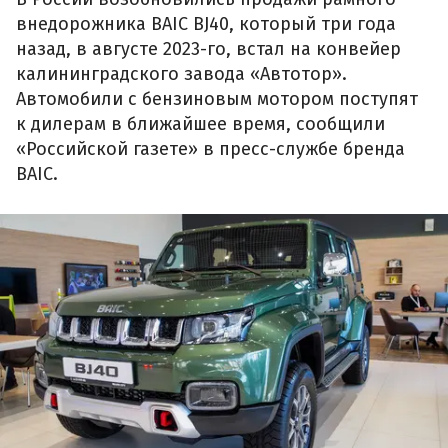
внедорожника BAIC BJ40, который три года
назад, в августе 2023-го, встал на конвейер
калининградского завода «Автотор».
Автомобили с бензиновым мотором поступят
к дилерам в ближайшее время, сообщили
«Российской газете» в пресс-службе бренда
BAIC.