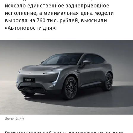
исчезло единственное заднеприводное
исполнение, а минимальная цена модели
выросла на 760 тыс. рублей, выяснили
«Автоновости дня».
Фото Avatr