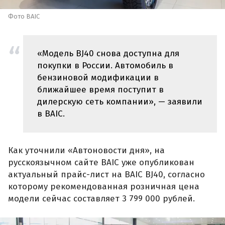
Фото BAIC
«Модель BJ40 снова доступна для
покупки в России. Автомобиль в
бензиновой модификации в
ближайшее время поступит в
дилерскую сеть компании», — заявили
в BAIC.
Как уточнили «Автоновости дня», на
русскоязычном сайте BAIC уже опубликован
актуальный прайс-лист на BAIC BJ40, согласно
которому рекомендованная розничная цена
модели сейчас составляет 3 799 000 рублей.