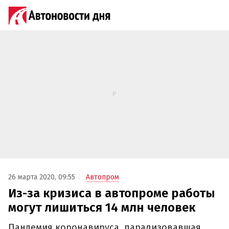
26 марта 2020, 09:55
Автопром
Из-за кризиса в автопроме работы
могут лишиться 14 млн человек
Пандемия коронавируса, парализовавшая