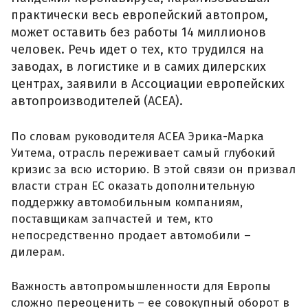
практически весь европейский автопром,
может оставить без работы 14 миллионов
человек. Речь идет о тех, кто трудился на
заводах, в логистике и в самих дилерских
центрах, заявили в Ассоциации европейских
автопроизводителей (АСЕА).
По словам руководителя АСЕА Эрика-Марка
Уитема, отрасль переживает самый глубокий
кризис за всю историю. В этой связи он призвал
власти стран ЕС оказать дополнительную
поддержку автомобильным компаниям,
поставщикам запчастей и тем, кто
непосредственно продает автомобили –
дилерам.
Важность автопромышленности для Европы
сложно переоценить – ее совокупный оборот в