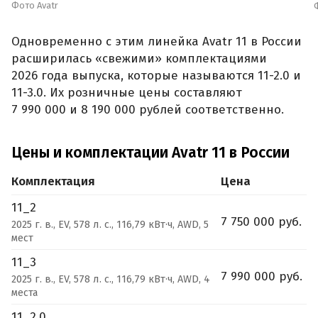
Фото Avatr
Одновременно с этим линейка Avatr 11 в России
расширилась «свежими» комплектациями
2026 года выпуска, которые называются 11-2.0 и
11-3.0. Их розничные цены составляют
7 990 000 и 8 190 000 рублей соответственно.
Цены и комплектации Avatr 11 в России
Комплектация
Цена
11_2
7 750 000 руб.
2025 г. в., EV, 578 л. с., 116,79 кВт·ч, AWD, 5
мест
11_3
7 990 000 руб.
2025 г. в., EV, 578 л. с., 116,79 кВт·ч, AWD, 4
места
11_2.0