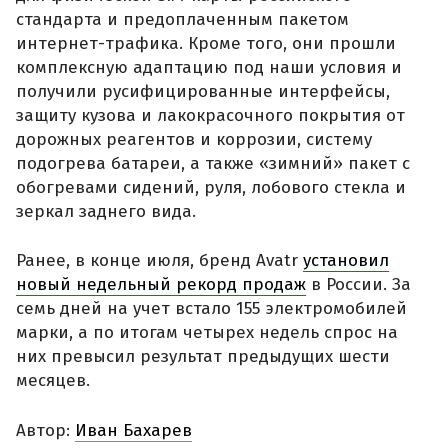
стандарта и предоплаченным пакетом
интернет-трафика. Кроме того, они прошли
комплексную адаптацию под наши условия и
получили русифицированные интерфейсы,
защиту кузова и лакокрасочного покрытия от
дорожных реагентов и коррозии, систему
подогрева батареи, а также «зимний» пакет с
обогревами сидений, руля, лобового стекла и
зеркал заднего вида.
Ранее, в конце июля, бренд Avatr
установил
новый недельный рекорд продаж
в России. За
семь дней на учет встало 155 электромобилей
марки, а по итогам четырех недель спрос на
них превысил результат предыдущих шести
месяцев.
Автор:
Иван Бахарев