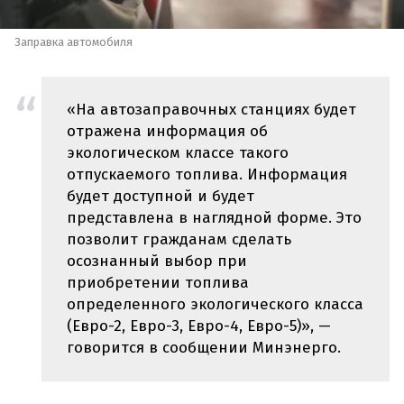
Заправка автомобиля
«На автозаправочных станциях будет
отражена информация об
экологическом классе такого
отпускаемого топлива. Информация
будет доступной и будет
представлена в наглядной форме. Это
позволит гражданам сделать
осознанный выбор при
приобретении топлива
определенного экологического класса
(Евро-2, Евро-3, Евро-4, Евро-5)», —
говорится в сообщении Минэнерго.