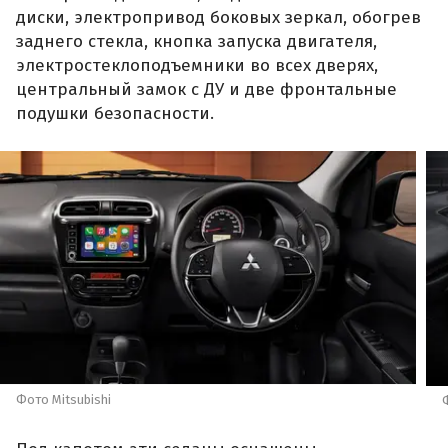
диски, электропривод боковых зеркал, обогрев
заднего стекла, кнопка запуска двигателя,
электростеклоподъемники во всех дверях,
центральный замок с ДУ и две фронтальные
подушки безопасности.
Фото Mitsubishi