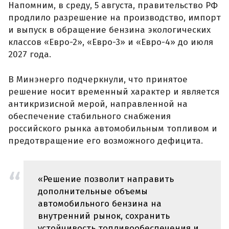
Напомним, в среду, 5 августа, правительство РФ
продлило разрешение на производство, импорт
и выпуск в обращение бензина экологических
классов «Евро-2», «Евро-3» и «Евро-4» до июля
2027 года.
В Минэнерго подчеркнули, что принятое
решение носит временный характер и является
антикризисной мерой, направленной на
обеспечение стабильного снабжения
российского рынка автомобильным топливом и
предотвращение его возможного дефицита.
«Решение позволит направить
дополнительные объемы
автомобильного бензина на
внутренний рынок, сохранить
устойчивость топливообеспечения и