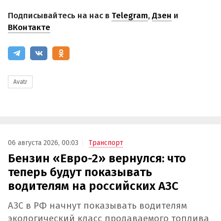
Подписывайтесь на нас в
Telegram
,
Дзен
и
ВКонтакте
Avatr
06 августа 2026, 00:03
Транспорт
Бензин «Евро-2» вернулся: что
теперь будут показывать
водителям на российских АЗС
АЗС в РФ начнут показывать водителям
экологический класс продаваемого топлива