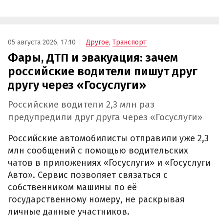
05 августа 2026, 17:10
Другое
,
Транспорт
Фары, ДТП и эвакуация: зачем
российские водители пишут друг
другу через «Госуслуги»
Российские водители 2,3 млн раз
предупредили друг друга через «Госуслуги»
Российские автомобилисты отправили уже 2,3
млн сообщений с помощью водительских
чатов в приложениях «Госуслуги» и «Госуслуги
Авто». Сервис позволяет связаться с
собственником машины по её
государственному номеру, не раскрывая
личные данные участников.