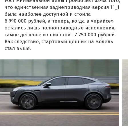
Рост минимальной цены произошел из-за того,
что единственная заднеприводная версия 11_1
была наиболее доступной и стоила
6 990 000 рублей, а теперь, когда в «прайсе»
остались лишь полноприводные исполнения,
самое дешевое из них стоит 7 750 000 рублей.
Как следствие, стартовый ценник на модель
стал выше.