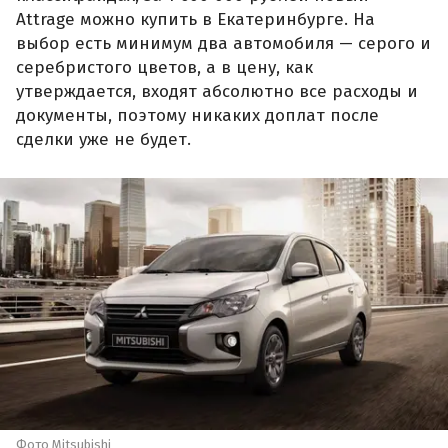
Attrage можно купить в Екатеринбурге. На
выбор есть минимум два автомобиля — серого и
серебристого цветов, а в цену, как
утверждается, входят абсолютно все расходы и
документы, поэтому никаких доплат после
сделки уже не будет.
Фото Mitsubishi