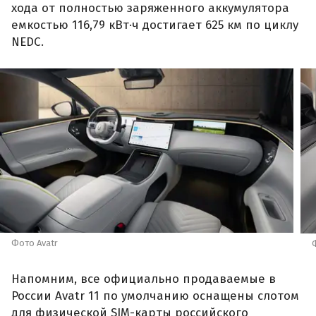
хода от полностью заряженного аккумулятора
емкостью 116,79 кВт·ч достигает 625 км по циклу
NEDC.
Фото Avatr
Напомним, все официально продаваемые в
России Avatr 11 по умолчанию оснащены слотом
для физической SIM-карты российского