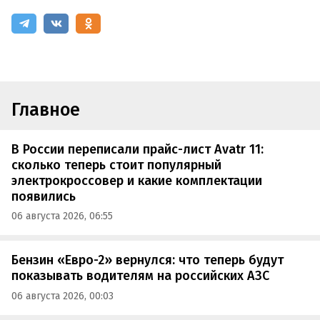
Главное
В России переписали прайс-лист Avatr 11:
сколько теперь стоит популярный
электрокроссовер и какие комплектации
появились
06 августа 2026, 06:55
Бензин «Евро-2» вернулся: что теперь будут
показывать водителям на российских АЗС
06 августа 2026, 00:03