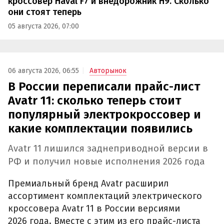
кроссовер Haval F7 и внедорожник H9. Сколько
они стоят теперь
05 августа 2026, 07:00
06 августа 2026, 06:55
Авторынок
В России переписали прайс-лист
Avatr 11: сколько теперь стоит
популярный электрокроссовер и
какие комплектации появились
Avatr 11 лишился заднеприводной версии в
РФ и получил новые исполнения 2026 года
Премиальный бренд Avatr расширил
ассортимент комплектаций электрического
кроссовера Avatr 11 в России версиями
2026 года. Вместе с этим из его прайс-листа