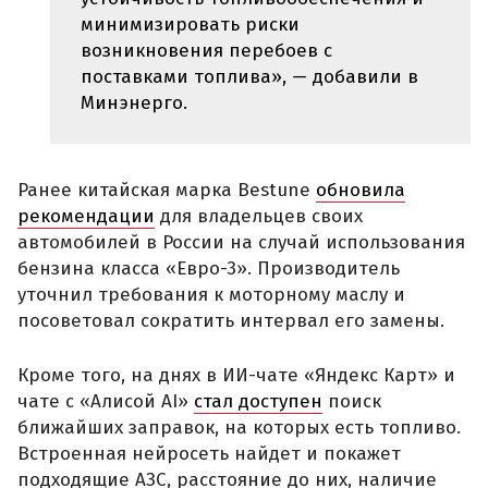
минимизировать риски
возникновения перебоев с
поставками топлива», — добавили в
Минэнерго.
Ранее китайская марка Bestune
обновила
рекомендации
для владельцев своих
автомобилей в России на случай использования
бензина класса «Евро-3». Производитель
уточнил требования к моторному маслу и
посоветовал сократить интервал его замены.
Кроме того, на днях в ИИ-чате «Яндекс Карт» и
чате с «Алисой AI»
стал доступен
поиск
ближайших заправок, на которых есть топливо.
Встроенная нейросеть найдет и покажет
подходящие АЗС, расстояние до них, наличие