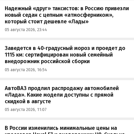
Надежный «друг» таксистов: в Россию привезли
новый седан с цепным «атмосферником»,
который стоит дешевле «Лады»
05 августа 2026, 23:44
Заведется в 40-градусный мороз и проедет до
1115 км: сертифицирован новый семейный
внедорожник российской сборки
05 августа 2026, 16:54
АвтоВАЗ продлил распродажу автомобилей
«Лада». Какие модели доступны с прямой
скидкой в августе
05 августа 2026, 11:07
В России изменились минимальные цены на