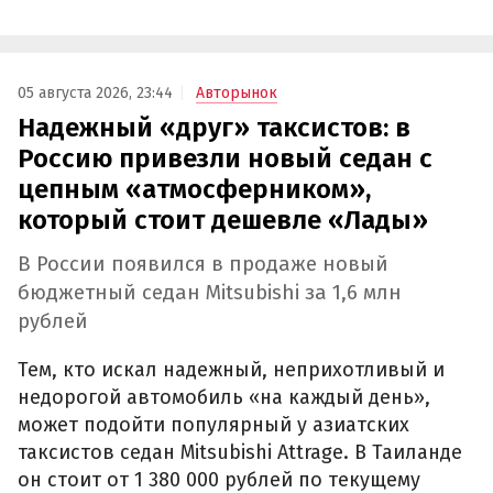
05 августа 2026, 23:44
Авторынок
Надежный «друг» таксистов: в
Россию привезли новый седан с
цепным «атмосферником»,
который стоит дешевле «Лады»
В России появился в продаже новый
бюджетный седан Mitsubishi за 1,6 млн
рублей
Тем, кто искал надежный, неприхотливый и
недорогой автомобиль «на каждый день»,
может подойти популярный у азиатских
таксистов седан Mitsubishi Attrage. В Таиланде
он стоит от 1 380 000 рублей по текущему