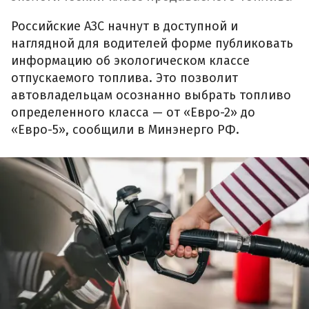
Российские АЗС начнут в доступной и
наглядной для водителей форме публиковать
информацию об экологическом классе
отпускаемого топлива. Это позволит
автовладельцам осознанно выбрать топливо
определенного класса — от «Евро-2» до
«Евро-5», сообщили в Минэнерго РФ.