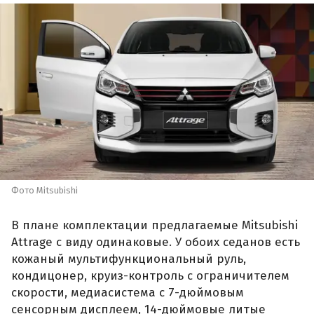
Фото Mitsubishi
В плане комплектации предлагаемые Mitsubishi
Attrage с виду одинаковые. У обоих седанов есть
кожаный мультифункциональный руль,
кондицонер, круиз-контроль с ограничителем
скорости, медиасистема с 7-дюймовым
сенсорным дисплеем, 14-дюймовые литые