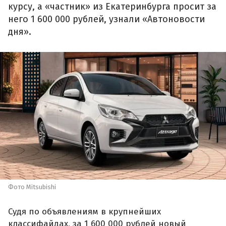
курсу, а «частник» из Екатеринбурга просит за
него 1 600 000 рублей, узнали «Автоновости
дня».
Фото Mitsubishi
Судя по объявлениям в крупнейших
классифайдах, за 1 600 000 рублей новый