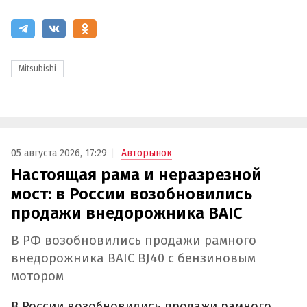
Mitsubishi
05 августа 2026, 17:29
Авторынок
Настоящая рама и неразрезной
мост: в России возобновились
продажи внедорожника BAIC
В РФ возобновились продажи рамного
внедорожника BAIC BJ40 с бензиновым
мотором
В России возобновились продажи рамного