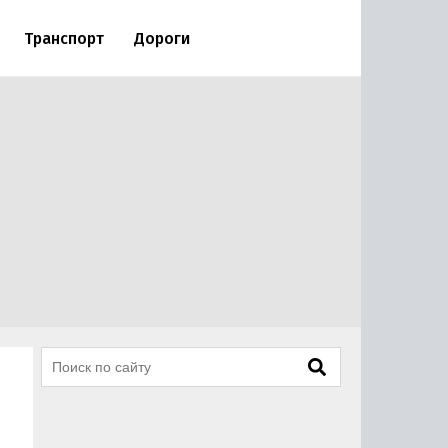
Транспорт
Дороги