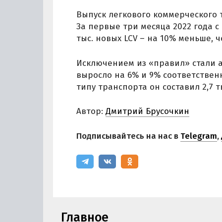
Выпуск легкового коммерческого т
За первые три месяца 2022 года с
тыс. новых LCV – на 10% меньше, 
Исключением из «правил» стали а
выросло на 6% и 9% соответственн
типу транспорта он составил 2,7 ты
Автор:
Дмитрий Брусочкин
Подписывайтесь на нас в
Telegram
,
Главное