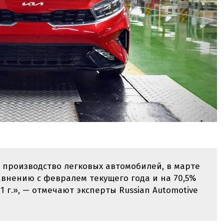
 производство легковых автомобилей, в марте
равнению с февралем текущего года и на 70,5%
 г.», — отмечают эксперты Russian Automotive