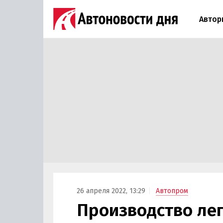
Автор
26 апреля 2022, 13:29
Автопром
Производство ле