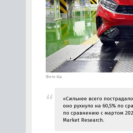
Фото Kia
«Сильнее всего пострадало
оно рухнуло на 60,5% по с
по сравнению с мартом 2021
Market Research.