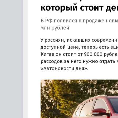
который стоит де
В РФ появился в продаже новы
млн рублей
У россиян, искавших современн
доступной цене, теперь есть ещ
Китае он стоит от 900 000 рубле
расходов за него нужно отдать 
«Автоновости дня».