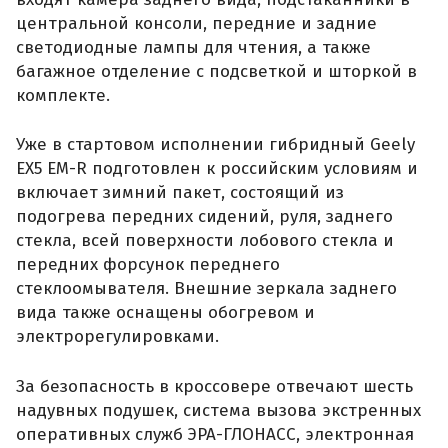
центральной консоли, передние и задние
светодиодные лампы для чтения, а также
багажное отделение с подсветкой и шторкой в
комплекте.
Уже в стартовом исполнении гибридный Geely
EX5 EM-R подготовлен к российским условиям и
включает зимний пакет, состоящий из
подогрева передних сидений, руля, заднего
стекла, всей поверхности лобового стекла и
передних форсунок переднего
стеклоомывателя. Внешние зеркала заднего
вида также оснащены обогревом и
электрорегулировками.
За безопасность в кроссовере отвечают шесть
надувных подушек, система вызова экстренных
оперативных служб ЭРА-ГЛОНАСС, электронная