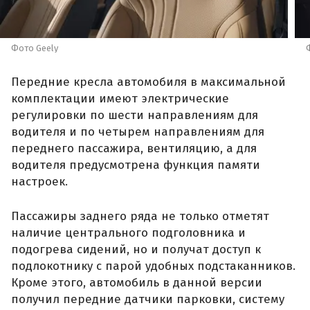
Фото Geely
Передние кресла автомобиля в максимальной
комплектации имеют электрические
регулировки по шести направлениям для
водителя и по четырем направлениям для
переднего пассажира, вентиляцию, а для
водителя предусмотрена функция памяти
настроек.
Пассажиры заднего ряда не только отметят
наличие центрального подголовника и
подогрева сидений, но и получат доступ к
подлокотнику с парой удобных подстаканников.
Кроме этого, автомобиль в данной версии
получил передние датчики парковки, систему