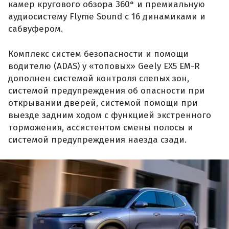
камер кругового обзора 360° и премиальную
аудиосистему Flyme Sound с 16 динамиками и
сабвуфером.
Комплекс систем безопасности и помощи
водителю (ADAS) у «топовых» Geely EX5 EM-R
дополнен системой контроля слепых зон,
системой предупреждения об опасности при
открывании дверей, системой помощи при
выезде задним ходом с функцией экстренного
торможения, ассистентом смены полосы и
системой предупреждения наезда сзади.