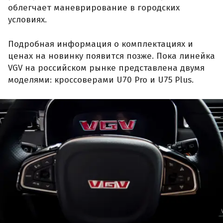
облегчает маневрирование в городских
условиях.
Подробная информация о комплектациях и
ценах на новинку появится позже. Пока линейка
VGV на российском рынке представлена двумя
моделями: кроссоверами U70 Pro и U75 Plus.