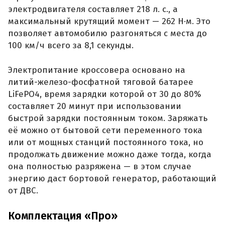
электродвигателя составляет 218 л. с., а
максимальный крутящий момент — 262 Н·м. Это
позволяет автомобилю разгоняться с места до
100 км/ч всего за 8,1 секунды.
Электропитание кроссовера основано на
литий-железо-фосфатной тяговой батарее
LiFePO4, время зарядки которой от 30 до 80%
составляет 20 минут при использовании
быстрой зарядки постоянным током. Заряжать
её можно от бытовой сети переменного тока
или от мощных станций постоянного тока, но
продолжать движение можно даже тогда, когда
она полностью разряжена — в этом случае
энергию даст бортовой генератор, работающий
от ДВС.
Комплектация «Про»