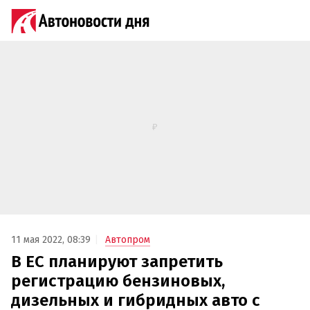
11 мая 2022, 08:39
Автопром
В ЕС планируют запретить
регистрацию бензиновых,
дизельных и гибридных авто с