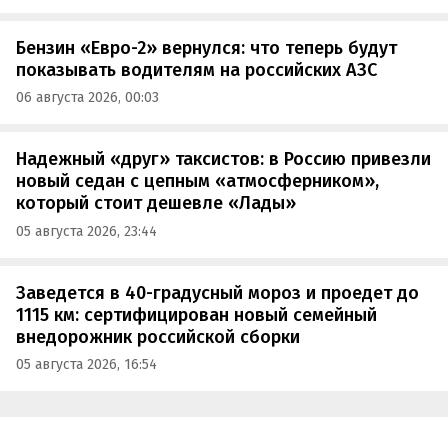
Бензин «Евро-2» вернулся: что теперь будут
показывать водителям на российских АЗС
06 августа 2026, 00:03
Надежный «друг» таксистов: в Россию привезли
новый седан с цепным «атмосферником»,
который стоит дешевле «Лады»
05 августа 2026, 23:44
Заведется в 40-градусный мороз и проедет до
1115 км: сертифицирован новый семейный
внедорожник российской сборки
05 августа 2026, 16:54