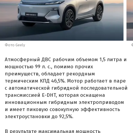
Фото Geely
Атмосферный ДВС рабочим объемом 1,5 литра и
мощностью 99 л. с., помимо прочих
преимуществ, обладает рекордным
термическим КПД 46,5%. Мотор работает в паре
с автоматической гибридной последовательной
трансмиссией E-DHT, которая оснащена
инновационным гибридным электроприводом
и имеет пиковую совокупную эффективность
электроустановки до 92,5%.
В результате максимальная мощность