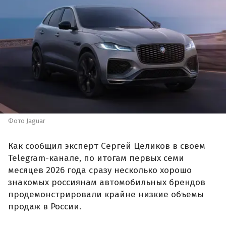
Фото Jaguar
Как сообщил эксперт Сергей Целиков в своем
Telegram-канале, по итогам первых семи
месяцев 2026 года сразу несколько хорошо
знакомых россиянам автомобильных брендов
продемонстрировали крайне низкие объемы
продаж в России.