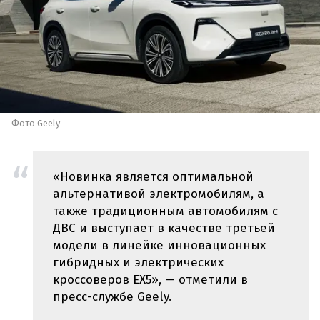
Фото Geely
«Новинка является оптимальной
альтернативой электромобилям, а
также традиционным автомобилям с
ДВС и выступает в качестве третьей
модели в линейке инновационных
гибридных и электрических
кроссоверов EX5», — отметили в
пресс-службе Geely.