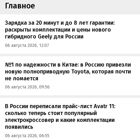
Главное
Зарядка за 20 минут и до 8 лет гарантии:
раскрыты комплектации и цены нового
гибридного Geely для России
06 августа 2026, 12:07
№1 по надежности в Китае: в Россию привезли
новую полноприводную Toyota, которая почти
не ломается
06 августа 2026, 09:56
В России переписали прайс-лист Avatr 11:
сколько теперь стоит популярный
электрокроссовер и какие комплектации
появились
06 августа 2026, 06:55