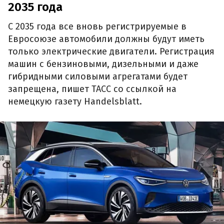
2035 года
C 2035 года все вновь регистрируемые в
Евросоюзе автомобили должны будут иметь
только электрические двигатели. Регистрация
машин с бензиновыми, дизельными и даже
гибридными силовыми агрегатами будет
запрещена, пишет ТАСС со ссылкой на
немецкую газету Handelsblatt.