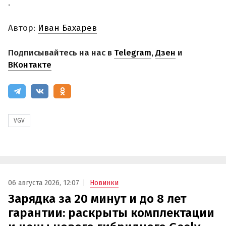
.
Автор:
Иван Бахарев
Подписывайтесь на нас в
Telegram
,
Дзен
и
ВКонтакте
VGV
06 августа 2026, 12:07
Новинки
Зарядка за 20 минут и до 8 лет
гарантии: раскрыты комплектации