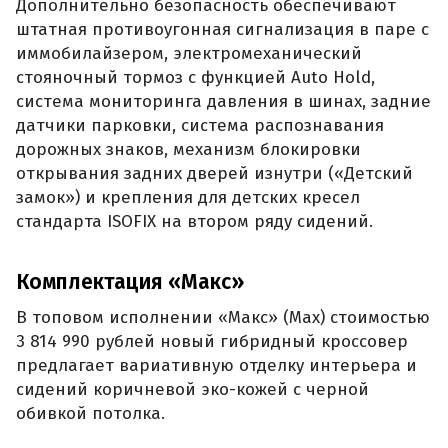
Дополнительно безопасность обеспечивают
штатная противоугонная сигнализация в паре с
иммобилайзером, электромеханический
стояночный тормоз с функцией Auto Hold,
система мониторинга давления в шинах, задние
датчики парковки, система распознавания
дорожных знаков, механизм блокировки
открывания задних дверей изнутри («Детский
замок») и крепления для детских кресел
стандарта ISOFIX на втором ряду сидений.
Комплектация «Макс»
В топовом исполнении «Макс» (Max) стоимостью
3 814 990 рублей новый гибридный кроссовер
предлагает вариативную отделку интерьера и
сидений коричневой эко-кожей с черной
обивкой потолка.