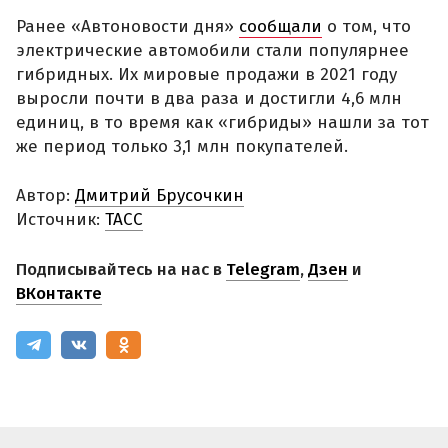
Ранее «Автоновости дня»
сообщали
о том, что
электрические автомобили стали популярнее
гибридных. Их мировые продажи в 2021 году
выросли почти в два раза и достигли 4,6 млн
единиц, в то время как «гибриды» нашли за тот
же период только 3,1 млн покупателей.
Автор:
Дмитрий Брусочкин
Источник:
ТАСС
Подписывайтесь на нас в
Telegram
,
Дзен
и
ВКонтакте