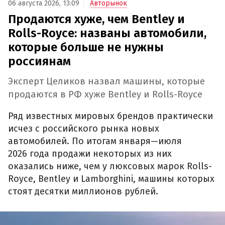
06 августа 2026, 13:09
Авторынок
Продаются хуже, чем Bentley и
Rolls-Royce: названы автомобили,
которые больше не нужны
россиянам
Эксперт Целиков назвал машины, которые
продаются в РФ хуже Bentley и Rolls-Royce
Ряд известных мировых брендов практически
исчез с российского рынка новых
автомобилей. По итогам января—июля
2026 года продажи некоторых из них
оказались ниже, чем у люксовых марок Rolls-
Royce, Bentley и Lamborghini, машины которых
стоят десятки миллионов рублей.