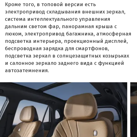
Кроме того, в топовой версии есть
электропривод складывания внешних зеркал,
система интеллектуального управления
дальним светом фар, панорамная крыша с
люком, электропривод багажника, атмосферная
подсветка интерьера, проекционный дисплей,
беспроводная зарядка для смартфонов,
подсветка зеркал в солнцезащитных козырьках
и салонное зеркало заднего вида с функцией
автозатемнения.