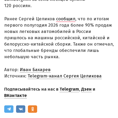
120 россиян.
Ранее Сергей Целиков
сообщил
, что по итогам
первого полугодия 2026 года более 90% продаж
новых легковых автомобилей в России
пришлось на машины российской, китайской и
белорусско-китайской сборки. Также он отмечал,
что глобальные бренды обеспечили лишь
небольшую часть рынка.
Автор:
Иван Бахарев
Источник:
Telegram-канал Сергея Целикова
Подписывайтесь на нас в
Telegram
,
Дзен
и
ВКонтакте