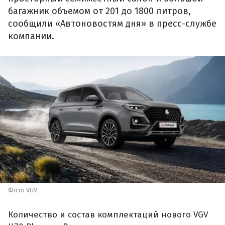
багажник объемом от 201 до 1800 литров,
сообщили «Автоновостям дня» в пресс-службе
компании.
Фото VGV
Количество и состав комплектаций нового VGV