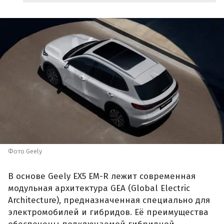
Фото Geely
В основе Geely EX5 EM-R лежит современная
модульная архитектура GEA (Global Electric
Architecture), предназначенная специально для
электромобилей и гибридов. Её преимущества