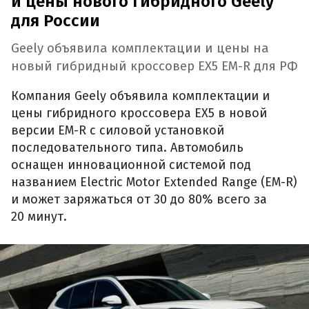
и цены нового гибридного Geely
для России
Geely объявила комплектации и цены на
новый гибридный кроссовер EX5 EM-R для РФ
Компания Geely объявила комплектации и
цены гибридного кроссовера EX5 в новой
версии EM-R с силовой установкой
последовательного типа. Автомобиль
оснащен инновационной системой под
названием Electric Motor Extended Range (EM-R)
и может заряжаться от 30 до 80% всего за
20 минут.