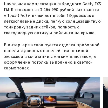
Начальная комплектация гибридного Geely EX5
EM-R стоимостью 3 464 990 рублей называется
«Про» (Pro) и включает в себя 18-дюймовые
легкосплавные диски, легкую солнцезащитную
тонировку задних стёкол, полностью
светодиодную оптику и рейлинги на крыше.
В интерьере используется отделка приборной
панели и дверных панелей темно-синей
экокожей в сочетании с мягким пластиком, а
оформление потолка выполнено в светло-
серых тонах.