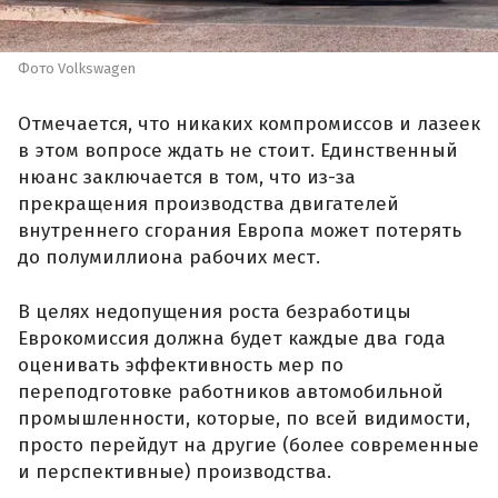
Фото Volkswagen
Отмечается, что никаких компромиссов и лазеек
в этом вопросе ждать не стоит. Единственный
нюанс заключается в том, что из-за
прекращения производства двигателей
внутреннего сгорания Европа может потерять
до полумиллиона рабочих мест.
В целях недопущения роста безработицы
Еврокомиссия должна будет каждые два года
оценивать эффективность мер по
переподготовке работников автомобильной
промышленности, которые, по всей видимости,
просто перейдут на другие (более современные
и перспективные) производства.