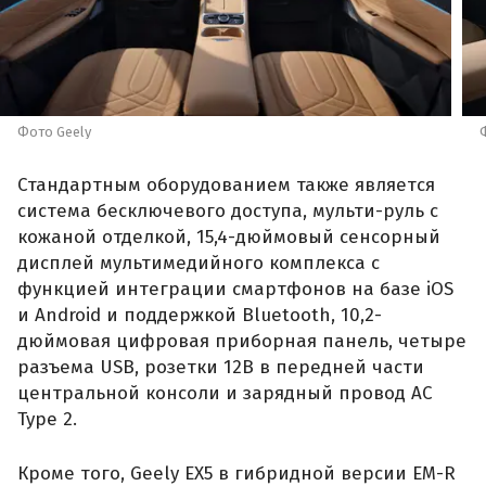
Фото Geely
Стандартным оборудованием также является
система бесключевого доступа, мульти-руль с
кожаной отделкой, 15,4-дюймовый сенсорный
дисплей мультимедийного комплекса с
функцией интеграции смартфонов на базе iOS
и Android и поддержкой Bluetooth, 10,2-
дюймовая цифровая приборная панель, четыре
разъема USB, розетки 12В в передней части
центральной консоли и зарядный провод AC
Type 2.
Кроме того, Geely EX5 в гибридной версии EM-R