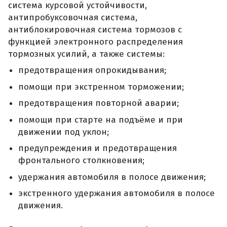
система курсовой устойчивости,
антипробуксовочная система,
антиблокировочная система тормозов с
функцией электронного распределения
тормозных усилий, а также системы:
предотвращения опрокидывания;
помощи при экстренном торможении;
предотвращения повторной аварии;
помощи при старте на подъёме и при
движении под уклон;
предупреждения и предотвращения
фронтального столкновения;
удержания автомобиля в полосе движения;
экстренного удержания автомобиля в полосе
движения.