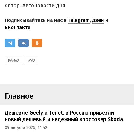
Автор: Автоновости дня
Подписывайтесь на нас в
Telegram
,
Дзен
и
ВКонтакте
КАМАЗ
МАЗ
Главное
Дешевле Geely и Tenet: в Россию привезли
новый дешевый и надежный кроссовер Skoda
09 августа 2026, 14:42