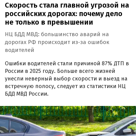
Скорость стала главной угрозой на
российских дорогах: почему дело
не только в превышении
НЦ БДД МВД: большинство аварий на
дорогах РФ происходит из-за ошибок
водителей
Ошибки водителей стали причиной 87% ДТП в
России в 2025 году. Больше всего жизней
унесли неверный выбор скорости и выезд на
встречную полосу, следует из статистики НЦ
БДД МВД России.