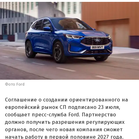
Фото Ford
Соглашение о создании ориентированного на
европейский рынок СП подписано 23 июля,
сообщает пресс-служба Ford. Партнерство
должно получить разрешения регулирующих
органов, после чего новая компания сможет
начать работу в первой половине 2027 года.