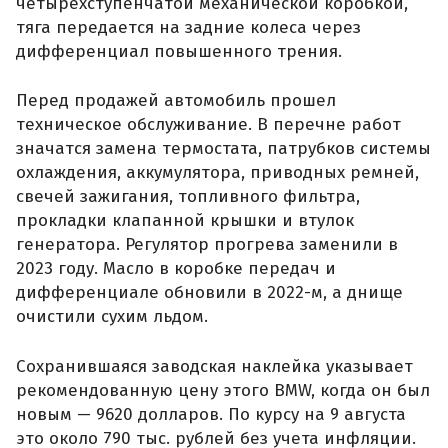
четырехступенчатой механической коробкой,
тяга передается на задние колеса через
дифференциал повышенного трения.
Перед продажей автомобиль прошел
техническое обслуживание. В перечне работ
значатся замена термостата, патрубков системы
охлаждения, аккумулятора, приводных ремней,
свечей зажигания, топливного фильтра,
прокладки клапанной крышки и втулок
генератора. Регулятор прогрева заменили в
2023 году. Масло в коробке передач и
дифференциале обновили в 2022-м, а днище
очистили сухим льдом.
Сохранившаяся заводская наклейка указывает
рекомендованную цену этого BMW, когда он был
новым — 9620 долларов. По курсу на 9 августа
это около 790 тыс. рублей без учета инфляции.