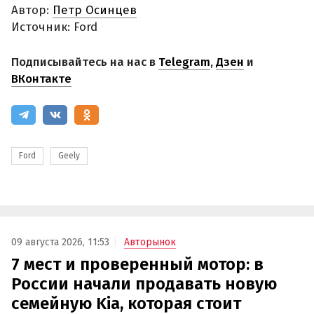
Автор:
Петр Осинцев
Источник: Ford
Подписывайтесь на нас в
Telegram
,
Дзен
и
ВКонтакте
Ford
Geely
09 августа 2026, 11:53
Авторынок
7 мест и проверенный мотор: в
России начали продавать новую
семейную Kia, которая стоит