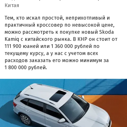
Китая
Тем, кто искал простой, неприхотливый и
практичный кроссовер по невысокой цене,
можно рассмотреть к покупке новый Skoda
Kamiq с китайского рынка. В КНР он стоит от
111 900 юаней или 1 360 000 рублей по
текущему курсу, а у нас с учетом всех
расходов заказать его можно минимум за
1 800 000 рублей.