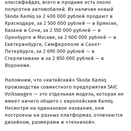
классифайдах, всего в продаже есть около
полусотни автомобилей. Из наличия новый
Skoda Kamiq за 2 400 000 рублей продают в
Краснодаре, за 2 500 000 рублей — в Брянске,
Казани и Сочи, за 2 550 000 рублей — в
Оренбурге и Москве, за 2 600 000 рублей — в
Екатеринбурге, Симферополе и Санкт-
Петербурге, за 2 690 000 рублей — в
Стерлитамаке и за 2 850 000 рублей — в
Воронеже.
Напомним, что «китайский» Skoda Kamiq
производства совместного предприятия SAIC
Volkswagen — это отдельная модель, которая не
имеет ничего общего с европейским Kamiq.
Несмотря на одинаковое название, они
построены на разных платформах, отличаются
дизайном, размерами и «техникой».