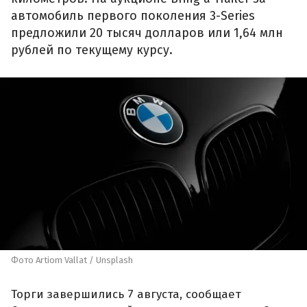
автомобиль первого поколения 3-Series
предложили 20 тысяч долларов или 1,64 млн
рублей по текущему курсу.
Фото Artiom Vallat / Unsplash
Торги завершились 7 августа, сообщает