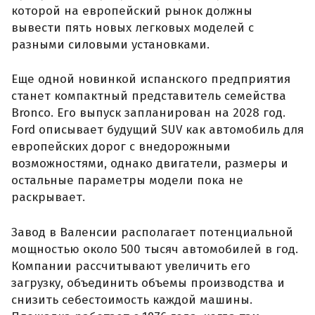
которой на европейский рынок должны
вывести пять новых легковых моделей с
разными силовыми установками.
Еще одной новинкой испанского предприятия
станет компактный представитель семейства
Bronco. Его выпуск запланирован на 2028 год.
Ford описывает будущий SUV как автомобиль для
европейских дорог с внедорожными
возможностями, однако двигатели, размеры и
остальные параметры модели пока не
раскрывает.
Завод в Валенсии располагает потенциальной
мощностью около 500 тысяч автомобилей в год.
Компании рассчитывают увеличить его
загрузку, объединить объемы производства и
снизить себестоимость каждой машины.