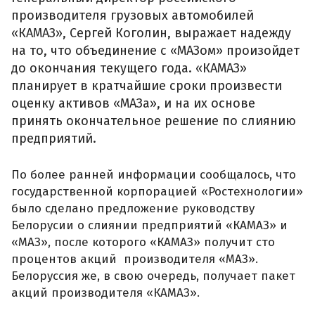
производителя грузовых автомобилей
«КАМАЗ», Сергей Коголин, выражает надежду
на то, что объединение с «МАЗом» произойдет
до окончания текущего года. «КАМАЗ»
планирует в кратчайшие сроки произвести
оценку активов «МАЗа», и на их основе
принять окончательное решение по слиянию
предприятий.
По более ранней информации сообщалось, что
государственной корпорацией «Ростехнологии»
было сделано предложение руководству
Белорусии о слиянии предприятий «КАМАЗ» и
«МАЗ», после которого «КАМАЗ» получит сто
процентов акций производителя «МАЗ».
Белоруссия же, в свою очередь, получает пакет
акций производителя «КАМАЗ».