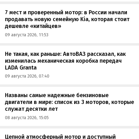
7 мест и проверенный мотор: в России начали
продавать новую семейную Kia, которая стоит
дешевле «китайцев»
09 августа 2026, 11:53
Не такая, как раньше: АвтоВАЗ рассказал, как
изменилась механическая коробка передач
LADA Granta
09 августа 2026, 07:40
Названы самые надежные бензиновые
двигатели в мире: список из 3 моторов, которые
служат десятки лет
08 августа 2026, 15:05
Цепной атмосферный мотор и доступный