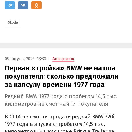
Skoda
09 августа 2026, 13:30
Авторынок
Первая «тройка» BMW не нашла
покупателя: сколько предложили
за капсулу времени 1977 года
Редкий BMW 1977 года с пробегом 14,5 тыс.
километров не смог найти покупателя
В США не смогли продать редкий BMW 320i
1977 года выпуска с пробегом 14,5 тыс.
километров. На аукционе Bring a Trailer за