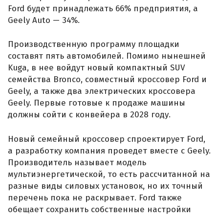
Ford будет принадлежать 66% предприятия, а
Geely Auto — 34%.
Производственную программу площадки
составят пять автомобилей. Помимо нынешней
Kuga, в нее войдут новый компактный SUV
семейства Bronco, совместный кроссовер Ford и
Geely, а также два электрических кроссовера
Geely. Первые готовые к продаже машины
должны сойти с конвейера в 2028 году.
Новый семейный кроссовер спроектирует Ford,
а разработку компания проведет вместе с Geely.
Производитель называет модель
мультиэнергетической, то есть рассчитанной на
разные виды силовых установок, но их точный
перечень пока не раскрывает. Ford также
обещает сохранить собственные настройки