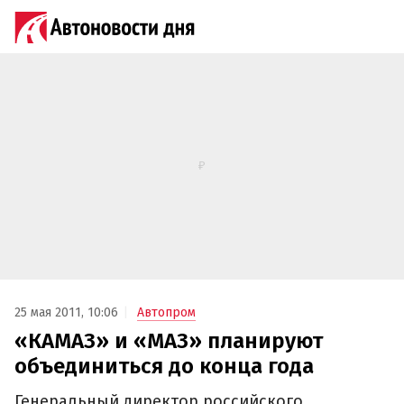
25 мая 2011, 10:06
Автопром
«КАМАЗ» и «МАЗ» планируют
объединиться до конца года
Генеральный директор российского