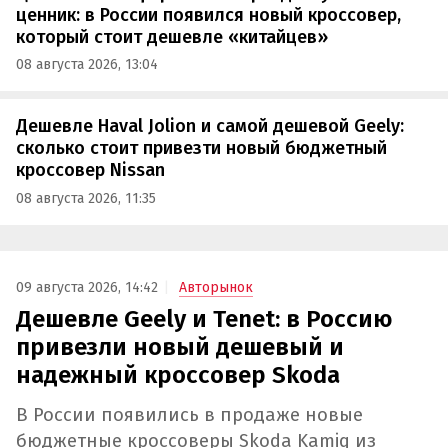
ценник: в России появился новый кроссовер,
который стоит дешевле «китайцев»
08 августа 2026, 13:04
Дешевле Haval Jolion и самой дешевой Geely:
сколько стоит привезти новый бюджетный
кроссовер Nissan
08 августа 2026, 11:35
09 августа 2026, 14:42
Авторынок
Дешевле Geely и Tenet: в Россию
привезли новый дешевый и
надежный кроссовер Skoda
В России появились в продаже новые
бюджетные кроссоверы Skoda Kamiq из