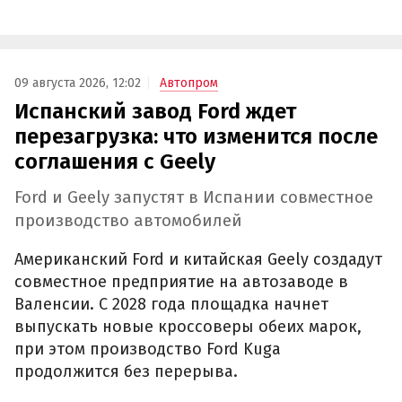
09 августа 2026, 12:02
Автопром
Испанский завод Ford ждет
перезагрузка: что изменится после
соглашения с Geely
Ford и Geely запустят в Испании совместное
производство автомобилей
Американский Ford и китайская Geely создадут
совместное предприятие на автозаводе в
Валенсии. С 2028 года площадка начнет
выпускать новые кроссоверы обеих марок,
при этом производство Ford Kuga
продолжится без перерыва.