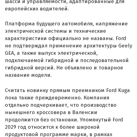
шасси и управляемости, адаптированные для
европейских водителей.
Платформа будущего автомобиля, напряжение
электрической системы и технические
характеристики официально не названы. Ford
не подтверждал применение архитектуры Geely
GEA, а также выпуск электрической,
подключаемой гибридной и последовательной
гибридной версий. Не объявлено и товарное
название модели.
Считать новинку прямым преемником Ford Kuga
пока также преждевременно. Компания
отдельно подчеркивает, что производство
нынешнего кроссовера в Валенсии
продолжится без остановки. Упомянутый Ford
2029 год относится к более широкой
продуктовой программе марки, в рамках