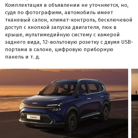
Комплектация в объявлении не уточняется, но,
судя по фотографиям, автомобиль имеет
тканевый салон, климат-контроль, бесключевой
доступ с кнопкой запуска двигателя, люк в
крыше, мультимедийную систему с камерой
заднего вида, 12-вольтовую розетку с двумя USB-
портами в салоне, цифровую приборную
панель и т. д.