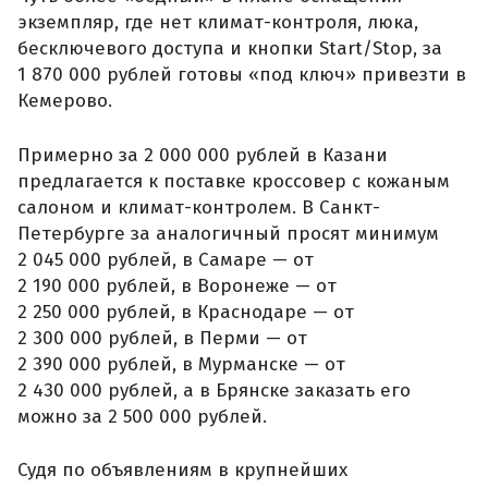
экземпляр, где нет климат-контроля, люка,
бесключевого доступа и кнопки Start/Stop, за
1 870 000 рублей готовы «под ключ» привезти в
Кемерово.
Примерно за 2 000 000 рублей в Казани
предлагается к поставке кроссовер с кожаным
салоном и климат-контролем. В Санкт-
Петербурге за аналогичный просят минимум
2 045 000 рублей, в Самаре — от
2 190 000 рублей, в Воронеже — от
2 250 000 рублей, в Краснодаре — от
2 300 000 рублей, в Перми — от
2 390 000 рублей, в Мурманске — от
2 430 000 рублей, а в Брянске заказать его
можно за 2 500 000 рублей.
Судя по объявлениям в крупнейших