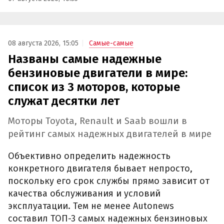
08 августа 2026, 15:05
Самые-самые
Названы самые надежные
бензиновые двигатели в мире:
список из 3 моторов, которые
служат десятки лет
Моторы Toyota, Renault и Saab вошли в
рейтинг самых надежных двигателей в мире
Объективно определить надежность
конкретного двигателя бывает непросто,
поскольку его срок службы прямо зависит от
качества обслуживания и условий
эксплуатации. Тем не менее Autonews
составил ТОП-3 самых надежных бензиновых