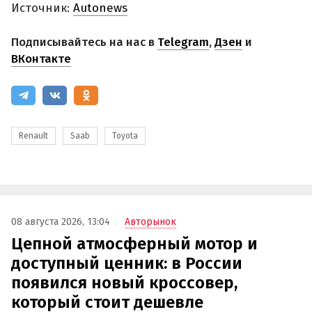
Источник:
Autonews
Подписывайтесь на нас в
Telegram
,
Дзен
и
ВКонтакте
Renault
Saab
Toyota
08 августа 2026, 13:04
Авторынок
Цепной атмосферный мотор и
доступный ценник: в России
появился новый кроссовер,
который стоит дешевле