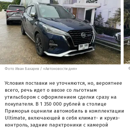
Фото Иван Бахарев / «Автоновости дня»
Условия поставки не уточняются, но, вероятнее
всего, речь идет о ввозе со льготным
утильсбором с оформлением сделки сразу на
покупателя. В 1 350 000 рублей в столице
Приморья оценили автомобиль в комплектации
Ultimate, включающей в себя климат- и круиз-
контроль, задние парктроники с камерой