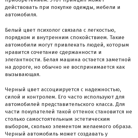
действовать при покупке одежды, мебели и
автомобиля.
Белый цвет психолог связала с легкостью,
порядком и внутренним спокойствием. Такие
автомобили могут привлекать людей, которым
нравится сочетание сдержанности и
элегантности. Белая машина остается заметной
на дороге, но обычно не воспринимается как
вызывающая.
Черный цвет ассоциируется с надежностью,
силой и контролем. Его часто используют для
автомобилей представительского класса. Для
части покупателей такой оттенок становится не
столько самостоятельным эстетическим
выбором, сколько элементом желаемого образа.
Черный автомобиль может создавать у