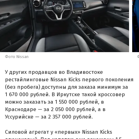
Фото Nissan
У других продавцов во Владивостоке
рестайлинговые Nissan Kicks первого поколения
(без пробега) доступны для заказа минимум за
1 670 000 рублей. В Иркутске такой кроссовер
можно заказать за 1 550 000 рублей, в
Краснодаре — за 2 050 000 рублей, а в
Уссурийске — за 2 357 000 рублей.
Силовой агрегат у «первых» Nissan Kicks