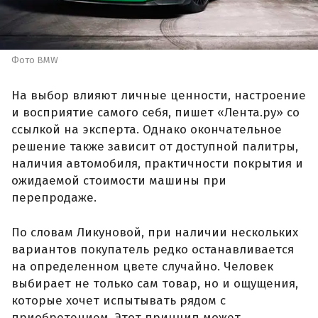
Фото BMW
На выбор влияют личные ценности, настроение
и восприятие самого себя, пишет «Лента.ру» со
ссылкой на эксперта. Однако окончательное
решение также зависит от доступной палитры,
наличия автомобиля, практичности покрытия и
ожидаемой стоимости машины при
перепродаже.
По словам Ликуновой, при наличии нескольких
вариантов покупатель редко останавливается
на определенном цвете случайно. Человек
выбирает не только сам товар, но и ощущения,
которые хочет испытывать рядом с
приобретением. Этот принцип может