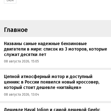
LADA
Главное
Названы самые надежные бензиновые
двигатели в мире: список из 3 моторов, которые
служат десятки лет
08 августа 2026, 15:05
Цепной атмосферный мотор и доступный
ценник: в России появился новый кроссовер,
который стоит дешевле «китайцев»
08 августа 2026, 13:04
Дешевле Haval Jolion и самой дешевой Geely: