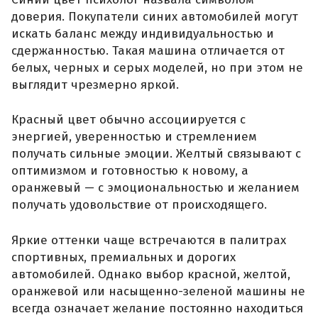
доверия. Покупатели синих автомобилей могут
искать баланс между индивидуальностью и
сдержанностью. Такая машина отличается от
белых, черных и серых моделей, но при этом не
выглядит чрезмерно яркой.
Красный цвет обычно ассоциируется с
энергией, уверенностью и стремлением
получать сильные эмоции. Желтый связывают с
оптимизмом и готовностью к новому, а
оранжевый — с эмоциональностью и желанием
получать удовольствие от происходящего.
Яркие оттенки чаще встречаются в палитрах
спортивных, премиальных и дорогих
автомобилей. Однако выбор красной, желтой,
оранжевой или насыщенно-зеленой машины не
всегда означает желание постоянно находиться