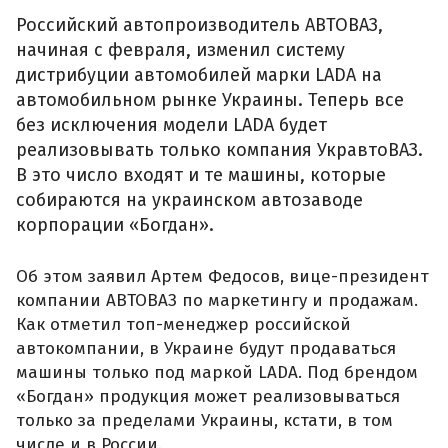
Российский автопроизводитель АВТОВАЗ,
начиная с февраля, изменил систему
дистрибуции автомобилей марки LADA на
автомобильном рынке Украины. Теперь все
без исключения модели LADA будет
реализовывать только компания УкравтоВАЗ.
В это число входят и те машины, которые
собираются на украинском автозаводе
корпорации «Богдан».
Об этом заявил Артем Федосов, вице-президент
компании АВТОВАЗ по маркетингу и продажам.
Как отметил топ-менеджер российской
автокомпании, в Украине будут продаваться
машины только под маркой LADA. Под брендом
«Богдан» продукция может реализовываться
только за пределами Украины, кстати, в том
числе и в России.