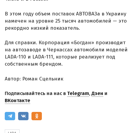
В этом году объем поставок АВТОВАЗа в Украину
намечен на уровне 25 тысяч автомобилей — это
рекордно низкий показатель.
Для справки. Корпорация «Богдан» производит
на автозаводе в Черкассах автомобили моделей
LADA-110 и LADA-111, которые реализует под
собственным брендом.
Автор: Роман Сцельник
Подписывайтесь на нас в
Telegram
,
Дзен
и
ВКонтакте