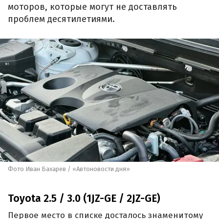
моторов, которые могут не доставлять
проблем десятилетиями.
Фото Иван Бахарев / «Автоновости дня»
Toyota 2.5 / 3.0 (1JZ-GE / 2JZ-GE)
Первое место в списке досталось знаменитому