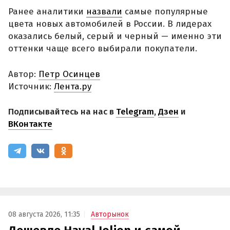
Ранее аналитики
назвали
самые популярные
цвета новых автомобилей в России. В лидерах
оказались белый, серый и черный — именно эти
оттенки чаще всего выбирали покупатели.
Автор:
Петр Осинцев
Источник:
Лента.ру
Подписывайтесь на нас в
Telegram
,
Дзен
и
ВКонтакте
08 августа 2026, 11:35
Авторынок