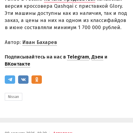
версия кроссовера Qashqai с приставкой Glory.
Эти машины доступны как из наличия, так и под
заказ, а цены на них на одном из классифайдов
в июне составляли минимум 1 700 000 рублей.
Автор:
Иван Бахарев
Подписывайтесь на нас в
Telegram
,
Дзен
и
ВКонтакте
Nissan