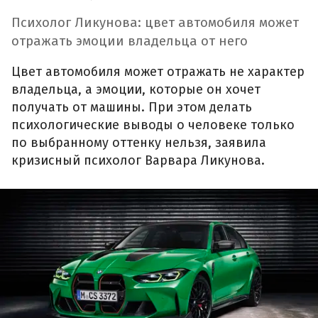
Психолог Ликунова: цвет автомобиля может
отражать эмоции владельца от него
Цвет автомобиля может отражать не характер
владельца, а эмоции, которые он хочет
получать от машины. При этом делать
психологические выводы о человеке только
по выбранному оттенку нельзя, заявила
кризисный психолог Варвара Ликунова.