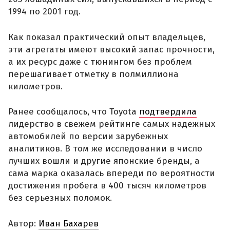
1994 по 2001 год.
Как показал практический опыт владельцев,
эти агрегаты имеют высокий запас прочности,
а их ресурс даже с тюнингом без проблем
перешагивает отметку в полмиллиона
километров.
Ранее сообщалось, что Toyota
подтвердила
лидерство в свежем рейтинге самых надежных
автомобилей по версии зарубежных
аналитиков. В том же исследовании в число
лучших вошли и другие японские бренды, а
сама марка оказалась впереди по вероятности
достижения пробега в 400 тысяч километров
без серьезных поломок.
Автор:
Иван Бахарев