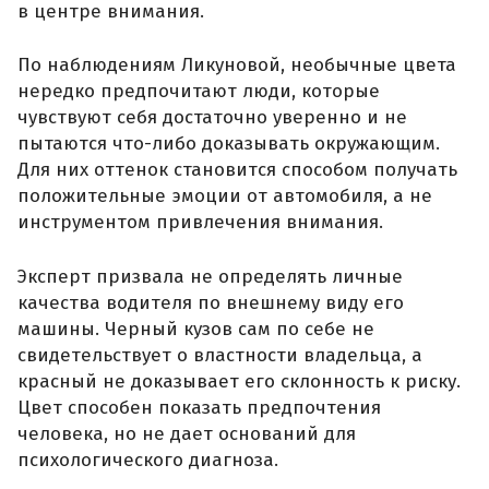
в центре внимания.
По наблюдениям Ликуновой, необычные цвета
нередко предпочитают люди, которые
чувствуют себя достаточно уверенно и не
пытаются что-либо доказывать окружающим.
Для них оттенок становится способом получать
положительные эмоции от автомобиля, а не
инструментом привлечения внимания.
Эксперт призвала не определять личные
качества водителя по внешнему виду его
машины. Черный кузов сам по себе не
свидетельствует о властности владельца, а
красный не доказывает его склонность к риску.
Цвет способен показать предпочтения
человека, но не дает оснований для
психологического диагноза.