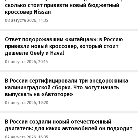
сколько стоит привезти новый бюджетный
кроссовер Nissan
08 августа 2026, 11:35
Ответ подорожавшим «китайцам»: в Россию
привезли новый кроссовер, который стоит
дешевле Geely и Haval
07 августа 2026, 20:14
В России сертифицировали три внедорожника
калининградской сборки. Что могут начать
выпускать на «Автоторе»
07 августа 2026, 19:20
В России создали новый отечественный
двигатель: для каких автомобилей он подходит
07 августа 2026, 16:35