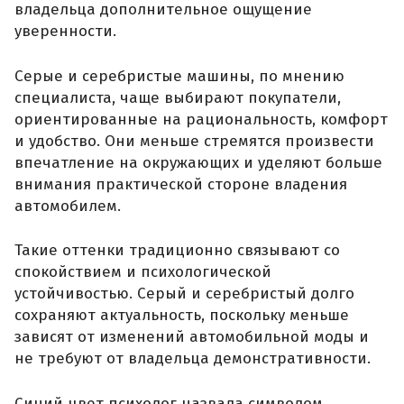
владельца дополнительное ощущение
уверенности.
Серые и серебристые машины, по мнению
специалиста, чаще выбирают покупатели,
ориентированные на рациональность, комфорт
и удобство. Они меньше стремятся произвести
впечатление на окружающих и уделяют больше
внимания практической стороне владения
автомобилем.
Такие оттенки традиционно связывают со
спокойствием и психологической
устойчивостью. Серый и серебристый долго
сохраняют актуальность, поскольку меньше
зависят от изменений автомобильной моды и
не требуют от владельца демонстративности.
Синий цвет психолог назвала символом