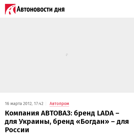
16 марта 2012, 17:42
Автопром
Компания АВТОВАЗ: бренд LADA –
для Украины, бренд «Богдан» – для
России