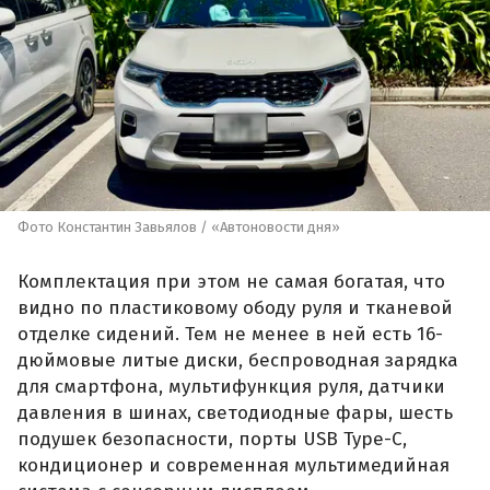
Фото Константин Завьялов / «Автоновости дня»
Комплектация при этом не самая богатая, что
видно по пластиковому ободу руля и тканевой
отделке сидений. Тем не менее в ней есть 16-
дюймовые литые диски, беспроводная зарядка
для смартфона, мультифункция руля, датчики
давления в шинах, светодиодные фары, шесть
подушек безопасности, порты USB Type-C,
кондиционер и современная мультимедийная