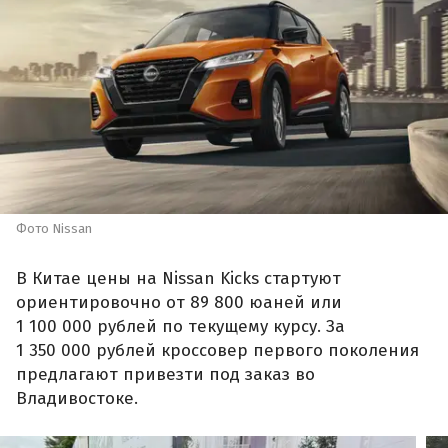
Фото Nissan
В Китае цены на Nissan Kicks стартуют
ориентировочно от 89 800 юаней или
1 100 000 рублей по текущему курсу. За
1 350 000 рублей кроссовер первого поколения
предлагают привезти под заказ во
Владивостоке.