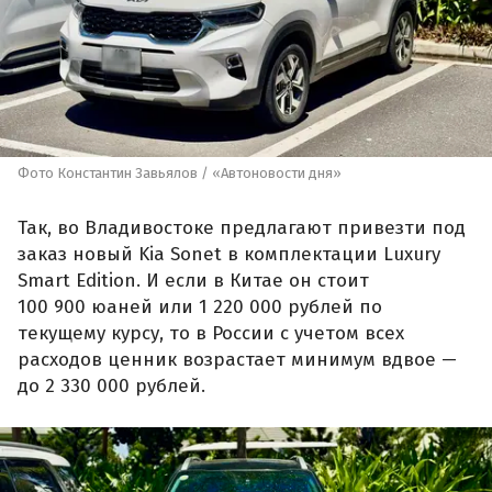
Фото Константин Завьялов / «Автоновости дня»
Так, во Владивостоке предлагают привезти под
заказ новый Kia Sonet в комплектации Luxury
Smart Edition. И если в Китае он стоит
100 900 юаней или 1 220 000 рублей по
текущему курсу, то в России с учетом всех
расходов ценник возрастает минимум вдвое —
до 2 330 000 рублей.