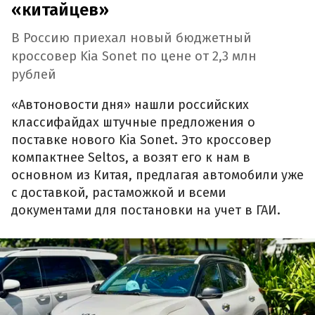
«китайцев»
В Россию приехал новый бюджетный
кроссовер Kia Sonet по цене от 2,3 млн
рублей
«Автоновости дня» нашли российских
классифайдах штучные предложения о
поставке нового Kia Sonet. Это кроссовер
компактнее Seltos, а возят его к нам в
основном из Китая, предлагая автомобили уже
с доставкой, растаможкой и всеми
документами для постановки на учет в ГАИ.