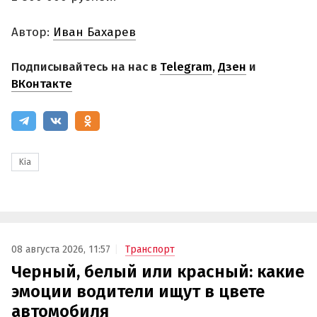
Автор:
Иван Бахарев
Подписывайтесь на нас в
Telegram
,
Дзен
и
ВКонтакте
Kia
08 августа 2026, 11:57
Транспорт
Черный, белый или красный: какие
эмоции водители ищут в цвете
автомобиля