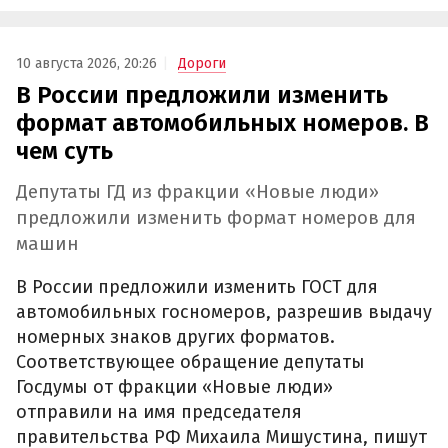
10 августа 2026, 20:26
Дороги
В России предложили изменить
формат автомобильных номеров. В
чем суть
Депутаты ГД из фракции «Новые люди»
предложили изменить формат номеров для
машин
В России предложили изменить ГОСТ для
автомобильных госномеров, разрешив выдачу
номерных знаков других форматов.
Соответствующее обращение депутаты
Госдумы от фракции «Новые люди»
отправили на имя председателя
правительства РФ Михаила Мишустина, пишут