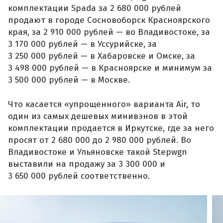
комплектации Spada за 2 680 000 рублей
продают в городе Сосновоборск Красноярского
края, за 2 910 000 рублей — во Владивостоке, за
3 170 000 рублей — в Уссурийске, за
3 250 000 рублей — в Хабаровске и Омске, за
3 498 000 рублей — в Красноярске и минимум за
3 500 000 рублей — в Москве.
Что касается «упрощенного» варианта Air, то
один из самых дешевых минивэнов в этой
комплектации продается в Иркутске, где за него
просят от 2 680 000 до 2 980 000 рублей. Во
Владивостоке и Ульяновске такой Stepwgn
выставили на продажу за 3 300 000 и
3 650 000 рублей соответственно.