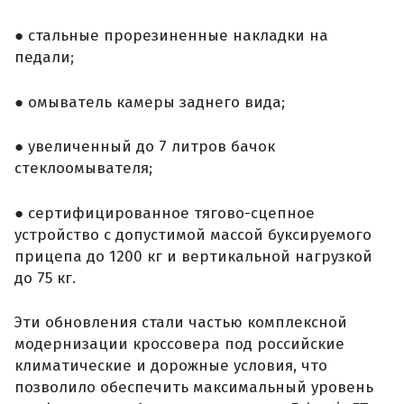
● стальные прорезиненные накладки на
педали;
● омыватель камеры заднего вида;
● увеличенный до 7 литров бачок
стеклоомывателя;
● сертифицированное тягово-сцепное
устройство с допустимой массой буксируемого
прицепа до 1200 кг и вертикальной нагрузкой
до 75 кг.
Эти обновления стали частью комплексной
модернизации кроссовера под российские
климатические и дорожные условия, что
позволило обеспечить максимальный уровень