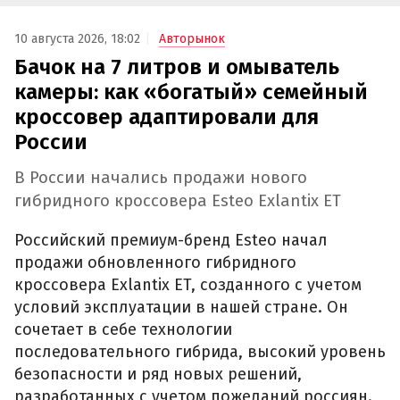
10 августа 2026, 18:02
Авторынок
Бачок на 7 литров и омыватель
камеры: как «богатый» семейный
кроссовер адаптировали для
России
В России начались продажи нового
гибридного кроссовера Esteo Exlantix ET
Российский премиум-бренд Esteo начал
продажи обновленного гибридного
кроссовера Exlantix ET, созданного с учетом
условий эксплуатации в нашей стране. Он
сочетает в себе технологии
последовательного гибрида, высокий уровень
безопасности и ряд новых решений,
разработанных с учетом пожеланий россиян.