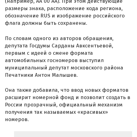
(например, АА 00 АА). При этом действующие
размеры знака, расположение кода региона,
обозначение RUS и изображение российского
флага должны быть сохранены.
По словам одного из авторов обращения,
депутата Госдумы Сарданы Авксентьевой,
первым с идеей о смене формата
автомобильных госномеров выступил
муниципальный депутат московского района
Печатники Антон Малышев.
Она также добавила, что ввод новых форматов
расширит номерной фонд и позволит создать в
России прозрачный, официальный механизм
получения так называемых «красивых»
номеров.