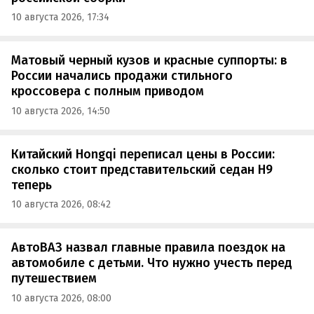
10 августа 2026, 17:34
Матовый черный кузов и красные суппорты: в
России начались продажи стильного
кроссовера с полным приводом
10 августа 2026, 14:50
Китайский Hongqi переписал цены в России:
сколько стоит представительский седан H9
теперь
10 августа 2026, 08:42
АвтоВАЗ назвал главные правила поездок на
автомобиле с детьми. Что нужно учесть перед
путешествием
10 августа 2026, 08:00