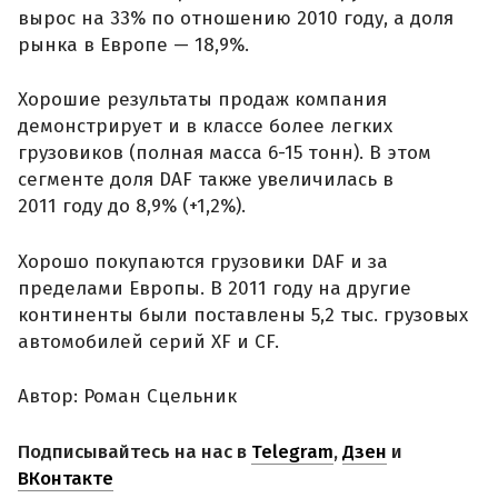
вырос на 33% по отношению 2010 году, а доля
рынка в Европе — 18,9%.
Хорошие результаты продаж компания
демонстрирует и в классе более легких
грузовиков (полная масса 6-15 тонн). В этом
сегменте доля DAF также увеличилась в
2011 году до 8,9% (+1,2%).
Хорошо покупаются грузовики DAF и за
пределами Европы. В 2011 году на другие
континенты были поставлены 5,2 тыс. грузовых
автомобилей серий XF и CF.
Автор: Роман Сцельник
Подписывайтесь на нас в
Telegram
,
Дзен
и
ВКонтакте