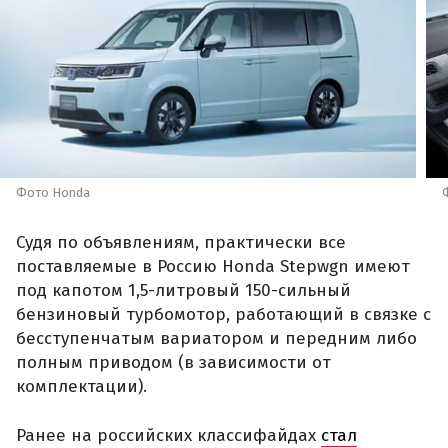
Фото Honda
Судя по объявлениям, практически все
поставляемые в Россию Honda Stepwgn имеют
под капотом 1,5-литровый 150-сильный
бензиновый турбомотор, работающий в связке с
бесступенчатым вариатором и передним либо
полным приводом (в зависимости от
комплектации).
Ранее на российских классифайдах
стал