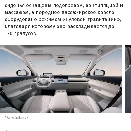
сиденья оснащены подогревом, вентиляцией и
массажем, а переднее пассажирское кресло
оборудовано режимом «нулевой гравитации»,
благодаря которому оно раскладывается до
120 градусов.
Фото Exlantix