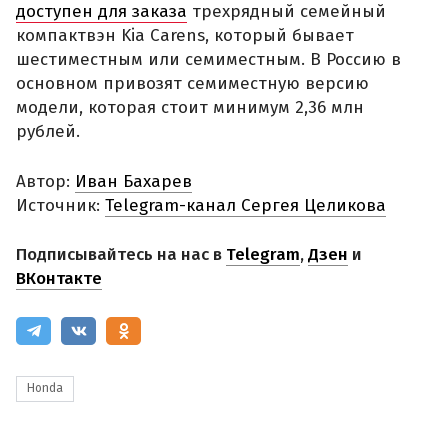
доступен для заказа
трехрядный семейный
компактвэн Kia Carens, который бывает
шестиместным или семиместным. В Россию в
основном привозят семиместную версию
модели, которая стоит минимум 2,36 млн
рублей.
Автор:
Иван Бахарев
Источник:
Telegram-канал Сергея Целикова
Подписывайтесь на нас в
Telegram
,
Дзен
и
ВКонтакте
Honda