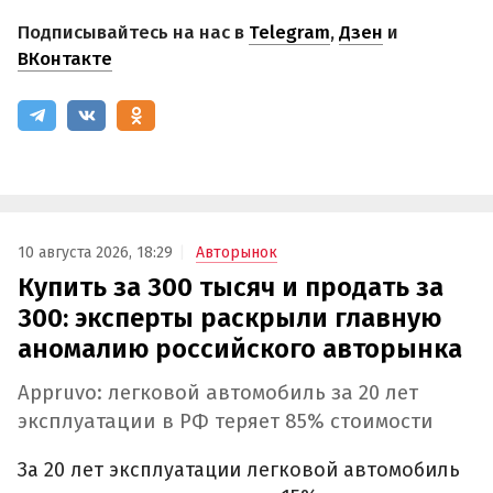
Подписывайтесь на нас в
Telegram
,
Дзен
и
ВКонтакте
10 августа 2026, 18:29
Авторынок
Купить за 300 тысяч и продать за
300: эксперты раскрыли главную
аномалию российского авторынка
Appruvo: легковой автомобиль за 20 лет
эксплуатации в РФ теряет 85% стоимости
За 20 лет эксплуатации легковой автомобиль