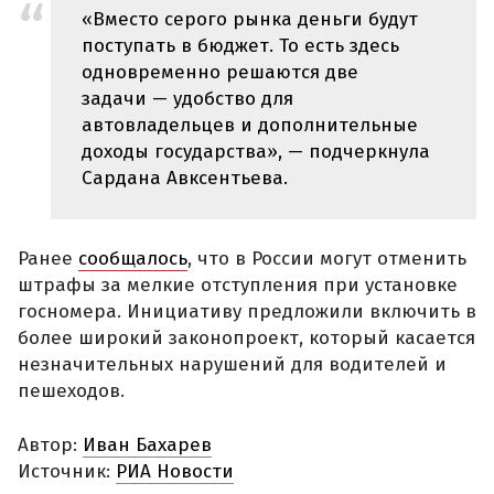
«Вместо серого рынка деньги будут
поступать в бюджет. То есть здесь
одновременно решаются две
задачи — удобство для
автовладельцев и дополнительные
доходы государства», — подчеркнула
Сардана Авксентьева.
Ранее
сообщалось
, что в России могут отменить
штрафы за мелкие отступления при установке
госномера. Инициативу предложили включить в
более широкий законопроект, который касается
незначительных нарушений для водителей и
пешеходов.
Автор:
Иван Бахарев
Источник:
РИА Новости