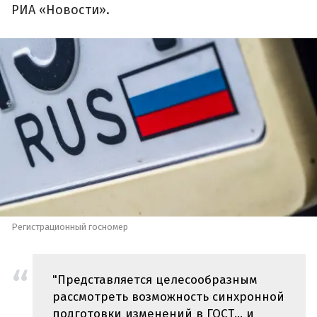
РИА «Новости».
Регистрационный госномер
"Представляется целесообразным
рассмотреть возможность синхронной
подготовки изменений в ГОСТ… и