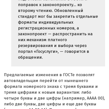
поправок к законопроекту… ко
второму чтению. Обновленный
стандарт мог бы закрепить отдельные
форматы индивидуальных
регистрационных номеров, а
законопроект — распространить на
них механизм платного
резервирования и выбора через
портал «Госуслуги», — говорится в
обращении.
Предлагаемые изменения в ГОСТе позволят
автовладельцам перейти от нынешнего
формата номерного знака с тремя буквами и
тремя цифрами к новым вариантам: либо
четыре буквы и две цифры (например, АААА 00),
либо две буквы, две цифры и еще две буквы