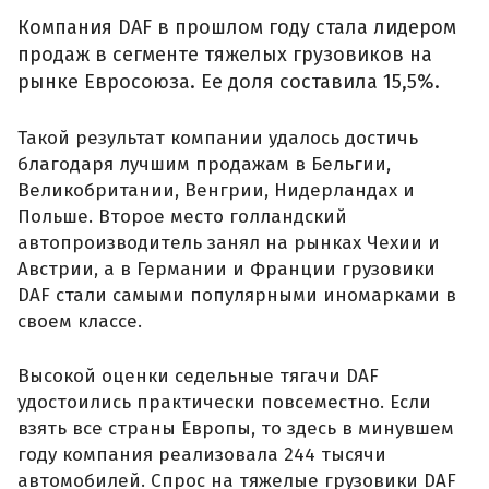
Компания DAF в прошлом году стала лидером
продаж в сегменте тяжелых грузовиков на
рынке Евросоюза. Ее доля составила 15,5%.
Такой результат компании удалось достичь
благодаря лучшим продажам в Бельгии,
Великобритании, Венгрии, Нидерландах и
Польше. Второе место голландский
автопроизводитель занял на рынках Чехии и
Австрии, а в Германии и Франции грузовики
DAF стали самыми популярными иномарками в
своем классе.
Высокой оценки седельные тягачи DAF
удостоились практически повсеместно. Если
взять все страны Европы, то здесь в минувшем
году компания реализовала 244 тысячи
автомобилей. Спрос на тяжелые грузовики DAF