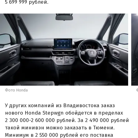
5 699 999 рублей.
Фото Honda
У других компаний из Владивостока заказ
нового Honda Stepwgn обойдется в пределах
2 300 000-2 600 000 рублей. За 2 490 000 рублей
такой минивэн можно заказать в Тюмени.
Минимум в 2 550 000 рублей его поставка