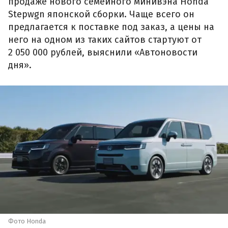
продаже нового семейного минивэна Honda
Stepwgn японской сборки. Чаще всего он
предлагается к поставке под заказ, а цены на
него на одном из таких сайтов стартуют от
2 050 000 рублей, выяснили «Автоновости
дня».
Фото Honda