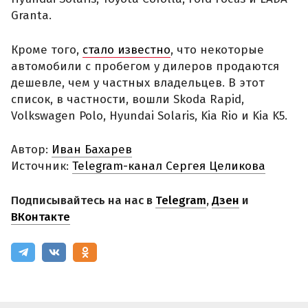
Granta.
Кроме того,
стало известно
, что некоторые
автомобили с пробегом у дилеров продаются
дешевле, чем у частных владельцев. В этот
список, в частности, вошли Skoda Rapid,
Volkswagen Polo, Hyundai Solaris, Kia Rio и Kia K5.
Автор:
Иван Бахарев
Источник:
Telegram-канал Сергея Целикова
Подписывайтесь на нас в
Telegram
,
Дзен
и
ВКонтакте