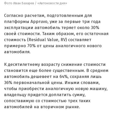
Фото Иван Бахарев / «Автоновости дня»
Согласно расчетам, подготовленным для
платформы Appruvo, уже за первые три года
эксплуатации автомобиль теряет около 30%
своей стоимости. Таким образом, его остаточная
стоимость (Residual Value, RV) составляет
примерно 70% от цены аналогичного нового
автомобиля.
К десятилетнему возрасту снижение стоимости
становится еще более существенным. В среднем
автомобиль дешевеет на 64%, сохраняя лишь
36% первоначальной цены. Иными словами,
чтобы приобрести аналогичную новую машину,
владельцу придется доплатить сумму,
сопоставимую со стоимостью трех таких
автомобилей на вторичном рынке.