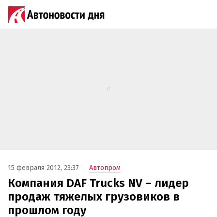
15 февраля 2012, 23:37
Автопром
Компания DAF Trucks NV – лидер
продаж тяжелых грузовиков в
прошлом году