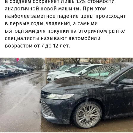
в среднем сохраняет лишь 15% стоимости
аналогичной новой машины. При этом
наиболее заметное падение цены происходит
в первые годы владения, а самыми
выгодными для покупки на вторичном рынке
специалисты называют автомобили
возрастом от 7 до 12 лет.