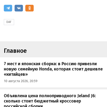
DAF
Главное
7 мест и японская сборка: в Россию привезли
новую семейную Honda, которая стоит дешевле
«китайцев»
10 августа 2026, 20:59
Объявлена цена полноприводного Jeland J6:
сколько стоит бюджетный кроссовер
российской сборки