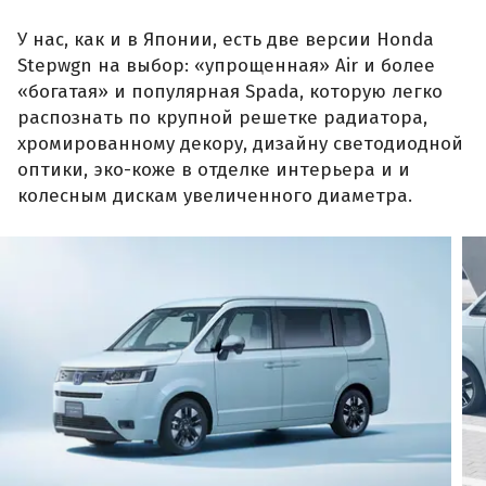
У нас, как и в Японии, есть две версии Honda
Stepwgn на выбор: «упрощенная» Air и более
«богатая» и популярная Spada, которую легко
распознать по крупной решетке радиатора,
хромированному декору, дизайну светодиодной
оптики, эко-коже в отделке интерьера и и
колесным дискам увеличенного диаметра.