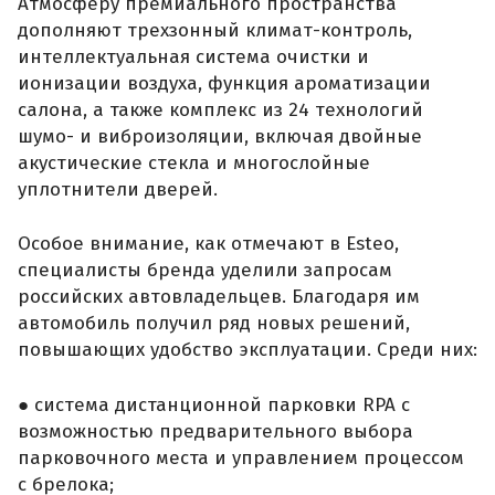
Атмосферу премиального пространства
дополняют трехзонный климат-контроль,
интеллектуальная система очистки и
ионизации воздуха, функция ароматизации
салона, а также комплекс из 24 технологий
шумо- и виброизоляции, включая двойные
акустические стекла и многослойные
уплотнители дверей.
Особое внимание, как отмечают в Esteo,
специалисты бренда уделили запросам
российских автовладельцев. Благодаря им
автомобиль получил ряд новых решений,
повышающих удобство эксплуатации. Среди них:
● система дистанционной парковки RPA с
возможностью предварительного выбора
парковочного места и управлением процессом
с брелока;