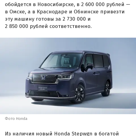
обойдется в Новосибирске, в 2 600 000 рублей —
в Омске, а в Краснодаре и Обнинске привезти
эту машину готовы за 2 730 000 и
2 850 000 рублей соответственно.
Фото Honda
Из наличия новый Honda Stepwgn в богатой