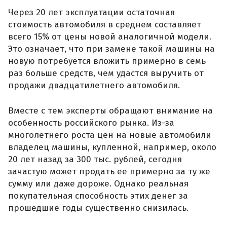
Через 20 лет эксплуатации остаточная
стоимость автомобиля в среднем составляет
всего 15% от цены новой аналогичной модели.
Это означает, что при замене такой машины на
новую потребуется вложить примерно в семь
раз больше средств, чем удастся выручить от
продажи двадцатилетнего автомобиля.
Вместе с тем эксперты обращают внимание на
особенность российского рынка. Из-за
многолетнего роста цен на новые автомобили
владелец машины, купленной, например, около
20 лет назад за 300 тыс. рублей, сегодня
зачастую может продать ее примерно за ту же
сумму или даже дороже. Однако реальная
покупательная способность этих денег за
прошедшие годы существенно снизилась.