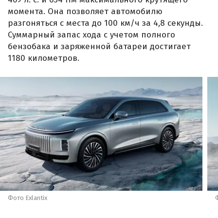
момента. Она позволяет автомобилю
разгоняться с места до 100 км/ч за 4,8 секунды.
Суммарный запас хода с учетом полного
бензобака и заряженной батареи достигает
1180 километров.
Фото Exlantix