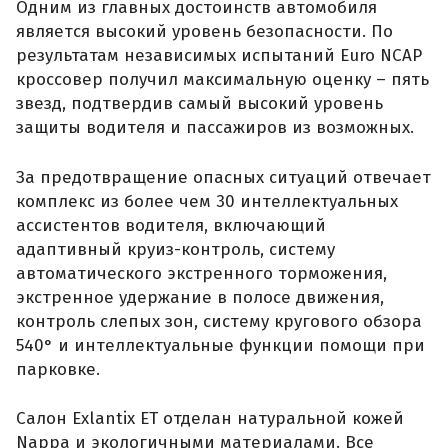
Одним из главных достоинств автомобиля
является высокий уровень безопасности. По
результатам независимых испытаний Euro NCAP
кроссовер получил максимальную оценку – пять
звезд, подтвердив самый высокий уровень
защиты водителя и пассажиров из возможных.
За предотвращение опасных ситуаций отвечает
комплекс из более чем 30 интеллектуальных
ассистентов водителя, включающий
адаптивный круиз-контроль, систему
автоматического экстренного торможения,
экстренное удержание в полосе движения,
контроль слепых зон, систему кругового обзора
540° и интеллектуальные функции помощи при
парковке.
Салон Exlantix ET отделан натуральной кожей
Nappa и экологичными материалами. Все