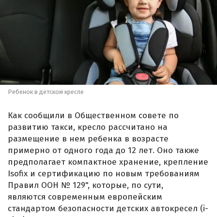
Ребенок в детском кресле
Как сообщили в Общественном совете по
развитию такси, кресло рассчитано на
размещение в нем ребенка в возрасте
примерно от одного года до 12 лет. Оно также
предполагает компактное хранение, крепление
Isofix и сертификацию по новым требованиям
Правил ООН № 129", которые, по сути,
являются современным европейским
стандартом безопасности детских автокресел (i-