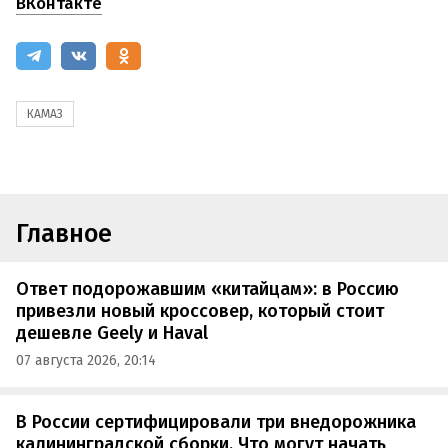
ВКонтакте
КАМАЗ
Главное
Ответ подорожавшим «китайцам»: в Россию
привезли новый кроссовер, который стоит
дешевле Geely и Haval
07 августа 2026, 20:14
В России сертифицировали три внедорожника
калининградской сборки. Что могут начать