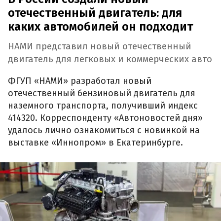
отечественный двигатель: для
каких автомобилей он подходит
НАМИ представил новый отечественный
двигатель для легковых и коммерческих авто
ФГУП «НАМИ» разработал новый
отечественный бензиновый двигатель для
наземного транспорта, получивший индекс
414320. Корреспонденту «Автоновостей дня»
удалось лично ознакомиться с новинкой на
выставке «Иннопром» в Екатеринбурге.