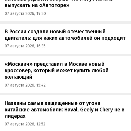
выпускать на «Автоторе»
07 августа 2026, 19:20
В России создали новый отечественный
двигатель: для каких автомобилей он подходит
07 августа 2026, 16:35
«Москвич» представил в Москве новый
кроссовер, который может купить любой
желающий
07 августа 2026, 15:42
Названы самые защищенные от угона
китайские автомобили: Haval, Geely и Chery не в
лидерах
07 августа 2026, 12:52