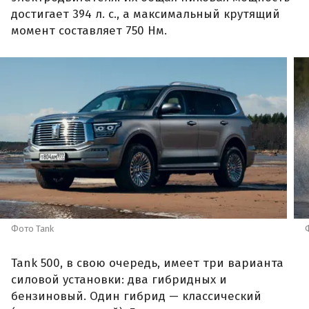
достигает 394 л. с., а максимальный крутящий
момент составляет 750 Нм.
Фото Tank
Tank 500, в свою очередь, имеет три варианта
силовой установки: два гибридных и
бензиновый. Один гибрид — классический