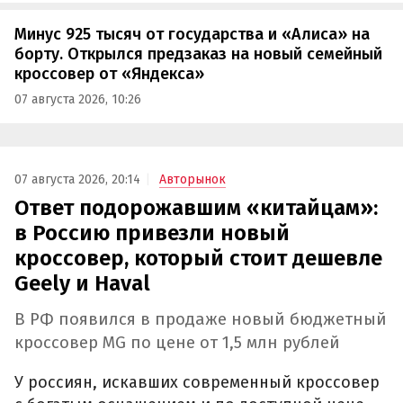
Минус 925 тысяч от государства и «Алиса» на
борту. Открылся предзаказ на новый семейный
кроссовер от «Яндекса»
07 августа 2026, 10:26
07 августа 2026, 20:14
Авторынок
Ответ подорожавшим «китайцам»:
в Россию привезли новый
кроссовер, который стоит дешевле
Geely и Haval
В РФ появился в продаже новый бюджетный
кроссовер MG по цене от 1,5 млн рублей
У россиян, искавших современный кроссовер