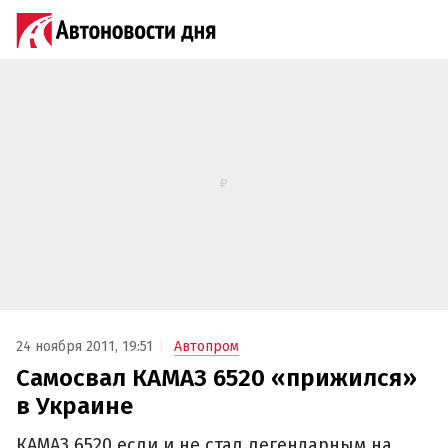
24 ноября 2011, 19:51
Автопром
Самосвал КАМАЗ 6520 «прижился»
в Украине
КАМАЗ 6520 если и не стал легендарным на