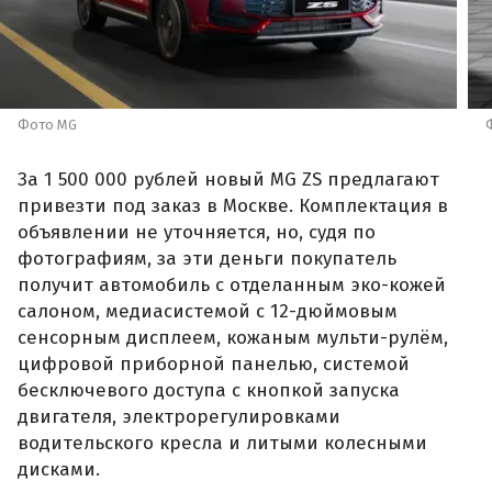
Фото MG
За 1 500 000 рублей новый MG ZS предлагают
привезти под заказ в Москве. Комплектация в
объявлении не уточняется, но, судя по
фотографиям, за эти деньги покупатель
получит автомобиль с отделанным эко-кожей
салоном, медиасистемой с 12-дюймовым
сенсорным дисплеем, кожаным мульти-рулём,
цифровой приборной панелью, системой
бесключевого доступа с кнопкой запуска
двигателя, электрорегулировками
водительского кресла и литыми колесными
дисками.