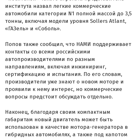
института назвал легкие коммерческие
автомобили категории N1 полной массой до 3,5
тонны, включая модели уровня Sollers Atlant,
«ГАЗель» и «Соболь».
Попов также сообщил, что НАМИ поддерживает
контакты со всеми российскими
автопроизводителями по разным
направлениям, включая инжиниринг,
сертификацию и испытания. По его словам,
производители уже знают о новом моторе и
проявили к нему интерес, но коммерческие
вопросы предстоит обсуждать отдельно.
Наконец, благодаря своим компактным
габаритам новый двигатель может быть
использован в качестве мотора-генератора в
гибридных автомобилях, а также под капотом