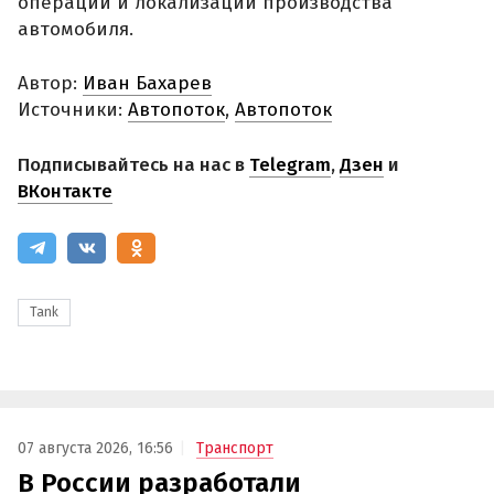
операций и локализации производства
автомобиля.
Автор:
Иван Бахарев
Источники:
Автопоток
,
Автопоток
Подписывайтесь на нас в
Telegram
,
Дзен
и
ВКонтакте
Tank
07 августа 2026, 16:56
Транспорт
В России разработали