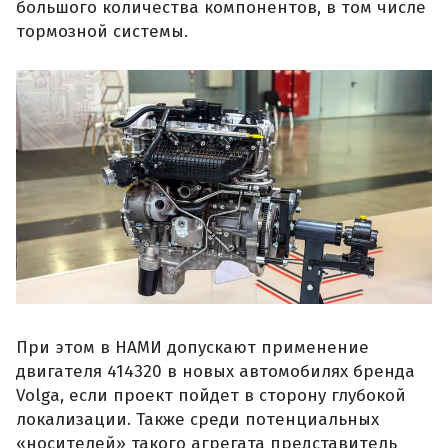
большого количества компонентов, в том числе
тормозной системы.
При этом в НАМИ допускают применение
двигателя 414320 в новых автомобилях бренда
Volga, если проект пойдет в сторону глубокой
локализации. Также среди потенциальных
«носителей» такого агрегата представитель