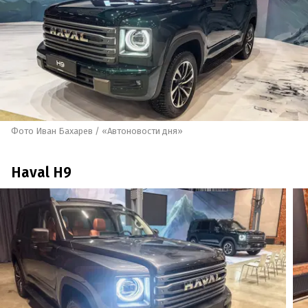
Фото Иван Бахарев / «Автоновости дня»
Haval H9