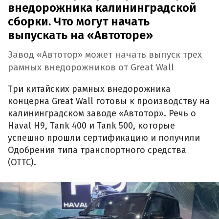
внедорожника калининградской
сборки. Что могут начать
выпускать на «Автоторе»
Завод «Автотор» может начать выпуск трех
рамных внедорожников от Great Wall
Три китайских рамных внедорожника
концерна Great Wall готовы к производству на
калининградском заводе «Автотор». Речь о
Haval H9, Tank 400 и Tank 500, которые
успешно прошли сертификацию и получили
Одобрения типа транспортного средства
(ОТТС).