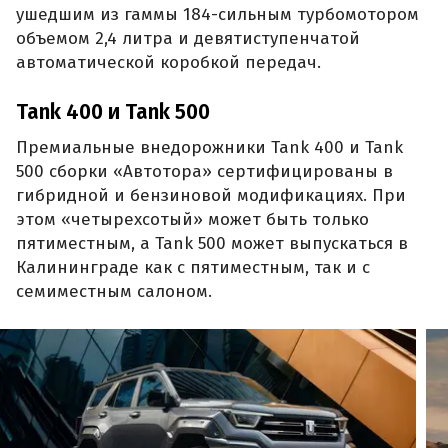
ушедшим из гаммы 184-сильным турбомотором
объемом 2,4 литра и девятиступенчатой
автоматической коробкой передач.
Tank 400 и Tank 500
Премиальные внедорожники Tank 400 и Tank
500 сборки «Автотора» сертифицированы в
гибридной и бензиновой модификациях. При
этом «четырехсотый» может быть только
пятиместным, а Tank 500 может выпускаться в
Калининграде как с пятиместным, так и с
семиместным салоном.