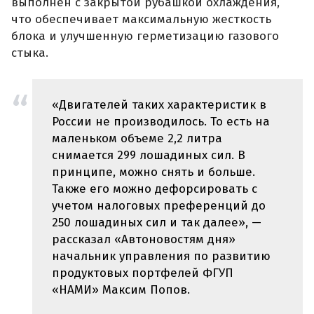
выполнен с закрытой рубашкой охлаждения,
что обеспечивает максимальную жесткость
блока и улучшенную герметизацию газового
стыка.
«Двигателей таких характеристик в
России не производилось. То есть на
маленьком объеме 2,2 литра
снимается 299 лошадиных сил. В
принципе, можно снять и больше.
Также его можно дефорсировать с
учетом налоговых преференций до
250 лошадиных сил и так далее», —
рассказал «Автоновостям дня»
начальник управления по развитию
продуктовых портфелей ФГУП
«НАМИ» Максим Попов.