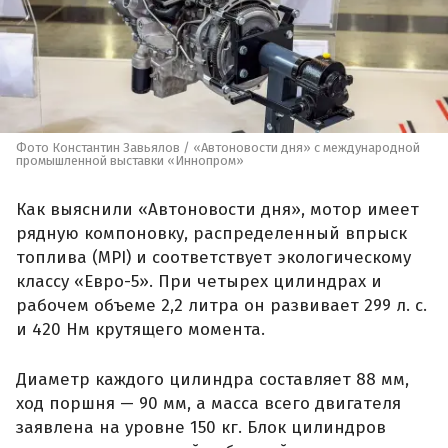
Фото Константин Завьялов / «Автоновости дня» с международной
промышленной выставки «Иннопром»
Как выяснили «Автоновости дня», мотор имеет
рядную компоновку, распределенный впрыск
топлива (MPI) и соответствует экологическому
классу «Евро-5». При четырех цилиндрах и
рабочем объеме 2,2 литра он развивает 299 л. с.
и 420 Нм крутящего момента.
Диаметр каждого цилиндра составляет 88 мм,
ход поршня — 90 мм, а масса всего двигателя
заявлена на уровне 150 кг. Блок цилиндров