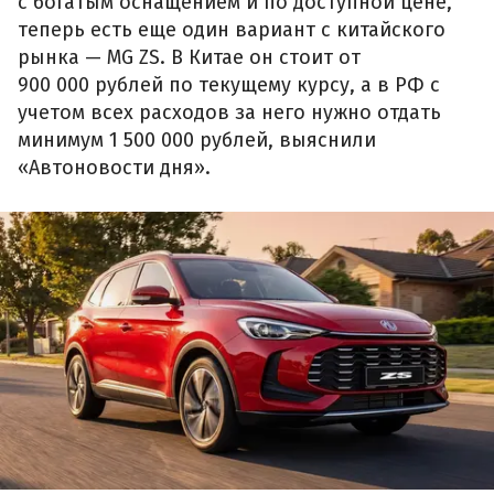
с богатым оснащением и по доступной цене,
теперь есть еще один вариант с китайского
рынка — MG ZS. В Китае он стоит от
900 000 рублей по текущему курсу, а в РФ с
учетом всех расходов за него нужно отдать
минимум 1 500 000 рублей, выяснили
«Автоновости дня».