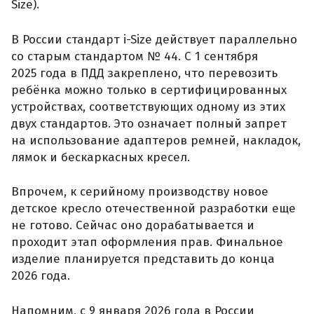
Size).
В России стандарт i-Size действует параллельно
со старым стандартом № 44. С 1 сентября
2025 года в ПДД закреплено, что перевозить
ребёнка можно только в сертифицированных
устройствах, соответствующих одному из этих
двух стандартов. Это означает полный запрет
на использование адаптеров ремней, накладок,
лямок и бескаркасных кресел.
Впрочем, к серийному производству новое
детское кресло отечественной разработки еще
не готово. Сейчас оно дорабатывается и
проходит этап оформления прав. Финальное
изделие планируется представить до конца
2026 года.
Напомним, с 9 января 2026 года в России