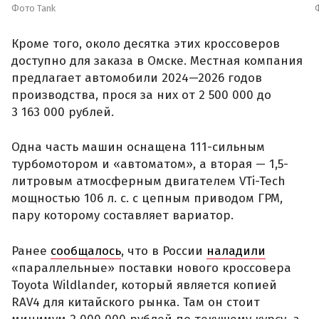
Фото Tank
Кроме того, около десятка этих кроссоверов
доступно для заказа в Омске. Местная компания
предлагает автомобили 2024—2026 годов
производства, прося за них от 2 500 000 до
3 163 000 рублей.
Одна часть машин оснащена 111-сильным
турбомотором и «автоматом», а вторая — 1,5-
литровым атмосферным двигателем VTi-Tech
мощностью 106 л. с. с цепным приводом ГРМ,
пару которому составляет вариатор.
Ранее
сообщалось
, что в России
наладили
«параллельные» поставки нового кроссовера
Toyota Wildlander, который является копией
RAV4 для китайского рынка. Там он стоит