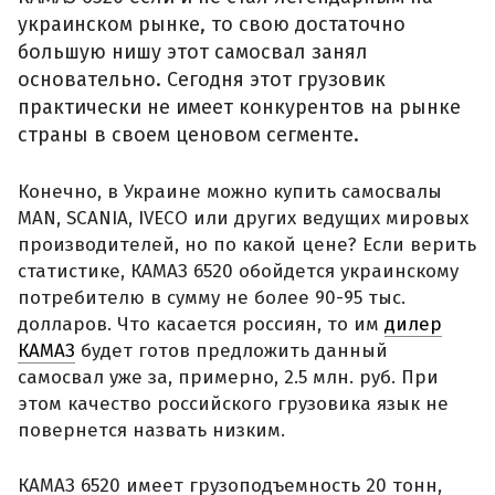
украинском рынке, то свою достаточно
большую нишу этот самосвал занял
основательно. Сегодня этот грузовик
практически не имеет конкурентов на рынке
страны в своем ценовом сегменте.
Конечно, в Украине можно купить самосвалы
MAN, SCANIA, IVECO или других ведущих мировых
производителей, но по какой цене? Если верить
статистике, КАМАЗ 6520 обойдется украинскому
потребителю в сумму не более 90-95 тыс.
долларов. Что касается россиян, то им
дилер
КАМАЗ
будет готов предложить данный
самосвал уже за, примерно, 2.5 млн. руб. При
этом качество российского грузовика язык не
повернется назвать низким.
КАМАЗ 6520 имеет грузоподъемность 20 тонн,