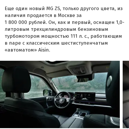
Еще один новый MG ZS, только другого цвета, из
наличия продается в Москве за
1 800 000 рублей. Он, как и первый, оснащен 1,0-
литровым трехцилиндровым бензиновым
турбомотором мощностью 111 л. с., работающим
в паре с классическим шестиступенчатым
«автоматом» Aisin.