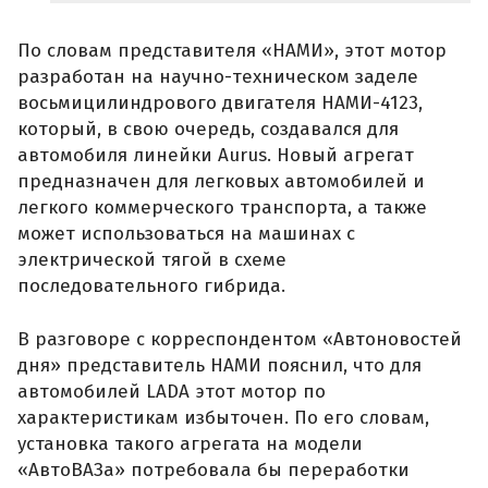
По словам представителя «НАМИ», этот мотор
разработан на научно-техническом заделе
восьмицилиндрового двигателя НАМИ-4123,
который, в свою очередь, создавался для
автомобиля линейки Aurus. Новый агрегат
предназначен для легковых автомобилей и
легкого коммерческого транспорта, а также
может использоваться на машинах с
электрической тягой в схеме
последовательного гибрида.
В разговоре с корреспондентом «Автоновостей
дня» представитель НАМИ пояснил, что для
автомобилей LADA этот мотор по
характеристикам избыточен. По его словам,
установка такого агрегата на модели
«АвтоВАЗа» потребовала бы переработки