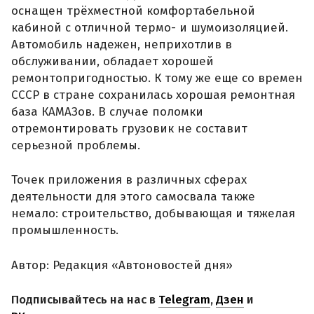
оснащен трёхместной комфортабельной
кабиной с отличной термо- и шумоизоляцией.
Автомобиль надежен, неприхотлив в
обслуживании, обладает хорошей
ремонтопригодностью. К тому же еще со времен
СССР в стране сохранилась хорошая ремонтная
база КАМАЗов. В случае поломки
отремонтировать грузовик не составит
серьезной проблемы.
Точек приложения в различных сферах
деятельности для этого самосвала также
немало: строительство, добывающая и тяжелая
промышленность.
Автор: Редакция «Автоновостей дня»
Подписывайтесь на нас в
Telegram
,
Дзен
и