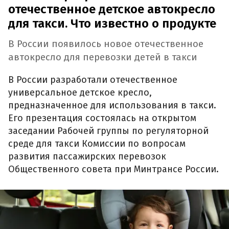
отечественное детское автокресло
для такси. Что известно о продукте
В России появилось новое отечественное
автокресло для перевозки детей в такси
В России разработали отечественное
универсальное детское кресло,
предназначенное для использования в такси.
Его презентация состоялась на открытом
заседании Рабочей группы по регуляторной
среде для такси Комиссии по вопросам
развития пассажирских перевозок
Общественного совета при Минтрансе России.