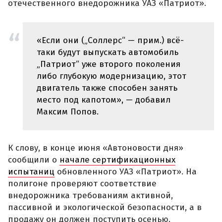
отечественного внедорожника УАЗ «Патриот».
«Если они („Соллерс“ — прим.) всё-
таки будут выпускать автомобиль
„Патриот“ уже второго поколения
либо глубокую модернизацию, этот
двигатель также способен занять
место под капотом», — добавил
Максим Попов.
К слову, в конце июня «Автоновости дня»
сообщили о
начале сертификационных
испытаниц
обновленного УАЗ «Патриот». На
полигоне проверяют соответствие
внедорожника требованиям активной,
пассивной и экологической безопасности, а в
продажу он должен поступить осенью.