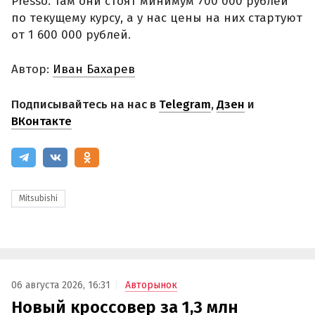
Presso. Там они стоят минимум 700 000 рублей
по текущему курсу, а у нас цены на них стартуют
от 1 600 000 рублей.
Автор:
Иван Бахарев
Подписывайтесь на нас в
Telegram
,
Дзен
и
ВКонтакте
Mitsubishi
06 августа 2026, 16:31
Авторынок
Новый кроссовер за 1,3 млн