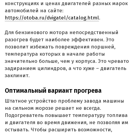
конструкциях и ценах двигателей разных марок
автомобилей на сайте:
https://otoba.ru/dvigatel/catalog.html
.
Для бензинового мотора непосредственный
разогрев будет наиболее эффективен. Это
позволит избежать повреждения поршней,
температура которых в начале работы
значительно больше, чем у корпуса. Это чревато
задиранием цилиндров, а что хуже – двигатель
заклинит.
Оптимальный вариант прогрева
Штатное устройство проблему завода машины
на сильном морозе решает не всегда.
Подогреватель повышает температуру топлива
и двигателя во время движения, не позволяя им
остывать. Чтобы расширить возможности,