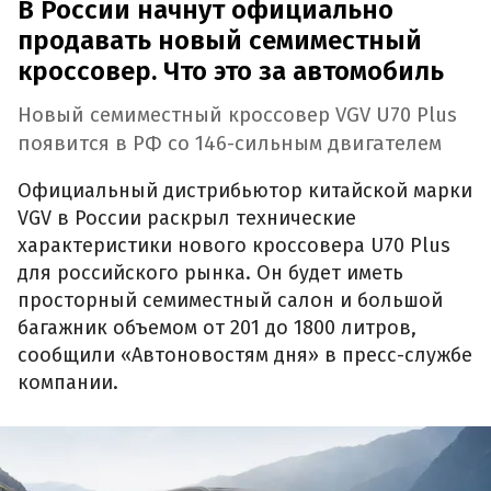
В России начнут официально
продавать новый семиместный
кроссовер. Что это за автомобиль
Новый семиместный кроссовер VGV U70 Plus
появится в РФ со 146-сильным двигателем
Официальный дистрибьютор китайской марки
VGV в России раскрыл технические
характеристики нового кроссовера U70 Plus
для российского рынка. Он будет иметь
просторный семиместный салон и большой
багажник объемом от 201 до 1800 литров,
сообщили «Автоновостям дня» в пресс-службе
компании.