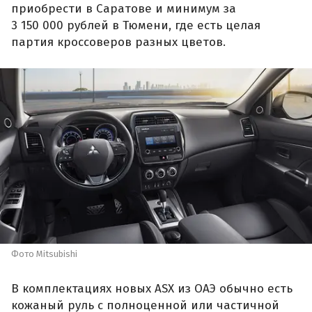
приобрести в Саратове и минимум за
3 150 000 рублей в Тюмени, где есть целая
партия кроссоверов разных цветов.
Фото Mitsubishi
В комплектациях новых ASX из ОАЭ обычно есть
кожаный руль с полноценной или частичной