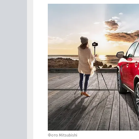
Фото Mitsubishi