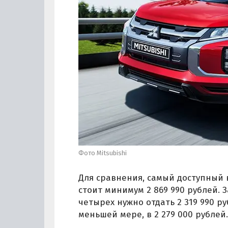
Фото Mitsubishi
Для сравнения, самый доступный в
стоит минимум 2 869 990 рублей. 
четырех нужно отдать 2 319 990 ру
меньшей мере, в 2 279 000 рублей.