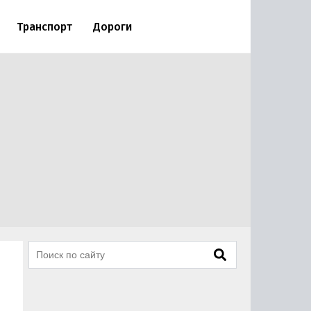
Транспорт
Дороги