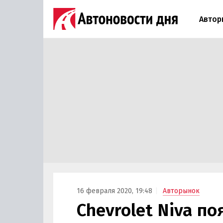
Автор
16 февраля 2020, 19:48
Авторынок
Chevrolet Niva п