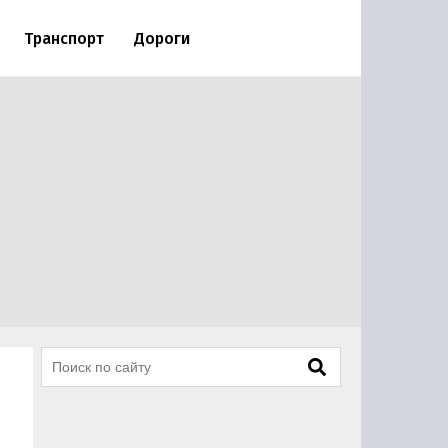
Транспорт
Дороги