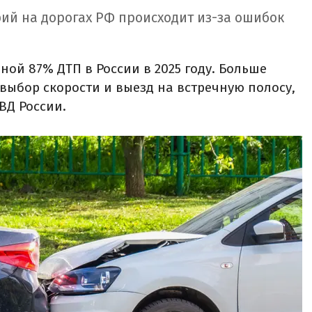
ий на дорогах РФ происходит из-за ошибок
ой 87% ДТП в России в 2025 году. Больше
выбор скорости и выезд на встречную полосу,
ВД России.