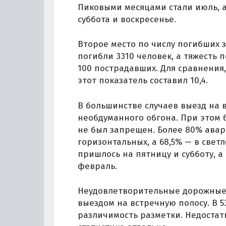
Пиковыми месяцами стали июль, а
суббота и воскресенье.
Второе место по числу погибших з
погибли 3310 человек, а тяжесть 
100 пострадавших. Для сравнения
этот показатель составил 10,4.
В большинстве случаев выезд на 
необдуманного обгона. При этом 
не был запрещен. Более 80% авар
горизонтальных, а 68,5% — в свет
пришлось на пятницу и субботу, а
февраль.
Неудовлетворительные дорожные 
выездом на встречную полосу. В 5
различимость разметки. Недостат