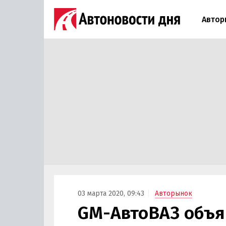
Автор
03 марта 2020, 09:43
Авторынок
GM-АвтоВАЗ объя