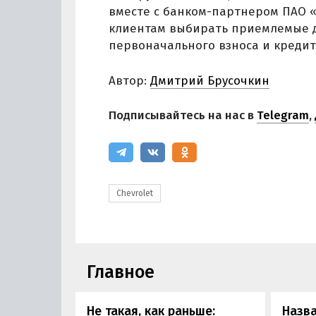
вместе с банком-партнером ПАО 
клиентам выбирать приемлемые дл
первоначального взноса и кредит
Автор:
Дмитрий Брусочкин
Подписывайтесь на нас в
Telegram
,
Chevrolet
Главное
Не такая, как раньше:
Назв