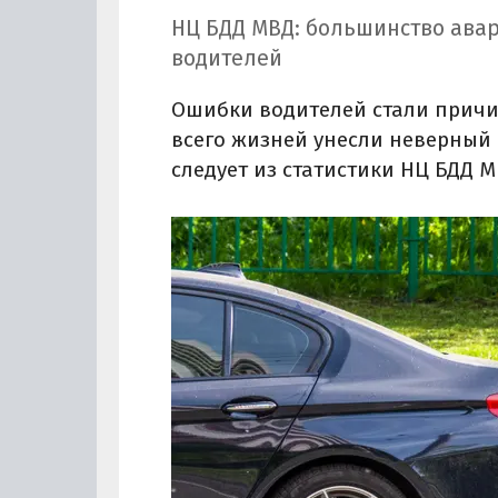
НЦ БДД МВД: большинство авар
водителей
Ошибки водителей стали причин
всего жизней унесли неверный 
следует из статистики НЦ БДД М