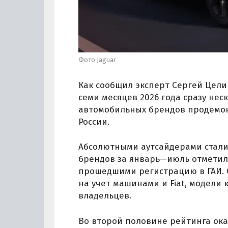
Фото Jaguar
Как сообщил эксперт Сергей Цели
семи месяцев 2026 года сразу не
автомобильных брендов продемо
России.
Абсолютными аутсайдерами стали O
брендов за январь—июль отметил
прошедшими регистрацию в ГАИ. 
на учет машинами и Fiat, модели 
владельцев.
Во второй половине рейтинга оказал