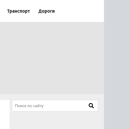
Транспорт
Дороги