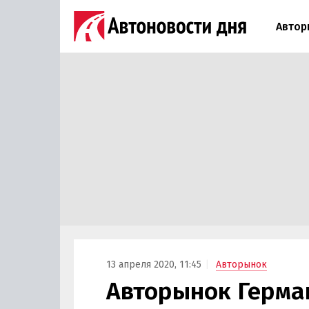
Автор
13 апреля 2020, 11:45
Авторынок
Авторынок Герман