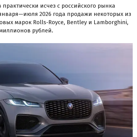
 практически исчез с российского рынка
 января—июля 2026 года продажи некоторых из
вых марок Rolls-Royce, Bentley и Lamborghini,
 миллионов рублей.