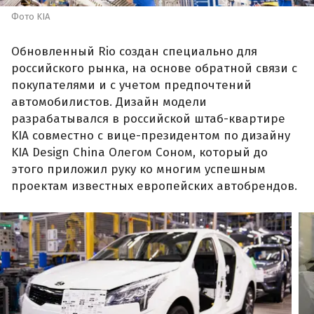
Фото KIA
Обновленный Rio создан специально для
российского рынка, на основе обратной связи с
покупателями и с учетом предпочтений
автомобилистов. Дизайн модели
разрабатывался в российской штаб-квартире
KIA совместно с вице-президентом по дизайну
KIA Design China Олегом Соном, который до
этого приложил руку ко многим успешным
проектам известных европейских автобрендов.