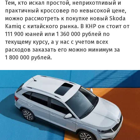
Тем, кто искал простой, неприхотливый и
практичный кроссовер по невысокой цене,
можно рассмотреть к покупке новый Skoda
Kamiq с китайского рынка. В КНР он стоит от
111 900 юаней или 1 360 000 рублей по
текущему курсу, а у нас с учетом всех
расходов заказать его можно минимум за
1 800 000 рублей.