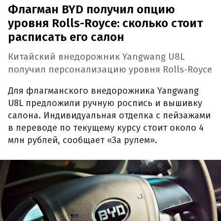
Флагман BYD получил опцию
уровня Rolls-Royce: сколько стоит
расписать его салон
Китайский внедорожник Yangwang U8L
получил персонализацию уровня Rolls-Royce
Для флагманского внедорожника Yangwang
U8L предложили ручную роспись и вышивку
салона. Индивидуальная отделка с пейзажами
в переводе по текущему курсу стоит около 4
млн рублей, сообщает «За рулем».