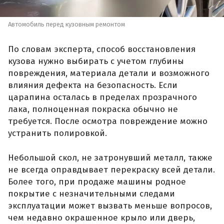
Автомобиль перед кузовным ремонтом
По словам эксперта, способ восстановления
кузова нужно выбирать с учетом глубины
повреждения, материала детали и возможного
влияния дефекта на безопасность. Если
царапина осталась в пределах прозрачного
лака, полноценная покраска обычно не
требуется. После осмотра повреждение можно
устранить полировкой.
Небольшой скол, не затронувший металл, также
не всегда оправдывает перекраску всей детали.
Более того, при продаже машины родное
покрытие с незначительными следами
эксплуатации может вызвать меньше вопросов,
чем недавно окрашенное крыло или дверь,