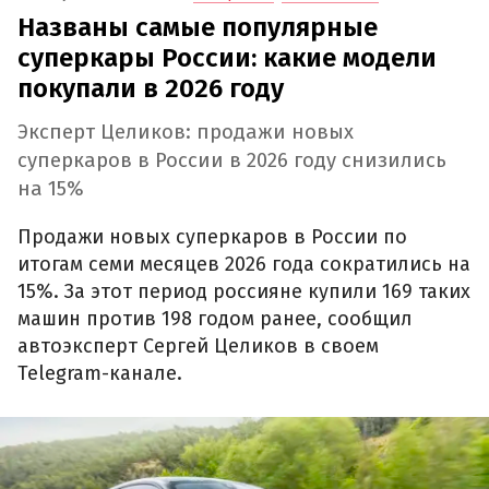
Названы самые популярные
суперкары России: какие модели
покупали в 2026 году
Эксперт Целиков: продажи новых
суперкаров в России в 2026 году снизились
на 15%
Продажи новых суперкаров в России по
итогам семи месяцев 2026 года сократились на
15%. За этот период россияне купили 169 таких
машин против 198 годом ранее, сообщил
автоэксперт Сергей Целиков в своем
Telegram-канале.