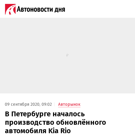
09 сентября 2020, 09:02
Авторынок
В Петербурге началось
производство обновлённого
автомобиля Kia Rio