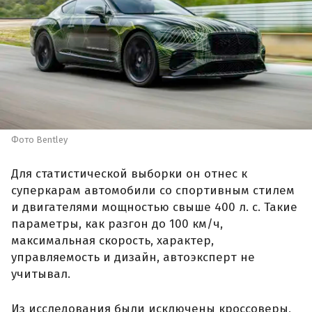
Фото Bentley
Для статистической выборки он отнес к
суперкарам автомобили со спортивным стилем
и двигателями мощностью свыше 400 л. с. Такие
параметры, как разгон до 100 км/ч,
максимальная скорость, характер,
управляемость и дизайн, автоэксперт не
учитывал.
Из исследования были исключены кроссоверы,