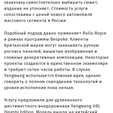
заказчику самостоятельно выбирать сюжет,
издание не уточняет. Стоимость услуги
сопоставима с ценой нового автомобиля
массового сегмента в России.
Подобный подход давно применяет Rolls-Royce
в рамках программы Bespoke. Клиенты
британской марки могут заказывать ручную
роспись панелей, вышитые изображения и
сложные декоративные композиции. Некоторые
проекты создаются в единственном экземпляре
и требуют сотен часов работы. В случае
Yangwang используется близкая идея, однако
говорить о полном совпадении технологий и
уровня исполнения пока нельзя.
Услугу предложили для удлиненного
шестиместного внедорожника Yangwang U8L
Dingshi Edition. Модель вышла на китайский