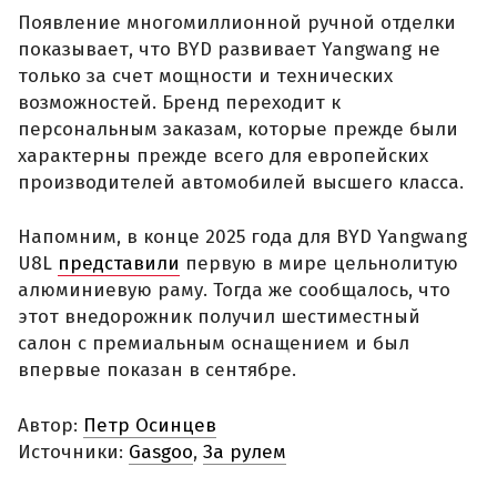
Появление многомиллионной ручной отделки
показывает, что BYD развивает Yangwang не
только за счет мощности и технических
возможностей. Бренд переходит к
персональным заказам, которые прежде были
характерны прежде всего для европейских
производителей автомобилей высшего класса.
Напомним, в конце 2025 года для BYD Yangwang
U8L
представили
первую в мире цельнолитую
алюминиевую раму. Тогда же сообщалось, что
этот внедорожник получил шестиместный
салон с премиальным оснащением и был
впервые показан в сентябре.
Автор:
Петр Осинцев
Источники:
Gasgoo
,
За рулем