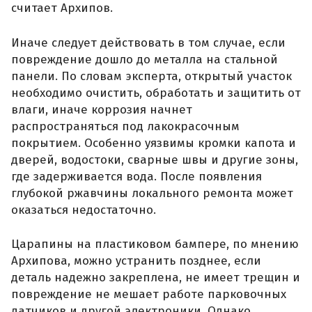
считает Архипов.
Иначе следует действовать в том случае, если
повреждение дошло до металла на стальной
панели. По словам эксперта, открытый участок
необходимо очистить, обработать и защитить от
влаги, иначе коррозия начнет
распространяться под лакокрасочным
покрытием. Особенно уязвимы кромки капота и
дверей, водостоки, сварные швы и другие зоны,
где задерживается вода. После появления
глубокой ржавчины локального ремонта может
оказаться недостаточно.
Царапины на пластиковом бампере, по мнению
Архипова, можно устранить позднее, если
деталь надежно закреплена, не имеет трещин и
повреждение не мешает работе парковочных
датчиков и другой электроники. Однако