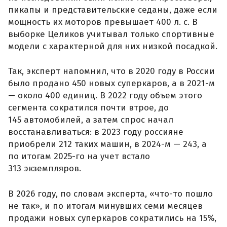
пикапы и представительские седаны, даже если
мощность их моторов превышает 400 л. с. В
выборке Целиков учитывал только спортивные
модели с характерной для них низкой посадкой.
Так, эксперт напомнил, что в 2020 году в России
было продано 450 новых суперкаров, а в 2021-м
— около 400 единиц. В 2022 году объем этого
сегмента сократился почти втрое, до
145 автомобилей, а затем спрос начал
восстанавливаться: в 2023 году россияне
приобрели 212 таких машин, в 2024-м — 243, а
по итогам 2025-го на учет встало
313 экземпляров.
В 2026 году, по словам эксперта, «что-то пошло
не так», и по итогам минувших семи месяцев
продажи новых суперкаров сократились на 15%,