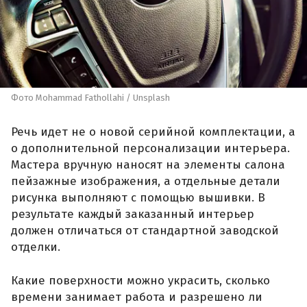
Фото Mohammad Fathollahi / Unsplash
Речь идет не о новой серийной комплектации, а
о дополнительной персонализации интерьера.
Мастера вручную наносят на элементы салона
пейзажные изображения, а отдельные детали
рисунка выполняют с помощью вышивки. В
результате каждый заказанный интерьер
должен отличаться от стандартной заводской
отделки.
Какие поверхности можно украсить, сколько
времени занимает работа и разрешено ли