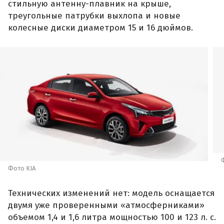
стильную антенну-плавник на крыше,
треугольные патрубки выхлопа и новые
колесные диски диаметром 15 и 16 дюймов.
Фото KIA
Технических изменений нет: модель оснащается
двумя уже проверенными «атмосферниками»
объемом 1,4 и 1,6 литра мощностью 100 и 123 л. с.