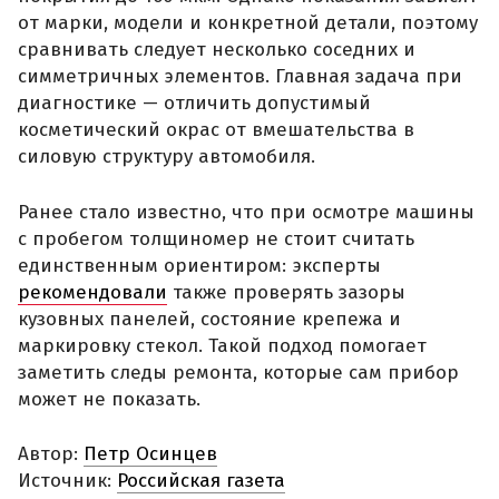
от марки, модели и конкретной детали, поэтому
сравнивать следует несколько соседних и
симметричных элементов. Главная задача при
диагностике — отличить допустимый
косметический окрас от вмешательства в
силовую структуру автомобиля.
Ранее стало известно, что при осмотре машины
с пробегом толщиномер не стоит считать
единственным ориентиром: эксперты
рекомендовали
также проверять зазоры
кузовных панелей, состояние крепежа и
маркировку стекол. Такой подход помогает
заметить следы ремонта, которые сам прибор
может не показать.
Автор:
Петр Осинцев
Источник:
Российская газета