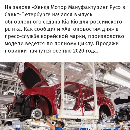
На заводе «Хендэ Мотор Мануфактуринг Рус» в
Санкт-Петербурге начался выпуск
обновленного седана Kia Rio для российского
рынка. Как сообщили «Автоновостям дня» в
пресс-службе корейской марки, производство
модели ведется по полному циклу. Продажи
новинки начнутся осенью 2020 года.