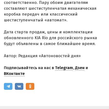
соответственно. Пару обоим двигателям
составляют шестиступенчатая механическая
коробка передач или классический
шестиступенчатый «автомат».
Дата старта продаж, цены и комплектации
обновленного KIA Rio для российского рынка
будут объявлены в самое ближайшее время.
Автор: Редакция «Автоновостей дня»
Подписывайтесь на нас в
Telegram
,
Дзен
и
ВКонтакте