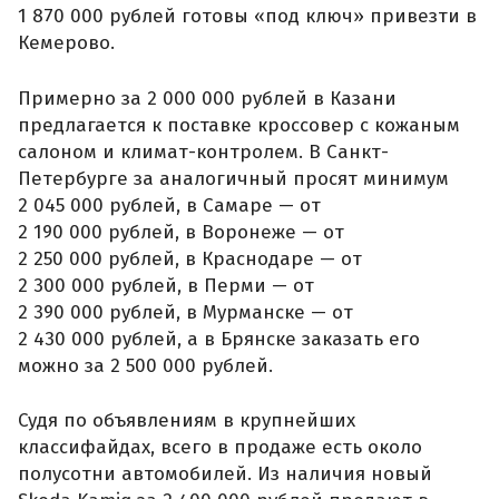
1 870 000 рублей готовы «под ключ» привезти в
Кемерово.
Примерно за 2 000 000 рублей в Казани
предлагается к поставке кроссовер с кожаным
салоном и климат-контролем. В Санкт-
Петербурге за аналогичный просят минимум
2 045 000 рублей, в Самаре — от
2 190 000 рублей, в Воронеже — от
2 250 000 рублей, в Краснодаре — от
2 300 000 рублей, в Перми — от
2 390 000 рублей, в Мурманске — от
2 430 000 рублей, а в Брянске заказать его
можно за 2 500 000 рублей.
Судя по объявлениям в крупнейших
классифайдах, всего в продаже есть около
полусотни автомобилей. Из наличия новый