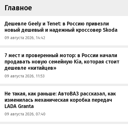
Главное
Дешевле Geely и Tenet: в Россию привезли
новый дешевый и надежный кроссовер Skoda
09 августа 2026, 14:42
7 мест и проверенный мотор: в России начали
продавать новую семейную Kia, которая стоит
дешевле «китайцев»
09 августа 2026, 11:53
Не такая, как раньше: АвтоВАЗ рассказал, как
изменилась механическая коробка передач
LADA Granta
09 августа 2026, 07:40