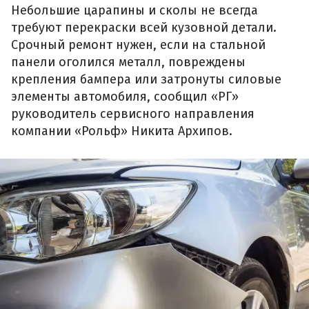
Небольшие царапины и сколы не всегда
требуют перекраски всей кузовной детали.
Срочный ремонт нужен, если на стальной
панели оголился металл, повреждены
крепления бампера или затронуты силовые
элементы автомобиля, сообщил «РГ»
руководитель сервисного направления
компании «Рольф» Никита Архипов.