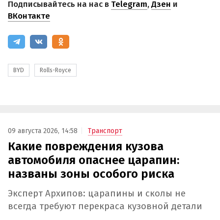
Подписывайтесь на нас в
Telegram
,
Дзен
и
ВКонтакте
BYD
Rolls-Royce
09 августа 2026, 14:58
Транспорт
Какие повреждения кузова
автомобиля опаснее царапин:
названы зоны особого риска
Эксперт Архипов: царапины и сколы не
всегда требуют перекраса кузовной детали