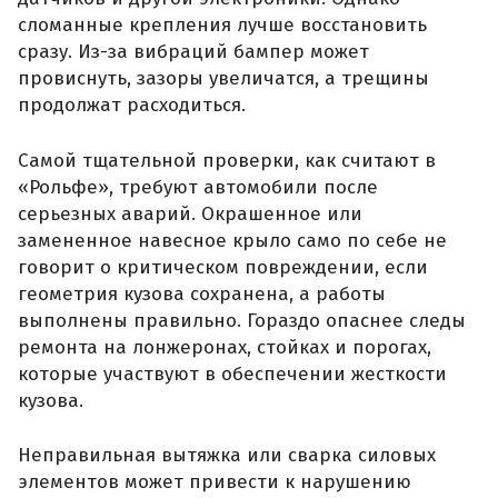
сломанные крепления лучше восстановить
сразу. Из-за вибраций бампер может
провиснуть, зазоры увеличатся, а трещины
продолжат расходиться.
Самой тщательной проверки, как считают в
«Рольфе», требуют автомобили после
серьезных аварий. Окрашенное или
замененное навесное крыло само по себе не
говорит о критическом повреждении, если
геометрия кузова сохранена, а работы
выполнены правильно. Гораздо опаснее следы
ремонта на лонжеронах, стойках и порогах,
которые участвуют в обеспечении жесткости
кузова.
Неправильная вытяжка или сварка силовых
элементов может привести к нарушению