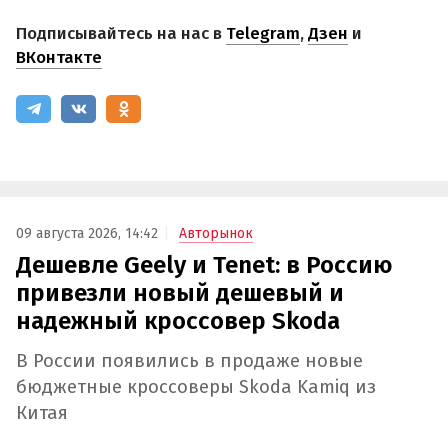
Подписывайтесь на нас в
Telegram
,
Дзен
и
ВКонтакте
09 августа 2026, 14:42
Авторынок
Дешевле Geely и Tenet: в Россию
привезли новый дешевый и
надежный кроссовер Skoda
В России появились в продаже новые
бюджетные кроссоверы Skoda Kamiq из
Китая