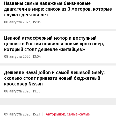
Названы самые надежные бензиновые
двигатели в мире: список из 3 моторов, которые
служат десятки лет
08 августа 2026, 15:05
Цепной атмосферный мотор и доступный
ценник: в России появился новый кроссовер,
который стоит дешевле «китайцев»
08 августа 2026, 13:04
Дешевле Haval Jolion и самой дешевой Geely:
сколько стоит привезти новый бюджетный
кроссовер Nissan
08 августа 2026, 11:35
09 августа 2026, 15:21
Авторынок
,
Самые-самые