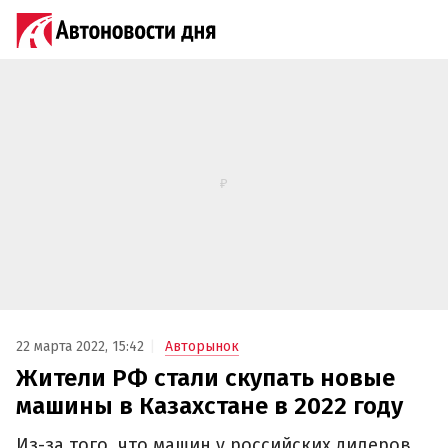
22 марта 2022, 15:42
Авторынок
Жители РФ стали скупать новые
машины в Казахстане в 2022 году
Из-за того, что машин у российских дилеров