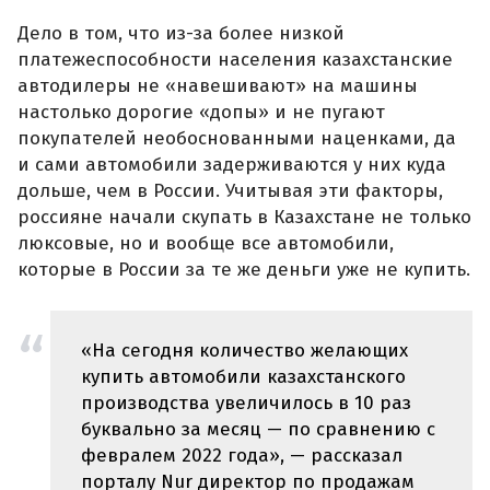
Дело в том, что из-за более низкой
платежеспособности населения казахстанские
автодилеры не «навешивают» на машины
настолько дорогие «допы» и не пугают
покупателей необоснованными наценками, да
и сами автомобили задерживаются у них куда
дольше, чем в России. Учитывая эти факторы,
россияне начали скупать в Казахстане не только
люксовые, но и вообще все автомобили,
которые в России за те же деньги уже не купить.
«На сегодня количество желающих
купить автомобили казахстанского
производства увеличилось в 10 раз
буквально за месяц — по сравнению с
февралем 2022 года», — рассказал
порталу Nur директор по продажам