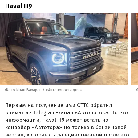
Haval H9
Фото Иван Бахарев / «Автоновости дня»
Первым на получение ими ОТТС обратил
внимание Telegram-канал «Автопоток». По его
информации, Haval H9 может встать на
конвейер «Автотора» не только в бензиновой
версии, которая стала единственной после его