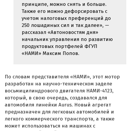
принципе, можно снять и больше.
Также его можно дефорсировать с
учетом налоговых преференций до
250 лошадиных сил и так далее», —
рассказал «Автоновостям дня»
начальник управления по развитию
продуктовых портфелей ФГУП
«НАМИ» Максим Попов.
По словам представителя «НАМИ», этот мотор
разработан на научно-техническом заделе
восьмицилиндрового двигателя НАМИ-4123,
который, в свою очередь, создавался для
автомобиля линейки Aurus. Новый агрегат
предназначен для легковых автомобилей и
легкого коммерческого транспорта, а также
может использоваться на машинах с