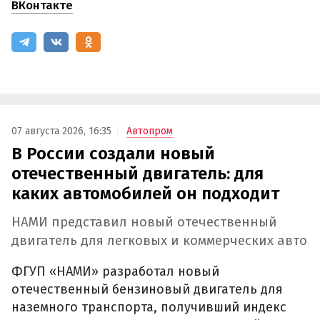
ВКонтакте
07 августа 2026, 16:35
Автопром
В России создали новый
отечественный двигатель: для
каких автомобилей он подходит
НАМИ представил новый отечественный
двигатель для легковых и коммерческих авто
ФГУП «НАМИ» разработал новый
отечественный бензиновый двигатель для
наземного транспорта, получивший индекс