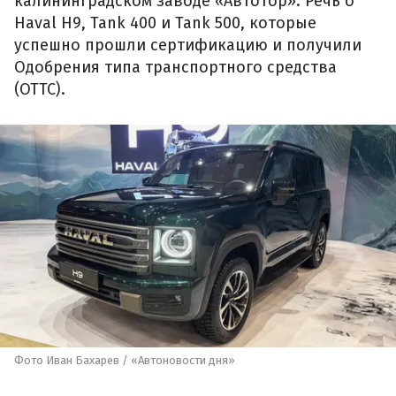
калининградском заводе «Автотор». Речь о
Haval H9, Tank 400 и Tank 500, которые
успешно прошли сертификацию и получили
Одобрения типа транспортного средства
(ОТТС).
Фото Иван Бахарев / «Автоновости дня»