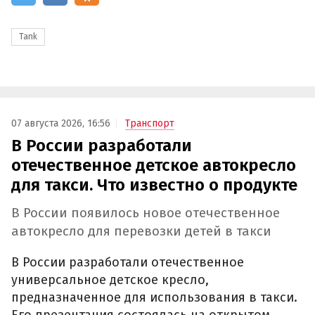
Tank
07 августа 2026, 16:56
Транспорт
В России разработали
отечественное детское автокресло
для такси. Что известно о продукте
В России появилось новое отечественное
автокресло для перевозки детей в такси
В России разработали отечественное
универсальное детское кресло,
предназначенное для использования в такси.
Его презентация состоялась на открытом