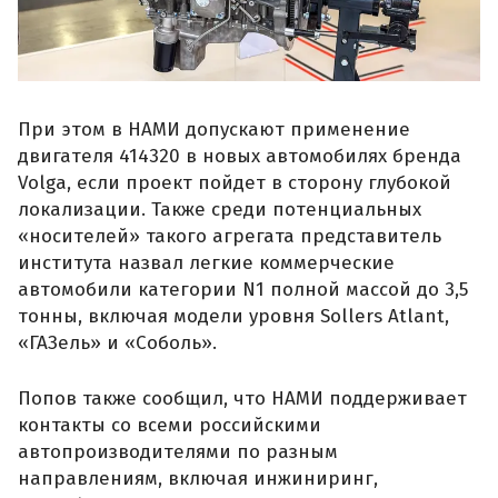
При этом в НАМИ допускают применение
двигателя 414320 в новых автомобилях бренда
Volga, если проект пойдет в сторону глубокой
локализации. Также среди потенциальных
«носителей» такого агрегата представитель
института назвал легкие коммерческие
автомобили категории N1 полной массой до 3,5
тонны, включая модели уровня Sollers Atlant,
«ГАЗель» и «Соболь».
Попов также сообщил, что НАМИ поддерживает
контакты со всеми российскими
автопроизводителями по разным
направлениям, включая инжиниринг,