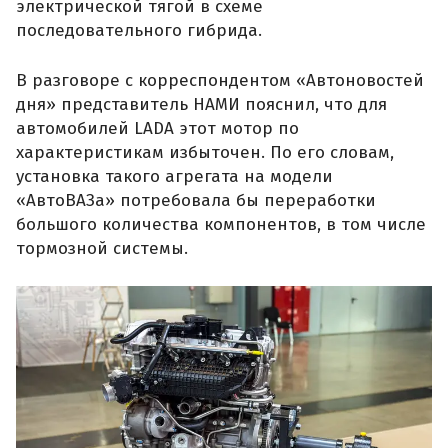
электрической тягой в схеме
последовательного гибрида.
В разговоре с корреспондентом «Автоновостей
дня» представитель НАМИ пояснил, что для
автомобилей LADA этот мотор по
характеристикам избыточен. По его словам,
установка такого агрегата на модели
«АвтоВАЗа» потребовала бы переработки
большого количества компонентов, в том числе
тормозной системы.