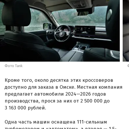
Фото Tank
Кроме того, около десятка этих кроссоверов
доступно для заказа в Омске. Местная компания
предлагает автомобили 2024—2026 годов
производства, прося за них от 2 500 000 до
3 163 000 рублей.
Одна часть машин оснащена 111-сильным
турбомотором и «автоматом», а вторая — 1,5-