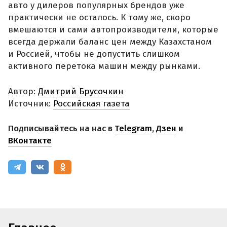
авто у дилеров популярных брендов уже
практически не осталось. К тому же, скоро
вмешаются и сами автопроизводители, которые
всегда держали баланс цен между Казахстаном
и Россией, чтобы не допустить слишком
активного перетока машин между рынками.
Автор:
Дмитрий Брусочкин
Источник:
Российская газета
Подписывайтесь на нас в
Telegram
,
Дзен
и
ВКонтакте