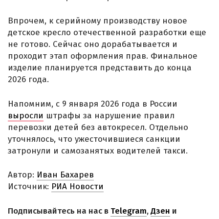
Впрочем, к серийному производству новое
детское кресло отечественной разработки еще
не готово. Сейчас оно дорабатывается и
проходит этап оформления прав. Финальное
изделие планируется представить до конца
2026 года.
Напомним, с 9 января 2026 года в России
выросли
штрафы за нарушение правил
перевозки детей без автокресел. Отдельно
уточнялось, что ужесточившиеся санкции
затронули и самозанятых водителей такси.
Автор:
Иван Бахарев
Источник:
РИА Новости
Подписывайтесь на нас в
Telegram
,
Дзен
и