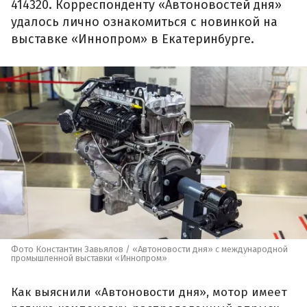
414320. Корреспонденту «Автоновостей дня»
удалось лично ознакомиться с новинкой на
выставке «Иннопром» в Екатеринбурге.
Фото Константин Завьялов / «Автоновости дня» с международной
промышленной выставки «Иннопром»
Как выяснили «Автоновости дня», мотор имеет