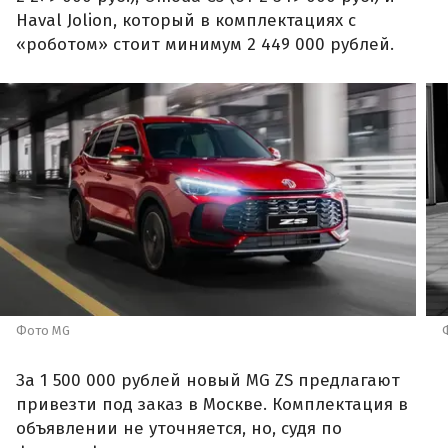
Haval Jolion, который в комплектациях с
«роботом» стоит минимум 2 449 000 рублей.
Фото MG
За 1 500 000 рублей новый MG ZS предлагают
привезти под заказ в Москве. Комплектация в
объявлении не уточняется, но, судя по