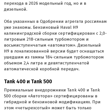
перехода в 2026 модельный год, но и в
дизельной.
Оба указанных в Одобрении агрегата россиянам
уже знакомы. Бензиновый Haval H9
калининградской сборки сертифицирован с 2,0-
литровым 218-сильным турбомотором и
восьмиступенчатым «автоматом». Дизельный
H9 в локализованной версии будет оснащаться
ушедшим из гаммы 184-сильным турбомотором
объемом 2,4 литра и девятиступенчатой
автоматической коробкой передач.
Tank 400 и Tank 500
Премиальные внедорожники Tank 400 и Tank
500 сборки «Автотора» сертифицированы в
гибридной и бензиновой модификациях. При
этом «четырехсотый» может быть только