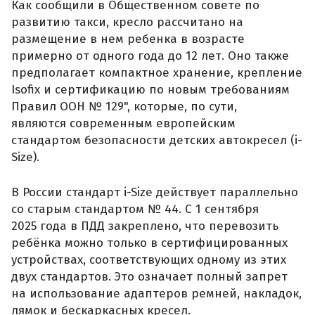
Как сообщили в Общественном совете по
развитию такси, кресло рассчитано на
размещение в нем ребенка в возрасте
примерно от одного года до 12 лет. Оно также
предполагает компактное хранение, крепление
Isofix и сертификацию по новым требованиям
Правил ООН № 129", которые, по сути,
являются современным европейским
стандартом безопасности детских автокресел (i-
Size).
В России стандарт i-Size действует параллельно
со старым стандартом № 44. С 1 сентября
2025 года в ПДД закреплено, что перевозить
ребёнка можно только в сертифицированных
устройствах, соответствующих одному из этих
двух стандартов. Это означает полный запрет
на использование адаптеров ремней, накладок,
лямок и бескаркасных кресел.