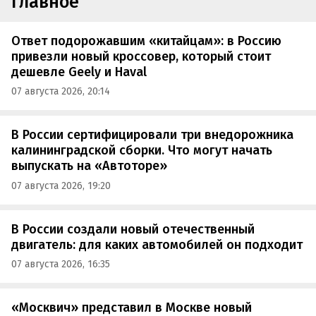
Главное
Ответ подорожавшим «китайцам»: в Россию
привезли новый кроссовер, который стоит
дешевле Geely и Haval
07 августа 2026, 20:14
В России сертифицировали три внедорожника
калининградской сборки. Что могут начать
выпускать на «Автоторе»
07 августа 2026, 19:20
В России создали новый отечественный
двигатель: для каких автомобилей он подходит
07 августа 2026, 16:35
«Москвич» представил в Москве новый