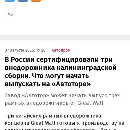
MG
07 августа 2026, 19:20
Автопром
В России сертифицировали три
внедорожника калининградской
сборки. Что могут начать
выпускать на «Автоторе»
Завод «Автотор» может начать выпуск трех
рамных внедорожников от Great Wall
Три китайских рамных внедорожника
концерна Great Wall готовы к производству на