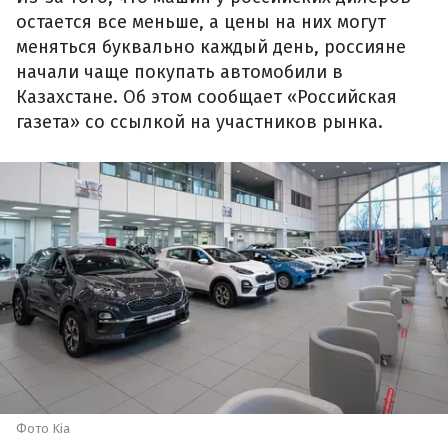
остается все меньше, а цены на них могут
меняться буквально каждый день, россияне
начали чаще покупать автомобили в
Казахстане. Об этом сообщает «Российская
газета» со ссылкой на участников рынка.
Фото Kia