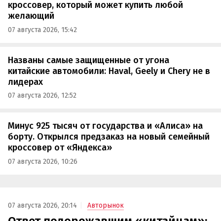
кроссовер, который может купить любой
желающий
07 августа 2026, 15:42
Названы самые защищенные от угона
китайские автомобили: Haval, Geely и Chery не в
лидерах
07 августа 2026, 12:52
Минус 925 тысяч от государства и «Алиса» на
борту. Открылся предзаказ на новый семейный
кроссовер от «Яндекса»
07 августа 2026, 10:26
07 августа 2026, 20:14
Авторынок