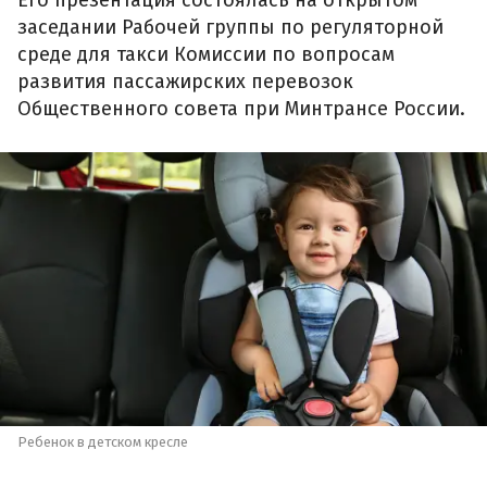
заседании Рабочей группы по регуляторной
среде для такси Комиссии по вопросам
развития пассажирских перевозок
Общественного совета при Минтрансе России.
Ребенок в детском кресле