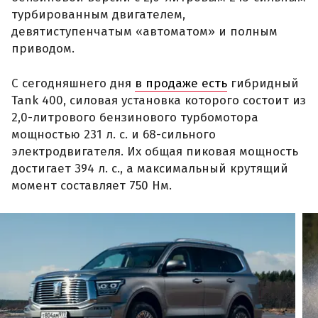
турбированным двигателем,
девятиступенчатым «автоматом» и полным
приводом.
С сегодняшнего дня
в продаже есть
гибридный
Tank 400, силовая установка которого состоит из
2,0-литрового бензинового турбомотора
мощностью 231 л. с. и 68-сильного
электродвигателя. Их общая пиковая мощность
достигает 394 л. с., а максимальный крутящий
момент составляет 750 Нм.