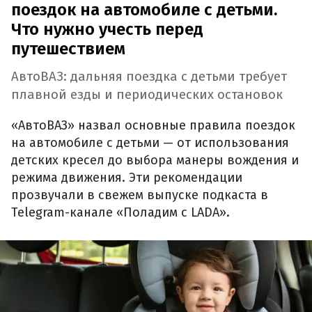
поездок на автомобиле с детьми.
Что нужно учесть перед
путешествием
АвтоВАЗ: дальняя поездка с детьми требует
плавной езды и периодических остановок
«АвтоВАЗ» назвал основные правила поездок
на автомобиле с детьми — от использования
детских кресел до выбора манеры вождения и
режима движения. Эти рекомендации
прозвучали в свежем выпуске подкаста в
Telegram-канале «Поладим с LADA».