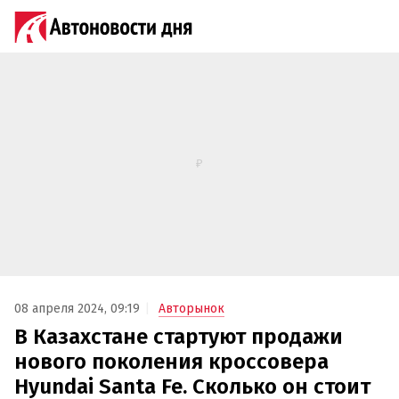
08 апреля 2024, 09:19
Авторынок
В Казахстане стартуют продажи
нового поколения кроссовера
Hyundai Santa Fe. Сколько он стоит