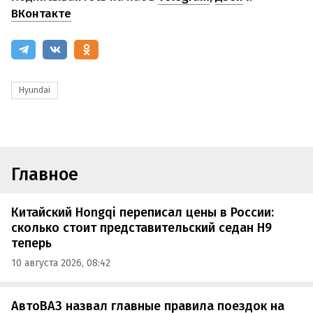
ВКонтакте
Hyundai
Главное
Китайский Hongqi переписал цены в России:
сколько стоит представительский седан H9
теперь
10 августа 2026, 08:42
АвтоВАЗ назвал главные правила поездок на