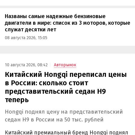
Названы самые надежные бензиновые
двигатели в мире: список из 3 моторов, которые
служат десятки лет
08 августа 2026, 15:05
10 августа 2026, 08:42
Авторынок
Китайский Hongqi переписал цены
в России: сколько стоит
представительский седан H9
теперь
Hongqi поднял цену на представительский
седан H9 в России на 50 тыс. рублей
Китайский премиальный бренд Hongqi поднял