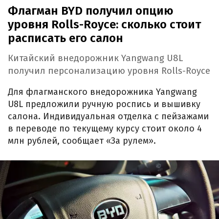
Флагман BYD получил опцию
уровня Rolls-Royce: сколько стоит
расписать его салон
Китайский внедорожник Yangwang U8L
получил персонализацию уровня Rolls-Royce
Для флагманского внедорожника Yangwang
U8L предложили ручную роспись и вышивку
салона. Индивидуальная отделка с пейзажами
в переводе по текущему курсу стоит около 4
млн рублей, сообщает «За рулем».