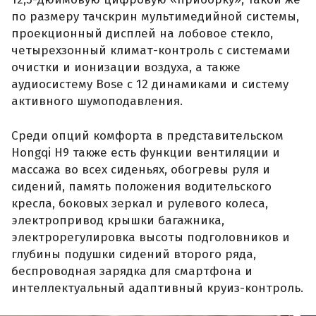
по размеру тачскрин мультимедийной системы,
проекционный дисплей на лобовое стекло,
четырехзонный климат-контроль с системами
очистки и ионизации воздуха, а также
аудиосистему Bose с 12 динамиками и систему
активного шумоподавления.
Среди опций комфорта в представительском
Hongqi H9 также есть функции вентиляции и
массажа во всех сиденьях, обогревы руля и
сидений, память положения водительского
кресла, боковых зеркал и рулевого колеса,
электропривод крышки багажника,
электрорегулировка высоты подголовников и
глубины подушки сидений второго ряда,
беспроводная зарядка для смартфона и
интеллектуальный адаптивный круиз-контроль.