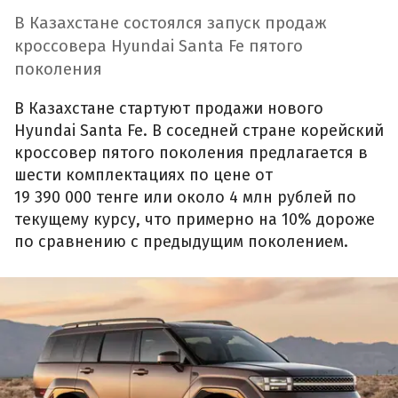
В Казахстане состоялся запуск продаж
кроссовера Hyundai Santa Fe пятого
поколения
В Казахстане стартуют продажи нового
Hyundai Santa Fe. В соседней стране корейский
кроссовер пятого поколения предлагается в
шести комплектациях по цене от
19 390 000 тенге или около 4 млн рублей по
текущему курсу, что примерно на 10% дороже
по сравнению с предыдущим поколением.