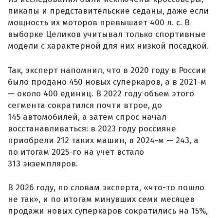
пикапы и представительские седаны, даже если
мощность их моторов превышает 400 л. с. В
выборке Целиков учитывал только спортивные
модели с характерной для них низкой посадкой.
Так, эксперт напомнил, что в 2020 году в России
было продано 450 новых суперкаров, а в 2021-м
— около 400 единиц. В 2022 году объем этого
сегмента сократился почти втрое, до
145 автомобилей, а затем спрос начал
восстанавливаться: в 2023 году россияне
приобрели 212 таких машин, в 2024-м — 243, а
по итогам 2025-го на учет встало
313 экземпляров.
В 2026 году, по словам эксперта, «что-то пошло
не так», и по итогам минувших семи месяцев
продажи новых суперкаров сократились на 15%,