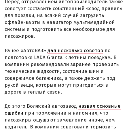
Перед отправлением автопроизводитель также
советует составить собственный «свод правил»
для поездки, на всякий случай загрузить
офлайн-карты в навигатор мультимедийной
системы и подготовить все необходимое для
пассажиров.
Ранее «АвтоВАЗ»
дал несколько советов
по
подготовке LADA Granta к летним поездкам. В
компании рекомендовали заранее проверить
технические жидкости, состояние шин и
содержимое багажника, а также держать под
рукой вещи, которые могут пригодиться в
дороге в теплый сезон.
До этого Волжский автозавод
назвал основные
ошибки
при торможении и напомнил, что
пассажиры ощущают замедление иначе, чем
водитель. В компании советовали тормозить