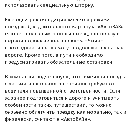
использовать специальную шторку.
Еще одна рекомендация касается режима
поездки. Для длительного маршрута «АвтоВАЗ»
считает полезным ранний выезд, поскольку в
первой половине дня за окном обычно
прохладнее, и дети смогут подольше поспать в
дороге. Кроме того, в пути необходимо
предусматривать обязательные остановки.
В компании подчеркнули, что семейная поездка
с детьми на дальние расстояния требует от
водителя повышенной ответственности. Если
заранее подготовиться к дороге и учитывать
особенности таких путешествий, то можно
серьезно облегчить поездку как морально, так и
физически, считают в «АвтоВАЗе».