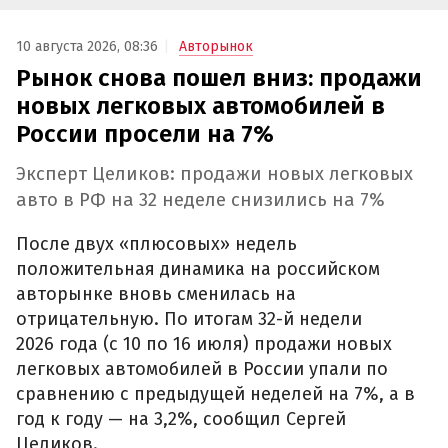
10 августа 2026, 08:36
Авторынок
Рынок снова пошел вниз: продажи
новых легковых автомобилей в
России просели на 7%
Эксперт Целиков: продажи новых легковых
авто в РФ на 32 неделе снизились на 7%
После двух «плюсовых» недель
положительная динамика на российском
авторынке вновь сменилась на
отрицательную. По итогам 32-й недели
2026 года (с 10 по 16 июля) продажи новых
легковых автомобилей в России упали по
сравнению с предыдущей неделей на 7%, а в
год к году — на 3,2%, сообщил Сергей
Целиков.