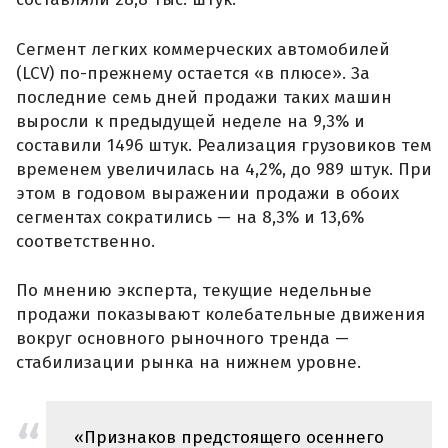
Сегмент легких коммерческих автомобилей
(LCV) по-прежнему остается «в плюсе». За
последние семь дней продажи таких машин
выросли к предыдущей неделе на 9,3% и
составили 1496 штук. Реализация грузовиков тем
временем увеличилась на 4,2%, до 989 штук. При
этом в годовом выражении продажи в обоих
сегментах сократились — на 8,3% и 13,6%
соответственно.
По мнению эксперта, текущие недельные
продажи показывают колебательные движения
вокруг основного рыночного тренда —
стабилизации рынка на нижнем уровне.
«Признаков предстоящего осеннего