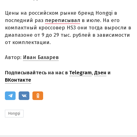
Цены на российском рынке бренд Hongqi в
последний раз
переписывал
в июле. На его
компактный кроссовер HS3 они тогда выросли в
диапазоне от 9 до 29 тыс. рублей в зависимости
от комплектации.
Автор:
Иван Бахарев
Подписывайтесь на нас в
Telegram
,
Дзен
и
ВКонтакте
Hongqi