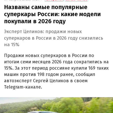
Названы самые популярные
суперкары России: какие модели
покупали в 2026 году
Эксперт Целиков: продажи новых
суперкаров в России в 2026 году снизились
на 15%
Продажи новых суперкаров в России по
итогам семи месяцев 2026 года сократились на
15%. За этот период россияне купили 169 таких
машин против 198 годом ранее, сообщил
автоэксперт Сергей Целиков в своем
Telegram-канале.