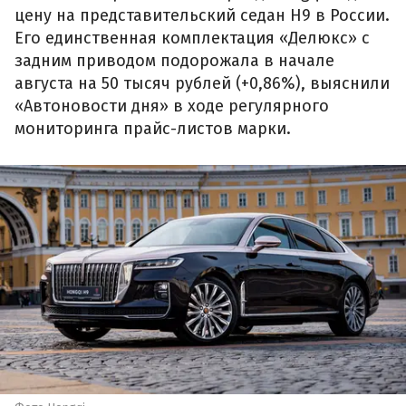
цену на представительский седан H9 в России.
Его единственная комплектация «Делюкс» с
задним приводом подорожала в начале
августа на 50 тысяч рублей (+0,86%), выяснили
«Автоновости дня» в ходе регулярного
мониторинга прайс-листов марки.