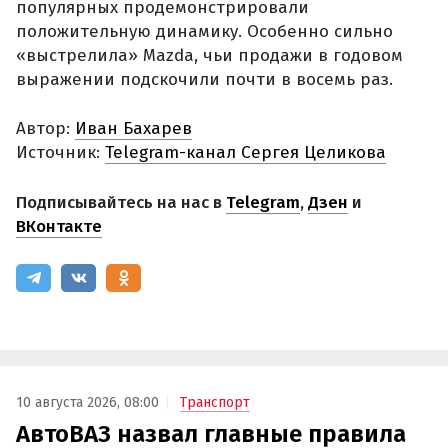
популярных продемонстрировали
положительную динамику. Особенно сильно
«выстрелила» Mazda, чьи продажи в годовом
выражении подскочили почти в восемь раз.
Автор:
Иван Бахарев
Источник:
Telegram-канал Сергея Целикова
Подписывайтесь на нас в
Telegram
,
Дзен
и
ВКонтакте
10 августа 2026, 08:00
Транспорт
АвтоВАЗ назвал главные правила