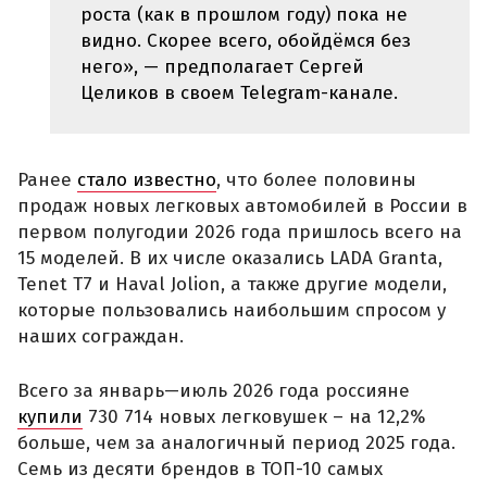
роста (как в прошлом году) пока не
видно. Скорее всего, обойдёмся без
него», — предполагает Сергей
Целиков в своем Telegram-канале.
Ранее
стало известно
, что более половины
продаж новых легковых автомобилей в России в
первом полугодии 2026 года пришлось всего на
15 моделей. В их числе оказались LADA Granta,
Tenet T7 и Haval Jolion, а также другие модели,
которые пользовались наибольшим спросом у
наших сограждан.
Всего за январь—июль 2026 года россияне
купили
730 714 новых легковушек – на 12,2%
больше, чем за аналогичный период 2025 года.
Семь из десяти брендов в ТОП-10 самых