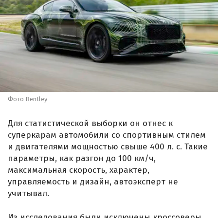
Фото Bentley
Для статистической выборки он отнес к
суперкарам автомобили со спортивным стилем
и двигателями мощностью свыше 400 л. с. Такие
параметры, как разгон до 100 км/ч,
максимальная скорость, характер,
управляемость и дизайн, автоэксперт не
учитывал.
Из исследования были исключены кроссоверы,