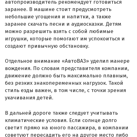
автопроизводитель рекомендует готовиться
заранее. В машине стоит предусмотреть
небольшие угощения и напитки, а также
заранее скачать песни и аудиосказки. Детям
можно разрешить взять с собой любимые
игрушки, которые помогают им успокоиться и
создают привычную обстановку.
Отдельное внимание «АвтоВАЗ» уделил манере
вождения. По словам представителя компании,
движение должно быть максимально плавным,
без резких знакопеременных нагрузок. Такой
стиль езды важен, в том числе, с точки зрения
укачивания детей.
В дальней дороге также следует учитывать
климатические условия. Если солнце долго
светит прямо на юного пассажира, в компании
советуют пересадить его на другое место либо