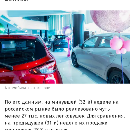
Автомобили в автосалоне
По его данным, на минувшей (32-й) неделе на
российском рынке было реализовано чуть
менее 27 тыс. новых легковушек. Для сравнения,
на предыдущей (31-й) неделе их продажи
составляли 28,8 тыс. штук.