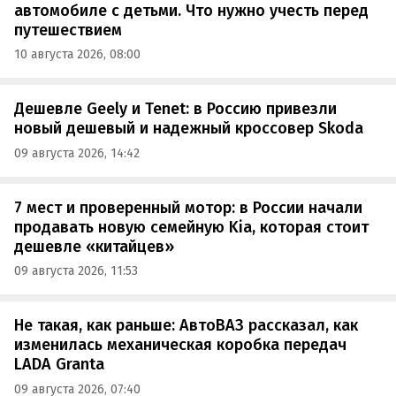
автомобиле с детьми. Что нужно учесть перед
путешествием
10 августа 2026, 08:00
Дешевле Geely и Tenet: в Россию привезли
новый дешевый и надежный кроссовер Skoda
09 августа 2026, 14:42
7 мест и проверенный мотор: в России начали
продавать новую семейную Kia, которая стоит
дешевле «китайцев»
09 августа 2026, 11:53
Не такая, как раньше: АвтоВАЗ рассказал, как
изменилась механическая коробка передач
LADA Granta
09 августа 2026, 07:40