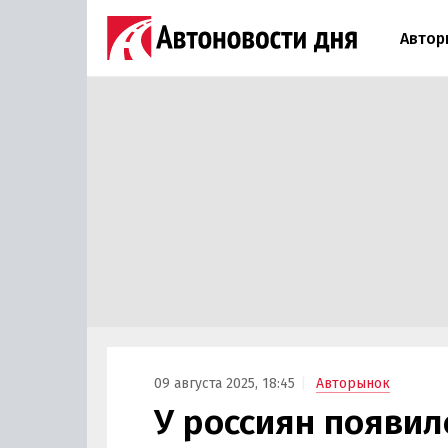
Автор
09 августа 2025, 18:45
Авторынок
У россиян появил