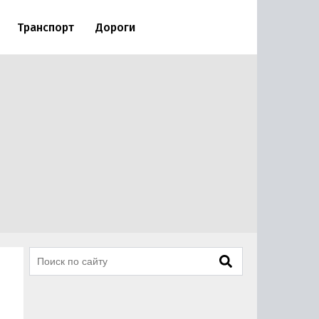
Транспорт
Дороги