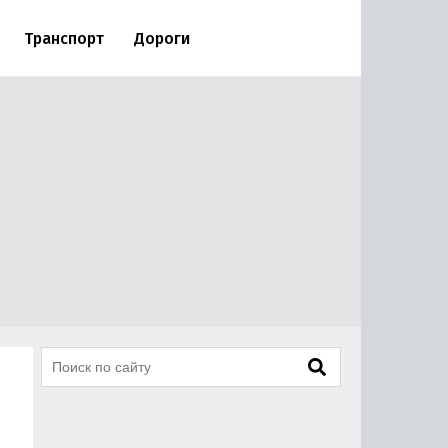
Транспорт
Дороги