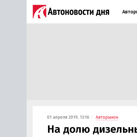
Автор
01 апреля 2019, 13:16
Авторынок
На долю дизельн