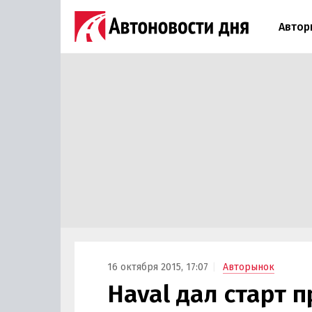
Автор
16 октября 2015, 17:07
Авторынок
Haval дал старт