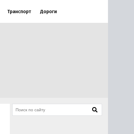
Транспорт
Дороги