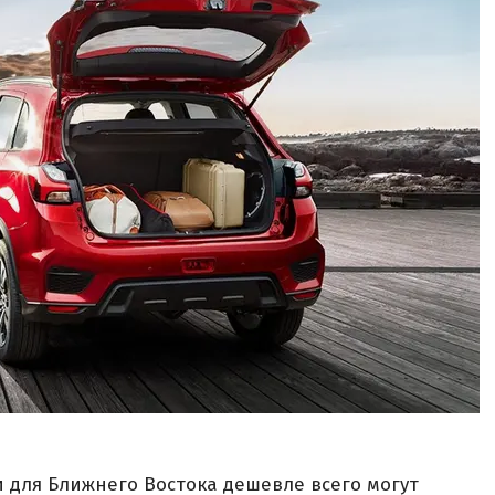
и для Ближнего Востока дешевле всего могут