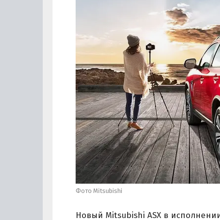
Фото Mitsubishi
Новый Mitsubishi ASX в исполнени