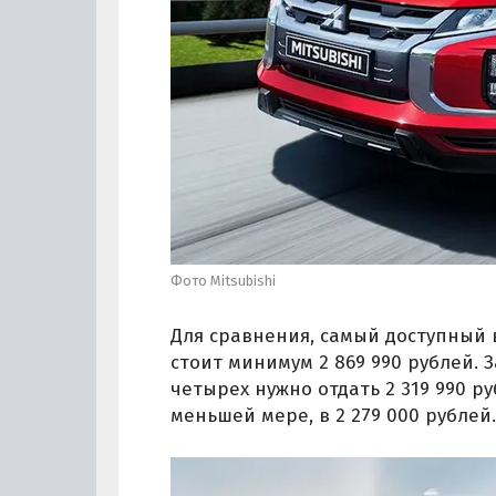
Фото Mitsubishi
Для сравнения, самый доступный в
стоит минимум 2 869 990 рублей. 
четырех нужно отдать 2 319 990 ру
меньшей мере, в 2 279 000 рублей.