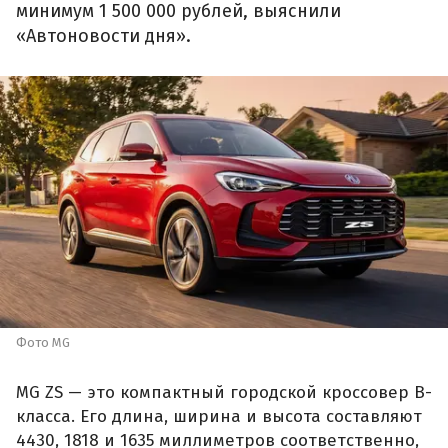
минимум 1 500 000 рублей, выяснили
«Автоновости дня».
Фото MG
MG ZS — это компактный городской кроссовер B-
класса. Его длина, ширина и высота составляют
4430, 1818 и 1635 миллиметров соответственно,