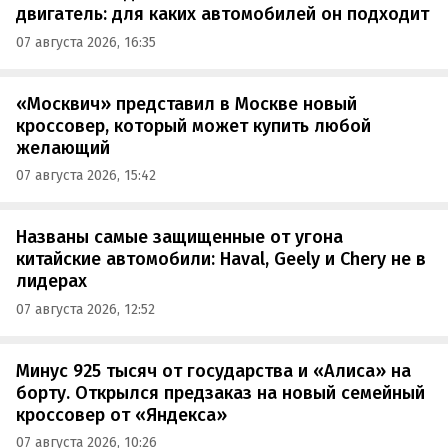
двигатель: для каких автомобилей он подходит
07 августа 2026, 16:35
«Москвич» представил в Москве новый
кроссовер, который может купить любой
желающий
07 августа 2026, 15:42
Названы самые защищенные от угона
китайские автомобили: Haval, Geely и Chery не в
лидерах
07 августа 2026, 12:52
Минус 925 тысяч от государства и «Алиса» на
борту. Открылся предзаказ на новый семейный
кроссовер от «Яндекса»
07 августа 2026, 10:26