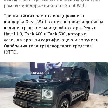
рамных внедорожников от Great Wall
Три китайских рамных внедорожника
концерна Great Wall готовы к производству на
калининградском заводе «Автотор». Речь о
Haval H9, Tank 400 и Tank 500, которые
успешно прошли сертификацию и получили
Одобрения типа транспортного средства
(ОТТС).