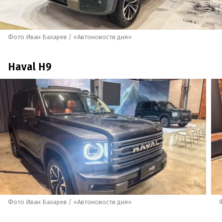
Фото Иван Бахарев / «Автоновости дня»
Haval H9
Фото Иван Бахарев / «Автоновости дня»