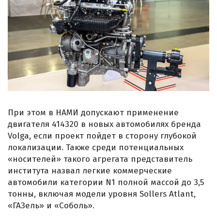
При этом в НАМИ допускают применение
двигателя 414320 в новых автомобилях бренда
Volga, если проект пойдет в сторону глубокой
локализации. Также среди потенциальных
«носителей» такого агрегата представитель
института назвал легкие коммерческие
автомобили категории N1 полной массой до 3,5
тонны, включая модели уровня Sollers Atlant,
«ГАЗель» и «Соболь».