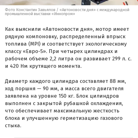
Фото Константин Завьялов / «Автоновости дня» с международной
промышленной выставки «Иннопром»
Как выяснили «Автоновости дня», мотор имеет
рядную компоновку, распределенный впрыск
топлива (MPI) и соответствует экологическому
классу «Евро-5». При четырех цилиндрах и
рабочем объеме 2,2 литра он развивает 299 л. с.
и 420 Нм крутящего момента.
Диаметр каждого цилиндра составляет 88 мм,
ход поршня — 90 мм, а масса всего двигателя
заявлена на уровне 150 кг. Блок цилиндров
выполнен с закрытой рубашкой охлаждения,
что обеспечивает максимальную жесткость
блока и улучшенную герметизацию газового
стыка.