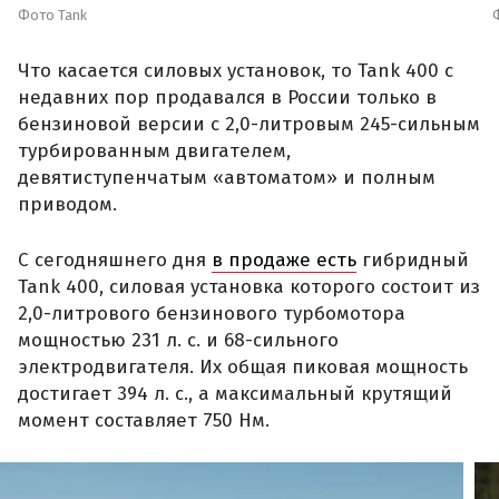
Фото Tank
Что касается силовых установок, то Tank 400 с
недавних пор продавался в России только в
бензиновой версии с 2,0-литровым 245-сильным
турбированным двигателем,
девятиступенчатым «автоматом» и полным
приводом.
С сегодняшнего дня
в продаже есть
гибридный
Tank 400, силовая установка которого состоит из
2,0-литрового бензинового турбомотора
мощностью 231 л. с. и 68-сильного
электродвигателя. Их общая пиковая мощность
достигает 394 л. с., а максимальный крутящий
момент составляет 750 Нм.