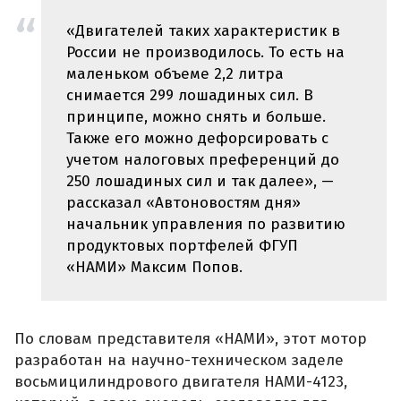
«Двигателей таких характеристик в
России не производилось. То есть на
маленьком объеме 2,2 литра
снимается 299 лошадиных сил. В
принципе, можно снять и больше.
Также его можно дефорсировать с
учетом налоговых преференций до
250 лошадиных сил и так далее», —
рассказал «Автоновостям дня»
начальник управления по развитию
продуктовых портфелей ФГУП
«НАМИ» Максим Попов.
По словам представителя «НАМИ», этот мотор
разработан на научно-техническом заделе
восьмицилиндрового двигателя НАМИ-4123,