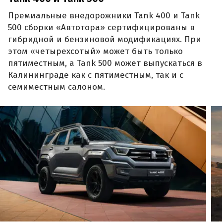
Премиальные внедорожники Tank 400 и Tank
500 сборки «Автотора» сертифицированы в
гибридной и бензиновой модификациях. При
этом «четырехсотый» может быть только
пятиместным, а Tank 500 может выпускаться в
Калининграде как с пятиместным, так и с
семиместным салоном.