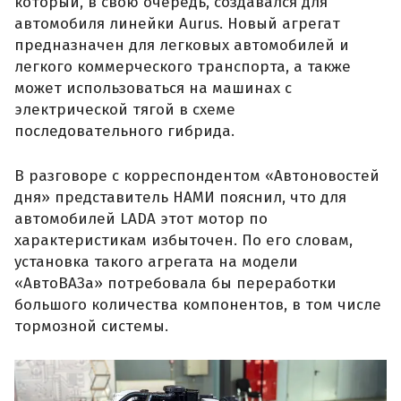
который, в свою очередь, создавался для
автомобиля линейки Aurus. Новый агрегат
предназначен для легковых автомобилей и
легкого коммерческого транспорта, а также
может использоваться на машинах с
электрической тягой в схеме
последовательного гибрида.
В разговоре с корреспондентом «Автоновостей
дня» представитель НАМИ пояснил, что для
автомобилей LADA этот мотор по
характеристикам избыточен. По его словам,
установка такого агрегата на модели
«АвтоВАЗа» потребовала бы переработки
большого количества компонентов, в том числе
тормозной системы.