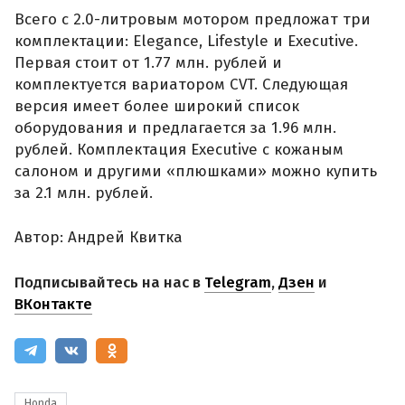
Всего с 2.0-литровым мотором предложат три
комплектации: Elegance, Lifestyle и Executive.
Первая стоит от 1.77 млн. рублей и
комплектуется вариатором CVT. Следующая
версия имеет более широкий список
оборудования и предлагается за 1.96 млн.
рублей. Комплектация Executive с кожаным
салоном и другими «плюшками» можно купить
за 2.1 млн. рублей.
Автор: Андрей Квитка
Подписывайтесь на нас в
Telegram
,
Дзен
и
ВКонтакте
Honda