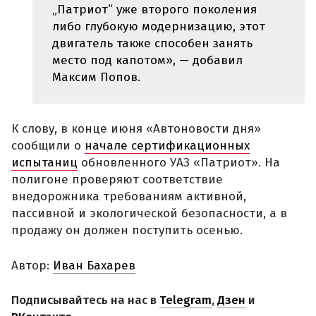
„Патриот“ уже второго поколения
либо глубокую модернизацию, этот
двигатель также способен занять
место под капотом», — добавил
Максим Попов.
К слову, в конце июня «Автоновости дня»
сообщили о
начале сертификационных
испытаниц
обновленного УАЗ «Патриот». На
полигоне проверяют соответствие
внедорожника требованиям активной,
пассивной и экологической безопасности, а в
продажу он должен поступить осенью.
Автор:
Иван Бахарев
Подписывайтесь на нас в
Telegram
,
Дзен
и