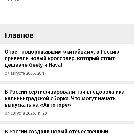
Главное
Ответ подорожавшим «китайцам»: в Россию
привезли новый кроссовер, который стоит
дешевле Geely и Haval
07 августа 2026, 20:14
В России сертифицировали три внедорожника
калининградской сборки. Что могут начать
выпускать на «Автоторе»
07 августа 2026, 19:20
В России создали новый отечественный