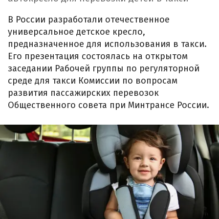
В России разработали отечественное
универсальное детское кресло,
предназначенное для использования в такси.
Его презентация состоялась на открытом
заседании Рабочей группы по регуляторной
среде для такси Комиссии по вопросам
развития пассажирских перевозок
Общественного совета при Минтрансе России.