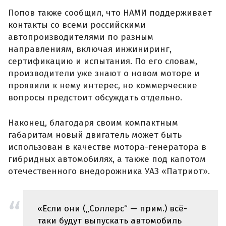
Попов также сообщил, что НАМИ поддерживает
контакты со всеми российскими
автопроизводителями по разным
направлениям, включая инжиниринг,
сертификацию и испытания. По его словам,
производители уже знают о новом моторе и
проявили к нему интерес, но коммерческие
вопросы предстоит обсуждать отдельно.
Наконец, благодаря своим компактным
габаритам новый двигатель может быть
использован в качестве мотора-генератора в
гибридных автомобилях, а также под капотом
отечественного внедорожника УАЗ «Патриот».
«Если они („Соллерс“ — прим.) всё-
таки будут выпускать автомобиль