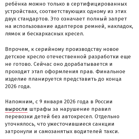
ребёнка можно только в сертифицированных
устройствах, соответствующих одному из этих
двух стандартов. Это означает полный запрет
на использование адаптеров ремней, накладок,
лямок и бескаркасных кресел.
Впрочем, к серийному производству новое
детское кресло отечественной разработки еще
не готово. Сейчас оно дорабатывается и
проходит этап оформления прав. Финальное
изделие планируется представить до конца
2026 года.
Напомним, с 9 января 2026 года в России
выросли
штрафы за нарушение правил
перевозки детей без автокресел. Отдельно
уточнялось, что ужесточившиеся санкции
затронули и самозанятых водителей такси.