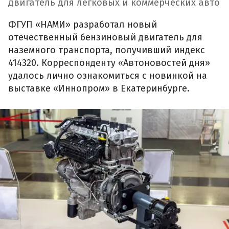
двигатель для легковых и коммерческих авто
ФГУП «НАМИ» разработал новый
отечественный бензиновый двигатель для
наземного транспорта, получивший индекс
414320. Корреспонденту «Автоновостей дня»
удалось лично ознакомиться с новинкой на
выставке «Иннопром» в Екатеринбурге.