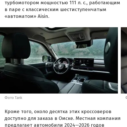
турбомотором мощностью 111 л. с., работающим
в паре с классическим шестиступенчатым
«автоматом» Aisin.
Фото Tank
Кроме того, около десятка этих кроссоверов
доступно для заказа в Омске. Местная компания
предлагает автомобили 2024—2026 годов