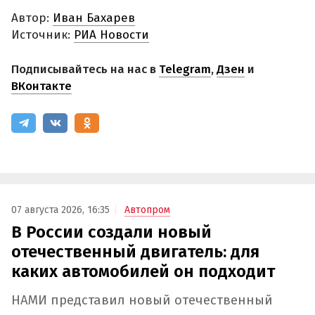
Автор:
Иван Бахарев
Источник:
РИА Новости
Подписывайтесь на нас в
Telegram
,
Дзен
и
ВКонтакте
07 августа 2026, 16:35
Автопром
В России создали новый
отечественный двигатель: для
каких автомобилей он подходит
НАМИ представил новый отечественный