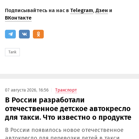
Подписывайтесь на нас в
Telegram
,
Дзен
и
ВКонтакте
Tank
07 августа 2026, 16:56
Транспорт
В России разработали
отечественное детское автокресло
для такси. Что известно о продукте
В России появилось новое отечественное
автокресло для перевозки детей в такси