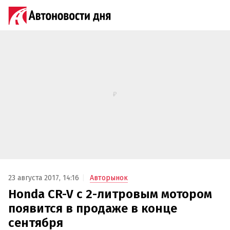
23 августа 2017, 14:16
Авторынок
Honda CR-V с 2-литровым мотором
появится в продаже в конце
сентября‍