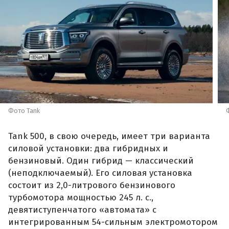
Фото Tank
Tank 500, в свою очередь, имеет три варианта
силовой установки: два гибридных и
бензиновый. Один гибрид — классический
(неподключаемый). Его силовая установка
состоит из 2,0-литрового бензинового
турбомотора мощностью 245 л. с.,
девятиступенчатого «автомата» с
интегрированным 54-сильным электромотором