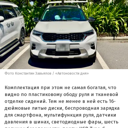
Фото Константин Завьялов / «Автоновости дня»
Комплектация при этом не самая богатая, что
видно по пластиковому ободу руля и тканевой
отделке сидений. Тем не менее в ней есть 16-
дюймовые литые диски, беспроводная зарядка
для смартфона, мультифункция руля, датчики
давления в шинах, светодиодные фары, шесть