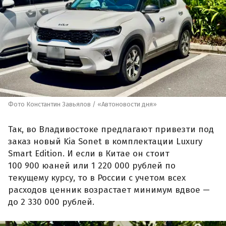
Фото Константин Завьялов / «Автоновости дня»
Так, во Владивостоке предлагают привезти под
заказ новый Kia Sonet в комплектации Luxury
Smart Edition. И если в Китае он стоит
100 900 юаней или 1 220 000 рублей по
текущему курсу, то в России с учетом всех
расходов ценник возрастает минимум вдвое —
до 2 330 000 рублей.