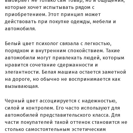
выбирает не только сам товар, но и ощущения,
которые хочет испытывать рядом с
приобретением. Этот принцип может
действовать при покупке одежды, мебели и
автомобиля.
Белый цвет психолог связала с легкостью,
порядком и внутренним спокойствием. Такие
автомобили могут привлекать людей, которым
нравится сочетание сдержанности и
элегантности. Белая машина остается заметной
на дороге, но обычно не воспринимается как
вызывающая.
Черный цвет ассоциируется с надежностью,
силой и контролем. Его часто используют для
автомобилей представительского класса. Для
части покупателей такой оттенок становится не
столько самостоятельным эстетическим