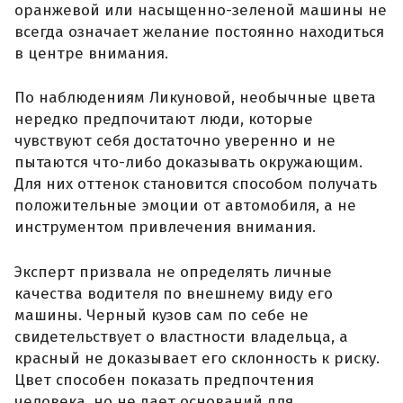
оранжевой или насыщенно-зеленой машины не
всегда означает желание постоянно находиться
в центре внимания.
По наблюдениям Ликуновой, необычные цвета
нередко предпочитают люди, которые
чувствуют себя достаточно уверенно и не
пытаются что-либо доказывать окружающим.
Для них оттенок становится способом получать
положительные эмоции от автомобиля, а не
инструментом привлечения внимания.
Эксперт призвала не определять личные
качества водителя по внешнему виду его
машины. Черный кузов сам по себе не
свидетельствует о властности владельца, а
красный не доказывает его склонность к риску.
Цвет способен показать предпочтения
человека, но не дает оснований для