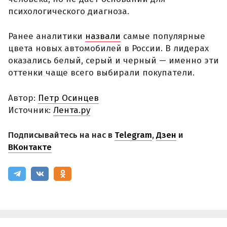
психологического диагноза.
Ранее аналитики
назвали
самые популярные
цвета новых автомобилей в России. В лидерах
оказались белый, серый и черный — именно эти
оттенки чаще всего выбирали покупатели.
Автор:
Петр Осинцев
Источник:
Лента.ру
Подписывайтесь на нас в
Telegram
,
Дзен
и
ВКонтакте