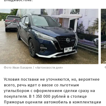
Фото Иван Бахарев / «Автоновости дня»
Условия поставки не уточняются, но, вероятнее
всего, речь идет о ввозе со льготным
утильсбором с оформлением сделки сразу на
покупателя. В 1 350 000 рублей в столице
Приморья оценили автомобиль в комплектации