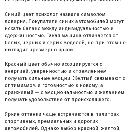
Синий цвет психолог назвала символом
доверия. Покупатели синих автомобилей могут
искать баланс между индивидуальностью и
сдержанностью. Такая машина отличается от
белых, черных и серых моделей, но при этом не
выглядит чрезмерно яркой.
Красный цвет обычно ассоциируется с
энергией, уверенностью и стремлением
получать сильные эмоции. Желтый связывают с
оптимизмом и готовностью к новому, а
оранжевый — с эмоциональностью и желанием
получать удовольствие от происходящего.
Яркие оттенки чаще встречаются в палитрах
спортивных, премиальных и дорогих
автомобилей. Однако выбор красной, желтой,