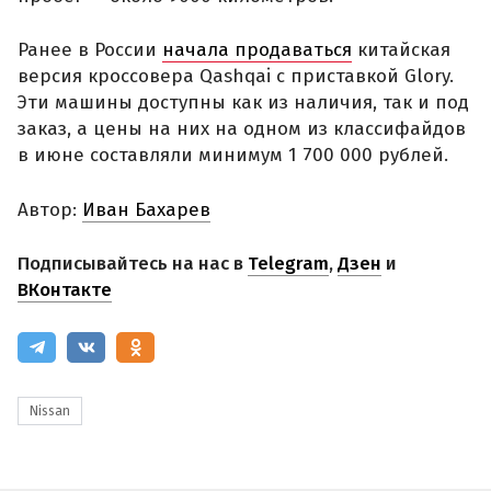
Ранее в России
начала продаваться
китайская
версия кроссовера Qashqai с приставкой Glory.
Эти машины доступны как из наличия, так и под
заказ, а цены на них на одном из классифайдов
в июне составляли минимум 1 700 000 рублей.
Автор:
Иван Бахарев
Подписывайтесь на нас в
Telegram
,
Дзен
и
ВКонтакте
Nissan