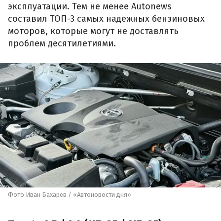
эксплуатации. Тем не менее Autonews
составил ТОП-3 самых надежных бензиновых
моторов, которые могут не доставлять
проблем десятилетиями.
Фото Иван Бахарев / «Автоновости дня»