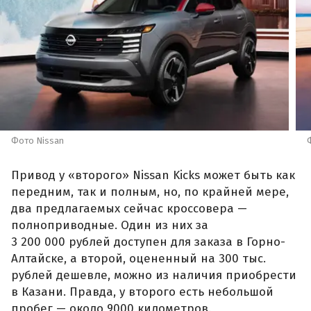
Фото Nissan
Привод у «второго» Nissan Kicks может быть как
передним, так и полным, но, по крайней мере,
два предлагаемых сейчас кроссовера —
полноприводные. Один из них за
3 200 000 рублей доступен для заказа в Горно-
Алтайске, а второй, оцененный на 300 тыс.
рублей дешевле, можно из наличия приобрести
в Казани. Правда, у второго есть небольшой
пробег — около 9000 километров.