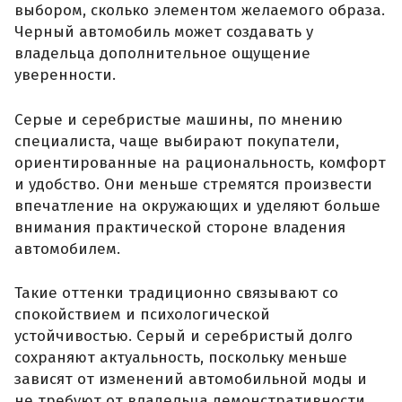
выбором, сколько элементом желаемого образа.
Черный автомобиль может создавать у
владельца дополнительное ощущение
уверенности.
Серые и серебристые машины, по мнению
специалиста, чаще выбирают покупатели,
ориентированные на рациональность, комфорт
и удобство. Они меньше стремятся произвести
впечатление на окружающих и уделяют больше
внимания практической стороне владения
автомобилем.
Такие оттенки традиционно связывают со
спокойствием и психологической
устойчивостью. Серый и серебристый долго
сохраняют актуальность, поскольку меньше
зависят от изменений автомобильной моды и
не требуют от владельца демонстративности.