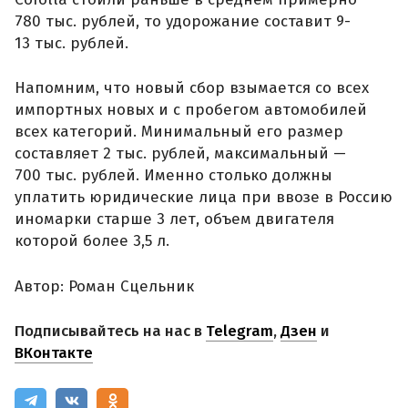
780 тыс. рублей, то удорожание составит 9-
13 тыс. рублей.
Напомним, что новый сбор взымается со всех
импортных новых и с пробегом автомобилей
всех категорий. Минимальный его размер
составляет 2 тыс. рублей, максимальный —
700 тыс. рублей. Именно столько должны
уплатить юридические лица при ввозе в Россию
иномарки старше 3 лет, объем двигателя
которой более 3,5 л.
Автор: Роман Сцельник
Подписывайтесь на нас в
Telegram
,
Дзен
и
ВКонтакте