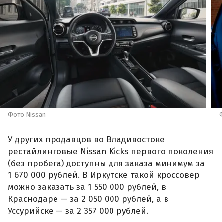
Фото Nissan
У других продавцов во Владивостоке
рестайлинговые Nissan Kicks первого поколения
(без пробега) доступны для заказа минимум за
1 670 000 рублей. В Иркутске такой кроссовер
можно заказать за 1 550 000 рублей, в
Краснодаре — за 2 050 000 рублей, а в
Уссурийске — за 2 357 000 рублей.