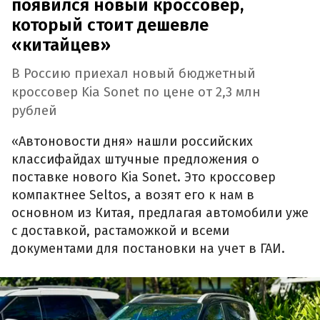
появился новый кроссовер,
который стоит дешевле
«китайцев»
В Россию приехал новый бюджетный
кроссовер Kia Sonet по цене от 2,3 млн
рублей
«Автоновости дня» нашли российских
классифайдах штучные предложения о
поставке нового Kia Sonet. Это кроссовер
компактнее Seltos, а возят его к нам в
основном из Китая, предлагая автомобили уже
с доставкой, растаможкой и всеми
документами для постановки на учет в ГАИ.