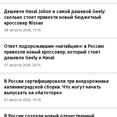
Дешевле Haval Jolion и самой дешевой Geely:
сколько стоит привезти новый бюджетный
кроссовер Nissan
08 августа 2026, 11:35
Ответ подорожавшим «китайцам»: в Россию
привезли новый кроссовер, который стоит
дешевле Geely и Haval
07 августа 2026, 20:14
В России сертифицировали три внедорожника
калининградской сборки. Что могут начать
выпускать на «Автоторе»
07 августа 2026, 19:20
В России создали новый отечественный