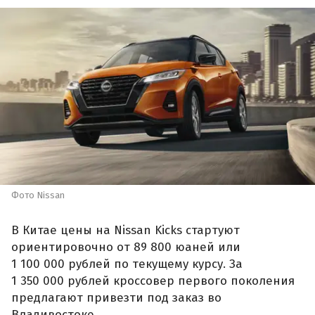
Фото Nissan
В Китае цены на Nissan Kicks стартуют
ориентировочно от 89 800 юаней или
1 100 000 рублей по текущему курсу. За
1 350 000 рублей кроссовер первого поколения
предлагают привезти под заказ во
Владивостоке.