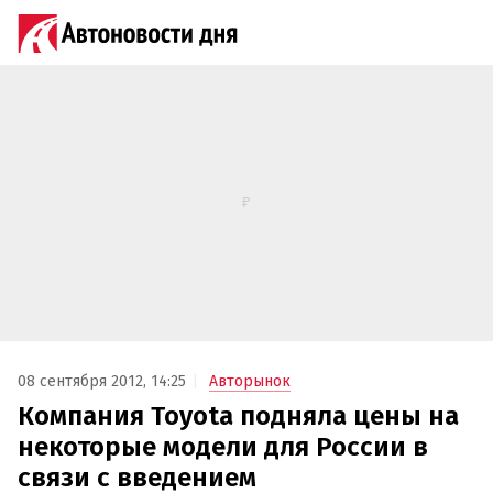
08 сентября 2012, 14:25
Авторынок
Компания Toyota подняла цены на
некоторые модели для России в
связи с введением