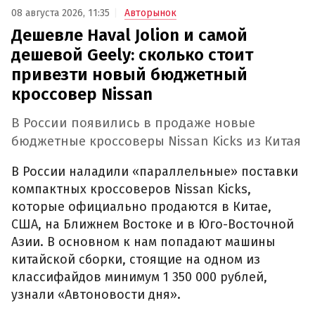
08 августа 2026, 11:35
Авторынок
Дешевле Haval Jolion и самой
дешевой Geely: сколько стоит
привезти новый бюджетный
кроссовер Nissan
В России появились в продаже новые
бюджетные кроссоверы Nissan Kicks из Китая
В России наладили «параллельные» поставки
компактных кроссоверов Nissan Kicks,
которые официально продаются в Китае,
США, на Ближнем Востоке и в Юго-Восточной
Азии. В основном к нам попадают машины
китайской сборки, стоящие на одном из
классифайдов минимум 1 350 000 рублей,
узнали «Автоновости дня».