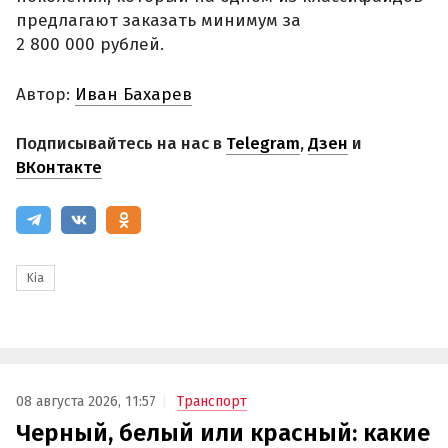
предлагают заказать минимум за
2 800 000 рублей.
Автор:
Иван Бахарев
Подписывайтесь на нас в
Telegram
,
Дзен
и
ВКонтакте
Kia
08 августа 2026, 11:57
Транспорт
Черный, белый или красный: какие