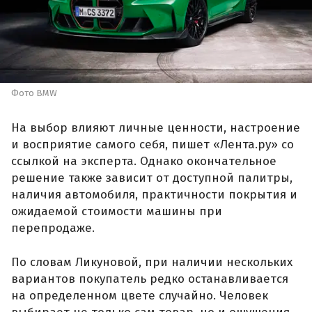
Фото BMW
На выбор влияют личные ценности, настроение
и восприятие самого себя, пишет «Лента.ру» со
ссылкой на эксперта. Однако окончательное
решение также зависит от доступной палитры,
наличия автомобиля, практичности покрытия и
ожидаемой стоимости машины при
перепродаже.
По словам Ликуновой, при наличии нескольких
вариантов покупатель редко останавливается
на определенном цвете случайно. Человек