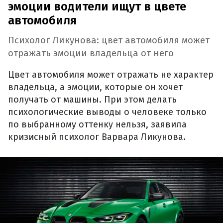
эмоции водители ищут в цвете
автомобиля
Психолог Ликунова: цвет автомобиля может
отражать эмоции владельца от него
Цвет автомобиля может отражать не характер
владельца, а эмоции, которые он хочет
получать от машины. При этом делать
психологические выводы о человеке только
по выбранному оттенку нельзя, заявила
кризисный психолог Варвара Ликунова.