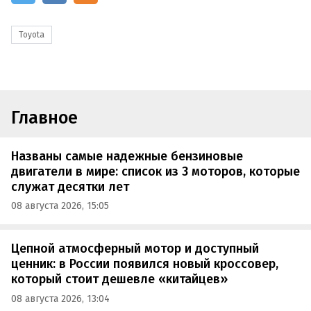
Toyota
Главное
Названы самые надежные бензиновые
двигатели в мире: список из 3 моторов, которые
служат десятки лет
08 августа 2026, 15:05
Цепной атмосферный мотор и доступный
ценник: в России появился новый кроссовер,
который стоит дешевле «китайцев»
08 августа 2026, 13:04