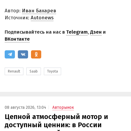
Автор:
Иван Бахарев
Источник:
Autonews
Подписывайтесь на нас в
Telegram
,
Дзен
и
ВКонтакте
Renault
Saab
Toyota
08 августа 2026, 13:04
Авторынок
Цепной атмосферный мотор и
доступный ценник: в России