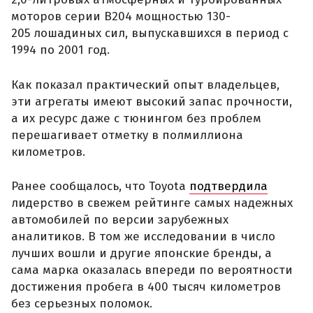
моторов серии B204 мощностью 130-
205 лошадиных сил, выпускавшихся в период с
1994 по 2001 год.
Как показал практический опыт владельцев,
эти агрегаты имеют высокий запас прочности,
а их ресурс даже с тюнингом без проблем
перешагивает отметку в полмиллиона
километров.
Ранее сообщалось, что Toyota
подтвердила
лидерство в свежем рейтинге самых надежных
автомобилей по версии зарубежных
аналитиков. В том же исследовании в число
лучших вошли и другие японские бренды, а
сама марка оказалась впереди по вероятности
достижения пробега в 400 тысяч километров
без серьезных поломок.