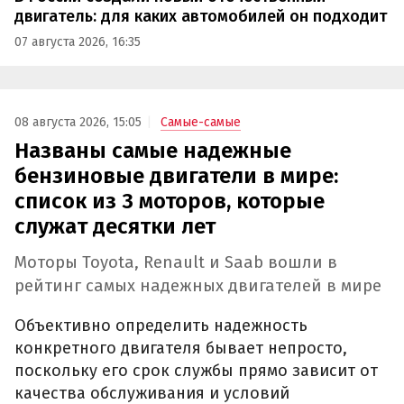
двигатель: для каких автомобилей он подходит
07 августа 2026, 16:35
08 августа 2026, 15:05
Самые-самые
Названы самые надежные
бензиновые двигатели в мире:
список из 3 моторов, которые
служат десятки лет
Моторы Toyota, Renault и Saab вошли в
рейтинг самых надежных двигателей в мире
Объективно определить надежность
конкретного двигателя бывает непросто,
поскольку его срок службы прямо зависит от
качества обслуживания и условий