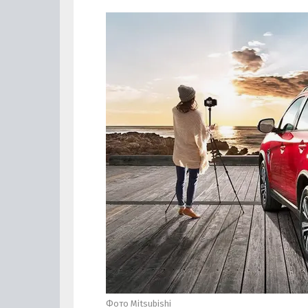
Фото Mitsubishi