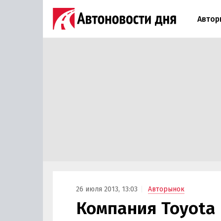
Автор
26 июля 2013, 13:03
Авторынок
Компания Toyota 