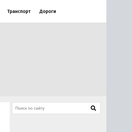
Транспорт
Дороги