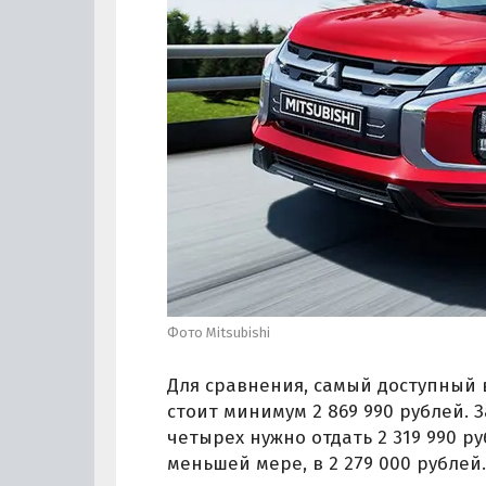
Фото Mitsubishi
Для сравнения, самый доступный в
стоит минимум 2 869 990 рублей. 
четырех нужно отдать 2 319 990 ру
меньшей мере, в 2 279 000 рублей.