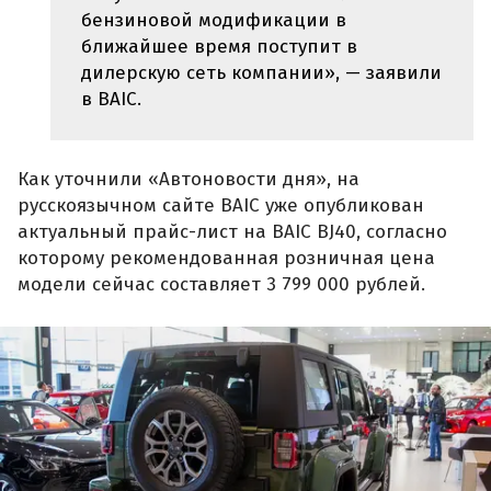
бензиновой модификации в
ближайшее время поступит в
дилерскую сеть компании», — заявили
в BAIC.
Как уточнили «Автоновости дня», на
русскоязычном сайте BAIC уже опубликован
актуальный прайс-лист на BAIC BJ40, согласно
которому рекомендованная розничная цена
модели сейчас составляет 3 799 000 рублей.