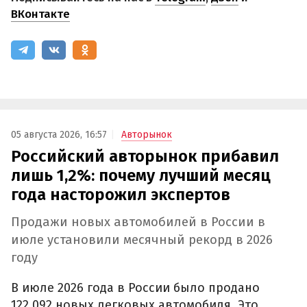
ВКонтакте
05 августа 2026, 16:57
Авторынок
Российский авторынок прибавил
лишь 1,2%: почему лучший месяц
года насторожил экспертов
Продажи новых автомобилей в России в
июле установили месячный рекорд в 2026
году
В июле 2026 года в России было продано
122 092 новых легковых автомобиля. Это