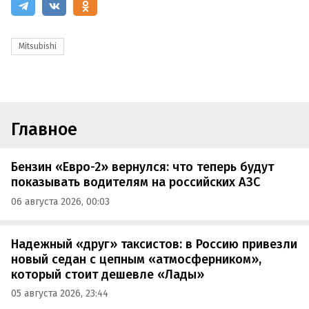
Mitsubishi
Главное
Бензин «Евро-2» вернулся: что теперь будут
показывать водителям на российских АЗС
06 августа 2026, 00:03
Надежный «друг» таксистов: в Россию привезли
новый седан с цепным «атмосферником»,
который стоит дешевле «Лады»
05 августа 2026, 23:44