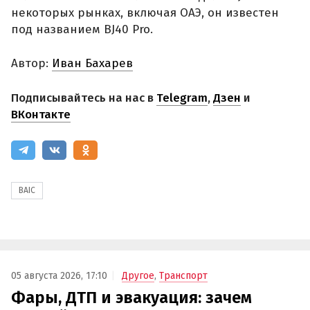
некоторых рынках, включая ОАЭ, он известен
под названием BJ40 Pro.
Автор:
Иван Бахарев
Подписывайтесь на нас в
Telegram
,
Дзен
и
ВКонтакте
BAIC
05 августа 2026, 17:10
Другое
,
Транспорт
Фары, ДТП и эвакуация: зачем