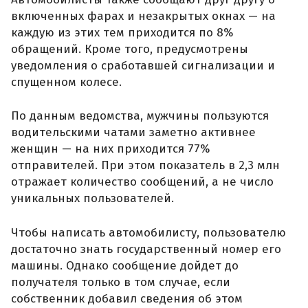
включенных фарах и незакрытых окнах — на
каждую из этих тем приходится по 8%
обращений. Кроме того, предусмотрены
уведомления о сработавшей сигнализации и
спущенном колесе.
По данным ведомства, мужчины пользуются
водительскими чатами заметно активнее
женщин — на них приходится 77%
отправителей. При этом показатель в 2,3 млн
отражает количество сообщений, а не число
уникальных пользователей.
Чтобы написать автомобилисту, пользователю
достаточно знать государственный номер его
машины. Однако сообщение дойдет до
получателя только в том случае, если
собственник добавил сведения об этом