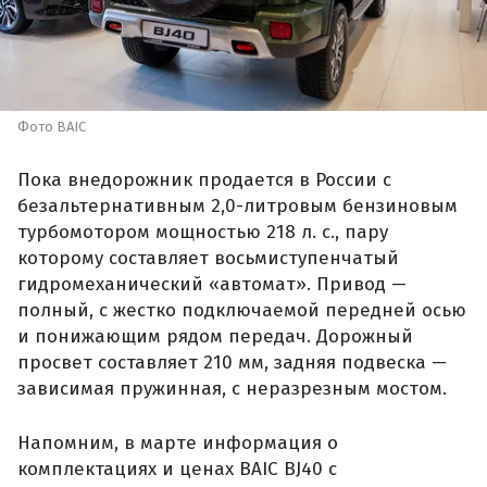
Фото BAIC
Пока внедорожник продается в России с
безальтернативным 2,0-литровым бензиновым
турбомотором мощностью 218 л. с., пару
которому составляет восьмиступенчатый
гидромеханический «автомат». Привод —
полный, с жестко подключаемой передней осью
и понижающим рядом передач. Дорожный
просвет составляет 210 мм, задняя подвеска —
зависимая пружинная, с неразрезным мостом.
Напомним, в марте информация о
комплектациях и ценах BAIC BJ40 с