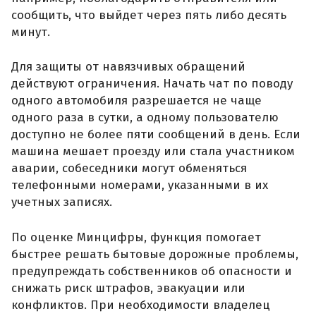
сообщить, что выйдет через пять либо десять
минут.
Для защиты от навязчивых обращений
действуют ограничения. Начать чат по поводу
одного автомобиля разрешается не чаще
одного раза в сутки, а одному пользователю
доступно не более пяти сообщений в день. Если
машина мешает проезду или стала участником
аварии, собеседники могут обменяться
телефонными номерами, указанными в их
учетных записях.
По оценке Минцифры, функция помогает
быстрее решать бытовые дорожные проблемы,
предупреждать собственников об опасности и
снижать риск штрафов, эвакуации или
конфликтов. При необходимости владелец