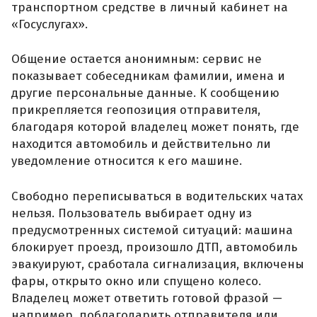
транспортном средстве в личный кабинет на
«Госуслугах».
Общение остается анонимным: сервис не
показывает собеседникам фамилии, имена и
другие персональные данные. К сообщению
прикрепляется геопозиция отправителя,
благодаря которой владелец может понять, где
находится автомобиль и действительно ли
уведомление относится к его машине.
Свободно переписываться в водительских чатах
нельзя. Пользователь выбирает одну из
предусмотренных системой ситуаций: машина
блокирует проезд, произошло ДТП, автомобиль
эвакуируют, сработала сигнализация, включены
фары, открыто окно или спущено колесо.
Владелец может ответить готовой фразой —
например, поблагодарить отправителя или