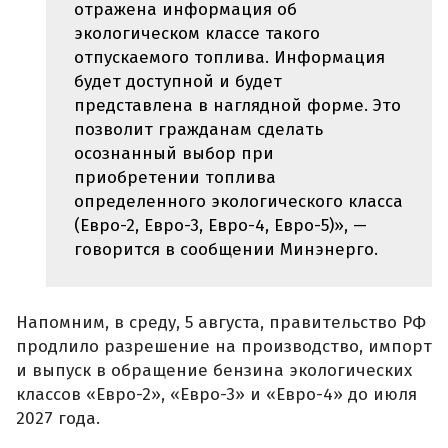
отражена информация об
экологическом классе такого
отпускаемого топлива. Информация
будет доступной и будет
представлена в наглядной форме. Это
позволит гражданам сделать
осознанный выбор при
приобретении топлива
определенного экологического класса
(Евро-2, Евро-3, Евро-4, Евро-5)», —
говорится в сообщении Минэнерго.
Напомним, в среду, 5 августа, правительство РФ
продлило разрешение на производство, импорт
и выпуск в обращение бензина экологических
классов «Евро-2», «Евро-3» и «Евро-4» до июля
2027 года.