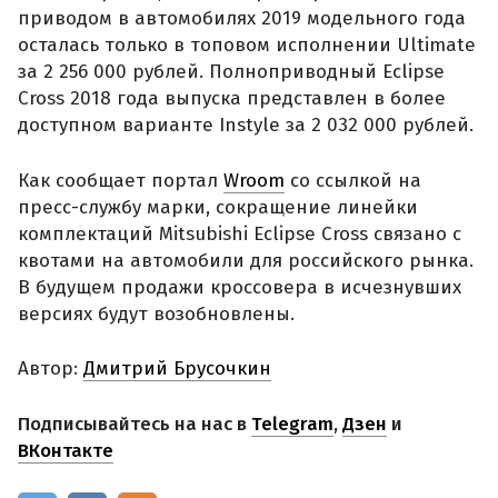
приводом в автомобилях 2019 модельного года
осталась только в топовом исполнении Ultimate
за 2 256 000 рублей. Полноприводный Eclipse
Cross 2018 года выпуска представлен в более
доступном варианте Instyle за 2 032 000 рублей.
Как сообщает портал
Wroom
со ссылкой на
пресс-службу марки, сокращение линейки
комплектаций Mitsubishi Eclipse Cross связано с
квотами на автомобили для российского рынка.
В будущем продажи кроссовера в исчезнувших
версиях будут возобновлены.
Автор:
Дмитрий Брусочкин
Подписывайтесь на нас в
Telegram
,
Дзен
и
ВКонтакте