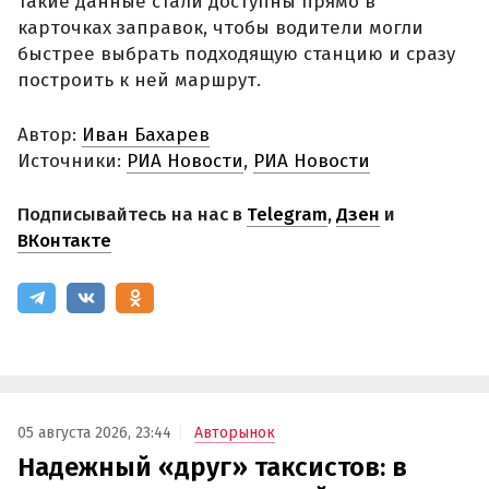
такие данные стали доступны прямо в
карточках заправок, чтобы водители могли
быстрее выбрать подходящую станцию и сразу
построить к ней маршрут.
Автор:
Иван Бахарев
Источники:
РИА Новости
,
РИА Новости
Подписывайтесь на нас в
Telegram
,
Дзен
и
ВКонтакте
05 августа 2026, 23:44
Авторынок
Надежный «друг» таксистов: в