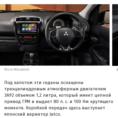
Фото Mitsubishi
Под капотом эти седаны оснащены
трехцилиндровым атмосферным двигателем
3A92 объемом 1,2 литра, который имеет цепной
привод ГРМ и выдает 80 л. с. и 100 Нм крутящего
момента. Коробкой передач здесь выступает
японский вариатор Jatco.