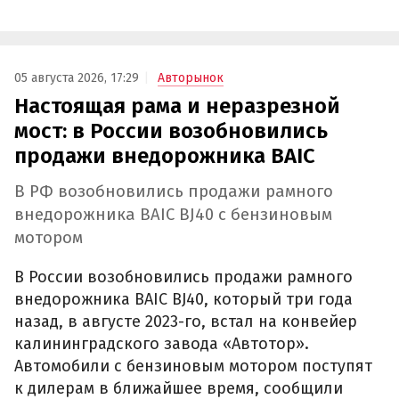
05 августа 2026, 17:29
Авторынок
Настоящая рама и неразрезной
мост: в России возобновились
продажи внедорожника BAIC
В РФ возобновились продажи рамного
внедорожника BAIC BJ40 с бензиновым
мотором
В России возобновились продажи рамного
внедорожника BAIC BJ40, который три года
назад, в августе 2023-го, встал на конвейер
калининградского завода «Автотор».
Автомобили с бензиновым мотором поступят
к дилерам в ближайшее время, сообщили