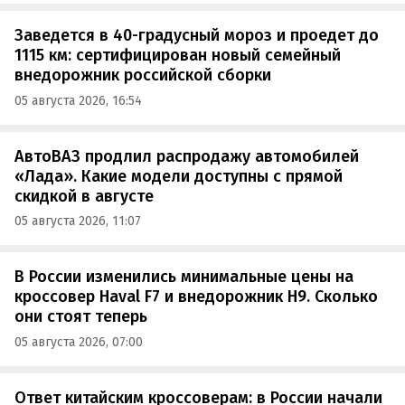
Заведется в 40-градусный мороз и проедет до
1115 км: сертифицирован новый семейный
внедорожник российской сборки
05 августа 2026, 16:54
АвтоВАЗ продлил распродажу автомобилей
«Лада». Какие модели доступны с прямой
скидкой в августе
05 августа 2026, 11:07
В России изменились минимальные цены на
кроссовер Haval F7 и внедорожник H9. Сколько
они стоят теперь
05 августа 2026, 07:00
Ответ китайским кроссоверам: в России начали