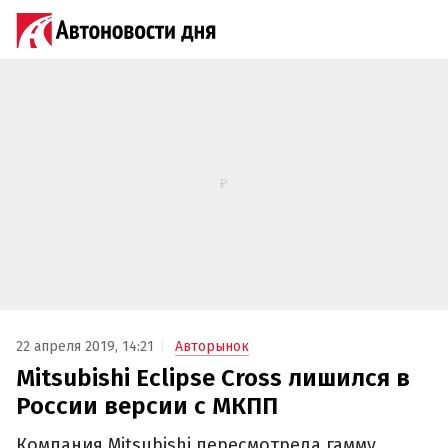
22 апреля 2019, 14:21
Авторынок
Mitsubishi Eclipse Cross лишился в
России версии с МКПП
Компания Mitsubishi пересмотрела гамму