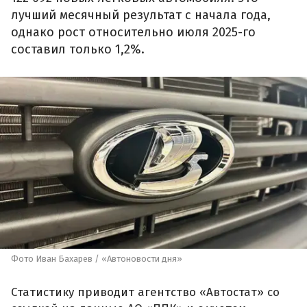
лучший месячный результат с начала года,
однако рост относительно июля 2025-го
составил только 1,2%.
Фото Иван Бахарев / «Автоновости дня»
Статистику приводит агентство «Автостат» со