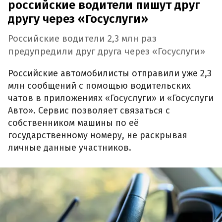
российские водители пишут друг
другу через «Госуслуги»
Российские водители 2,3 млн раз
предупредили друг друга через «Госуслуги»
Российские автомобилисты отправили уже 2,3
млн сообщений с помощью водительских
чатов в приложениях «Госуслуги» и «Госуслуги
Авто». Сервис позволяет связаться с
собственником машины по её
государственному номеру, не раскрывая
личные данные участников.