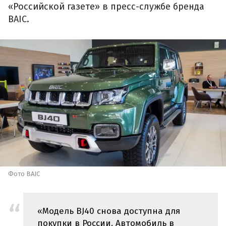
«Российской газете» в пресс-службе бренда
BAIC.
Фото BAIC
«Модель BJ40 снова доступна для
покупки в России. Автомобиль в