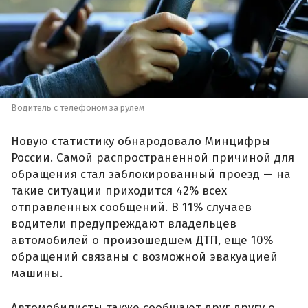
Водитель с телефоном за рулем
Новую статистику обнародовало Минцифры
России. Самой распространенной причиной для
обращения стал заблокированный проезд — на
такие ситуации приходится 42% всех
отправленных сообщений. В 11% случаев
водители предупреждают владельцев
автомобилей о произошедшем ДТП, еще 10%
обращений связаны с возможной эвакуацией
машины.
Автомобилисты также сообщают друг другу о