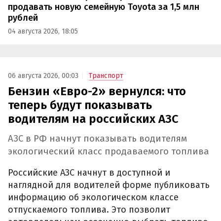
продавать новую семейную Toyota за 1,5 млн
рублей
04 августа 2026, 18:05
06 августа 2026, 00:03
Транспорт
Бензин «Евро-2» вернулся: что
теперь будут показывать
водителям на российских АЗС
АЗС в РФ начнут показывать водителям
экологический класс продаваемого топлива
Российские АЗС начнут в доступной и
наглядной для водителей форме публиковать
информацию об экологическом классе
отпускаемого топлива. Это позволит