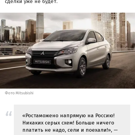
сделки уже не будет.
Фото Mitsubishi
«Ростаможено напрямую на Россию!
Никаких серых схем! Больше ничего
платить не надо, сели и поехали!», —