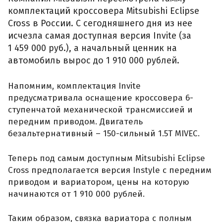
комплектаций кроссовера Mitsubishi Eclipse
Cross в России. С сегодняшнего дня из нее
исчезла самая доступная версия Invite (за
1 459 000 руб.), а начальный ценник на
автомобиль вырос до 1 910 000 рублей.
Напомним, комплектация Invite
предусматривала оснащение кроссовера 6-
ступенчатой механической трансмиссией и
передним приводом. Двигатель
безальтернативный – 150-сильный 1.5T MIVEC.
Теперь под самым доступным Mitsubishi Eclipse
Cross предполагается версия Instyle с передним
приводом и вариатором, цены на которую
начинаются от 1 910 000 рублей.
Таким образом, связка вариатора с полным