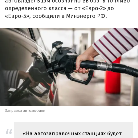
автовладельцам осознанно выбрать топливо
определенного класса — от «Евро-2» до
«Евро-5», сообщили в Минэнерго РФ.
Заправка автомобиля
«На автозаправочных станциях будет