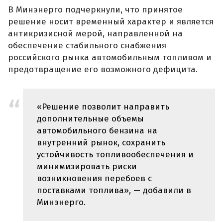
В Минэнерго подчеркнули, что принятое
решение носит временный характер и является
антикризисной мерой, направленной на
обеспечение стабильного снабжения
российского рынка автомобильным топливом и
предотвращение его возможного дефицита.
«Решение позволит направить
дополнительные объемы
автомобильного бензина на
внутренний рынок, сохранить
устойчивость топливообеспечения и
минимизировать риски
возникновения перебоев с
поставками топлива», — добавили в
Минэнерго.