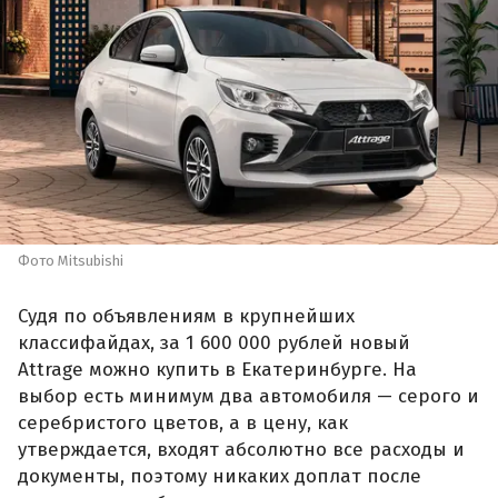
Фото Mitsubishi
Судя по объявлениям в крупнейших
классифайдах, за 1 600 000 рублей новый
Attrage можно купить в Екатеринбурге. На
выбор есть минимум два автомобиля — серого и
серебристого цветов, а в цену, как
утверждается, входят абсолютно все расходы и
документы, поэтому никаких доплат после