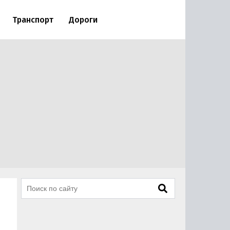
Транспорт
Дороги