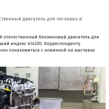
ственный двигатель для легковых и
 отечественный бензиновый двигатель для
ший индекс 414320. Корреспонденту
чно ознакомиться с новинкой на выставке