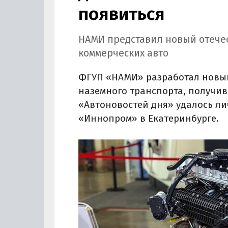
появиться
НАМИ представил новый отече
коммерческих авто
ФГУП «НАМИ» разработал новый
наземного транспорта, получив
«Автоновостей дня» удалось ли
«Иннопром» в Екатеринбурге.