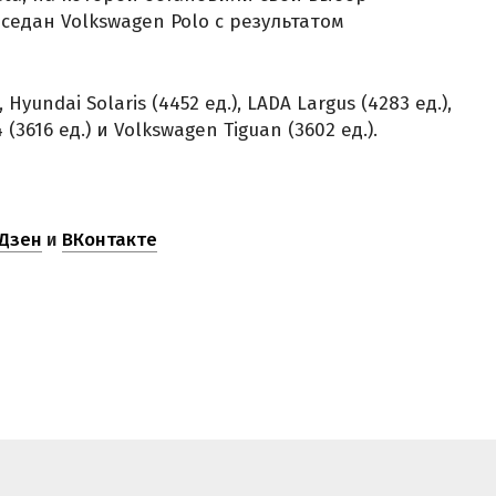
 седан Volkswagen Polo с результатом
 Hyundai Solaris (4452 ед.), LADA Largus (4283 ед.),
 (3616 ед.) и Volkswagen Tiguan (3602 ед.).
Дзен
и
ВКонтакте