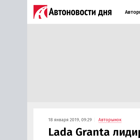
Автор
18 января 2019, 09:29
Авторынок
Lada Granta лиди