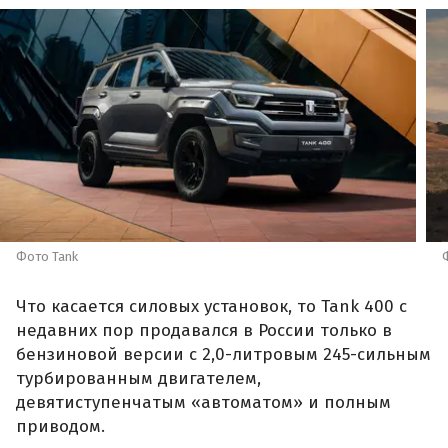
Фото Tank
Что касается силовых установок, то Tank 400 с
недавних пор продавался в России только в
бензиновой версии с 2,0-литровым 245-сильным
турбированным двигателем,
девятиступенчатым «автоматом» и полным
приводом.