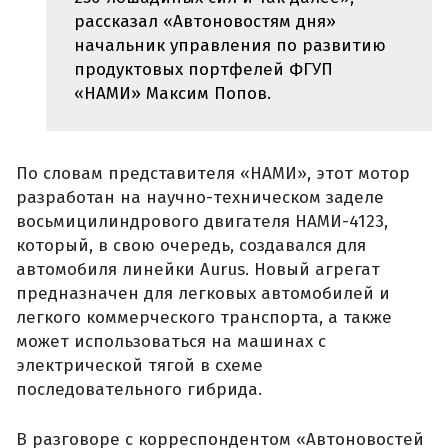
рассказал «Автоновостям дня»
начальник управления по развитию
продуктовых портфелей ФГУП
«НАМИ» Максим Попов.
По словам представителя «НАМИ», этот мотор
разработан на научно-техническом заделе
восьмицилиндрового двигателя НАМИ-4123,
который, в свою очередь, создавался для
автомобиля линейки Aurus. Новый агрегат
предназначен для легковых автомобилей и
легкого коммерческого транспорта, а также
может использоваться на машинах с
электрической тягой в схеме
последовательного гибрида.
В разговоре с корреспондентом «Автоновостей