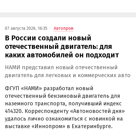
07 августа 2026, 16:35
Автопром
В России создали новый
отечественный двигатель: для
каких автомобилей он подходит
НАМИ представил новый отечественный
двигатель для легковых и коммерческих авто
ФГУП «НАМИ» разработал новый
отечественный бензиновый двигатель для
наземного транспорта, получивший индекс
414320. Корреспонденту «Автоновостей дня»
удалось лично ознакомиться с новинкой на
выставке «Иннопром» в Екатеринбурге.