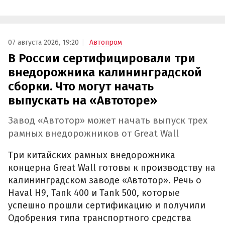
07 августа 2026, 19:20
Автопром
В России сертифицировали три
внедорожника калининградской
сборки. Что могут начать
выпускать на «Автоторе»
Завод «Автотор» может начать выпуск трех
рамных внедорожников от Great Wall
Три китайских рамных внедорожника
концерна Great Wall готовы к производству на
калининградском заводе «Автотор». Речь о
Haval H9, Tank 400 и Tank 500, которые
успешно прошли сертификацию и получили
Одобрения типа транспортного средства