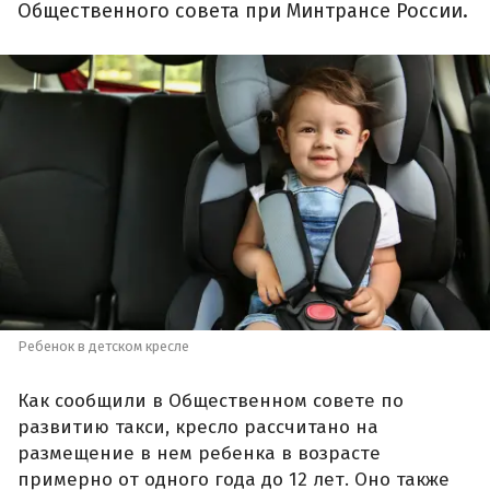
Общественного совета при Минтрансе России.
Ребенок в детском кресле
Как сообщили в Общественном совете по
развитию такси, кресло рассчитано на
размещение в нем ребенка в возрасте
примерно от одного года до 12 лет. Оно также