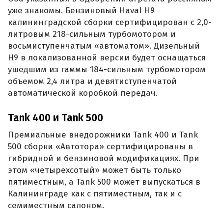
уже знакомы. Бензиновый Haval H9
калининградской сборки сертифицирован с 2,0-
литровым 218-сильным турбомотором и
восьмиступенчатым «автоматом». Дизельный
H9 в локализованной версии будет оснащаться
ушедшим из гаммы 184-сильным турбомотором
объемом 2,4 литра и девятиступенчатой
автоматической коробкой передач.
Tank 400 и Tank 500
Премиальные внедорожники Tank 400 и Tank
500 сборки «Автотора» сертифицированы в
гибридной и бензиновой модификациях. При
этом «четырехсотый» может быть только
пятиместным, а Tank 500 может выпускаться в
Калининграде как с пятиместным, так и с
семиместным салоном.