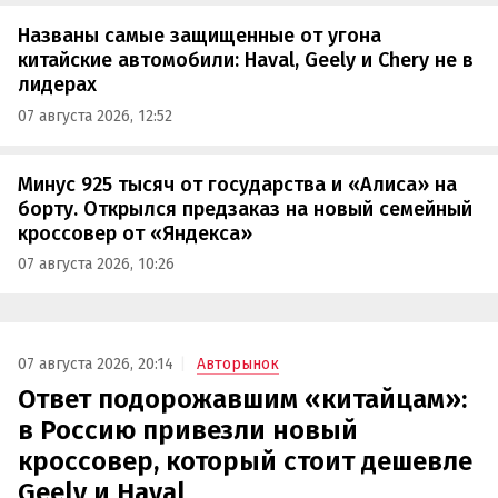
Названы самые защищенные от угона
китайские автомобили: Haval, Geely и Chery не в
лидерах
07 августа 2026, 12:52
Минус 925 тысяч от государства и «Алиса» на
борту. Открылся предзаказ на новый семейный
кроссовер от «Яндекса»
07 августа 2026, 10:26
07 августа 2026, 20:14
Авторынок
Ответ подорожавшим «китайцам»:
в Россию привезли новый
кроссовер, который стоит дешевле
Geely и Haval