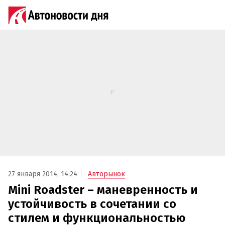
27 января 2014, 14:24
Авторынок
Mini Roadster – маневренность и
устойчивость в сочетании со
стилем и функциональностью