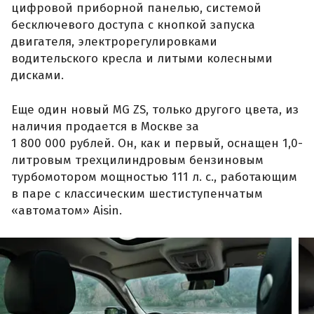
цифровой приборной панелью, системой
бесключевого доступа с кнопкой запуска
двигателя, электрорегулировками
водительского кресла и литыми колесными
дисками.
Еще один новый MG ZS, только другого цвета, из
наличия продается в Москве за
1 800 000 рублей. Он, как и первый, оснащен 1,0-
литровым трехцилиндровым бензиновым
турбомотором мощностью 111 л. с., работающим
в паре с классическим шестиступенчатым
«автоматом» Aisin.