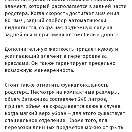
элемент, который располагается в задней части
родстера. Когда скорость достигает значения
80 км/ч, задний спойлер автоматически
выдвигается, сокращая подъемную силу на
задней оси и прижимая автомобиль к дороге.
Дополнительную жесткость придает кузову и
усиливающий элемент в перегородке за
креслами. Он также гарантирует предельно
возможную маневренность.
Стоит также отметить функциональность
родстера. Несмотря на компактные размеры,
объем багажника составляет 240 литров,
причем объем не скрадывается даже в случае,
когда мягкий верх убран – для этого существует
специальное отделение. Кроме того, для
перевозки длинных предметов можно открыть