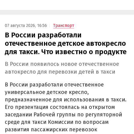
07 августа 2026, 16:56
Транспорт
В России разработали
отечественное детское автокресло
для такси. Что известно о продукте
В России появилось новое отечественное
автокресло для перевозки детей в такси
В России разработали отечественное
универсальное детское кресло,
предназначенное для использования в такси.
Его презентация состоялась на открытом
заседании Рабочей группы по регуляторной
среде для такси Комиссии по вопросам
развития пассажирских перевозок