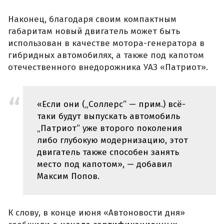
Наконец, благодаря своим компактным
габаритам новый двигатель может быть
использован в качестве мотора-генератора в
гибридных автомобилях, а также под капотом
отечественного внедорожника УАЗ «Патриот».
«Если они („Соллерс“ — прим.) всё-
таки будут выпускать автомобиль
„Патриот“ уже второго поколения
либо глубокую модернизацию, этот
двигатель также способен занять
место под капотом», — добавил
Максим Попов.
К слову, в конце июня «Автоновости дня»