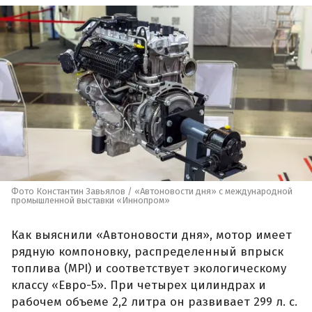
Фото Константин Завьялов / «Автоновости дня» с международной
промышленной выставки «Иннопром»
Как выяснили «Автоновости дня», мотор имеет
рядную компоновку, распределенный впрыск
топлива (MPI) и соответствует экологическому
классу «Евро-5». При четырех цилиндрах и
рабочем объеме 2,2 литра он развивает 299 л. с.