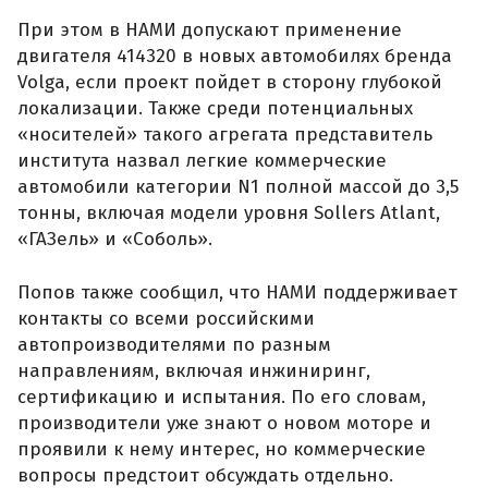
При этом в НАМИ допускают применение
двигателя 414320 в новых автомобилях бренда
Volga, если проект пойдет в сторону глубокой
локализации. Также среди потенциальных
«носителей» такого агрегата представитель
института назвал легкие коммерческие
автомобили категории N1 полной массой до 3,5
тонны, включая модели уровня Sollers Atlant,
«ГАЗель» и «Соболь».
Попов также сообщил, что НАМИ поддерживает
контакты со всеми российскими
автопроизводителями по разным
направлениям, включая инжиниринг,
сертификацию и испытания. По его словам,
производители уже знают о новом моторе и
проявили к нему интерес, но коммерческие
вопросы предстоит обсуждать отдельно.