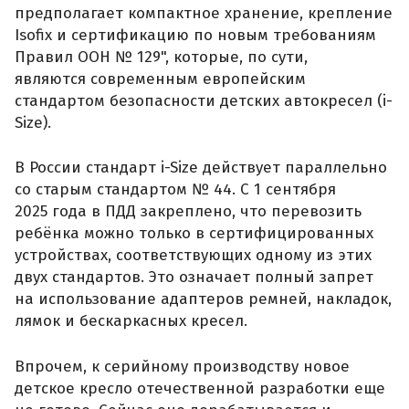
предполагает компактное хранение, крепление
Isofix и сертификацию по новым требованиям
Правил ООН № 129", которые, по сути,
являются современным европейским
стандартом безопасности детских автокресел (i-
Size).
В России стандарт i-Size действует параллельно
со старым стандартом № 44. С 1 сентября
2025 года в ПДД закреплено, что перевозить
ребёнка можно только в сертифицированных
устройствах, соответствующих одному из этих
двух стандартов. Это означает полный запрет
на использование адаптеров ремней, накладок,
лямок и бескаркасных кресел.
Впрочем, к серийному производству новое
детское кресло отечественной разработки еще