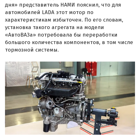
дня» представитель НАМИ пояснил, что для
автомобилей LADA этот мотор по
характеристикам избыточен. По его словам,
установка такого агрегата на модели
«АвтоВАЗа» потребовала бы переработки
большого количества компонентов, в том числе
тормозной системы.