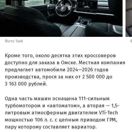
Фото Tank
Кроме того, около десятка этих кроссоверов
доступно для заказа в Омске. Местная компания
предлагает автомобили 2024—2026 годов
производства, прося за них от 2 500 000 до
3 163 000 рублей.
Одна часть машин оснащена 111-сильным
турбомотором и «автоматом», а вторая — 1,5-
литровым атмосферным двигателем VTi-Tech
мощностью 106 л. с. с цепным приводом ГРМ,
пару которому составляет вариатор.