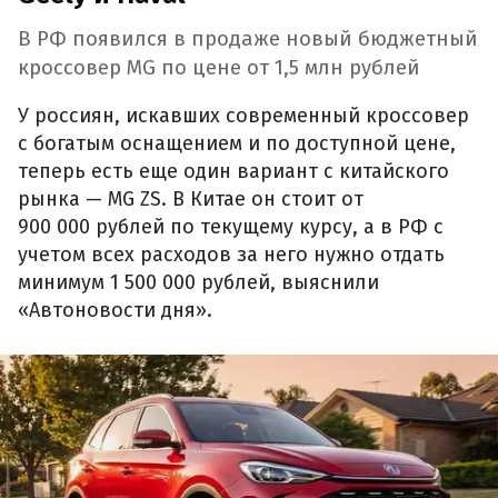
В РФ появился в продаже новый бюджетный
кроссовер MG по цене от 1,5 млн рублей
У россиян, искавших современный кроссовер
с богатым оснащением и по доступной цене,
теперь есть еще один вариант с китайского
рынка — MG ZS. В Китае он стоит от
900 000 рублей по текущему курсу, а в РФ с
учетом всех расходов за него нужно отдать
минимум 1 500 000 рублей, выяснили
«Автоновости дня».