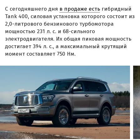
С сегодняшнего дня
в продаже есть
гибридный
Tank 400, силовая установка которого состоит из
2,0-литрового бензинового турбомотора
мощностью 231 л. с. и 68-сильного
электродвигателя. Их общая пиковая мощность
достигает 394 л. с., а максимальный крутящий
момент составляет 750 Нм.