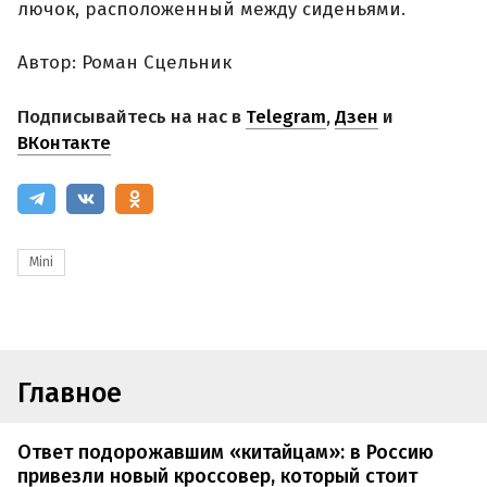
лючок, расположенный между сиденьями.
Автор: Роман Сцельник
Подписывайтесь на нас в
Telegram
,
Дзен
и
ВКонтакте
Mini
Главное
Ответ подорожавшим «китайцам»: в Россию
привезли новый кроссовер, который стоит