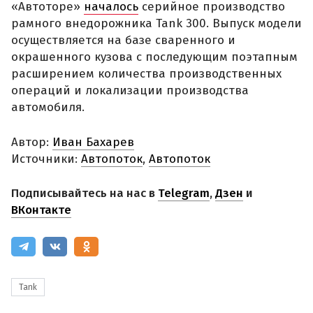
«Автоторе»
началось
серийное производство
рамного внедорожника Tank 300. Выпуск модели
осуществляется на базе сваренного и
окрашенного кузова с последующим поэтапным
расширением количества производственных
операций и локализации производства
автомобиля.
Автор:
Иван Бахарев
Источники:
Автопоток
,
Автопоток
Подписывайтесь на нас в
Telegram
,
Дзен
и
ВКонтакте
Tank