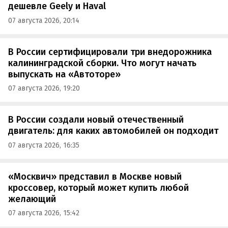
дешевле Geely и Haval
07 августа 2026, 20:14
В России сертифицировали три внедорожника
калининградской сборки. Что могут начать
выпускать на «Автоторе»
07 августа 2026, 19:20
В России создали новый отечественный
двигатель: для каких автомобилей он подходит
07 августа 2026, 16:35
«Москвич» представил в Москве новый
кроссовер, который может купить любой
желающий
07 августа 2026, 15:42