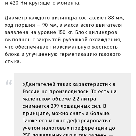
и 420 Нм крутящего момента.
Диаметр каждого цилиндра составляет 88 мм,
ход поршня — 90 мм, а масса всего двигателя
заявлена на уровне 150 кг. Блок цилиндров
выполнен с закрытой рубашкой охлаждения,
что обеспечивает максимальную жесткость
блока и улучшенную герметизацию газового
стыка.
«Двигателей таких характеристик в
России не производилось. То есть на
маленьком объеме 2,2 литра
снимается 299 лошадиных сил. В
принципе, можно снять и больше.
Также его можно дефорсировать с
учетом налоговых преференций до
250 лошадиных сил и так далее», —