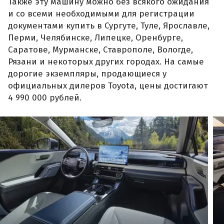
Также эту машину можно без всякого ожидания
и со всеми необходимыми для регистрации
документами купить в Сургуте, Туле, Ярославле,
Перми, Челябинске, Липецке, Оренбурге,
Саратове, Мурманске, Ставрополе, Вологде,
Рязани и некоторых других городах. На самые
дорогие экземпляры, продающиеся у
официальных дилеров Toyota, цены достигают
4 990 000 рублей.