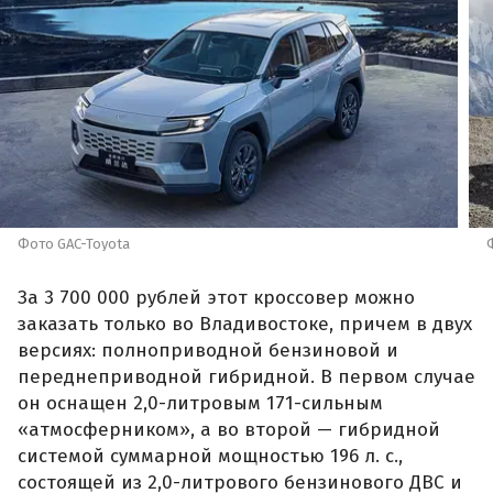
Фото GAC-Toyota
За 3 700 000 рублей этот кроссовер можно
заказать только во Владивостоке, причем в двух
версиях: полноприводной бензиновой и
переднеприводной гибридной. В первом случае
он оснащен 2,0-литровым 171-сильным
«атмосферником», а во второй — гибридной
системой суммарной мощностью 196 л. с.,
состоящей из 2,0-литрового бензинового ДВС и