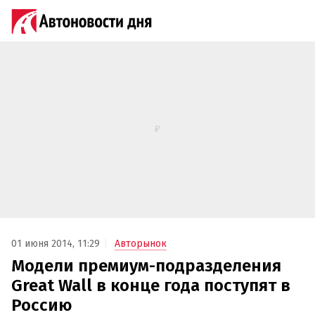
01 июня 2014, 11:29
Авторынок
Модели премиум-подразделения
Great Wall в конце года поступят в
Россию