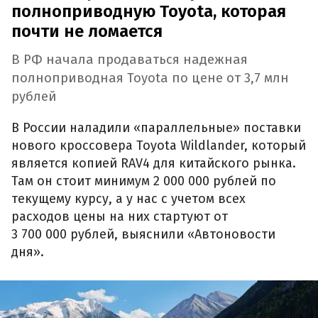
полноприводную Toyota, которая
почти не ломается
В РФ начала продаваться надежная
полноприводная Toyota по цене от 3,7 млн
рублей
В России наладили «параллельные» поставки
нового кроссовера Toyota Wildlander, который
является копией RAV4 для китайского рынка.
Там он стоит минимум 2 000 000 рублей по
текущему курсу, а у нас с учетом всех
расходов цены на них стартуют от
3 700 000 рублей, выяснили «Автоновости
дня».