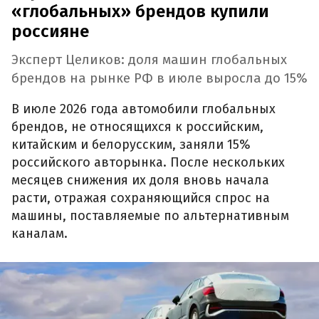
«глобальных» брендов купили
россияне
Эксперт Целиков: доля машин глобальных
брендов на рынке РФ в июле выросла до 15%
В июле 2026 года автомобили глобальных
брендов, не относящихся к российским,
китайским и белорусским, заняли 15%
российского авторынка. После нескольких
месяцев снижения их доля вновь начала
расти, отражая сохраняющийся спрос на
машины, поставляемые по альтернативным
каналам.