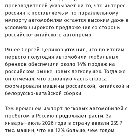
производителей указывает на то, что интерес
россиян к поставляемым по параллельному
импорту автомобилям остается высоким даже в
условиях широкого предложения со стороны
российско-китайского автопрома.
Ранее Сергей Целиков
уточнил
, что по итогам
первого полугодия автомобили глобальных
брендов обеспечили около 14% продаж на
российском рынке новых легковушек. Тогда же
он отмечал, что основную часть спроса
формировали машины российской, китайской и
белорусско-китайской сборки.
Тем временем импорт легковых автомобилей с
пробегом в Россию
продолжает расти
. За
январь—июль 2026 года в страну ввезли 255,7
тыс. машин, что на 12% больше, чем годом