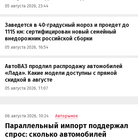
05 августа 2026, 23:44
Заведется в 40-градусный мороз и проедет до
1115 км: сертифицирован новый семейный
внедорожник российской сборки
05 августа 2026, 16:54
АвтоВАЗ продлил распродажу автомобилей
«Лада». Какие модели доступны с прямой
скидкой в августе
05 августа 2026, 11:07
06 августа 2026, 10:24
Авторынок
Параллельный импорт поддержал
спрос: сколько автомобилей