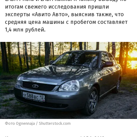
итогам свежего исследования пришли
эксперты «Авито Авто», выяснив также, что
средняя цена машины с пробегом составляет
1,4 млн рублей.
Фото Ognennaja / Shutterstock.com