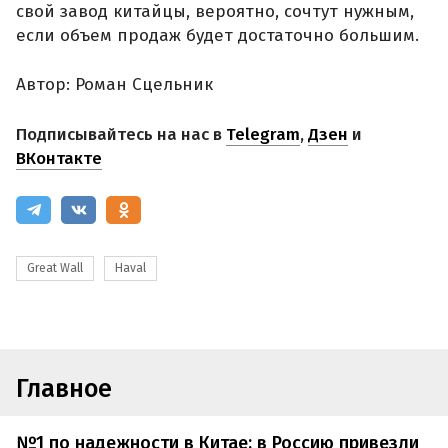
свой завод китайцы, вероятно, сочтут нужным,
если объем продаж будет достаточно большим.
Автор: Роман Сцельник
Подписывайтесь на нас в
Telegram
,
Дзен
и
ВКонтакте
Great Wall
Haval
Главное
№1 по надежности в Китае: в Россию привезли