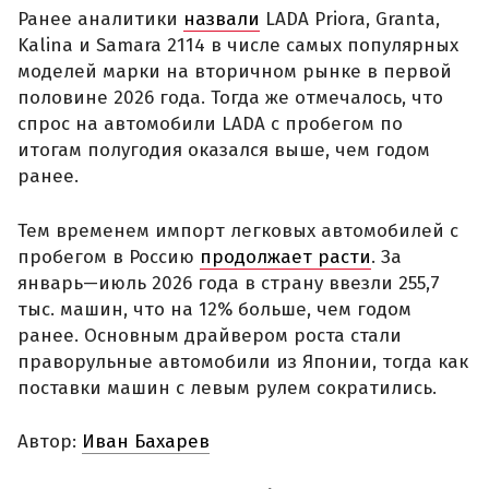
Ранее аналитики
назвали
LADA Priora, Granta,
Kalina и Samara 2114 в числе самых популярных
моделей марки на вторичном рынке в первой
половине 2026 года. Тогда же отмечалось, что
спрос на автомобили LADA с пробегом по
итогам полугодия оказался выше, чем годом
ранее.
Тем временем импорт легковых автомобилей с
пробегом в Россию
продолжает расти
. За
январь—июль 2026 года в страну ввезли 255,7
тыс. машин, что на 12% больше, чем годом
ранее. Основным драйвером роста стали
праворульные автомобили из Японии, тогда как
поставки машин с левым рулем сократились.
Автор:
Иван Бахарев