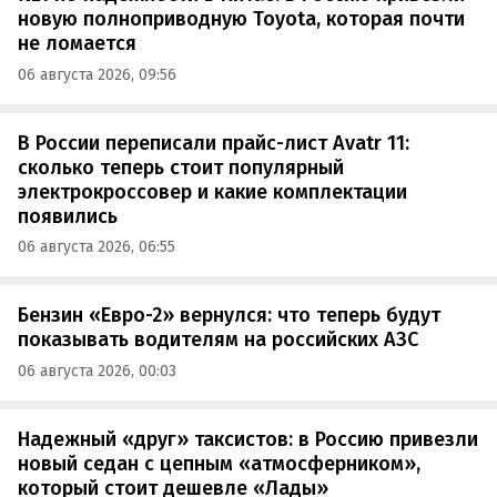
новую полноприводную Toyota, которая почти
не ломается
06 августа 2026, 09:56
В России переписали прайс-лист Avatr 11:
сколько теперь стоит популярный
электрокроссовер и какие комплектации
появились
06 августа 2026, 06:55
Бензин «Евро-2» вернулся: что теперь будут
показывать водителям на российских АЗС
06 августа 2026, 00:03
Надежный «друг» таксистов: в Россию привезли
новый седан с цепным «атмосферником»,
который стоит дешевле «Лады»