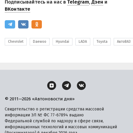
Подписывайтесь на нас в
Telegram
,
Дзен
и
ВКонтакте
Chevrolet
Daewoo
Hyundai
LADA
Toyota
АвтоВАЗ
© 2011—2026 «Автоновости дня»
Свидетельство о регистрации средства массовой
информации ЭЛ № ФС 77-67894 выдано
Федеральной службой по надзору в сфере связи,
информационных технологий и массовых коммуникаций
(Роскомнадзор) 6 декабря 2016 года.