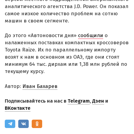
аналитического агентства J.D. Power. Он показал
самое низкое количество проблем на сотню
машин в своем сегменте.
До этого «Автоновости дня»
сообщили
о
налаженных поставках компактных кроссоверов
Toyota Raize. Их по параллельному импорту
возят к нам в основном из ОАЭ, где они стоят
минимум 64 тыс. дирхам или 1,38 млн рублей по
текущему курсу.
Автор:
Иван Бахарев
Подписывайтесь на нас в
Telegram
,
Дзен
и
ВКонтакте