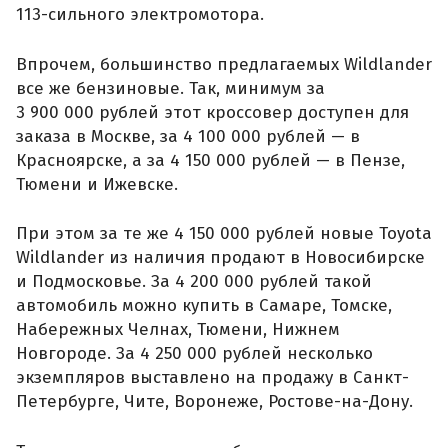
113-сильного электромотора.
Впрочем, большинство предлагаемых Wildlander
все же бензиновые. Так, минимум за
3 900 000 рублей этот кроссовер доступен для
заказа в Москве, за 4 100 000 рублей — в
Красноярске, а за 4 150 000 рублей — в Пензе,
Тюмени и Ижевске.
При этом за те же 4 150 000 рублей новые Toyota
Wildlander из наличия продают в Новосибирске
и Подмосковье. За 4 200 000 рублей такой
автомобиль можно купить в Самаре, Томске,
Набережных Челнах, Тюмени, Нижнем
Новгороде. За 4 250 000 рублей несколько
экземпляров выставлено на продажу в Санкт-
Петербурге, Чите, Воронеже, Ростове-на-Дону.