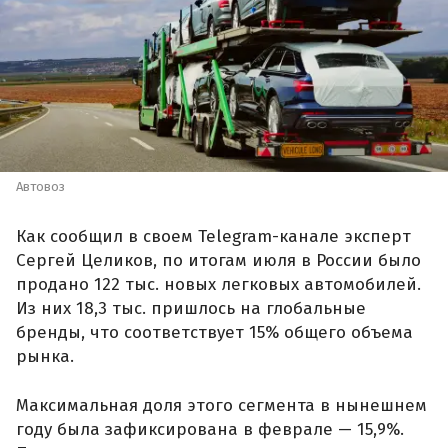
Автовоз
Как сообщил в своем Telegram-канале эксперт
Сергей Целиков, по итогам июля в России было
продано 122 тыс. новых легковых автомобилей.
Из них 18,3 тыс. пришлось на глобальные
бренды, что соответствует 15% общего объема
рынка.
Максимальная доля этого сегмента в нынешнем
году была зафиксирована в феврале — 15,9%.