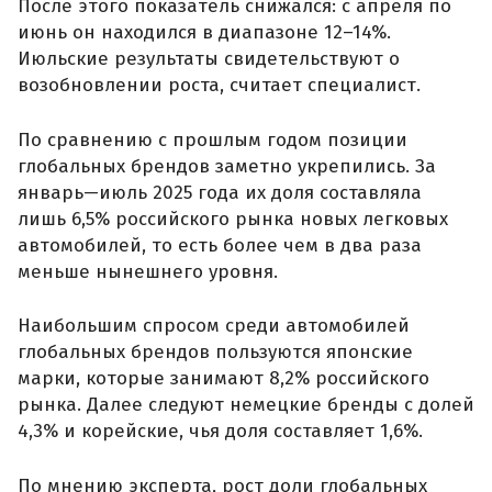
После этого показатель снижался: с апреля по
июнь он находился в диапазоне 12–14%.
Июльские результаты свидетельствуют о
возобновлении роста, считает специалист.
По сравнению с прошлым годом позиции
глобальных брендов заметно укрепились. За
январь—июль 2025 года их доля составляла
лишь 6,5% российского рынка новых легковых
автомобилей, то есть более чем в два раза
меньше нынешнего уровня.
Наибольшим спросом среди автомобилей
глобальных брендов пользуются японские
марки, которые занимают 8,2% российского
рынка. Далее следуют немецкие бренды с долей
4,3% и корейские, чья доля составляет 1,6%.
По мнению эксперта, рост доли глобальных