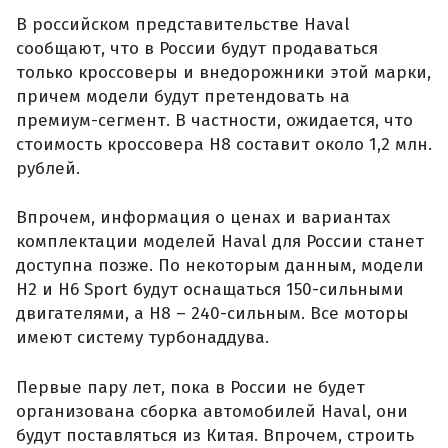
В российском представительстве Haval
сообщают, что в России будут продаваться
только кроссоверы и внедорожники этой марки,
причем модели будут претендовать на
премиум-сегмент. В частности, ожидается, что
стоимость кроссовера Н8 составит около 1,2 млн.
рублей.
Впрочем, информация о ценах и вариантах
комплектации моделей Haval для России станет
доступна позже. По некоторым данным, модели
Н2 и Н6 Sport будут оснащаться 150-сильными
двигателями, а Н8 – 240-сильным. Все моторы
имеют систему турбонаддува.
Первые пару лет, пока в России не будет
организована сборка автомобилей Haval, они
будут поставляться из Китая. Впрочем, строить