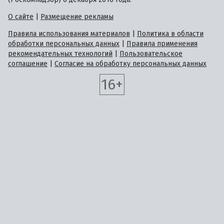
О сайте
|
Размещение рекламы
Правила использования материалов
|
Политика в области
обработки персональных данных
|
Правила применения
рекомендательных технологий
|
Пользовательское
соглашение
|
Согласие на обработку персональных данных
16+