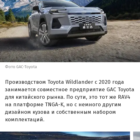
Фото GAC-Toyota
Производством Toyota Wildlander с 2020 года
занимается совместное предприятие GAC Toyota
для китайского рынка. По сути, это тот же RAV4
на платформе TNGA-K, но с немного другим
дизайном кузова и собственным набором
комплектаций.