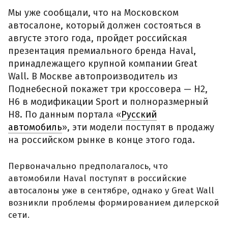
Мы уже сообщали, что на Московском
автосалоне, который должен состояться в
августе этого года, пройдет российская
презентация премиального бренда Haval,
принадлежащего крупной компании Great
Wall. В Москве автопроизводитель из
Поднебесной покажет три кроссовера — Н2,
Н6 в модификации Sport и полноразмерный
Н8. По данным портала «
Русский
автомобиль
», эти модели поступят в продажу
на российском рынке в конце этого года.
Первоначально предполагалось, что
автомобили Haval поступят в российские
автосалоны уже в сентябре, однако у Great Wall
возникли проблемы формированием дилерской
сети.