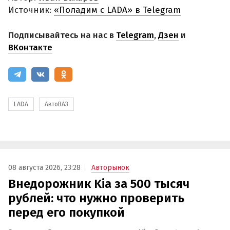
Источник:
«Поладим с LADA» в Telegram
Подписывайтесь на нас в
Telegram
,
Дзен
и
ВКонтакте
LADA
АвтоВАЗ
08 августа 2026, 23:28
Авторынок
Внедорожник Kia за 500 тысяч
рублей: что нужно проверить
перед его покупкой