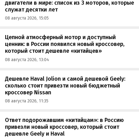
двигатели в мире: список из 3 моторов, которые
служат десятки лет
08 августа 2026, 15:05
Цепной атмосферный мотор и доступный
ценник: в России появился новый кроссовер,
который стоит дешевле «китайцев»
08 августа 2026, 13:04
Дешевле Haval Jolion и самой дешевой Geely:
сколько стоит привезти новый бюджетный
кроссовер Nissan
08 августа 2026, 11:35
Ответ подорожавшим «китайцам»: в Россию
привезли новый кроссовер, который стоит
дешевле Geely и Haval