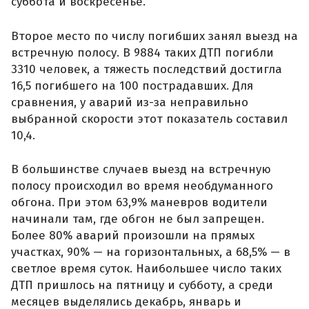
суббота и воскресенье.
Второе место по числу погибших занял выезд на
встречную полосу. В 9884 таких ДТП погибли
3310 человек, а тяжесть последствий достигла
16,5 погибшего на 100 пострадавших. Для
сравнения, у аварий из-за неправильно
выбранной скорости этот показатель составил
10,4.
В большинстве случаев выезд на встречную
полосу происходил во время необдуманного
обгона. При этом 63,9% маневров водители
начинали там, где обгон не был запрещен.
Более 80% аварий произошли на прямых
участках, 90% — на горизонтальных, а 68,5% — в
светлое время суток. Наибольшее число таких
ДТП пришлось на пятницу и субботу, а среди
месяцев выделялись декабрь, январь и