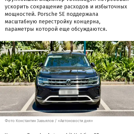
ускорить сокращение расходов и избыточных
мощностей. Porsche SE поддержала
масштабную перестройку концерна,
параметры которой еще обсуждаются.
Фото Константин Завьялов / «Автоновости дня»