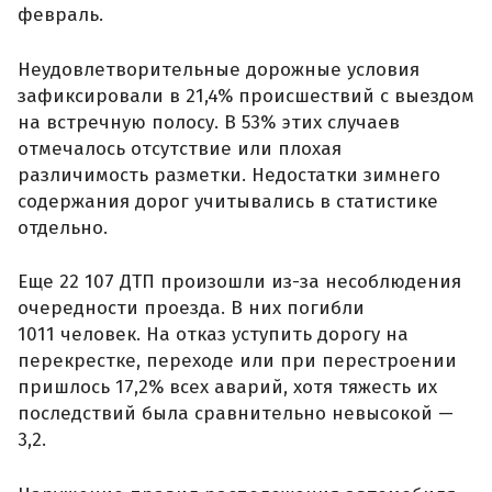
февраль.
Неудовлетворительные дорожные условия
зафиксировали в 21,4% происшествий с выездом
на встречную полосу. В 53% этих случаев
отмечалось отсутствие или плохая
различимость разметки. Недостатки зимнего
содержания дорог учитывались в статистике
отдельно.
Еще 22 107 ДТП произошли из-за несоблюдения
очередности проезда. В них погибли
1011 человек. На отказ уступить дорогу на
перекрестке, переходе или при перестроении
пришлось 17,2% всех аварий, хотя тяжесть их
последствий была сравнительно невысокой —
3,2.