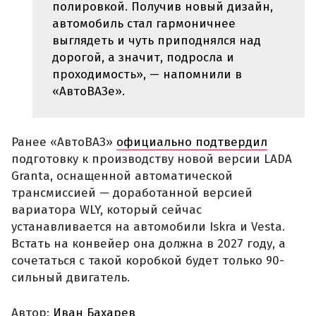
полировкой. Получив новый дизайн,
автомобиль стал гармоничнее
выглядеть и чуть приподнялся над
дорогой, а значит, подросла и
проходимость», — напомнили в
«АвтоВАЗе».
Ранее «АвтоВАЗ»
официально подтвердил
подготовку к производству новой версии LADA
Granta, оснащенной автоматической
трансмиссией — доработанной версией
вариатора WLY, который сейчас
устанавливается на автомобили Iskra и Vesta.
Встать на конвейер она должна в 2027 году, а
сочетаться с такой коробкой будет только 90-
сильный двигатель.
Автор:
Иван Бахарев