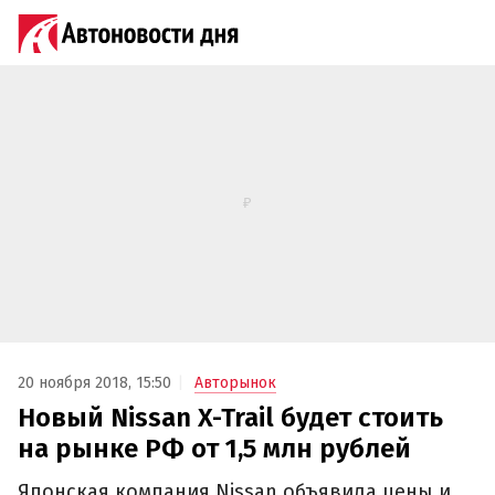
20 ноября 2018, 15:50
Авторынок
Новый Nissan X-Trail будет стоить
на рынке РФ от 1,5 млн рублей
Японская компания Nissan объявила цены и