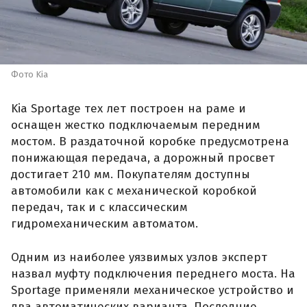
Фото Kia
Kia Sportage тех лет построен на раме и
оснащен жестко подключаемым передним
мостом. В раздаточной коробке предусмотрена
понижающая передача, а дорожный просвет
достигает 210 мм. Покупателям доступны
автомобили как с механической коробкой
передач, так и с классическим
гидромеханическим автоматом.
Одним из наиболее уязвимых узлов эксперт
назвал муфту подключения переднего моста. На
Sportage применяли механическое устройство и
два автоматических варианта. Последние