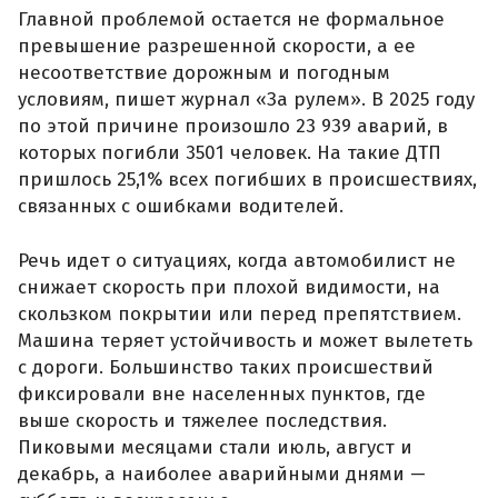
Главной проблемой остается не формальное
превышение разрешенной скорости, а ее
несоответствие дорожным и погодным
условиям, пишет журнал «За рулем». В 2025 году
по этой причине произошло 23 939 аварий, в
которых погибли 3501 человек. На такие ДТП
пришлось 25,1% всех погибших в происшествиях,
связанных с ошибками водителей.
Речь идет о ситуациях, когда автомобилист не
снижает скорость при плохой видимости, на
скользком покрытии или перед препятствием.
Машина теряет устойчивость и может вылететь
с дороги. Большинство таких происшествий
фиксировали вне населенных пунктов, где
выше скорость и тяжелее последствия.
Пиковыми месяцами стали июль, август и
декабрь, а наиболее аварийными днями —