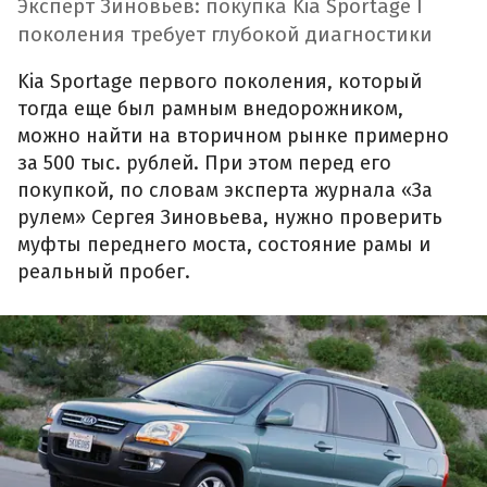
Эксперт Зиновьев: покупка Kia Sportage I
поколения требует глубокой диагностики
Kia Sportage первого поколения, который
тогда еще был рамным внедорожником,
можно найти на вторичном рынке примерно
за 500 тыс. рублей. При этом перед его
покупкой, по словам эксперта журнала «За
рулем» Сергея Зиновьева, нужно проверить
муфты переднего моста, состояние рамы и
реальный пробег.