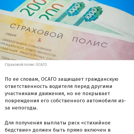
Страховой полис ОСАГО
По ее словам, ОСАГО защищает гражданскую
ответственность водителя перед другими
участниками движения, но не покрывает
повреждения его собственного автомобиля из-
за непогоды.
Для получения выплаты риск «стихийное
бедствие» должен быть прямо включен в