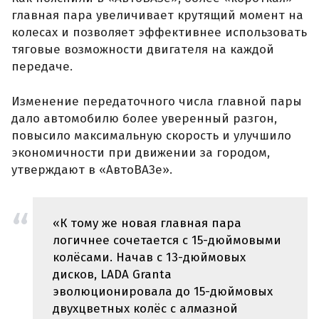
главная пара увеличивает крутящий момент на
колесах и позволяет эффективнее использовать
тяговые возможности двигателя на каждой
передаче.
Изменение передаточного числа главной пары
дало автомобилю более уверенный разгон,
повысило максимальную скорость и улучшило
экономичности при движении за городом,
утверждают в «АвтоВАЗе».
«К тому же новая главная пара
логичнее сочетается с 15-дюймовыми
колёсами. Начав с 13-дюймовых
дисков, LADA Granta
эволюционировала до 15-дюймовых
двухцветных колёс с алмазной