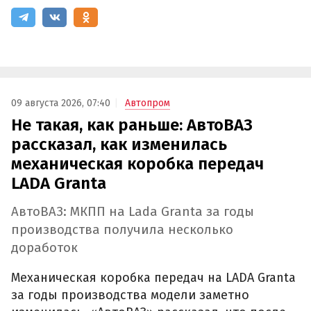
09 августа 2026, 07:40
Автопром
Не такая, как раньше: АвтоВАЗ
рассказал, как изменилась
механическая коробка передач
LADA Granta
АвтоВАЗ: МКПП на Lada Granta за годы
производства получила несколько
доработок
Механическая коробка передач на LADA Granta
за годы производства модели заметно