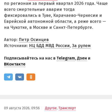
по регионам за первый квартал 2026 года. Чаще
всего смертельные аварии тогда
фиксировались в Туве, Карачаево-Черкесии и
Еврейской автономной области, а реже всего —
на Чукотке, в Москве и Санкт-Петербурге.
Автор:
Петр Осинцев
Источники:
НЦ БДД МВД России
,
За рулем
Подписывайтесь на нас в
Telegram
,
Дзен
и
ВКонтакте
09 августа 2026, 09:56
Другое
,
Транспорт