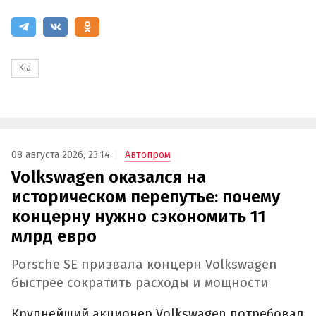
Kia
08 августа 2026, 23:14
Автопром
Volkswagen оказался на
историческом перепутье: почему
концерну нужно сэкономить 11
млрд евро
Porsche SE призвала концерн Volkswagen
быстрее сократить расходы и мощности
Крупнейший акционер Volkswagen потребовал