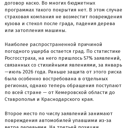
договор каско. Во многих бюджетных
программах такого покрытия нет. В этом случае
страховая компания не возместит повреждения
кузова и стекол после града, падения дерева
или затопления машины.
Наиболее распространенной причиной
погодного ущерба остается град. По статистике
Росгосстраха, на него пришлось 57% заявлений,
связанных со стихийными явлениями, за январь
—июль 2026 года. Раньше защита от этого риска
была особенно востребована в отдельных
регионах, однако теперь обращения поступают
по всей стране — от Кемеровской области до
Ставрополья и Краснодарского края.
Второе место по числу заявлений занимают
повреждения автомобилей упавшими из-за
ветра деревьями. На третьей позиции