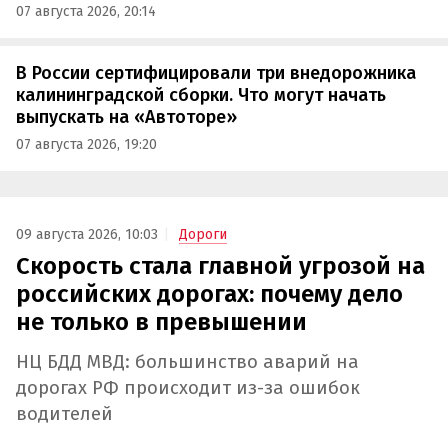
07 августа 2026, 20:14
В России сертифицировали три внедорожника
калининградской сборки. Что могут начать
выпускать на «Автоторе»
07 августа 2026, 19:20
09 августа 2026, 10:03
Дороги
Скорость стала главной угрозой на
российских дорогах: почему дело
не только в превышении
НЦ БДД МВД: большинство аварий на
дорогах РФ происходит из-за ошибок
водителей