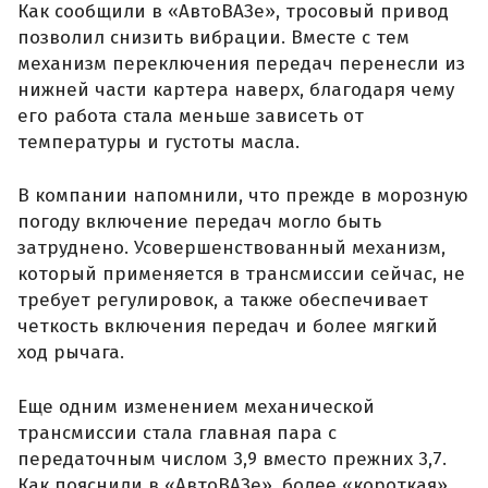
Как сообщили в «АвтоВАЗе», тросовый привод
позволил снизить вибрации. Вместе с тем
механизм переключения передач перенесли из
нижней части картера наверх, благодаря чему
его работа стала меньше зависеть от
температуры и густоты масла.
В компании напомнили, что прежде в морозную
погоду включение передач могло быть
затруднено. Усовершенствованный механизм,
который применяется в трансмиссии сейчас, не
требует регулировок, а также обеспечивает
четкость включения передач и более мягкий
ход рычага.
Еще одним изменением механической
трансмиссии стала главная пара с
передаточным числом 3,9 вместо прежних 3,7.
Как пояснили в «АвтоВАЗе», более «короткая»