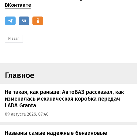
ВКонтакте
Nissan
Главное
Не такая, как раньше: АвтоВАЗ рассказал, как
изменилась механическая коробка передач
LADA Granta
09 августа 2026, 07:40
Названы самые надежные бензиновые