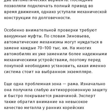
позволяли подключать полный привод во
время движения, однако уступали механической
конструкции по долговечности.
Особенно внимательной проверки требуют
вакуумные муфты. По словам Зиновьева,
автоматические механизмы могут нуждаться в
замене каждые 70–100 тыс. км. На многих
автомобилях их уже заменили более надежными
механическими устройствами, поэтому перед
покупкой необходимо установить, какая именно
система стоит на выбранном экземпляре.
Еще одна проблемная зона — рама. Изначально
она получила слабую антикоррозионную защиту
и быстро покрывается ржавчиной. Эксперт
также обратил внимание на невысокое
качество металла у ранних корейских