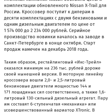
комплектации обновленного Nissan X-Trail для
России. Кроссовер поступит к дилерам в
десяти комплектациях с двумя бензиновыми и
одним дизельным двигателем по цене от
1 574 000 до 2 234 000 рублей. Серийное
производство новинки началось на заводе в
Санкт-Петербурге в конце октября. Старт
продаж намечен на декабрь 2018 года.
Таким образом, рестайлинговый «Икс-Трейл»
оказался минимум на 236 тыс. рублей дороже
своей нынешней версии. В моторную линейку
кроссовера вошли 2,0- и 2,5-литровый
бензиновые двигатели мощностью 144 и
171 лошадиных сил соответственно, а также 1,6-
литровый 130-сильный дизельный агрегат. Пару
им составят 6-ступенчатая «механика» или
усовершенствованный вариатор XTronic. В