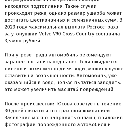
находятся подтопления. Такие случаи
происходят реже, однако размер ущерба может
достигать шестизначных и семизначных сумм. В
2023 году максимальная выплата Росгосстраха
за утонувший Volvo V90 Cross Country составила
3,5 млн рублей.
При угрозе града автомобиль рекомендуют
заранее поставить под навес. Если ожидается
ливень и возможен подъем воды, машину лучше
оставить на возвышенности. Автомобиль, уже
оказавшийся в воде, нельзя пытаться заводить:
это может увеличить масштаб повреждений.
После происшествия Юсова советует в течение
30 дней связаться со страховой компанией.
Заявление можно направить онлайн, приложив
фотографии поврежденного автомобиля и