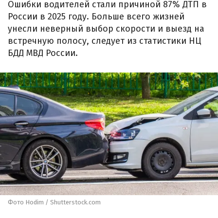
Ошибки водителей стали причиной 87% ДТП в
России в 2025 году. Больше всего жизней
унесли неверный выбор скорости и выезд на
встречную полосу, следует из статистики НЦ
БДД МВД России.
Фото Hodim / Shutterstock.com