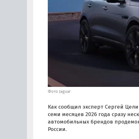
Фото Jaguar
Как сообщил эксперт Сергей Цели
семи месяцев 2026 года сразу не
автомобильных брендов продемо
России.