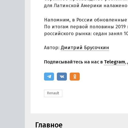
для Латинской Америки налажено 
Напомним, в России обновленные 
По итогам первой половины 2019 
российского рынка: седан занял 10-
Автор:
Дмитрий Брусочкин
Подписывайтесь на нас в
Telegram
,
Renault
Главное