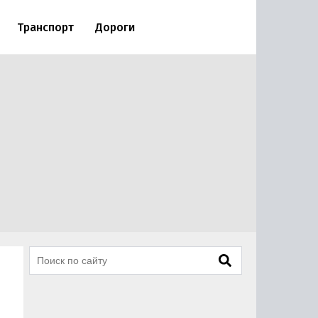
Транспорт
Дороги