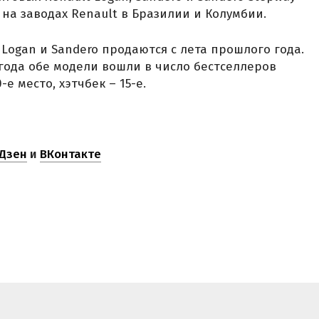
на заводах Renault в Бразилии и Колумбии.
Logan и Sandero продаются с лета прошлого года.
года обе модели вошли в число бестселлеров
е место, хэтчбек – 15-е.
Дзен
и
ВКонтакте