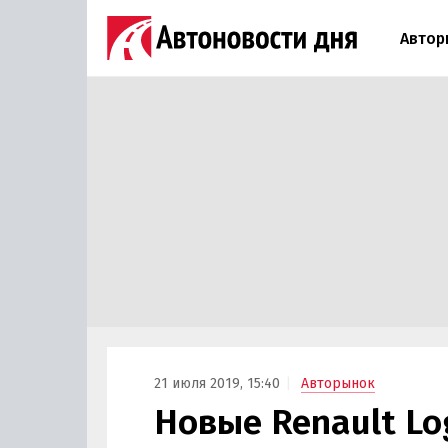
Автор
21 июля 2019, 15:40
Авторынок
Новые Renault Lo