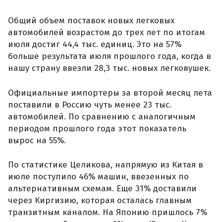
Общий объем поставок новых легковых
автомобилей возрастом до трех лет по итогам
июля достиг 44,4 тыс. единиц. Это на 57%
больше результата июля прошлого года, когда в
нашу страну ввезли 28,3 тыс. новых легковушек.
Официальные импортеры за второй месяц лета
поставили в Россию чуть менее 23 тыс.
автомобилей. По сравнению с аналогичным
периодом прошлого года этот показатель
вырос на 55%.
По статистике Целикова, напрямую из Китая в
июле поступило 46% машин, ввезенных по
альтернативным схемам. Еще 31% доставили
через Киргизию, которая осталась главным
транзитным каналом. На Японию пришлось 7%