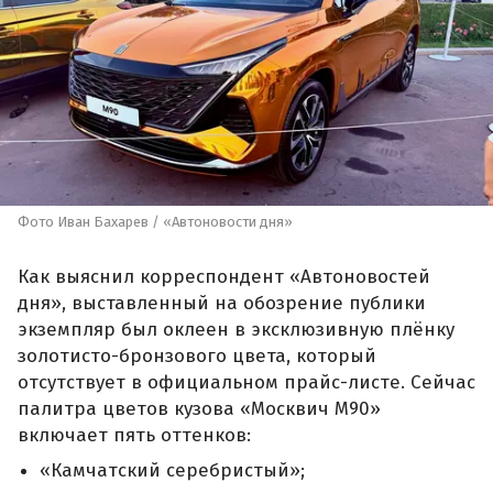
Фото Иван Бахарев / «Автоновости дня»
Как выяснил корреспондент «Автоновостей
дня», выставленный на обозрение публики
экземпляр был оклеен в эксклюзивную плёнку
золотисто-бронзового цвета, который
отсутствует в официальном прайс-листе. Сейчас
палитра цветов кузова «Москвич М90»
включает пять оттенков:
«Камчатский серебристый»;