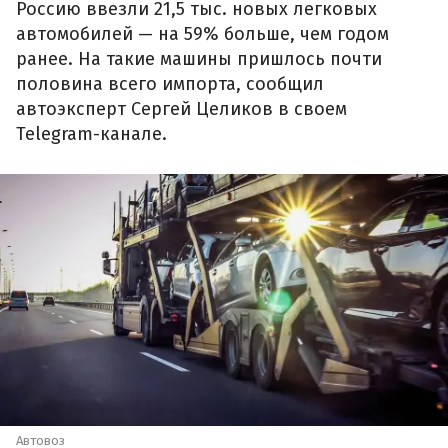
Россию ввезли 21,5 тыс. новых легковых
автомобилей — на 59% больше, чем годом
ранее. На такие машины пришлось почти
половина всего импорта, сообщил
автоэксперт Сергей Целиков в своем
Telegram-канале.
Автовоз