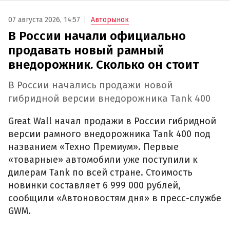
07 августа 2026, 14:57
Авторынок
В России начали официально
продавать новый рамный
внедорожник. Сколько он стоит
В России начались продажи новой
гибридной версии внедорожника Tank 400
Great Wall начал продажи в России гибридной
версии рамного внедорожника Tank 400 под
названием «Техно Премиум». Первые
«товарные» автомобили уже поступили к
дилерам Tank по всей стране. Стоимость
новинки составляет 6 999 000 рублей,
сообщили «Автоновостям дня» в пресс-службе
GWM.