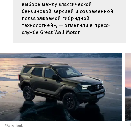
выборе между классической
бензиновой версией и современной
подзаряжаемой гибридной
технологией», — отметили в пресс-
службе Great Wall Motor
Фото Tank