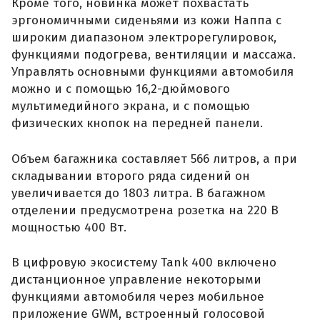
Кроме того, новинка может похвастать
эргономичными сиденьями из кожи Наппа с
широким диапазоном электрорегулировок,
функциями подогрева, вентиляции и массажа.
Управлять основными функциями автомобиля
можно и с помощью 16,2-дюймового
мультимедийного экрана, и с помощью
физических кнопок на передней панели.
Объем багажника составляет 566 литров, а при
складывании второго ряда сидений он
увеличивается до 1803 литра. В багажном
отделении предусмотрена розетка на 220 В
мощностью 400 Вт.
В цифровую экосистему Tank 400 включено
дистанционное управление некоторыми
функциями автомобиля через мобильное
приложение GWM, встроенный голосовой