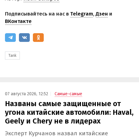
Подписывайтесь на нас в
Telegram
,
Дзен
и
ВКонтакте
Tank
07 августа 2026, 12:52
Самые-самые
Названы самые защищенные от
угона китайские автомобили: Haval,
Geely и Chery не в лидерах
Эксперт Курчанов назвал китайские