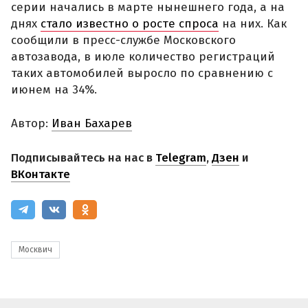
серии начались в марте нынешнего года, а на
днях
стало известно о росте спроса
на них. Как
сообщили в пресс-службе Московского
автозавода, в июле количество регистраций
таких автомобилей выросло по сравнению с
июнем на 34%.
Автор:
Иван Бахарев
Подписывайтесь на нас в
Telegram
,
Дзен
и
ВКонтакте
Москвич