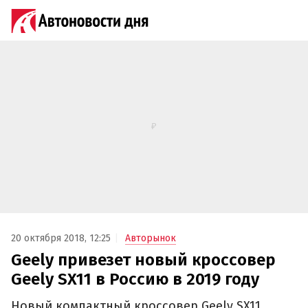
20 октября 2018, 12:25
Авторынок
Geely привезет новый кроссовер
Geely SX11 в Россию в 2019 году
Новый компактный кроссовер Geely SX11,