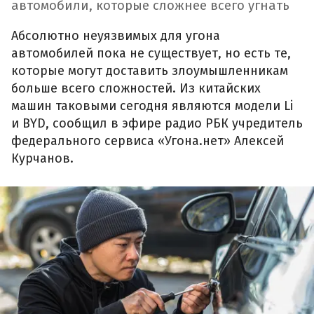
автомобили, которые сложнее всего угнать
Абсолютно неуязвимых для угона
автомобилей пока не существует, но есть те,
которые могут доставить злоумышленникам
больше всего сложностей. Из китайских
машин таковыми сегодня являются модели Li
и BYD, сообщил в эфире радио РБК учредитель
федерального сервиса «Угона.нет» Алексей
Курчанов.