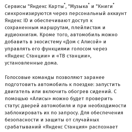
"
"
"
Сервисы "Яндекс Карты
, "Музыка
и "Книги
синхронизируются через персональный аккаунт
Яндекс ID и обеспечивают доступ к
сохраненным маршрутам, плейлистам и
аудиокнигам. Кроме того, автомобиль можно
добавить в экосистему «Дом с Алисой» и
управлять его функциями голосом через
«Яндекс Станции» и «ТВ станции»,
установленные дома.
Голосовые команды позволяют заранее
подготовить автомобиль к поездке: запустить
двигатель или включить обогрев сидений. С
помощью «Алисы» можно будет проверить
статус дверей автомобиля и при необходимости
заблокировать их по запросу. Для обеспечения
безопасности и защиты от случайных
срабатываний «Яндекс Станция» распознает