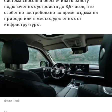
Система способна обеспечивать работу
подключенных устройств до 8,5 часов, что
особенно востребовано во время отдыха на
природе или в местах, удаленных от
инфраструктуры.
Фото Tank