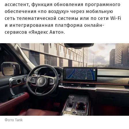
ассистент, функция обновления программного
обеспечения «по воздуху» через мобильную
сеть телематической системы или по сети Wi-Fi
и интегрированная платформа онлайн-
сервисов «Яндекс Авто».
Фото Tank