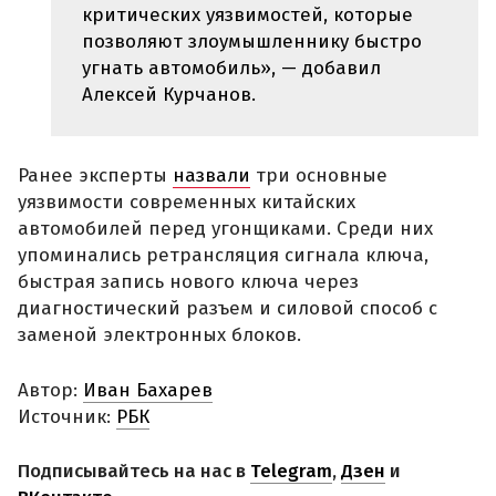
критических уязвимостей, которые
позволяют злоумышленнику быстро
угнать автомобиль», — добавил
Алексей Курчанов.
Ранее эксперты
назвали
три основные
уязвимости современных китайских
автомобилей перед угонщиками. Среди них
упоминались ретрансляция сигнала ключа,
быстрая запись нового ключа через
диагностический разъем и силовой способ с
заменой электронных блоков.
Автор:
Иван Бахарев
Источник:
РБК
Подписывайтесь на нас в
Telegram
,
Дзен
и