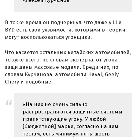
Алексей Курчанов.
В то же время он подчеркнул, что даже у Li и
BYD есть свои уязвимости, которыми в теории
могут воспользоваться угонщики.
Что касается остальных китайских автомобилей,
то хуже всего, по словам эксперта, от угона
защищены массовые модели. Среди них, по
словам Курчанова, автомобили Haval, Geely,
Chery и подобные.
«На них не очень сильно
распространяются защитные системы,
препятствующие угону. У любой
[бюджетной] марки, согласно нашим
тестам, есть минимум пять-шесть