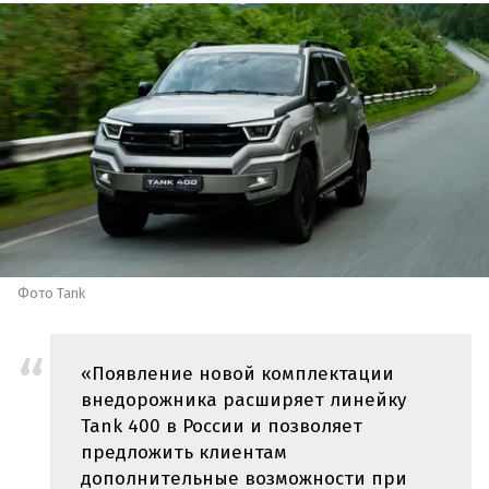
Фото Tank
«Появление новой комплектации
внедорожника расширяет линейку
Tank 400 в России и позволяет
предложить клиентам
дополнительные возможности при