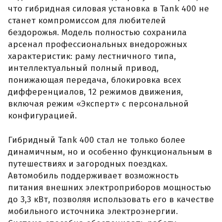
что гибридная силовая установка в Tank 400 не
станет компромиссом для любителей
бездорожья. Модель полностью сохранила
арсенал профессиональных внедорожных
характеристик: раму лестничного типа,
интеллектуальный полный привод,
понижающая передача, блокировка всех
дифференциалов, 12 режимов движения,
включая режим «Эксперт» с персональной
конфигурацией.
Гибридный Tank 400 стал не только более
динамичным, но и особенно функциональным в
путешествиях и загородных поездках.
Автомобиль поддерживает возможность
питания внешних электроприборов мощностью
до 3,3 кВт, позволяя использовать его в качестве
мобильного источника электроэнергии.