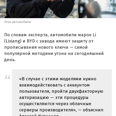
Угон автомобиля
По словам эксперта, автомобили марок Li
(Lixiang) и BYD с завода имеют защиту от
прописывания нового ключа — самой
популярной методики угона на сегодняшний
день.
«В случае с этими моделями нужно
взаимодействовать с аккаунтом
пользователя, пройти двухфакторную
авторизацию — эти процедуры
осуществляются через облачные
серверы производителя», — объяснил