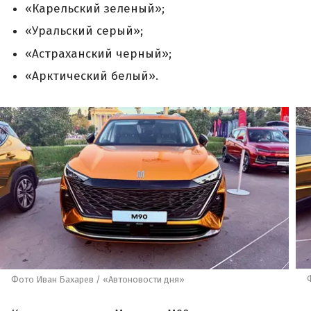
«Карельский зеленый»;
«Уральский серый»;
«Астраханский черный»;
«Арктический белый».
Фото Иван Бахарев / «Автоновости дня»