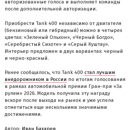
авторизованные голоса и выполняет команды
после дополнительной авторизации.
Приобрести Tank 400 независимо от двигателя
(бензиновый или гибридный) можно в четырех
цветах: «Зеленый Ольхон», «Черный Богдо»,
«Серебристый Сихоте» и «Серый Куштау».
Интерьер предложен в двух вариантах: черный
и черно-красный.
Ранее сообщалось, что Tank 400
стал лучшим
внедорожником в России
по итогам голосования
в рамках автомобильной премии Гран-при «За
рулем» 2026. Модель получила эту награду
вскоре после выхода на рынок и уже успела
отметиться еще несколькими значимыми
достижениями.
Автор:
Иван Бахарев