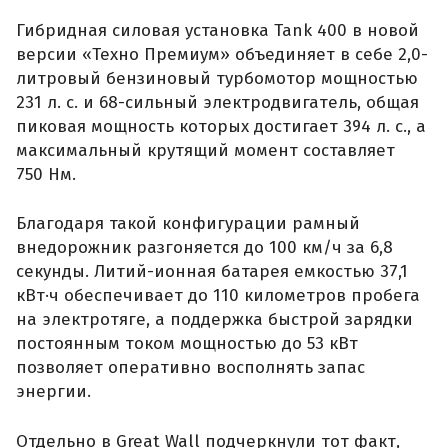
Гибридная силовая установка Tank 400 в новой
версии «Техно Премиум» объединяет в себе 2,0-
литровый бензиновый турбомотор мощностью
231 л. с. и 68-сильный электродвигатель, общая
пиковая мощность которых достигает 394 л. с., а
максимальный крутящий момент составляет
750 Нм.
Благодаря такой конфигурации рамный
внедорожник разгоняется до 100 км/ч за 6,8
секунды. Литий-ионная батарея емкостью 37,1
кВт·ч обеспечивает до 110 километров пробега
на электротяге, а поддержка быстрой зарядки
постоянным током мощностью до 53 кВт
позволяет оперативно восполнять запас
энергии.
Отдельно в Great Wall подчеркнули тот факт,