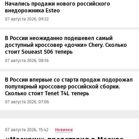
Начались продажи нового российского
внедорожника Esteo
07 августа 2026, 09:32
В России неожиданно подешевел самый
доступный кроссовер «дочки» Chery. Сколько
стоит Soueast S06 теперь
07 августа 2026, 08:16
В России впервые со старта продаж подорожал
популярный кроссовер российской сборки.
Сколько стоит Tenet T4L теперь
07 августа 2026, 07:06
07 августа 2026, 15:42
Новинки