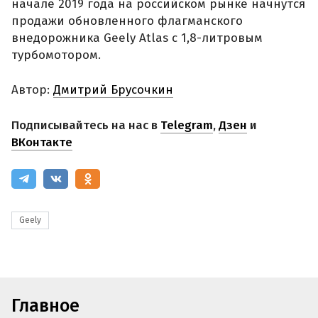
начале 2019 года на российском рынке начнутся
продажи обновленного флагманского
внедорожника Geely Atlas с 1,8-литровым
турбомотором.
Автор:
Дмитрий Брусочкин
Подписывайтесь на нас в
Telegram
,
Дзен
и
ВКонтакте
Geely
Главное