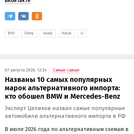
ВКонтакте
BYD
Chery
Geely
Haval
Li
07 августа 2026, 12:34
Самые-самые
Названы 10 самых популярных
марок альтернативного импорта:
кто обошел BMW и Mercedes-Benz
Эксперт Целиков назвал самые популярные
автомобили альтернативного импорта в РФ
В июле 2026 года по альтернативным схемам в