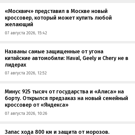
«Москвич» представил в Москве новый
кроссовер, который может купить любой
желающий
07 августа 2026, 15:42
Названы самые защищенные от угона
китайские автомобили: Haval, Geely и Chery не в
лидерах
07 августа 2026, 12:52
Минус 925 тысяч от государства и «Алиса» на
борту. Открылся предзаказ на новый семейный
кроссовер от «Яндекса»
07 августа 2026, 10:26
Запас хода 800 км и защита от морозов.