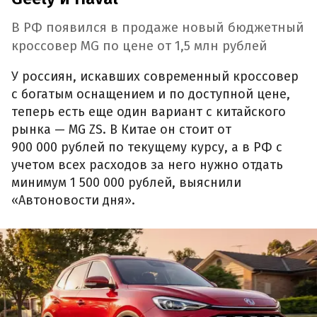
В РФ появился в продаже новый бюджетный
кроссовер MG по цене от 1,5 млн рублей
У россиян, искавших современный кроссовер
с богатым оснащением и по доступной цене,
теперь есть еще один вариант с китайского
рынка — MG ZS. В Китае он стоит от
900 000 рублей по текущему курсу, а в РФ с
учетом всех расходов за него нужно отдать
минимум 1 500 000 рублей, выяснили
«Автоновости дня».