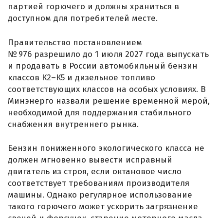
партией горючего и должны храниться в
доступном для потребителей месте.
Правительство постановлением
№ 976 разрешило до 1 июля 2027 года выпускать
и продавать в России автомобильный бензин
классов К2–К5 и дизельное топливо
соответствующих классов на особых условиях. В
Минэнерго назвали решение временной мерой,
необходимой для поддержания стабильного
снабжения внутреннего рынка.
Бензин пониженного экологического класса не
должен мгновенно вывести исправный
двигатель из строя, если октановое число
соответствует требованиям производителя
машины. Однако регулярное использование
такого горючего может ускорить загрязнение