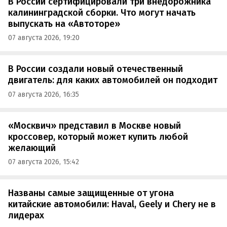
В России сертифицировали три внедорожника
калининградской сборки. Что могут начать
выпускать на «Автоторе»
07 августа 2026, 19:20
В России создали новый отечественный
двигатель: для каких автомобилей он подходит
07 августа 2026, 16:35
«Москвич» представил в Москве новый
кроссовер, который может купить любой
желающий
07 августа 2026, 15:42
Названы самые защищенные от угона
китайские автомобили: Haval, Geely и Chery не в
лидерах