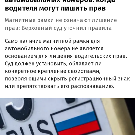
водителя могут лишить прав
Магнитные рамки не означают лишение
прав: Верховный суд уточнил правила
Само наличие магнитной рамки для
автомобильного номера не является
основанием для лишения водительских прав.
Суд должен установить, обладает ли
конкретное крепление свойствами,
позволяющими скрыть регистрационный знак
или препятствовать его распознаванию.