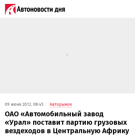
09 июня 2012, 08:45
Авторынок
ОАО «Автомобильный завод
«Урал» поставит партию грузовых
вездеходов в Центральную Африку