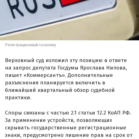
Регистрационный госномер
Верховный суд изложил эту позицию в ответе
на запрос депутата Госдумы Ярослава Нилова,
пишет «Коммерсантъ». Дополнительные
разъяснения планируется включить в
ближайший квартальный обзор судебной
практики.
Споры связаны с частью 2.1 статьи 12.2 КоАП РФ.
За применение устройств, позволяющих
скрывать государственные регистрационные
знаки, предусмотрено лишение прав на срок от