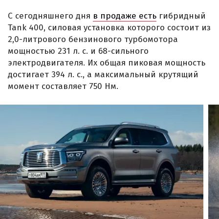
С сегодняшнего дня
в продаже есть
гибридный
Tank 400, силовая установка которого состоит из
2,0-литрового бензинового турбомотора
мощностью 231 л. с. и 68-сильного
электродвигателя. Их общая пиковая мощность
достигает 394 л. с., а максимальный крутящий
момент составляет 750 Нм.