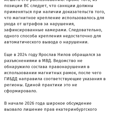
позиции ВС следует, что санкции должны
применяться при наличии доказательств того,
что магнитное крепление использовалось для
ухода от штрафов за нарушения,
зафиксированные камерами. Следовательно,
одного способа крепления недостаточно для
автоматического вывода о нарушении.
Еще в 2024 году Ярослав Нилов обращался за
разъяснениями в МВД. Ведомство не
обнаружило состава правонарушения в
использовании магнитных рамок, после чего
ГИБДД направила соответствующие указания в
регионы. Единой практики это не
сформировало.
В начале 2026 года широкое обсуждение
вызвало лишение прав екатеринбургского