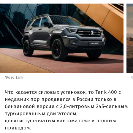
Фото Tank
Что касается силовых установок, то Tank 400 с
недавних пор продавался в России только в
бензиновой версии с 2,0-литровым 245-сильным
турбированным двигателем,
девятиступенчатым «автоматом» и полным
приводом.