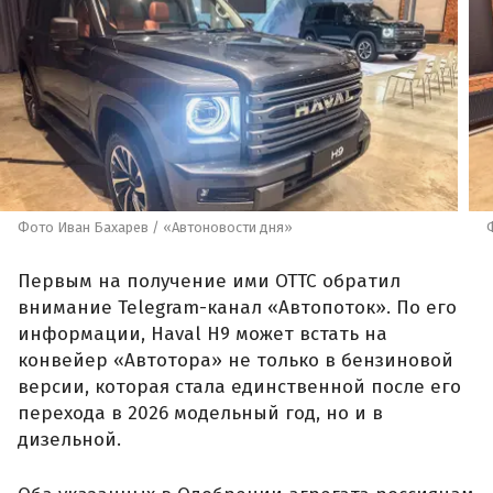
Фото Иван Бахарев / «Автоновости дня»
Первым на получение ими ОТТС обратил
внимание Telegram-канал «Автопоток». По его
информации, Haval H9 может встать на
конвейер «Автотора» не только в бензиновой
версии, которая стала единственной после его
перехода в 2026 модельный год, но и в
дизельной.