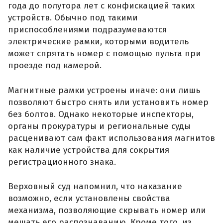
года до полутора лет с конфискацией таких
устройств. Обычно под такими
приспособлениями подразумеваются
электрические рамки, которыми водитель
может спрятать номер с помощью пульта при
проезде под камерой.
Магнитные рамки устроены иначе: они лишь
позволяют быстро снять или установить номер
без болтов. Однако некоторые инспекторы,
органы прокуратуры и региональные суды
расценивают сам факт использования магнитов
как наличие устройства для сокрытия
регистрационного знака.
Верховный суд напомнил, что наказание
возможно, если установлены свойства
механизма, позволяющие скрывать номер или
мешать его распознаванию. Кроме того, из