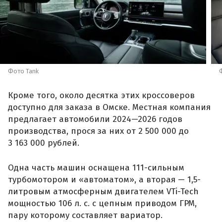
Фото Tank
Кроме того, около десятка этих кроссоверов
доступно для заказа в Омске. Местная компания
предлагает автомобили 2024—2026 годов
производства, прося за них от 2 500 000 до
3 163 000 рублей.
Одна часть машин оснащена 111-сильным
турбомотором и «автоматом», а вторая — 1,5-
литровым атмосферным двигателем VTi-Tech
мощностью 106 л. с. с цепным приводом ГРМ,
пару которому составляет вариатор.