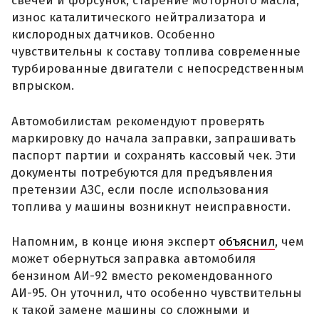
свечей и форсунок, старение моторного масла,
износ каталитического нейтрализатора и
кислородных датчиков. Особенно
чувствительны к составу топлива современные
турбированные двигатели с непосредственным
впрыском.
Автомобилистам рекомендуют проверять
маркировку до начала заправки, запрашивать
паспорт партии и сохранять кассовый чек. Эти
документы потребуются для предъявления
претензии АЗС, если после использования
топлива у машины возникнут неисправности.
Напомним, в конце июня эксперт
объяснил
, чем
может обернуться заправка автомобиля
бензином АИ-92 вместо рекомендованного
АИ-95. Он уточнил, что особенно чувствительны
к такой замене машины со сложными и