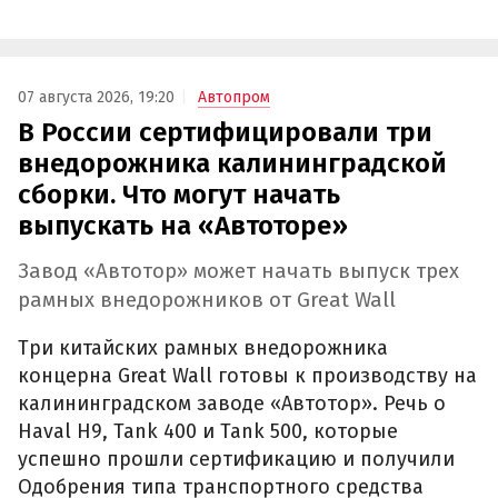
07 августа 2026, 19:20
Автопром
В России сертифицировали три
внедорожника калининградской
сборки. Что могут начать
выпускать на «Автоторе»
Завод «Автотор» может начать выпуск трех
рамных внедорожников от Great Wall
Три китайских рамных внедорожника
концерна Great Wall готовы к производству на
калининградском заводе «Автотор». Речь о
Haval H9, Tank 400 и Tank 500, которые
успешно прошли сертификацию и получили
Одобрения типа транспортного средства