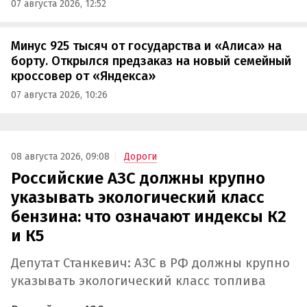
07 августа 2026, 12:52
Минус 925 тысяч от государства и «Алиса» на
борту. Открылся предзаказ на новый семейный
кроссовер от «Яндекса»
07 августа 2026, 10:26
08 августа 2026, 09:08
Дороги
Российские АЗС должны крупно
указывать экологический класс
бензина: что означают индексы К2
и К5
Депутат Станкевич: АЗС в РФ должны крупно
указывать экологический класс топлива