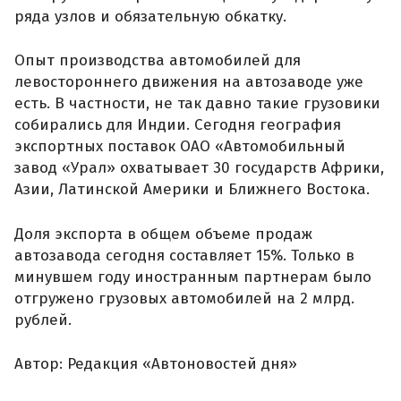
ряда узлов и обязательную обкатку.
Опыт производства автомобилей для
левостороннего движения на автозаводе уже
есть. В частности, не так давно такие грузовики
собирались для Индии. Сегодня география
экспортных поставок ОАО «Автомобильный
завод «Урал» охватывает 30 государств Африки,
Азии, Латинской Америки и Ближнего Востока.
Доля экспорта в общем объеме продаж
автозавода сегодня составляет 15%. Только в
минувшем году иностранным партнерам было
отгружено грузовых автомобилей на 2 млрд.
рублей.
Автор: Редакция «Автоновостей дня»