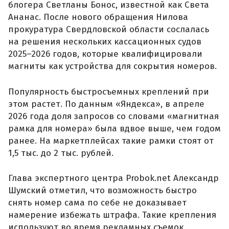
блогера Светланы Бонос, известной как Света
Ананас. После нового обращения Нилова
прокуратура Свердловской области сослалась
на решения нескольких кассационных судов
2025–2026 годов, которые квалифицировали
магниты как устройства для сокрытия номеров.
Популярность быстросъемных креплений при
этом растет. По данным «Яндекса», в апреле
2026 года доля запросов со словами «магнитная
рамка для номера» была вдвое выше, чем годом
ранее. На маркетплейсах такие рамки стоят от
1,5 тыс. до 2 тыс. рублей.
Глава экспертного центра Probok.net Александр
Шумский отметил, что возможность быстро
снять номер сама по себе не доказывает
намерение избежать штрафа. Такие крепления
используют во время рекламных съемок,