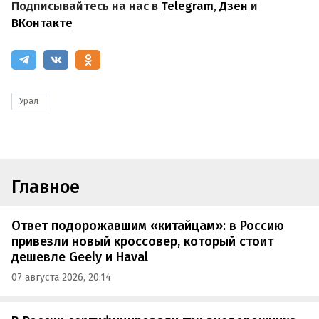
Подписывайтесь на нас в
Telegram
,
Дзен
и
ВКонтакте
Урал
Главное
Ответ подорожавшим «китайцам»: в Россию
привезли новый кроссовер, который стоит
дешевле Geely и Haval
07 августа 2026, 20:14