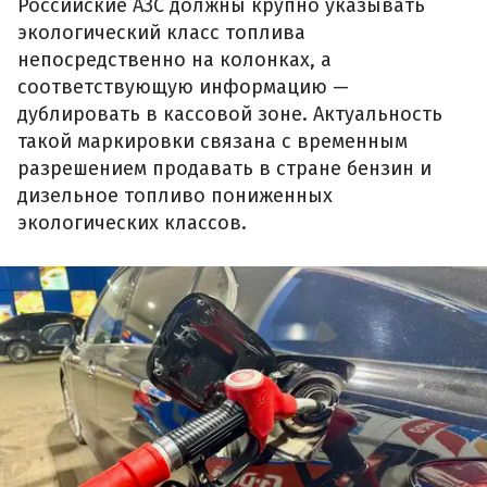
Российские АЗС должны крупно указывать
экологический класс топлива
непосредственно на колонках, а
соответствующую информацию —
дублировать в кассовой зоне. Актуальность
такой маркировки связана с временным
разрешением продавать в стране бензин и
дизельное топливо пониженных
экологических классов.