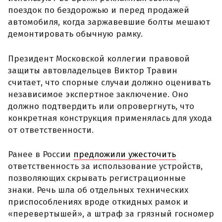
поездок по бездорожью и перед продажей
автомобиля, когда заржавевшие болты мешают
демонтировать обычную рамку.
Президент Московской коллегии правовой
защиты автовладельцев Виктор Травин
считает, что спорные случаи должно оценивать
независимое экспертное заключение. Оно
должно подтвердить или опровергнуть, что
конкретная конструкция применялась для ухода
от ответственности.
Ранее в России
предложили ужесточить
ответственность за использование устройств,
позволяющих скрывать регистрационные
знаки. Речь шла об отдельных технических
приспособлениях вроде откидных рамок и
«перевертышей», а штраф за грязный госномер