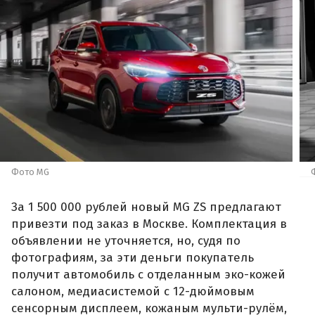
Фото MG
За 1 500 000 рублей новый MG ZS предлагают
привезти под заказ в Москве. Комплектация в
объявлении не уточняется, но, судя по
фотографиям, за эти деньги покупатель
получит автомобиль с отделанным эко-кожей
салоном, медиасистемой с 12-дюймовым
сенсорным дисплеем, кожаным мульти-рулём,