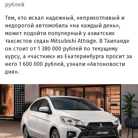
рублей
Тем, кто искал надежный, неприхотливый и
недорогой автомобиль «на каждый день»,
может подойти популярный у азиатских
таксистов седан Mitsubishi Attrage. В Таиланде
он стоит от 1 380 000 рублей по текущему
курсу, а «частник» из Екатеринбурга просит за
него 1 600 000 рублей, узнали «Автоновости
дня».