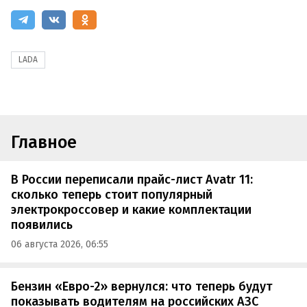
LADA
Главное
В России переписали прайс-лист Avatr 11:
сколько теперь стоит популярный
электрокроссовер и какие комплектации
появились
06 августа 2026, 06:55
Бензин «Евро-2» вернулся: что теперь будут
показывать водителям на российских АЗС