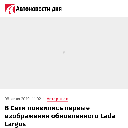
08 июля 2019, 11:02
Авторынок
В Сети появились первые
изображения обновленного Lada
Largus