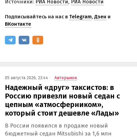
Источники:
РИА Новости
,
РИА Новости
Подписывайтесь на нас в
Telegram
,
Дзен
и
ВКонтакте
05 августа 2026, 23:44
Авторынок
Надежный «друг» таксистов: в
Россию привезли новый седан с
цепным «атмосферником»,
который стоит дешевле «Лады»
В России появился в продаже новый
бюджетный седан Mitsubishi за 1,6 млн