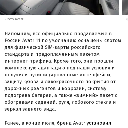
Фото Avatr
Напомним, все официально продаваемые в
России Avatr 11 по умолчанию оснащены слотом
для физической SIM-карты российского
стандарта и предоплаченным пакетом
интернет-трафика. Кроме того, они прошли
комплексную адаптацию под наши условия и
получили русифицированные интерфейсы,
защиту кузова и лакокрасочного покрытия от
дорожных реагентов и коррозии, систему
подогрева батареи, а также «зимний» пакет с
обогревами сидений, руля, лобового стекла и
зеркал заднего вида.
Ранее, в конце июля, бренд Avatr
установил