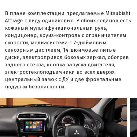
В плане комплектации предлагаемые Mitsubishi
Attrage с виду одинаковые. У обоих седанов есть
кожаный мультифункциональный руль,
кондицонер, круиз-контроль с ограничителем
скорости, медиасистема с 7-дюймовым
сенсорным дисплеем, 14-дюймовые литые
диски, электропривод боковых зеркал, обогрев
заднего стекла, кнопка запуска двигателя,
электростеклоподъемники во всех дверях,
центральный замок с ДУ и две фронтальные
подушки безопасности.