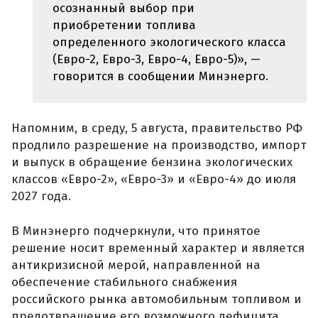
осознанный выбор при
приобретении топлива
определенного экологического класса
(Евро-2, Евро-3, Евро-4, Евро-5)», —
говорится в сообщении Минэнерго.
Напомним, в среду, 5 августа, правительство РФ
продлило разрешение на производство, импорт
и выпуск в обращение бензина экологических
классов «Евро-2», «Евро-3» и «Евро-4» до июля
2027 года.
В Минэнерго подчеркнули, что принятое
решение носит временный характер и является
антикризисной мерой, направленной на
обеспечение стабильного снабжения
российского рынка автомобильным топливом и
предотвращение его возможного дефицита.