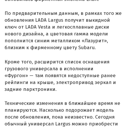
По предварительным данным, в рамках того же
обновления LADA Largus получит выкидной
ключ от LADA Vesta и легкосплавные диски
нового дизайна, а цветовая гамма модели
пополнится синим металликом «Лазурит»,
близким к фирменному цвету Subaru.
Кроме того, расширится список оснащения
грузового универсала в исполнении
«Фургон» — там появятся недоступные ранее
рейлинги на крыше, электропривод зеркал и
задние парктроники.
Технические изменения в ближайшее время не
планируются. Насколько подорожает модель
после обновления, пока неизвестно. Сегодня
обычный универсал Largus можно приобрести