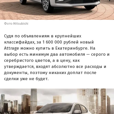
Фото Mitsubishi
Судя по объявлениям в крупнейших
классифайдах, за 1 600 000 рублей новый
Attrage можно купить в Екатеринбурге. На
выбор есть минимум два автомобиля — серого и
серебристого цветов, а в цену, как
утверждается, входят абсолютно все расходы и
документы, поэтому никаких доплат после
сделки уже не будет.