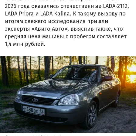
2026 года оказались отечественные LADA-2112,
LADA Priora и LADA Kalina. К такому выводу по
итогам свежего исследования пришли
эксперты «Авито Авто», выяснив также, что
средняя цена машины с пробегом составляет
1,4 млн рублей.