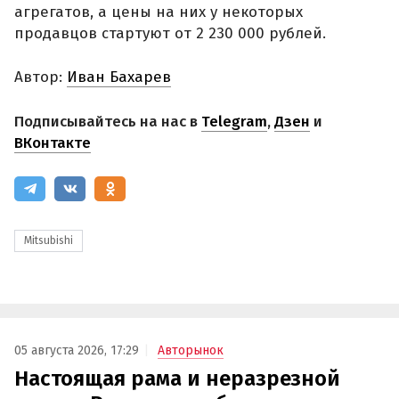
агрегатов, а цены на них у некоторых
продавцов стартуют от 2 230 000 рублей.
Автор:
Иван Бахарев
Подписывайтесь на нас в
Telegram
,
Дзен
и
ВКонтакте
Mitsubishi
05 августа 2026, 17:29
Авторынок
Настоящая рама и неразрезной