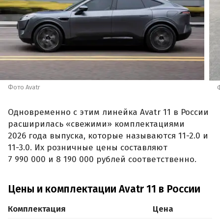
Фото Avatr
Одновременно с этим линейка Avatr 11 в России
расширилась «свежими» комплектациями
2026 года выпуска, которые называются 11-2.0 и
11-3.0. Их розничные цены составляют
7 990 000 и 8 190 000 рублей соответственно.
Цены и комплектации Avatr 11 в России
Комплектация
Цена