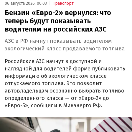
06 августа 2026, 00:03
Транспорт
Бензин «Евро-2» вернулся: что
теперь будут показывать
водителям на российских АЗС
АЗС в РФ начнут показывать водителям
экологический класс продаваемого топлива
Российские АЗС начнут в доступной и
наглядной для водителей форме публиковать
информацию об экологическом классе
отпускаемого топлива. Это позволит
автовладельцам осознанно выбрать топливо
определенного класса — от «Евро-2» до
«Евро-5», сообщили в Минэнерго РФ.