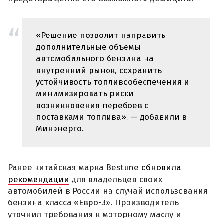
«Решение позволит направить
дополнительные объемы
автомобильного бензина на
внутренний рынок, сохранить
устойчивость топливообеспечения и
минимизировать риски
возникновения перебоев с
поставками топлива», — добавили в
Минэнерго.
Ранее китайская марка Bestune
обновила
рекомендации
для владельцев своих
автомобилей в России на случай использования
бензина класса «Евро-3». Производитель
уточнил требования к моторному маслу и