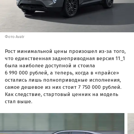
Фото Avatr
Рост минимальной цены произошел из-за того,
что единственная заднеприводная версия 11_1
была наиболее доступной и стоила
6 990 000 рублей, а теперь, когда в «прайсе»
остались лишь полноприводные исполнения,
самое дешевое из них стоит 7 750 000 рублей.
Как следствие, стартовый ценник на модель
стал выше.