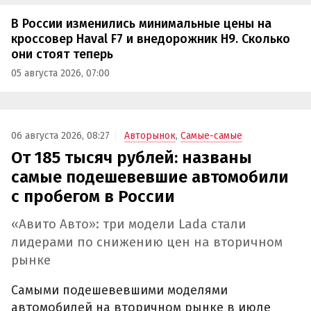
В России изменились минимальные цены на
кроссовер Haval F7 и внедорожник H9. Сколько
они стоят теперь
05 августа 2026, 07:00
06 августа 2026, 08:27
Авторынок
,
Самые-самые
От 185 тысяч рублей: названы
самые подешевевшие автомобили
с пробегом в России
«Авито Авто»: три модели Lada стали
лидерами по снижению цен на вторичном
рынке
Самыми подешевевшими моделями
автомобилей на вторичном рынке в июле