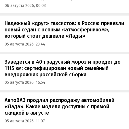
06 августа 2026, 00:03
Надежный «друг» таксистов: в Россию привезли
новый седан с цепным «атмосферником»,
который стоит дешевле «Лады»
05 августа 2026, 23:44
Заведется в 40-градусный мороз и проедет до
1115 км: сертифицирован новый семейный
внедорожник российской сборки
05 августа 2026, 16:54
АвтоВАЗ продлил распродажу автомобилей
«Лада». Какие модели доступны с прямой
скидкой в августе
05 августа 2026, 11:07