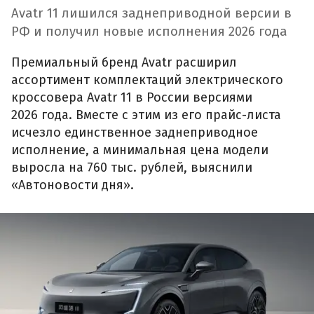
Avatr 11 лишился заднеприводной версии в
РФ и получил новые исполнения 2026 года
Премиальный бренд Avatr расширил
ассортимент комплектаций электрического
кроссовера Avatr 11 в России версиями
2026 года. Вместе с этим из его прайс-листа
исчезло единственное заднеприводное
исполнение, а минимальная цена модели
выросла на 760 тыс. рублей, выяснили
«Автоновости дня».