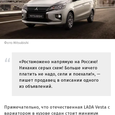
Фото Mitsubishi
«Ростаможено напрямую на Россию!
Никаких серых схем! Больше ничего
платить не надо, сели и поехали!», —
пишет продавец в описании одного
из объявлений.
Примечательно, что отечественная LADA Vesta с
вариатором в кузове седан стоит минимум