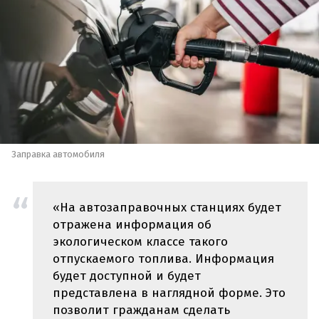
Заправка автомобиля
«На автозаправочных станциях будет
отражена информация об
экологическом классе такого
отпускаемого топлива. Информация
будет доступной и будет
представлена в наглядной форме. Это
позволит гражданам сделать