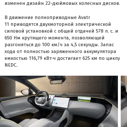
изменен дизайн 22-дюймовых колесных дисков.
В движение полноприводные Avatr
11 приводятся двухмоторной электрической
силовой установкой с общей отдачей 578 л. с. и
650 Нм крутящего момента, позволяющей
разгоняться до 100 км/ч за 4,5 секунды. Запас
хода от полностью заряженного аккумулятора
емкостью 116,79 кВт·ч достигает 625 км по циклу
NEDC.