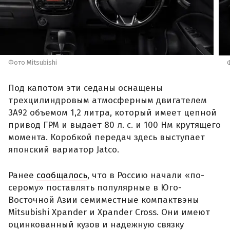
Фото Mitsubishi
Под капотом эти седаны оснащены
трехцилиндровым атмосферным двигателем
3A92 объемом 1,2 литра, который имеет цепной
привод ГРМ и выдает 80 л. с. и 100 Нм крутящего
момента. Коробкой передач здесь выступает
японский вариатор Jatco.
Ранее
сообщалось
, что в Россию начали «по-
серому» поставлять популярные в Юго-
Восточной Азии семиместные компактвэны
Mitsubishi Xpander и Xpander Cross. Они имеют
оцинкованный кузов и надежную связку