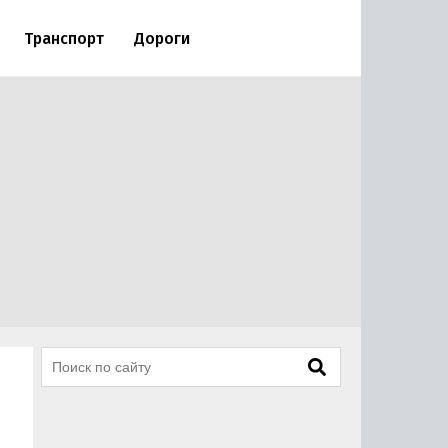
Транспорт
Дороги