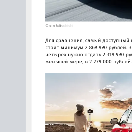
Фото Mitsubishi
Для сравнения, самый доступный в
стоит минимум 2 869 990 рублей. 
четырех нужно отдать 2 319 990 ру
меньшей мере, в 2 279 000 рублей.