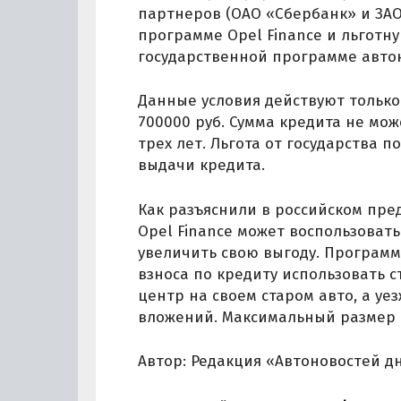
партнеров (ОАО «Сбербанк» и ЗА
программе Opel Finance и льготну
государственной программе авто
Данные условия действуют только
700000 руб. Сумма кредита не мож
трех лет. Льгота от государства
выдачи кредита.
Как разъяснили в российском пре
Opel Finance может воспользовать
увеличить свою выгоду. Программа
взноса по кредиту использовать 
центр на своем старом авто, а уе
вложений. Максимальный размер с
Автор: Редакция «Автоновостей д