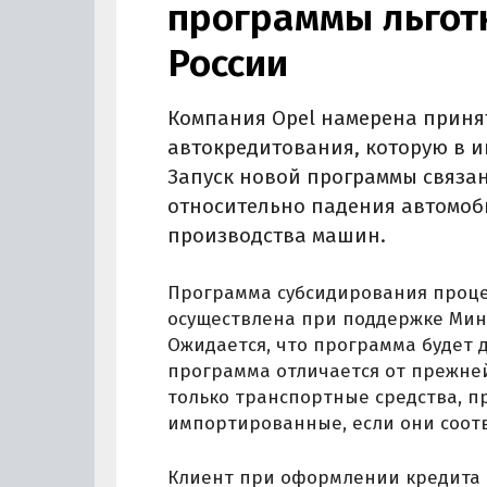
программы льгот
России
Компания Opel намерена принят
автокредитования, которую в и
Запуск новой программы связа
относительно падения автомоб
производства машин.
Программа субсидирования проце
осуществлена при поддержке Мин
Ожидается, что программа будет д
программа отличается от прежней 
только транспортные средства, п
импортированные, если они соот
Клиент при оформлении кредита 