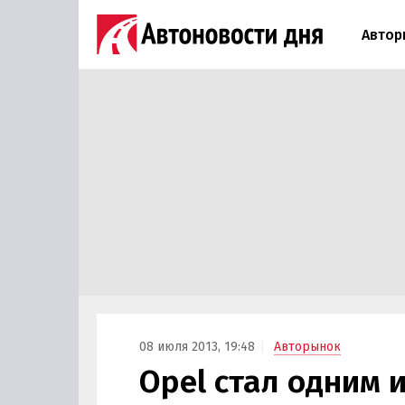
Автор
08 июля 2013, 19:48
Авторынок
Opel стал одним 