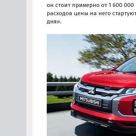
он стоит примерно от 1 600 000 
расходов цены на него стартуют
дня».