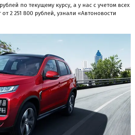
рублей по текущему курсу, а у нас с учетом всех
 от 2 251 800 рублей, узнали «Автоновости