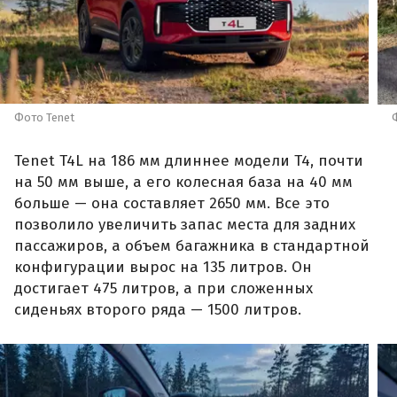
Фото Tenet
Tenet T4L на 186 мм длиннее модели T4, почти
на 50 мм выше, а его колесная база на 40 мм
больше — она составляет 2650 мм. Все это
позволило увеличить запас места для задних
пассажиров, а объем багажника в стандартной
конфигурации вырос на 135 литров. Он
достигает 475 литров, а при сложенных
сиденьях второго ряда — 1500 литров.