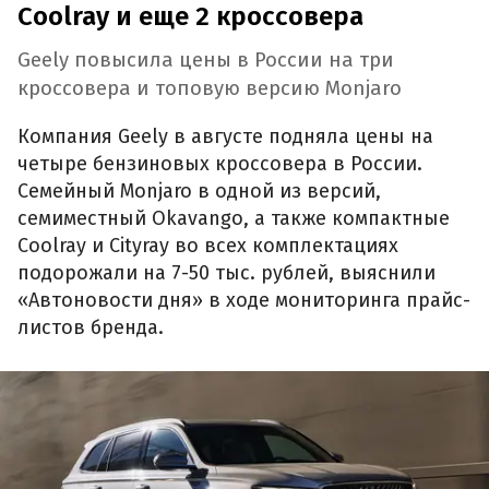
Coolray и еще 2 кроссовера
Geely повысила цены в России на три
кроссовера и топовую версию Monjaro
Компания Geely в августе подняла цены на
четыре бензиновых кроссовера в России.
Семейный Monjaro в одной из версий,
семиместный Okavango, а также компактные
Coolray и Cityray во всех комплектациях
подорожали на 7-50 тыс. рублей, выяснили
«Автоновости дня» в ходе мониторинга прайс-
листов бренда.