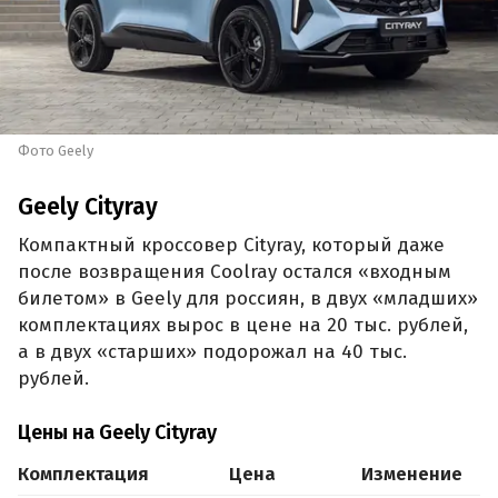
Фото Geely
Geely Cityray
Компактный кроссовер Cityray, который даже
после возвращения Coolray остался «входным
билетом» в Geely для россиян, в двух «младших»
комплектациях вырос в цене на 20 тыс. рублей,
а в двух «старших» подорожал на 40 тыс.
рублей.
Цены на Geely Cityray
Комплектация
Цена
Изменение