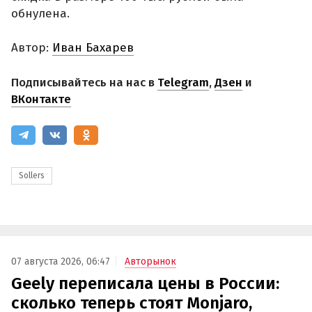
обнулена.
Автор:
Иван Бахарев
Подписывайтесь на нас в
Telegram
,
Дзен
и
ВКонтакте
Sollers
07 августа 2026, 06:47
Авторынок
Geely переписала цены в России:
сколько теперь стоят Monjaro,