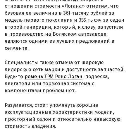
отношении стоимости «Логана» отметим, что
базовая ее величина в 361 тысячу рублей за
модель первого поколения и 355 тысяч за седан
второй генерации, который, к слову, запустили
в производство на Волжском автозаводе,
являются одними из лучших предложений в
сегменте.
Специалисты также отмечают широкую
дилерскую сеть марки и доступность запчастей.
Будь-то
ремень ГРМ Рено Логан
, подвеска,
двигатели или тормозная система с
компонентами проблем нет.
Разумеется, стоит упомянуть хорошие
эксплуатационные характеристики модели,
просторный салон и относительно невысокую
стоимость владения.