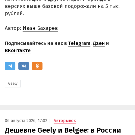
версиях выше базовой подорожали на 5 тыс.
рублей.
Автор:
Иван Бахарев
Подписывайтесь на нас в
Telegram
,
Дзен
и
ВКонтакте
Geely
06 августа 2026, 17:02
Авторынок
Дешевле Geely и Belgee: в России