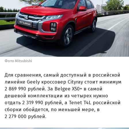
Фото Mitsubishi
Для сравнения, самый доступный в российской
линейке Geely кроссовер Cityray стоит минимум
2 869 990 рублей. За Belgee X50+ в самой
дешевой комплектации из четырех нужно
отдать 2 319 990 рублей, а Tenet T4L российской
сборки обойдется, по меньшей мере, в
2 279 000 рублей.