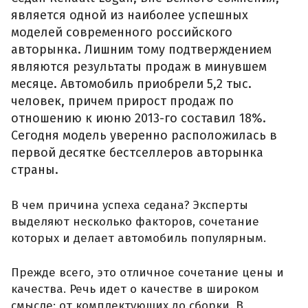
является одной из наиболее успешных
моделей современного российского
авторынка. Лишним тому подтверждением
являются результаты продаж в минувшем
месяце. Автомобиль приобрели 5,2 тыс.
человек, причем прирост продаж по
отношению к июню 2013-го составил 18%.
Сегодня модель уверенно расположилась в
первой десятке бестселлеров авторынка
страны.
В чем причина успеха седана? Эксперты
выделяют несколько факторов, сочетание
которых и делает автомобиль популярным.
Прежде всего, это отличное сочетание цены и
качества. Речь идет о качестве в широком
смысле: от комплектующих до сборки. В