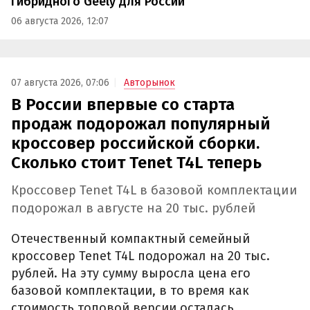
гибридного Geely для России
06 августа 2026, 12:07
07 августа 2026, 07:06
Авторынок
В России впервые со старта
продаж подорожал популярный
кроссовер российской сборки.
Сколько стоит Tenet T4L теперь
Кроссовер Tenet T4L в базовой комплектации
подорожал в августе на 20 тыс. рублей
Отечественный компактный семейный
кроссовер Tenet T4L подорожал на 20 тыс.
рублей. На эту сумму выросла цена его
базовой комплектации, в то время как
стоимость топовой версии осталась