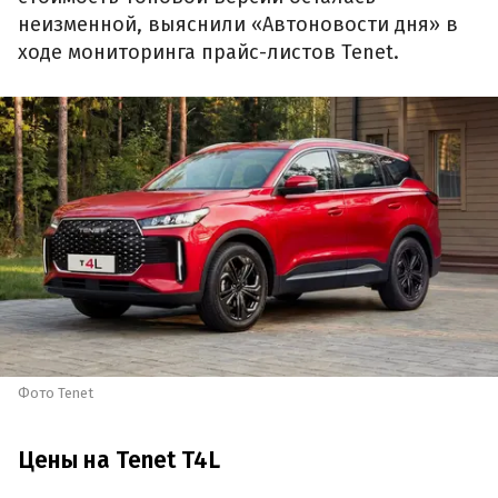
неизменной, выяснили «Автоновости дня» в
ходе мониторинга прайс-листов Tenet.
Фото Tenet
Цены на Tenet T4L