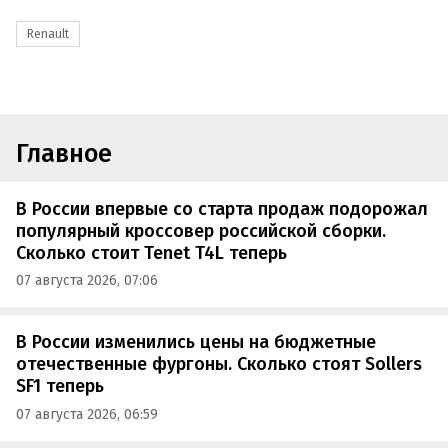
Renault
Главное
В России впервые со старта продаж подорожал
популярный кроссовер российской сборки.
Сколько стоит Tenet T4L теперь
07 августа 2026, 07:06
В России изменились цены на бюджетные
отечественные фургоны. Сколько стоят Sollers
SF1 теперь
07 августа 2026, 06:59