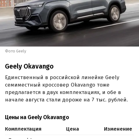
Фото Geely
Geely Okavango
Единственный в российской линейке Geely
семиместный кроссовер Okavango тоже
предлагается в двух комплектациях, и обе в
начале августа стали дороже на 7 тыс. рублей.
Цены на Geely Okavango
Комплектация
Цена
Изменение