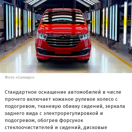
Фото «Соллерс»
Стандартное оснащение автомобилей в числе
прочего включает кожаное рулевое колесо с
подогревом, тканевую обивку сидений, зеркала
заднего вида с электрорегулировкой и
подогревом, обогрев форсунок
стеклоочистителей и сидений, дисковые