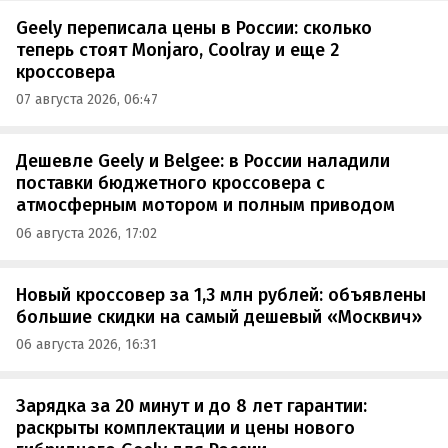
Geely переписала цены в России: сколько
теперь стоят Monjaro, Coolray и еще 2
кроссовера
07 августа 2026, 06:47
Дешевле Geely и Belgee: в России наладили
поставки бюджетного кроссовера с
атмосферным мотором и полным приводом
06 августа 2026, 17:02
Новый кроссовер за 1,3 млн рублей: объявлены
большие скидки на самый дешевый «Москвич»
06 августа 2026, 16:31
Зарядка за 20 минут и до 8 лет гарантии:
раскрыты комплектации и цены нового