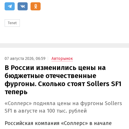
Tenet
07 августа 2026, 06:59
Авторынок
В России изменились цены на
бюджетные отечественные
фургоны. Сколько стоят Sollers SF1
теперь
«Соллерс» подняла цены на фургоны Sollers
SF1 в августе на 100 тыс. рублей
Российская компания «Соллерс» в начале