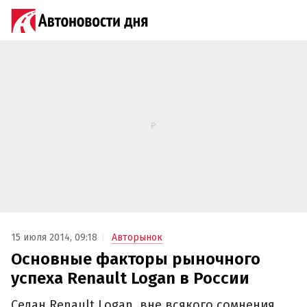
15 июля 2014, 09:18
Авторынок
Основные факторы рыночного
успеха Renault Logan в России
Седан Renault Logan, вне всякого сомнения,