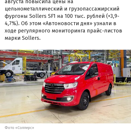
августа повысила цены на
цельнометаллический и грузопассажирский
фургоны Sollers SF1 на 100 тыс. рублей (+3,9-
4,7%). Об этом «Автоновости дня» узнали в
ходе регулярного мониторинга прайс-листов
марки Sollers.
Фото «Соллерс»