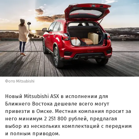
Фото Mitsubishi
Новый Mitsubishi ASX в исполнении для
Ближнего Востока дешевле всего могут
привезти в Омске. Местная компания просит за
него минимум 2 251 800 рублей, предлагая
выбор из нескольких комплектаций с передним
и полным приводом.