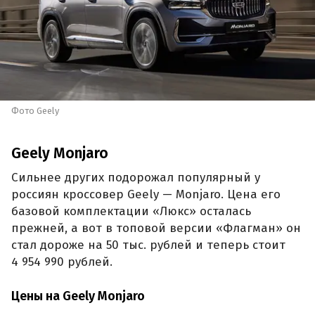
Фото Geely
Geely Monjaro
Сильнее других подорожал популярный у
россиян кроссовер Geely — Monjaro. Цена его
базовой комплектации «Люкс» осталась
прежней, а вот в топовой версии «Флагман» он
стал дороже на 50 тыс. рублей и теперь стоит
4 954 990 рублей.
Цены на Geely Monjaro