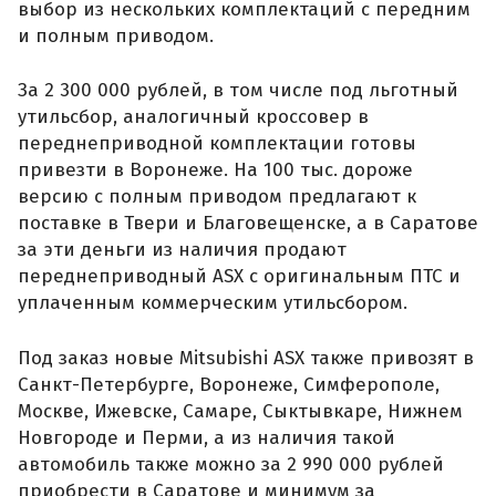
выбор из нескольких комплектаций с передним
и полным приводом.
За 2 300 000 рублей, в том числе под льготный
утильсбор, аналогичный кроссовер в
переднеприводной комплектации готовы
привезти в Воронеже. На 100 тыс. дороже
версию с полным приводом предлагают к
поставке в Твери и Благовещенске, а в Саратове
за эти деньги из наличия продают
переднеприводный ASX с оригинальным ПТС и
уплаченным коммерческим утильсбором.
Под заказ новые Mitsubishi ASX также привозят в
Санкт-Петербурге, Воронеже, Симферополе,
Москве, Ижевске, Самаре, Сыктывкаре, Нижнем
Новгороде и Перми, а из наличия такой
автомобиль также можно за 2 990 000 рублей
приобрести в Саратове и минимум за