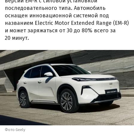
версии EM-R с силовой установкой
последовательного типа. Автомобиль
оснащен инновационной системой под
названием Electric Motor Extended Range (EM-R)
и может заряжаться от 30 до 80% всего за
20 минут.
Фото Geely