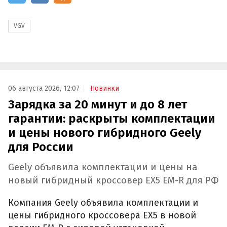
VGV
06 августа 2026, 12:07
Новинки
Зарядка за 20 минут и до 8 лет
гарантии: раскрыты комплектации
и цены нового гибридного Geely
для России
Geely объявила комплектации и цены на
новый гибридный кроссовер EX5 EM-R для РФ
Компания Geely объявила комплектации и
цены гибридного кроссовера EX5 в новой