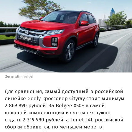
Фото Mitsubishi
Для сравнения, самый доступный в российской
линейке Geely кроссовер Cityray стоит минимум
2 869 990 рублей. За Belgee X50+ в самой
дешевой комплектации из четырех нужно
отдать 2 319 990 рублей, а Tenet T4L российской
сборки обойдется, по меньшей мере, в