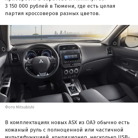
3 150 000 рублей в Тюмени, где есть целая
партия кроссоверов разных цветов.
Фото Mitsubishi
В комплектациях новых ASX из ОАЭ обычно есть
кожаный руль с полноценной или частичной
мультифункцией, кондиционер, несколько USB-