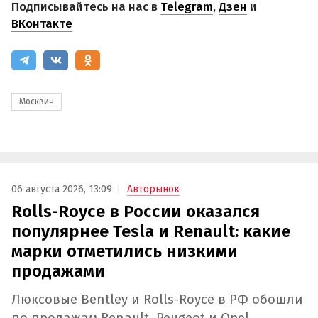
Подписывайтесь на нас в
Telegram
,
Дзен
и
ВКонтакте
Москвич
06 августа 2026, 13:09
Авторынок
Rolls-Royce в России оказался
популярнее Tesla и Renault: какие
марки отметились низкими
продажами
Люксовые Bentley и Rolls-Royce в РФ обошли