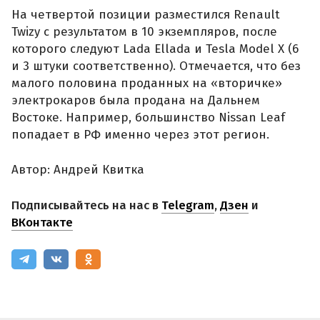
На четвертой позиции разместился Renault
Twizy с результатом в 10 экземпляров, после
которого следуют Lada Ellada и Tesla Model X (6
и 3 штуки соответственно). Отмечается, что без
малого половина проданных на «вторичке»
электрокаров была продана на Дальнем
Востоке. Например, большинство Nissan Leaf
попадает в РФ именно через этот регион.
Автор: Андрей Квитка
Подписывайтесь на нас в
Telegram
,
Дзен
и
ВКонтакте