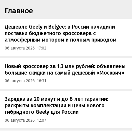
Главное
Дешевле Geely и Belgee: в России наладили
поставки бюджетного кроссовера с
атмосферным мотором и полным приводом
06 августа 2026, 17:02
Новый кроссовер за 1,3 млн рублей: объявлены
большие скидки на самый дешевый «Москвич»
06 августа 2026, 16:31
Зарядка за 20 минут и до 8 лет гарантии:
раскрыты комплектации и цены нового
гибридного Geely для России
06 августа 2026, 12:07