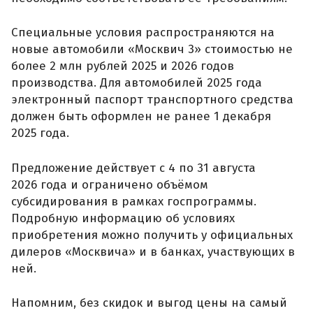
Специальные условия распространяются на
новые автомобили «Москвич 3» стоимостью не
более 2 млн рублей 2025 и 2026 годов
производства. Для автомобилей 2025 года
электронный паспорт транспортного средства
должен быть оформлен не ранее 1 декабря
2025 года.
Предложение действует с 4 по 31 августа
2026 года и ограничено объёмом
субсидирования в рамках госпрограммы.
Подробную информацию об условиях
приобретения можно получить у официальных
дилеров «Москвича» и в банках, участвующих в
ней.
Напомним, без скидок и выгод цены на самый