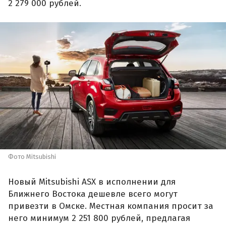
2 279 000 рублей.
Фото Mitsubishi
Новый Mitsubishi ASX в исполнении для
Ближнего Востока дешевле всего могут
привезти в Омске. Местная компания просит за
него минимум 2 251 800 рублей, предлагая