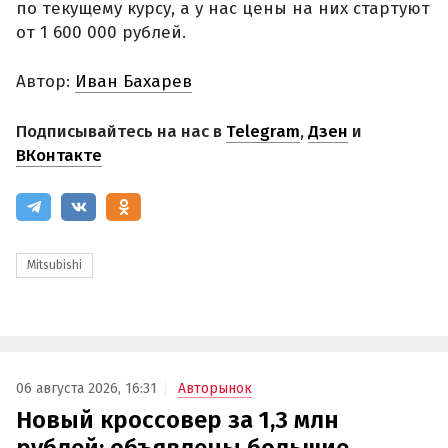
по текущему курсу, а у нас цены на них стартуют
от 1 600 000 рублей.
Автор:
Иван Бахарев
Подписывайтесь на нас в
Telegram
,
Дзен
и
ВКонтакте
Mitsubishi
06 августа 2026, 16:31
Авторынок
Новый кроссовер за 1,3 млн