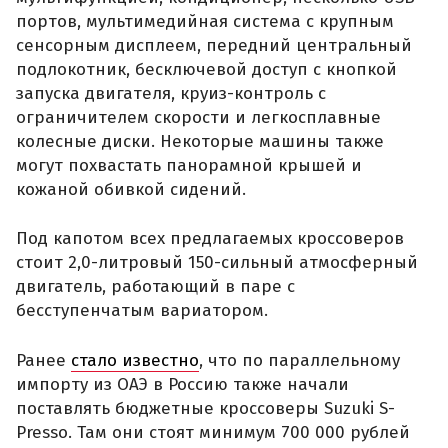
портов, мультимедийная система с крупным
сенсорным дисплеем, передний центральный
подлокотник, бесключевой доступ с кнопкой
запуска двигателя, круиз-контроль с
ограничителем скорости и легкосплавные
колесные диски. Некоторые машины также
могут похвастать панорамной крышей и
кожаной обивкой сидений.
Под капотом всех предлагаемых кроссоверов
стоит 2,0-литровый 150-сильный атмосферный
двигатель, работающий в паре с
бесступенчатым вариатором.
Ранее
стало известно
, что по параллельному
импорту из ОАЭ в Россию также начали
поставлять бюджетные кроссоверы Suzuki S-
Presso. Там они стоят минимум 700 000 рублей