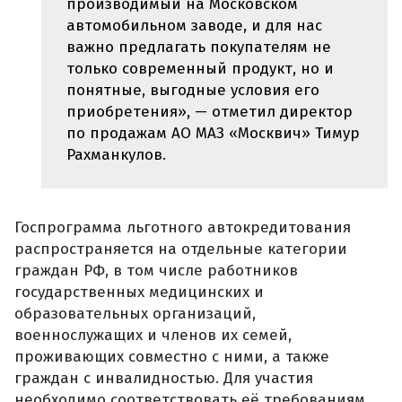
производимый на Московском
автомобильном заводе, и для нас
важно предлагать покупателям не
только современный продукт, но и
понятные, выгодные условия его
приобретения», — отметил директор
по продажам АО МАЗ «Москвич» Тимур
Рахманкулов.
Госпрограмма льготного автокредитования
распространяется на отдельные категории
граждан РФ, в том числе работников
государственных медицинских и
образовательных организаций,
военнослужащих и членов их семей,
проживающих совместно с ними, а также
граждан с инвалидностью. Для участия
необходимо соответствовать её требованиям.