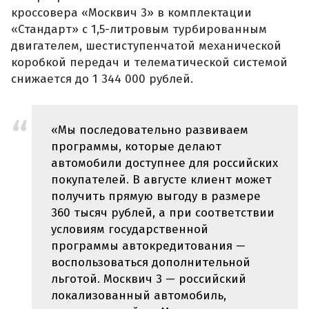
кроссовера «Москвич 3» в комплектации
«Стандарт» с 1,5-литровым турбированным
двигателем, шестиступенчатой механической
коробкой передач и телематической системой
снижается до 1 344 000 рублей.
«Мы последовательно развиваем
программы, которые делают
автомобили доступнее для российских
покупателей. В августе клиент может
получить прямую выгоду в размере
360 тысяч рублей, а при соответствии
условиям государственной
программы автокредитования —
воспользоваться дополнительной
льготой. Москвич 3 — российский
локализованный автомобиль,