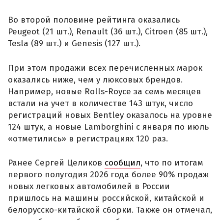
Во второй половине рейтинга оказались
Peugeot (21 шт.), Renault (36 шт.), Citroen (85 шт.),
Tesla (89 шт.) и Genesis (127 шт.).
При этом продажи всех перечисленных марок
оказались ниже, чем у люксовых брендов.
Например, новые Rolls-Royce за семь месяцев
встали на учет в количестве 143 штук, число
регистраций новых Bentley оказалось на уровне
124 штук, а новые Lamborghini с января по июль
«отметились» в регистрациях 120 раз.
Ранее Сергей Целиков
сообщил
, что по итогам
первого полугодия 2026 года более 90% продаж
новых легковых автомобилей в России
пришлось на машины российской, китайской и
белорусско-китайской сборки. Также он отмечал,