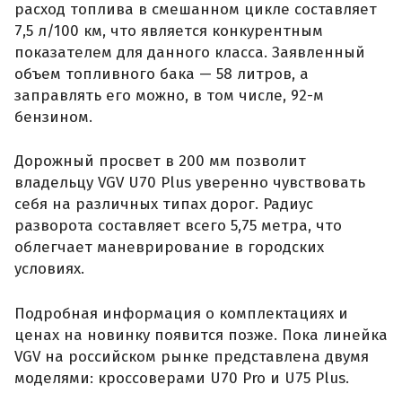
расход топлива в смешанном цикле составляет
7,5 л/100 км, что является конкурентным
показателем для данного класса. Заявленный
объем топливного бака — 58 литров, а
заправлять его можно, в том числе, 92-м
бензином.
Дорожный просвет в 200 мм позволит
владельцу VGV U70 Plus уверенно чувствовать
себя на различных типах дорог. Радиус
разворота составляет всего 5,75 метра, что
облегчает маневрирование в городских
условиях.
Подробная информация о комплектациях и
ценах на новинку появится позже. Пока линейка
VGV на российском рынке представлена двумя
моделями: кроссоверами U70 Pro и U75 Plus.