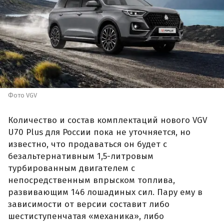
Фото VGV
Количество и состав комплектаций нового VGV
U70 Plus для России пока не уточняется, но
известно, что продаваться он будет с
безальтернативным 1,5-литровым
турбированным двигателем с
непосредственным впрыском топлива,
развивающим 146 лошадиных сил. Пару ему в
зависимости от версии составит либо
шестиступенчатая «механика», либо