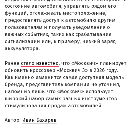
состояние автомобиля, управлять рядом его
функций, отслеживать местоположение,
предоставлять доступ к автомобилю другим
пользователям и получать уведомления о
важных событиях, таких как срабатывание
сигнализации или, к примеру, низкий заряд
аккумулятора.
Ранее
стало известно
, что «Москвич» планирует
обновить кроссовер «Москвич 3» в 2026 году.
Как именно изменится самая доступная модель
бренда, представитель компании не уточнил,
напомнив лишь, что «Москвич» использует
широкий набор самых разных инструментов
стимулирования продаж автомобилей.
Автор:
Иван Бахарев