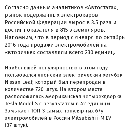
Согласно данным аналитиков «Автостата»,
рынок подержанных электрокаров
Российской Федерации вырос в 3.5 раза и
достиг показателя в 815 экземпляров.
Напомним, что в период с января по октябрь
2016 года продажи электромобилей на
«вторичке» составляли всего 230 единиц.
Наибольшей популярностью в этом году
пользовался японский электрический хетчбэк
Nissan Leaf, который был перепродан в
количестве 720 штук. На втором месте
расположилась американская четырехдверка
Tesla Model S с результатом в 42 единицы.
Замыкает ТОП-3 самых популярных б/у
электромобилей в России Mitsubishi i-MiEV
(37 штук).