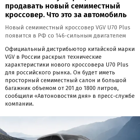
продавать новый семиместный
кроссовер. Что это за автомобиль
Новый семиместный кроссовер VGV U70 Plus
появится в РФ со 146-сильным двигателем
Официальный дистрибьютор китайской марки
VGV в России раскрыл технические
характеристики нового кроссовера U70 Plus
для российского рынка. Он будет иметь
просторный семиместный салон и большой
багажник объемом от 201 до 1800 литров,
сообщили «Автоновостям дня» в пресс-службе
компании.