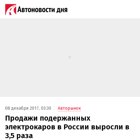
08 декабря 2017, 03:30
Авторынок
Продажи подержанных
электрокаров в России выросли в
3,5 раза