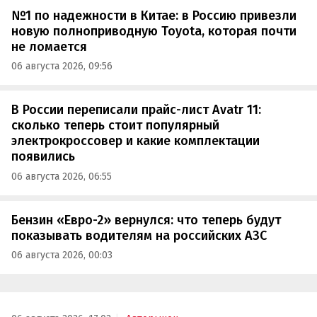
№1 по надежности в Китае: в Россию привезли
новую полноприводную Toyota, которая почти
не ломается
06 августа 2026, 09:56
В России переписали прайс-лист Avatr 11:
сколько теперь стоит популярный
электрокроссовер и какие комплектации
появились
06 августа 2026, 06:55
Бензин «Евро-2» вернулся: что теперь будут
показывать водителям на российских АЗС
06 августа 2026, 00:03