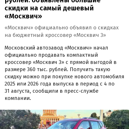
рублей: объявлены большие
скидки на самый дешевый
«Москвич»
«Москвич» официально объявил о скидках
на бюджетный кроссовер «Москвич 3»
Московский автозавод «Москвич» начал
официально продавать компактный
кроссовер «Москвич 3» с прямой выгодой в
размере 360 тыс. рублей. Получить такую
скидку можно при покупке нового автомобиля
2025 или 2026 года выпуска в период с 4 по
31 августа, сообщили в пресс-службе
компании.