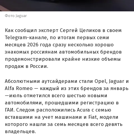
Фото Jaguar
Как сообщил эксперт Сергей Целиков в своем
Telegram-канале, по итогам первых семи
месяцев 2026 года сразу несколько хорошо
знакомых россиянам автомобильных брендов
продемонстрировали крайне низкие объемы
продаж в России.
Абсолютными аутсайдерами стали Opel, Jaguar и
Alfa Romeo — каждый из этих брендов за январь
—июль отметился всего шестью новыми
автомобилями, прошедшими регистрацию в
ГАИ. Следом расположились Acura с семью
вставшими на учет машинами и Fiat, модели
которого нашли за семь месяцев всего девять
владельцев.