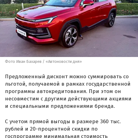
Фото Иван Бахарев / «Автоновости дня»
Предложенный дисконт можно суммировать со
льготой, получаемой в рамках государственной
программы автокредитования. При этом он
несовместим с другими действующими акциями
и специальными предложениями бренда.
С учетом прямой выгоды в размере 360 тыс.
рублей и 20-процентной скидки по
госпрограмме минимальная стоимость