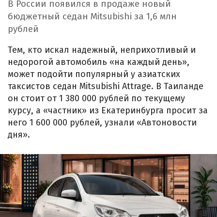
В России появился в продаже новый
бюджетный седан Mitsubishi за 1,6 млн
рублей
Тем, кто искал надежный, неприхотливый и
недорогой автомобиль «на каждый день»,
может подойти популярный у азиатских
таксистов седан Mitsubishi Attrage. В Таиланде
он стоит от 1 380 000 рублей по текущему
курсу, а «частник» из Екатеринбурга просит за
него 1 600 000 рублей, узнали «Автоновости
дня».