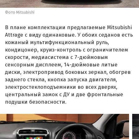
Фото Mitsubishi
В плане комплектации предлагаемые Mitsubishi
Attrage с виду одинаковые. У обоих седанов есть
кожаный мультифункциональный руль,
кондицонер, круиз-контроль с ограничителем
скорости, медиасистема с 7-дюймовым
сенсорным дисплеем, 14-дюймовые литые
диски, электропривод боковых зеркал, обогрев
заднего стекла, кнопка запуска двигателя,
электростеклоподъемники во всех дверях,
центральный замок с ДУ и две фронтальные
подушки безопасности.