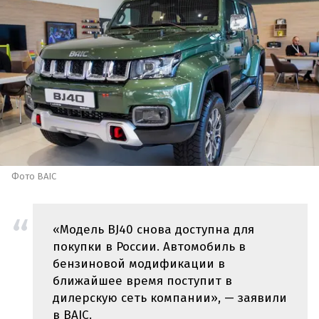
Фото BAIC
«Модель BJ40 снова доступна для
покупки в России. Автомобиль в
бензиновой модификации в
ближайшее время поступит в
дилерскую сеть компании», — заявили
в BAIC.