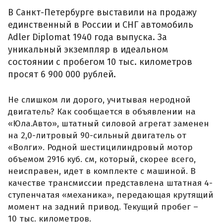
В Санкт-Петербурге выставили на продажу
единственный в России и СНГ автомобиль
Adler Diplomat 1940 года выпуска. За
уникальный экземпляр в идеальном
состоянии с пробегом 10 тыс. километров
просят 6 900 000 рублей.
Не слишком ли дорого, учитывая неродной
двигатель? Как сообщается в объявлении на
«Юла.Авто», штатный силовой агрегат заменен
на 2,0-литровый 90-сильный двигатель от
«Волги». Родной шестицилиндровый мотор
объемом 2916 куб. см, который, скорее всего,
неисправен, идет в комплекте с машиной. В
качестве трансмиссии представлена штатная 4-
ступенчатая «механика», передающая крутящий
момент на задний привод. Текущий пробег –
10 тыс. километров.