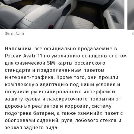
Фото Avatr
Напомним, все официально продаваемые в
России Avatr 11 по умолчанию оснащены слотом
для физической SIM-карты российского
стандарта и предоплаченным пакетом
интернет-трафика. Кроме того, они прошли
комплексную адаптацию под наши условия и
получили русифицированные интерфейсы,
защиту кузова и лакокрасочного покрытия от
дорожных реагентов и коррозии, систему
подогрева батареи, а также «зимний» пакет с
обогревами сидений, руля, лобового стекла и
зеркал заднего вида.