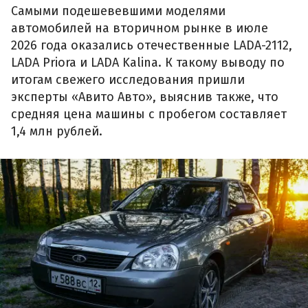
Самыми подешевевшими моделями
автомобилей на вторичном рынке в июле
2026 года оказались отечественные LADA-2112,
LADA Priora и LADA Kalina. К такому выводу по
итогам свежего исследования пришли
эксперты «Авито Авто», выяснив также, что
средняя цена машины с пробегом составляет
1,4 млн рублей.