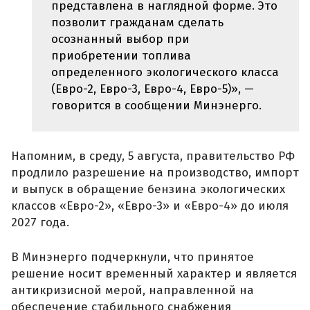
представлена в наглядной форме. Это
позволит гражданам сделать
осознанный выбор при
приобретении топлива
определенного экологического класса
(Евро-2, Евро-3, Евро-4, Евро-5)», —
говорится в сообщении Минэнерго.
Напомним, в среду, 5 августа, правительство РФ
продлило разрешение на производство, импорт
и выпуск в обращение бензина экологических
классов «Евро-2», «Евро-3» и «Евро-4» до июля
2027 года.
В Минэнерго подчеркнули, что принятое
решение носит временный характер и является
антикризисной мерой, направленной на
обеспечение стабильного снабжения