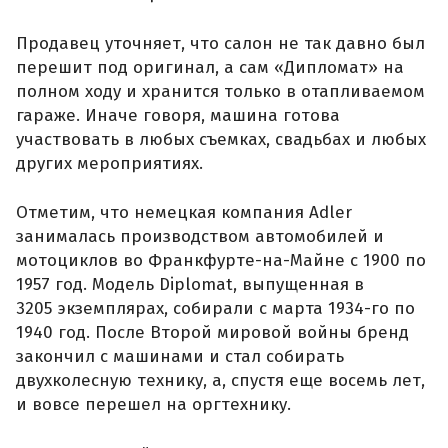
Продавец уточняет, что салон не так давно был
перешит под оригинал, а сам «Дипломат» на
полном ходу и хранится только в отапливаемом
гараже. Иначе говоря, машина готова
участвовать в любых съемках, свадьбах и любых
других мероприятиях.
Отметим, что немецкая компания Adler
занималась производством автомобилей и
мотоциклов во Франкфурте-на-Майне с 1900 по
1957 год. Модель Diplomat, выпущенная в
3205 экземплярах, собирали с марта 1934-го по
1940 год. После Второй мировой войны бренд
закончил с машинами и стал собирать
двухколесную технику, а, спустя еще восемь лет,
и вовсе перешел на оргтехнику.