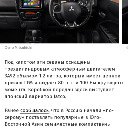
Фото Mitsubishi
Под капотом эти седаны оснащены
трехцилиндровым атмосферным двигателем
3A92 объемом 1,2 литра, который имеет цепной
привод ГРМ и выдает 80 л. с. и 100 Нм крутящего
момента. Коробкой передач здесь выступает
японский вариатор Jatco.
Ранее
сообщалось
, что в Россию начали «по-
серому» поставлять популярные в Юго-
Восточной Азии семиместные компактвэны