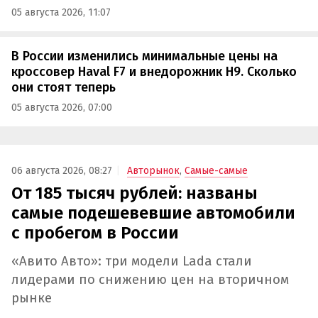
05 августа 2026, 11:07
В России изменились минимальные цены на
кроссовер Haval F7 и внедорожник H9. Сколько
они стоят теперь
05 августа 2026, 07:00
06 августа 2026, 08:27
Авторынок
,
Самые-самые
От 185 тысяч рублей: названы
самые подешевевшие автомобили
с пробегом в России
«Авито Авто»: три модели Lada стали
лидерами по снижению цен на вторичном
рынке