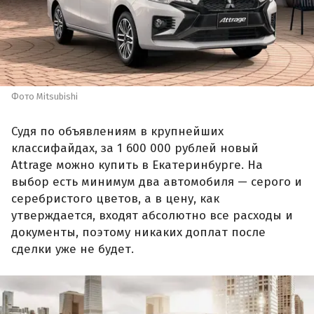
Фото Mitsubishi
Судя по объявлениям в крупнейших
классифайдах, за 1 600 000 рублей новый
Attrage можно купить в Екатеринбурге. На
выбор есть минимум два автомобиля — серого и
серебристого цветов, а в цену, как
утверждается, входят абсолютно все расходы и
документы, поэтому никаких доплат после
сделки уже не будет.