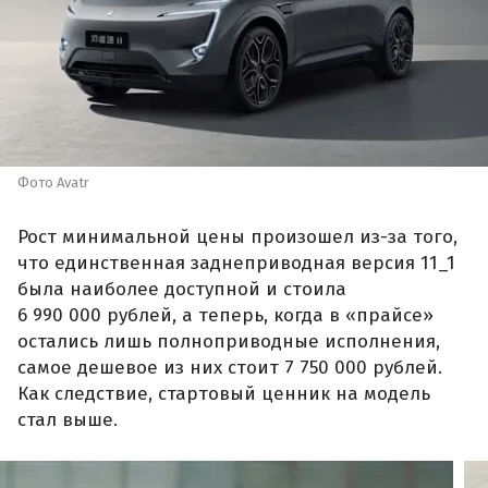
Фото Avatr
Рост минимальной цены произошел из-за того,
что единственная заднеприводная версия 11_1
была наиболее доступной и стоила
6 990 000 рублей, а теперь, когда в «прайсе»
остались лишь полноприводные исполнения,
самое дешевое из них стоит 7 750 000 рублей.
Как следствие, стартовый ценник на модель
стал выше.