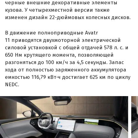
черные внешние декоративные элементы
кузова. У четырехместной версии также
изменен дизайн 22-дюймовых колесных дисков.
В движение полноприводные Avatr
11 приводятся двухмоторной электрической
силовой установкой с общей отдачей 578 л. с. и
650 Нм крутящего момента, позволяющей
разгоняться до 100 км/ч за 4,5 секунды. Запас
хода от полностью заряженного аккумулятора
емкостью 116,79 кВт·ч достигает 625 км по циклу
NEDC.