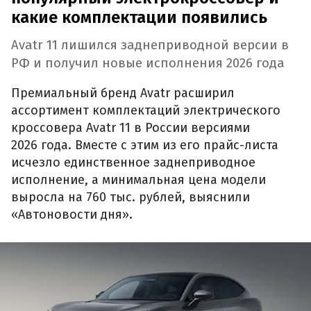
какие комплектации появились
Avatr 11 лишился заднеприводной версии в
РФ и получил новые исполнения 2026 года
Премиальный бренд Avatr расширил
ассортимент комплектаций электрического
кроссовера Avatr 11 в России версиями
2026 года. Вместе с этим из его прайс-листа
исчезло единственное заднеприводное
исполнение, а минимальная цена модели
выросла на 760 тыс. рублей, выяснили
«Автоновости дня».