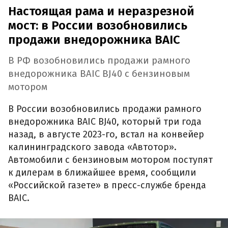
Настоящая рама и неразрезной
мост: в России возобновились
продажи внедорожника BAIC
В РФ возобновились продажи рамного
внедорожника BAIC BJ40 с бензиновым
мотором
В России возобновились продажи рамного
внедорожника BAIC BJ40, который три года
назад, в августе 2023-го, встал на конвейер
калининградского завода «Автотор».
Автомобили с бензиновым мотором поступят
к дилерам в ближайшее время, сообщили
«Российской газете» в пресс-службе бренда
BAIC.