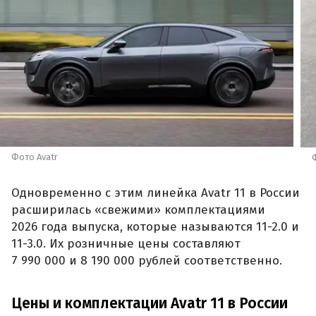
Фото Avatr
Одновременно с этим линейка Avatr 11 в России
расширилась «свежими» комплектациями
2026 года выпуска, которые называются 11-2.0 и
11-3.0. Их розничные цены составляют
7 990 000 и 8 190 000 рублей соответственно.
Цены и комплектации Avatr 11 в России