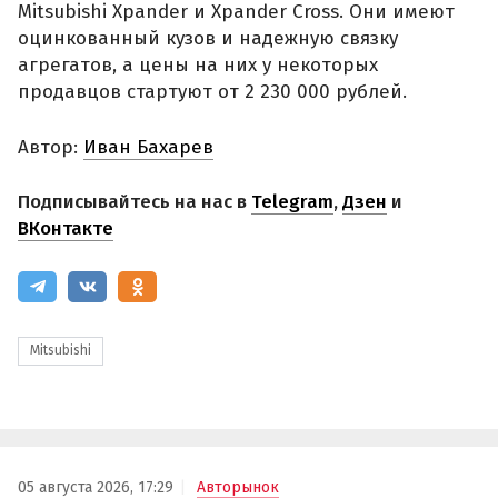
Mitsubishi Xpander и Xpander Cross. Они имеют
оцинкованный кузов и надежную связку
агрегатов, а цены на них у некоторых
продавцов стартуют от 2 230 000 рублей.
Автор:
Иван Бахарев
Подписывайтесь на нас в
Telegram
,
Дзен
и
ВКонтакте
Mitsubishi
05 августа 2026, 17:29
Авторынок