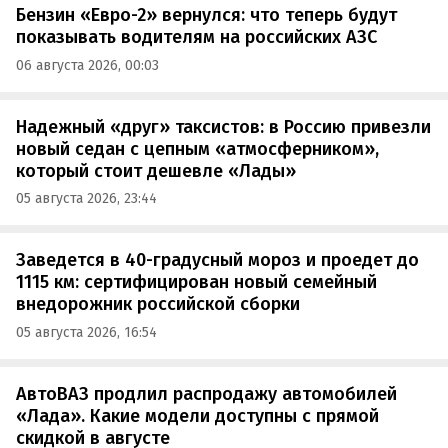
Бензин «Евро-2» вернулся: что теперь будут
показывать водителям на российских АЗС
06 августа 2026, 00:03
Надежный «друг» таксистов: в Россию привезли
новый седан с цепным «атмосферником»,
который стоит дешевле «Лады»
05 августа 2026, 23:44
Заведется в 40-градусный мороз и проедет до
1115 км: сертифицирован новый семейный
внедорожник российской сборки
05 августа 2026, 16:54
АвтоВАЗ продлил распродажу автомобилей
«Лада». Какие модели доступны с прямой
скидкой в августе