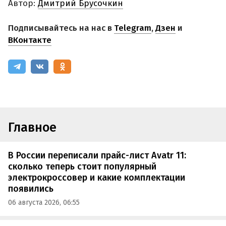
Автор:
Дмитрий Брусочкин
Подписывайтесь на нас в
Telegram
,
Дзен
и
ВКонтакте
Главное
В России переписали прайс-лист Avatr 11:
сколько теперь стоит популярный
электрокроссовер и какие комплектации
появились
06 августа 2026, 06:55