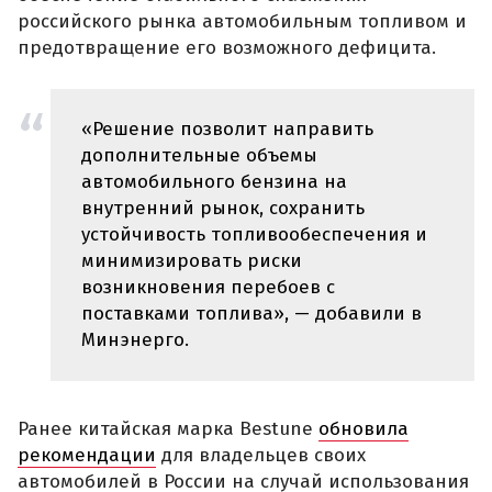
российского рынка автомобильным топливом и
предотвращение его возможного дефицита.
«Решение позволит направить
дополнительные объемы
автомобильного бензина на
внутренний рынок, сохранить
устойчивость топливообеспечения и
минимизировать риски
возникновения перебоев с
поставками топлива», — добавили в
Минэнерго.
Ранее китайская марка Bestune
обновила
рекомендации
для владельцев своих
автомобилей в России на случай использования