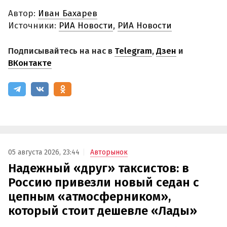
Автор:
Иван Бахарев
Источники:
РИА Новости
,
РИА Новости
Подписывайтесь на нас в
Telegram
,
Дзен
и
ВКонтакте
05 августа 2026, 23:44
Авторынок
Надежный «друг» таксистов: в
Россию привезли новый седан с
цепным «атмосферником»,
который стоит дешевле «Лады»