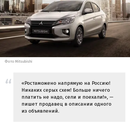
Фото Mitsubishi
«Ростаможено напрямую на Россию!
Никаких серых схем! Больше ничего
платить не надо, сели и поехали!», —
пишет продавец в описании одного
из объявлений.