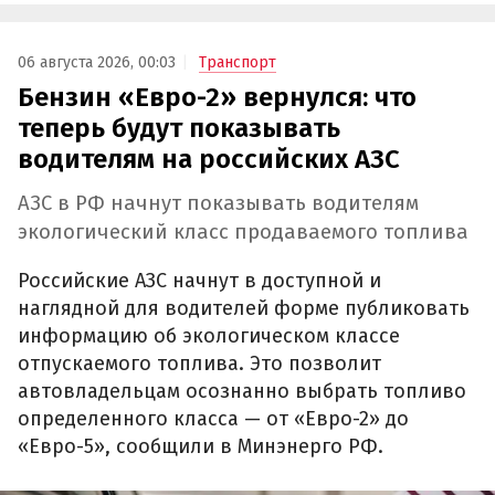
06 августа 2026, 00:03
Транспорт
Бензин «Евро-2» вернулся: что
теперь будут показывать
водителям на российских АЗС
АЗС в РФ начнут показывать водителям
экологический класс продаваемого топлива
Российские АЗС начнут в доступной и
наглядной для водителей форме публиковать
информацию об экологическом классе
отпускаемого топлива. Это позволит
автовладельцам осознанно выбрать топливо
определенного класса — от «Евро-2» до
«Евро-5», сообщили в Минэнерго РФ.