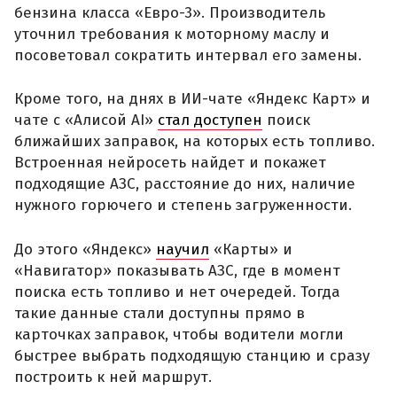
бензина класса «Евро-3». Производитель
уточнил требования к моторному маслу и
посоветовал сократить интервал его замены.
Кроме того, на днях в ИИ-чате «Яндекс Карт» и
чате с «Алисой AI»
стал доступен
поиск
ближайших заправок, на которых есть топливо.
Встроенная нейросеть найдет и покажет
подходящие АЗС, расстояние до них, наличие
нужного горючего и степень загруженности.
До этого «Яндекс»
научил
«Карты» и
«Навигатор» показывать АЗС, где в момент
поиска есть топливо и нет очередей. Тогда
такие данные стали доступны прямо в
карточках заправок, чтобы водители могли
быстрее выбрать подходящую станцию и сразу
построить к ней маршрут.