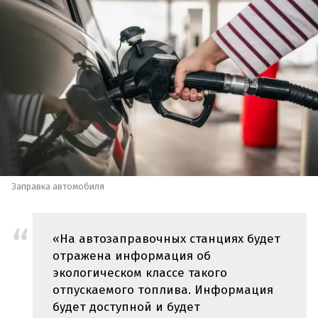
Заправка автомобиля
«На автозаправочных станциях будет
отражена информация об
экологическом классе такого
отпускаемого топлива. Информация
будет доступной и будет