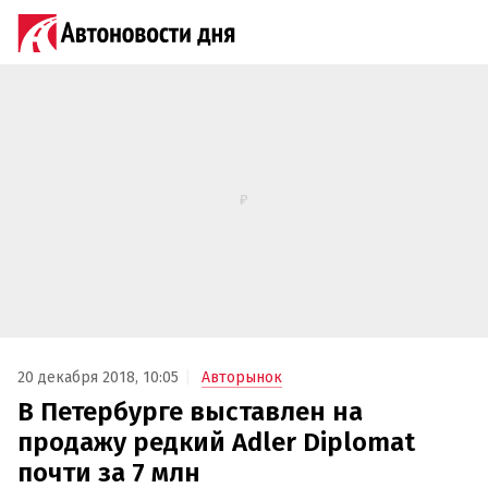
20 декабря 2018, 10:05
Авторынок
В Петербурге выставлен на
продажу редкий Adler Diplomat
почти за 7 млн