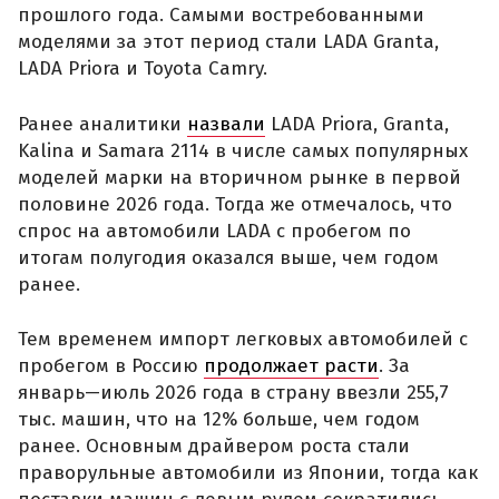
прошлого года. Самыми востребованными
моделями за этот период стали LADA Granta,
LADA Priora и Toyota Camry.
Ранее аналитики
назвали
LADA Priora, Granta,
Kalina и Samara 2114 в числе самых популярных
моделей марки на вторичном рынке в первой
половине 2026 года. Тогда же отмечалось, что
спрос на автомобили LADA с пробегом по
итогам полугодия оказался выше, чем годом
ранее.
Тем временем импорт легковых автомобилей с
пробегом в Россию
продолжает расти
. За
январь—июль 2026 года в страну ввезли 255,7
тыс. машин, что на 12% больше, чем годом
ранее. Основным драйвером роста стали
праворульные автомобили из Японии, тогда как