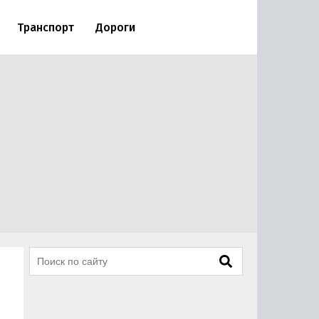
Транспорт
Дороги