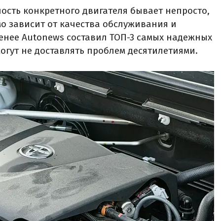
сть конкретного двигателя бывает непросто,
мо зависит от качества обслуживания и
менее Autonews составил ТОП-3 самых надежных
огут не доставлять проблем десятилетиями.