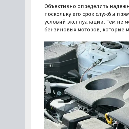
Объективно определить надежно
поскольку его срок службы пря
условий эксплуатации. Тем не 
бензиновых моторов, которые м