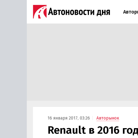
Автор
16 января 2017, 03:26
Авторынок
Renault в 2016 г