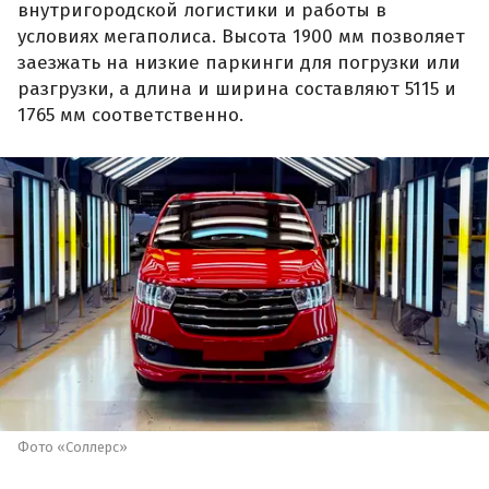
внутригородской логистики и работы в
условиях мегаполиса. Высота 1900 мм позволяет
заезжать на низкие паркинги для погрузки или
разгрузки, а длина и ширина составляют 5115 и
1765 мм соответственно.
Фото «Соллерс»