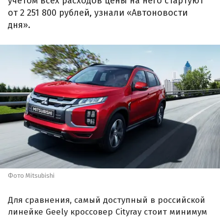
учетом всех расходов цены на него стартуют
от 2 251 800 рублей, узнали «Автоновости
дня».
Фото Mitsubishi
Для сравнения, самый доступный в российской
линейке Geely кроссовер Cityray стоит минимум