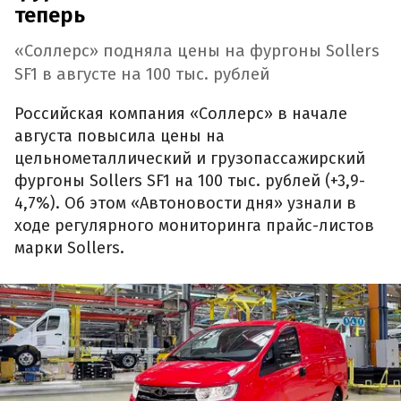
теперь
«Соллерс» подняла цены на фургоны Sollers
SF1 в августе на 100 тыс. рублей
Российская компания «Соллерс» в начале
августа повысила цены на
цельнометаллический и грузопассажирский
фургоны Sollers SF1 на 100 тыс. рублей (+3,9-
4,7%). Об этом «Автоновости дня» узнали в
ходе регулярного мониторинга прайс-листов
марки Sollers.