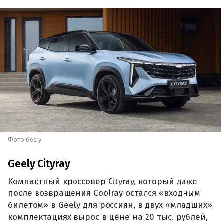
Фото Geely
Geely Cityray
Компактный кроссовер Cityray, который даже
после возвращения Coolray остался «входным
билетом» в Geely для россиян, в двух «младших»
комплектациях вырос в цене на 20 тыс. рублей,