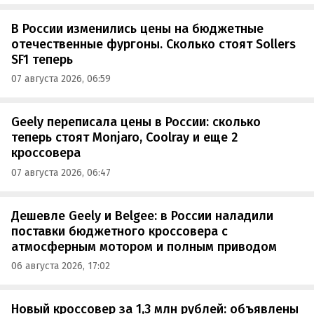
В России изменились цены на бюджетные
отечественные фургоны. Сколько стоят Sollers
SF1 теперь
07 августа 2026, 06:59
Geely переписала цены в России: сколько
теперь стоят Monjaro, Coolray и еще 2
кроссовера
07 августа 2026, 06:47
Дешевле Geely и Belgee: в России наладили
поставки бюджетного кроссовера с
атмосферным мотором и полным приводом
06 августа 2026, 17:02
Новый кроссовер за 1,3 млн рублей: объявлены