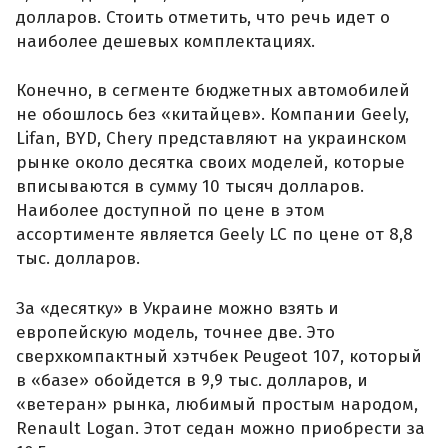
долларов. Стоить отметить, что речь идет о
наиболее дешевых комплектациях.
Конечно, в сегменте бюджетных автомобилей
не обошлось без «китайцев». Компании Geely,
Lifan, BYD, Chery представляют на украинском
рынке около десятка своих моделей, которые
вписываются в сумму 10 тысяч долларов.
Наиболее доступной по цене в этом
ассортименте является Geely LC по цене от 8,8
тыс. долларов.
За «десятку» в Украине можно взять и
европейскую модель, точнее две. Это
сверхкомпактный хэтчбек Peugeot 107, который
в «базе» обойдется в 9,9 тыс. долларов, и
«ветеран» рынка, любимый простым народом,
Renault Logan. Этот седан можно приобрести за