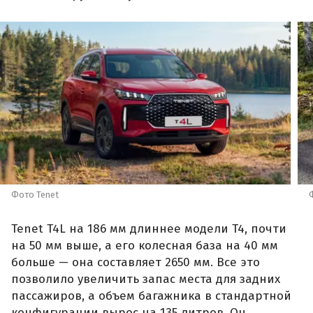
Фото Tenet
Tenet T4L на 186 мм длиннее модели T4, почти
на 50 мм выше, а его колесная база на 40 мм
больше — она составляет 2650 мм. Все это
позволило увеличить запас места для задних
пассажиров, а объем багажника в стандартной
конфигурации вырос на 135 литров. Он