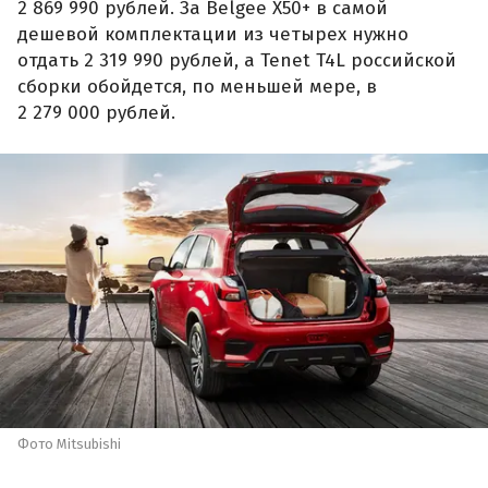
2 869 990 рублей. За Belgee X50+ в самой
дешевой комплектации из четырех нужно
отдать 2 319 990 рублей, а Tenet T4L российской
сборки обойдется, по меньшей мере, в
2 279 000 рублей.
Фото Mitsubishi