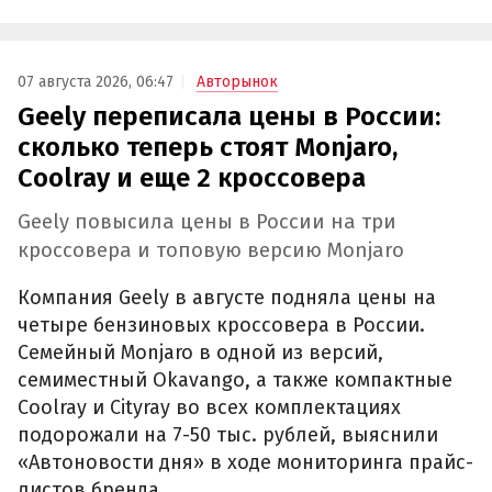
07 августа 2026, 06:47
Авторынок
Geely переписала цены в России:
сколько теперь стоят Monjaro,
Coolray и еще 2 кроссовера
Geely повысила цены в России на три
кроссовера и топовую версию Monjaro
Компания Geely в августе подняла цены на
четыре бензиновых кроссовера в России.
Семейный Monjaro в одной из версий,
семиместный Okavango, а также компактные
Coolray и Cityray во всех комплектациях
подорожали на 7-50 тыс. рублей, выяснили
«Автоновости дня» в ходе мониторинга прайс-
листов бренда.