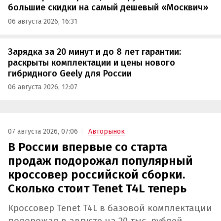
большие скидки на самый дешевый «Москвич»
06 августа 2026, 16:31
Зарядка за 20 минут и до 8 лет гарантии:
раскрыты комплектации и цены нового
гибридного Geely для России
06 августа 2026, 12:07
07 августа 2026, 07:06
Авторынок
В России впервые со старта
продаж подорожал популярный
кроссовер российской сборки.
Сколько стоит Tenet T4L теперь
Кроссовер Tenet T4L в базовой комплектации
подорожал в августе на 20 тыс. рублей