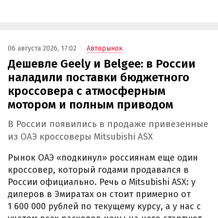
06 августа 2026, 17:02
Авторынок
Дешевле Geely и Belgee: в России
наладили поставки бюджетного
кроссовера с атмосферным
мотором и полным приводом
В России появились в продаже привезенные
из ОАЭ кроссоверы Mitsubishi ASX
Рынок ОАЭ «подкинул» россиянам еще один
кроссовер, который годами продавался в
России официально. Речь о Mitsubishi ASX: у
дилеров в Эмиратах он стоит примерно от
1 600 000 рублей по текущему курсу, а у нас с