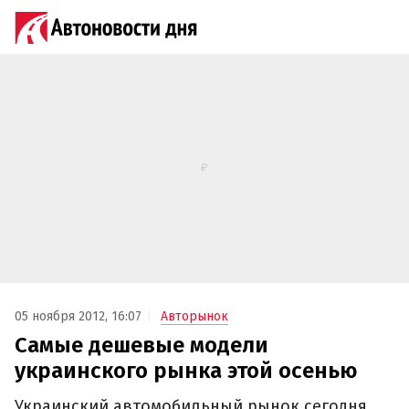
05 ноября 2012, 16:07
Авторынок
Самые дешевые модели
украинского рынка этой осенью
Украинский автомобильный рынок сегодня