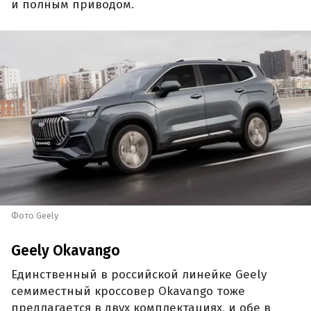
и полным приводом.
Фото Geely
Geely Okavango
Единственный в российской линейке Geely
семиместный кроссовер Okavango тоже
предлагается в двух комплектациях, и обе в