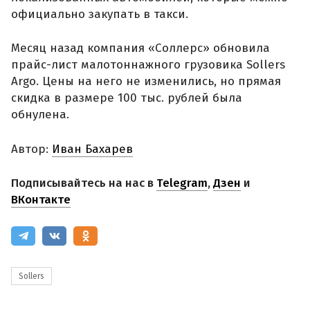
официально закупать в такси.
Месяц назад компания «Соллерс» обновила
прайс-лист малотоннажного грузовика Sollers
Argo. Цены на него не изменились, но прямая
скидка в размере 100 тыс. рублей была
обнулена.
Автор:
Иван Бахарев
Подписывайтесь на нас в
Telegram
,
Дзен
и
ВКонтакте
Sollers