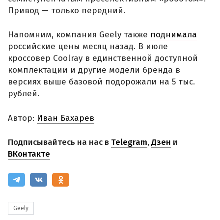
Привод — только передний.
Напомним, компания Geely также
поднимала
российские цены месяц назад. В июле
кроссовер Coolray в единственной доступной
комплектации и другие модели бренда в
версиях выше базовой подорожали на 5 тыс.
рублей.
Автор:
Иван Бахарев
Подписывайтесь на нас в
Telegram
,
Дзен
и
ВКонтакте
Geely