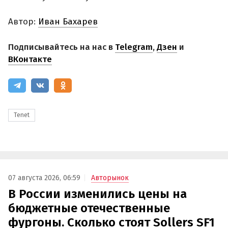
Автор:
Иван Бахарев
Подписывайтесь на нас в
Telegram
,
Дзен
и
ВКонтакте
Tenet
07 августа 2026, 06:59
Авторынок
В России изменились цены на
бюджетные отечественные
фургоны. Сколько стоят Sollers SF1