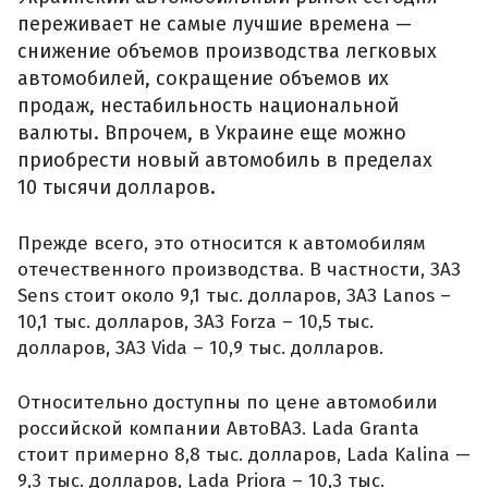
переживает не самые лучшие времена —
снижение объемов производства легковых
автомобилей, сокращение объемов их
продаж, нестабильность национальной
валюты. Впрочем, в Украине еще можно
приобрести новый автомобиль в пределах
10 тысячи долларов.
Прежде всего, это относится к автомобилям
отечественного производства. В частности, ЗАЗ
Sens стоит около 9,1 тыс. долларов, ЗАЗ Lanos –
10,1 тыс. долларов, ЗАЗ Forza – 10,5 тыс.
долларов, ЗАЗ Vida – 10,9 тыс. долларов.
Относительно доступны по цене автомобили
российской компании АвтоВАЗ. Lada Granta
стоит примерно 8,8 тыс. долларов, Lada Kalina —
9,3 тыс. долларов, Lada Priora – 10,3 тыс.