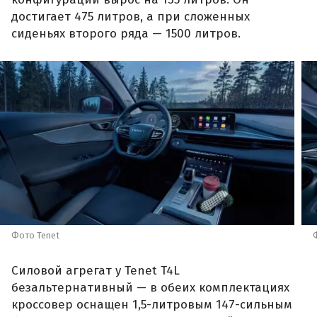
достигает 475 литров, а при сложенных
сиденьях второго ряда — 1500 литров.
Фото Tenet
Силовой агрегат у Tenet T4L
безальтернативный — в обеих комплектациях
кроссовер оснащен 1,5-литровым 147-сильным