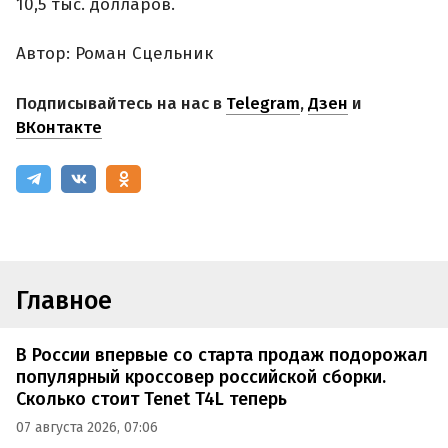
10,5 тыс. долларов.
Автор: Роман Сцельник
Подписывайтесь на нас в
Telegram
,
Дзен
и
ВКонтакте
Главное
В России впервые со старта продаж подорожал
популярный кроссовер российской сборки.
Сколько стоит Tenet T4L теперь
07 августа 2026, 07:06