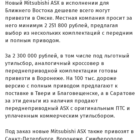
Новый Mitsubishi ASX в исполнении для
Ближнего Востока дешевле всего могут
привезти в Омске. Местная компания просит за
него минимум 2 251 800 рублей, предлагая
выбор из нескольких комплектаций с передним
и полным приводом.
За 2 300 000 рублей, в том числе под льготный
утильсбор, аналогичный кроссовер в
переднеприводной комплектации готовы
привезти в Воронеже. На 100 тыс. дороже
версию с полным приводом предлагают к
поставке в Твери и Благовещенске, а в Саратове
за эти деньги из наличия продают
переднеприводный ASX с оригинальным ПТС и
уплаченным коммерческим утильсбором.
Под заказ новые Mitsubishi ASX также привозят в
Санкт-Петербурге, Воронеже, Симферополе,