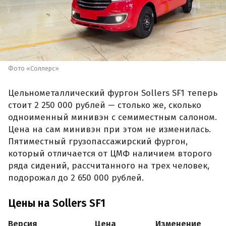
Фото «Соллерс»
Цельнометаллический фургон Sollers SF1 теперь
стоит 2 250 000 рублей — столько же, сколько
одноименный минивэн с семиместным салоном.
Цена на сам минивэн при этом не изменилась.
Пятиместный грузопассажирский фургон,
который отличается от ЦМФ наличием второго
ряда сидений, рассчитанного на трех человек,
подорожал до 2 650 000 рублей.
Цены на Sollers SF1
Версия
Цена
Изменение