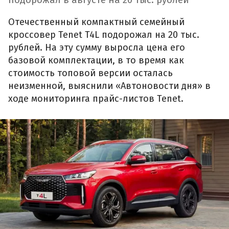
Отечественный компактный семейный
кроссовер Tenet T4L подорожал на 20 тыс.
рублей. На эту сумму выросла цена его
базовой комплектации, в то время как
стоимость топовой версии осталась
неизменной, выяснили «Автоновости дня» в
ходе мониторинга прайс-листов Tenet.