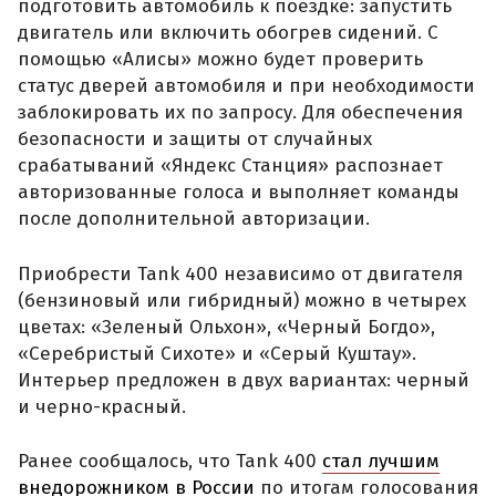
подготовить автомобиль к поездке: запустить
двигатель или включить обогрев сидений. С
помощью «Алисы» можно будет проверить
статус дверей автомобиля и при необходимости
заблокировать их по запросу. Для обеспечения
безопасности и защиты от случайных
срабатываний «Яндекс Станция» распознает
авторизованные голоса и выполняет команды
после дополнительной авторизации.
Приобрести Tank 400 независимо от двигателя
(бензиновый или гибридный) можно в четырех
цветах: «Зеленый Ольхон», «Черный Богдо»,
«Серебристый Сихоте» и «Серый Куштау».
Интерьер предложен в двух вариантах: черный
и черно-красный.
Ранее сообщалось, что Tank 400
стал лучшим
внедорожником в России
по итогам голосования