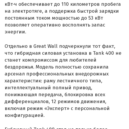
кВт·ч обеспечивает до 110 километров пробега
на электротяге, а поддержка быстрой зарядки
постоянным током мощностью до 53 кВт
позволяет оперативно восполнять запас
энергии.
Отдельно в Great Wall подчеркнули тот факт,
что гибридная силовая установка в Tank 400 не
станет компромиссом для любителей
бездорожья. Модель полностью сохранила
арсенал профессиональных внедорожных
характеристик: раму лестничного типа,
интеллектуальный полный привод,
понижающая передача, блокировка всех
дифференциалов, 12 режимов движения,
включая режим «Эксперт» с персональной
конфигурацией.