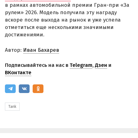
в рамках автомобильной премии Гран-при «За
рулем» 2026. Модель получила эту награду
вскоре после выхода на рынок и уже успела
отметиться еще несколькими значимыми
достижениями.
Автор:
Иван Бахарев
Подписывайтесь на нас в
Telegram
,
Дзен
и
ВКонтакте
Tank