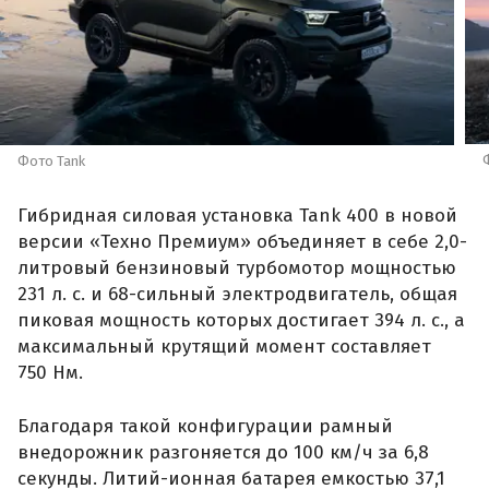
Фото Tank
Гибридная силовая установка Tank 400 в новой
версии «Техно Премиум» объединяет в себе 2,0-
литровый бензиновый турбомотор мощностью
231 л. с. и 68-сильный электродвигатель, общая
пиковая мощность которых достигает 394 л. с., а
максимальный крутящий момент составляет
750 Нм.
Благодаря такой конфигурации рамный
внедорожник разгоняется до 100 км/ч за 6,8
секунды. Литий-ионная батарея емкостью 37,1