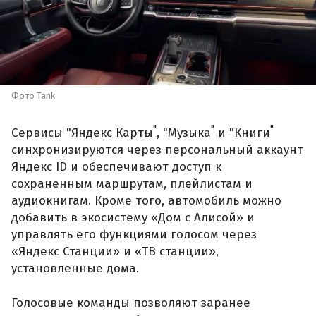
Фото Tank
"
"
"
Сервисы "Яндекс Карты
, "Музыка
и "Книги
синхронизируются через персональный аккаунт
Яндекс ID и обеспечивают доступ к
сохраненным маршрутам, плейлистам и
аудиокнигам. Кроме того, автомобиль можно
добавить в экосистему «Дом с Алисой» и
управлять его функциями голосом через
«Яндекс Станции» и «ТВ станции»,
установленные дома.
Голосовые команды позволяют заранее