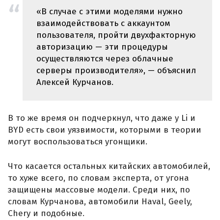
«В случае с этими моделями нужно
взаимодействовать с аккаунтом
пользователя, пройти двухфакторную
авторизацию — эти процедуры
осуществляются через облачные
серверы производителя», — объяснил
Алексей Курчанов.
В то же время он подчеркнул, что даже у Li и
BYD есть свои уязвимости, которыми в теории
могут воспользоваться угонщики.
Что касается остальных китайских автомобилей,
то хуже всего, по словам эксперта, от угона
защищены массовые модели. Среди них, по
словам Курчанова, автомобили Haval, Geely,
Chery и подобные.