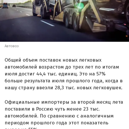
Автовоз
Общий объем поставок новых легковых
автомобилей возрастом до трех лет по итогам
июля достиг 44,4 тыс. единиц. Это на 57%
больше результата июля прошлого года, когда в
нашу страну ввезли 28,3 тыс. новых легковушек.
Официальные импортеры за второй месяц лета
поставили в Россию чуть менее 23 тыс.
автомобилей. По сравнению с аналогичным
периодом прошлого года этот показатель