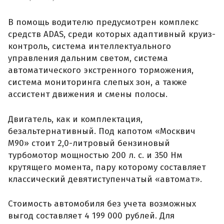
В помощь водителю предусмотрен комплекс
средств ADAS, среди которых адаптивный круиз-
контроль, система интеллектуального
управления дальним светом, система
автоматического экстренного торможения,
система мониторинга слепых зон, а также
ассистент движения и смены полосы.
Двигатель, как и комплектация,
безальтернативный. Под капотом «Москвич
М90» стоит 2,0-литровый бензиновый
турбомотор мощностью 200 л. с. и 350 Нм
крутящего момента, пару которому составляет
классический девятиступенчатый «автомат».
Стоимость автомобиля без учета возможных
выгод составляет 4 199 000 рублей. Для