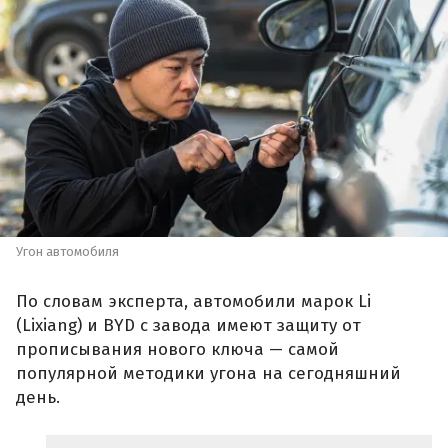
Угон автомобиля
По словам эксперта, автомобили марок Li
(Lixiang) и BYD с завода имеют защиту от
прописывания нового ключа — самой
популярной методики угона на сегодняшний
день.