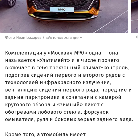
Фото Иван Бахарев / «Автоновости дня»
Комплектация у «Москвич М90» одна — она
называется «Ультимейт» и в числе прочего
включает в себя трехзонный климат-контроль,
подогрев сидений первого и второго рядов с
технологией инфракрасного излучения,
вентиляцию сидений первого ряда, передние и
задние парктроники в сочетании с камерой
кругового обзора и «зимний» пакет с
обогревами лобового стекла, форсунок
омывателя, руля и боковых зеркал заднего вида.
Кроме того, автомобиль имеет