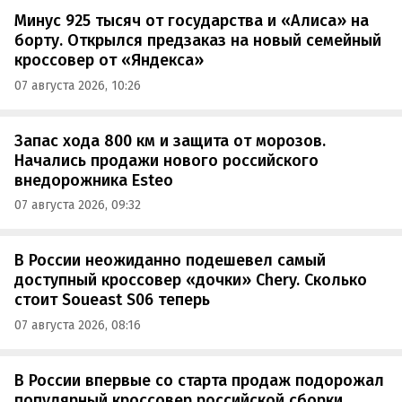
Минус 925 тысяч от государства и «Алиса» на
борту. Открылся предзаказ на новый семейный
кроссовер от «Яндекса»
07 августа 2026, 10:26
Запас хода 800 км и защита от морозов.
Начались продажи нового российского
внедорожника Esteo
07 августа 2026, 09:32
В России неожиданно подешевел самый
доступный кроссовер «дочки» Chery. Сколько
стоит Soueast S06 теперь
07 августа 2026, 08:16
В России впервые со старта продаж подорожал
популярный кроссовер российской сборки.