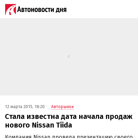
12 марта 2015, 18:20
Авторынок
Стала известна дата начала продаж
нового Nissan Tiida
Компания Nissan провела презентацию своего