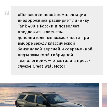
«Появление новой комплектации
внедорожника расширяет линейку
Tank 400 в России и позволяет
предложить клиентам
дополнительные возможности при
выборе между классической
бензиновой версией и современной
подзаряжаемой гибридной
технологией», — отметили в пресс-
службе Great Wall Motor