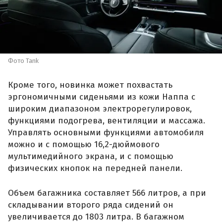
Фото Tank
Кроме того, новинка может похвастать
эргономичными сиденьями из кожи Наппа с
широким диапазоном электрорегулировок,
функциями подогрева, вентиляции и массажа.
Управлять основными функциями автомобиля
можно и с помощью 16,2-дюймового
мультимедийного экрана, и с помощью
физических кнопок на передней панели.
Объем багажника составляет 566 литров, а при
складывании второго ряда сидений он
увеличивается до 1803 литра. В багажном