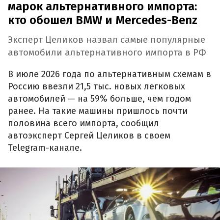
марок альтернативного импорта:
кто обошел BMW и Mercedes-Benz
Эксперт Целиков назвал самые популярные
автомобили альтернативного импорта в РФ
В июле 2026 года по альтернативным схемам в
Россию ввезли 21,5 тыс. новых легковых
автомобилей — на 59% больше, чем годом
ранее. На такие машины пришлось почти
половина всего импорта, сообщил
автоэксперт Сергей Целиков в своем
Telegram-канале.