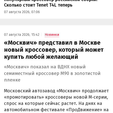
Сколько стоит Tenet T4L теперь
07 августа 2026, 07:06
07 августа 2026, 15:42
Новинки
«Москвич» представил в Москве
новый кроссовер, который может
купить любой желающий
«Москвич» показал на ВДНХ новый
семиместный кроссовер М90 в золотистой
пленке
Московский автозавод «Москвич» продолжает
«промотировать» кроссоверы новой М-серии,
спрос на которые сейчас растет. На днях на
автомобильном фестивале «ПроДвижение» на