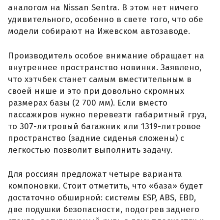
аналогом на Nissan Sentra. В этом нет ничего
удивительного, особенно в свете того, что обе
модели собирают на Ижевском автозаводе.
Производитель особое внимание обращает на
внутреннее пространство новинки. Заявлено,
что хэтчбек станет самым вместительным в
своей нише и это при довольно скромных
размерах базы (2 700 мм). Если вместо
пассажиров нужно перевезти габаритный груз,
то 307-литровый багажник или 1319-литровое
пространство (задние сиденья сложены) с
легкостью позволит выполнить задачу.
Для россиян предложат четыре варианта
компоновки. Стоит отметить, что «база» будет
достаточно обширной: системы ESP, ABS, EBD,
две подушки безопасности, подогрев заднего