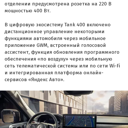
отделении предусмотрена розетка на 220 В
мощностью 400 Вт.
В цифровую экосистему Tank 400 включено
дистанционное управление некоторыми
функциями автомобиля через мобильное
приложение GWM, встроенный голосовой
ассистент, функция обновления программного
обеспечения «по воздуху» через мобильную
сеть телематической системы или по сети Wi-Fi
и интегрированная платформа онлайн-
сервисов «Яндекс Авто».