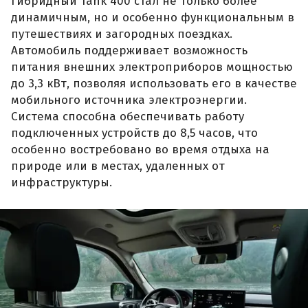
Гибридный Tank 400 стал не только более
динамичным, но и особенно функциональным в
путешествиях и загородных поездках.
Автомобиль поддерживает возможность
питания внешних электроприборов мощностью
до 3,3 кВт, позволяя использовать его в качестве
мобильного источника электроэнергии.
Система способна обеспечивать работу
подключенных устройств до 8,5 часов, что
особенно востребовано во время отдыха на
природе или в местах, удаленных от
инфраструктуры.