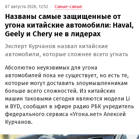
07 августа 2026, 12:52
Самые-самые
Названы самые защищенные от
угона китайские автомобили: Haval,
Geely и Chery не в лидерах
Эксперт Курчанов назвал китайские
автомобили, которые сложнее всего угнать
Абсолютно неуязвимых для угона
автомобилей пока не существует, но есть те,
которые могут доставить злоумышленникам
больше всего сложностей. Из китайских
машин таковыми сегодня являются модели Li
и BYD, сообщил в эфире радио РБК учредитель
федерального сервиса «Угона.нет» Алексей
Курчанов.