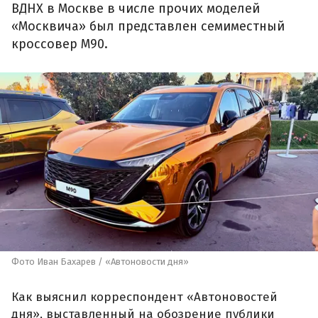
ВДНХ в Москве в числе прочих моделей
«Москвича» был представлен семиместный
кроссовер М90.
Фото Иван Бахарев / «Автоновости дня»
Как выяснил корреспондент «Автоновостей
дня», выставленный на обозрение публики