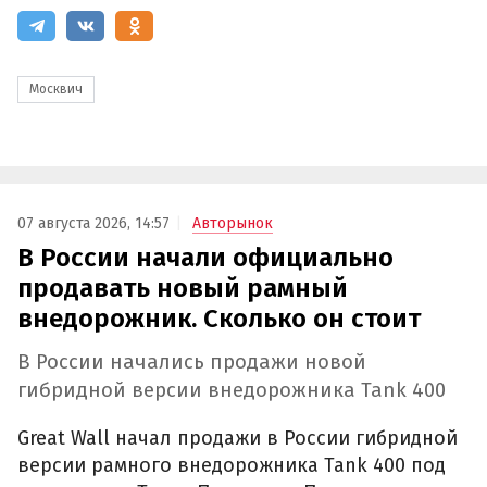
Москвич
07 августа 2026, 14:57
Авторынок
В России начали официально
продавать новый рамный
внедорожник. Сколько он стоит
В России начались продажи новой
гибридной версии внедорожника Tank 400
Great Wall начал продажи в России гибридной
версии рамного внедорожника Tank 400 под