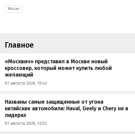
Nissan
Главное
«Москвич» представил в Москве новый
кроссовер, который может купить любой
желающий
07 августа 2026, 15:42
Названы самые защищенные от угона
китайские автомобили: Haval, Geely и Chery не в
лидерах
07 августа 2026, 12:52