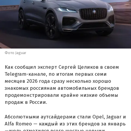
Фото Jaguar
Как сообщил эксперт Сергей Целиков в своем
Telegram-канале, по итогам первых семи
месяцев 2026 года сразу несколько хорошо
знакомых россиянам автомобильных брендов
продемонстрировали крайне низкие объемы
продаж в России.
Абсолютными аутсайдерами стали Opel, Jaguar и
Alfa Romeo — каждый из этих брендов за январь
—июль отметился всего шестью новыми