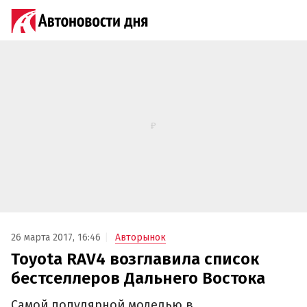
26 марта 2017, 16:46
Авторынок
Toyota RAV4 возглавила список
бестселлеров Дальнего Востока
Самой популярной моделью в