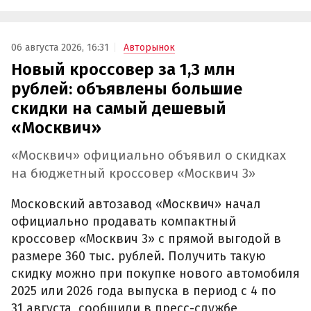
06 августа 2026, 16:31
Авторынок
Новый кроссовер за 1,3 млн
рублей: объявлены большие
скидки на самый дешевый
«Москвич»
«Москвич» официально объявил о скидках
на бюджетный кроссовер «Москвич 3»
Московский автозавод «Москвич» начал
официально продавать компактный
кроссовер «Москвич 3» с прямой выгодой в
размере 360 тыс. рублей. Получить такую
скидку можно при покупке нового автомобиля
2025 или 2026 года выпуска в период с 4 по
31 августа, сообщили в пресс-службе