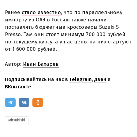
Ранее
стало известно
, что по параллельному
импорту из ОАЭ в Россию также начали
поставлять бюджетные кроссоверы Suzuki S-
Presso. Там они стоят минимум 700 000 рублей
по текущему курсу, а у нас цены на них стартуют
от 1 600 000 рублей.
Автор:
Иван Бахарев
Подписывайтесь на нас в
Telegram
,
Дзен
и
ВКонтакте
Mitsubishi