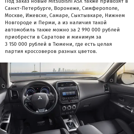
Под заказ новые Mitsubishi ASX также привозят в
Санкт-Петербурге, Воронеже, Симферополе,
Москве, Ижевске, Самаре, Сыктывкаре, Нижнем
Новгороде и Перми, а из наличия такой
автомобиль также можно за 2 990 000 рублей
приобрести в Саратове и минимум за
3 150 000 рублей в Тюмени, где есть целая
партия кроссоверов разных цветов.