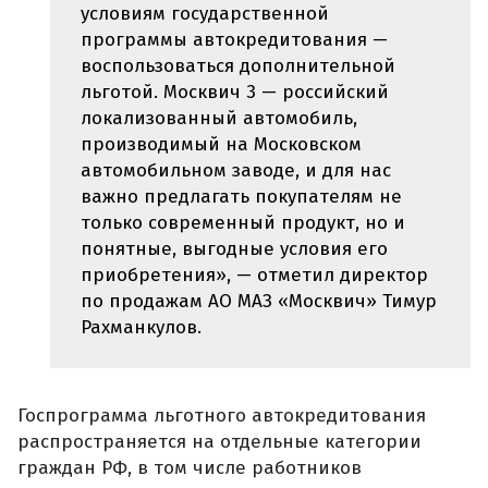
условиям государственной
программы автокредитования —
воспользоваться дополнительной
льготой. Москвич 3 — российский
локализованный автомобиль,
производимый на Московском
автомобильном заводе, и для нас
важно предлагать покупателям не
только современный продукт, но и
понятные, выгодные условия его
приобретения», — отметил директор
по продажам АО МАЗ «Москвич» Тимур
Рахманкулов.
Госпрограмма льготного автокредитования
распространяется на отдельные категории
граждан РФ, в том числе работников