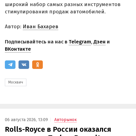
широкий набор самых разных инструментов
стимулирования продаж автомобилей.
Автор:
Иван Бахарев
Подписывайтесь на нас в
Telegram
,
Дзен
и
ВКонтакте
Москвич
06 августа 2026, 13:09
Авторынок
Rolls-Royce в России оказался