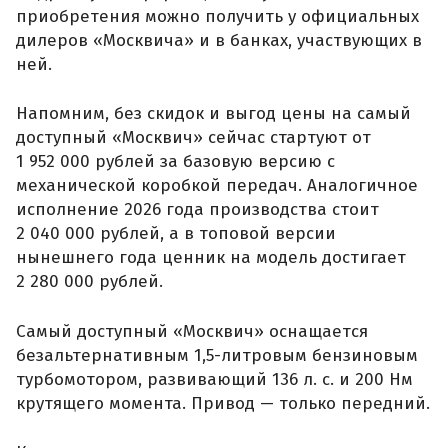
приобретения можно получить у официальных
дилеров «Москвича» и в банках, участвующих в
ней.
Напомним, без скидок и выгод цены на самый
доступный «Москвич» сейчас стартуют от
1 952 000 рублей за базовую версию с
механической коробкой передач. Аналогичное
исполнение 2026 года производства стоит
2 040 000 рублей, а в топовой версии
нынешнего года ценник на модель достигает
2 280 000 рублей.
Самый доступный «Москвич» оснащается
безальтернативным 1,5-литровым бензиновым
турбомотором, развивающий 136 л. с. и 200 Нм
крутящего момента. Привод — только передний.