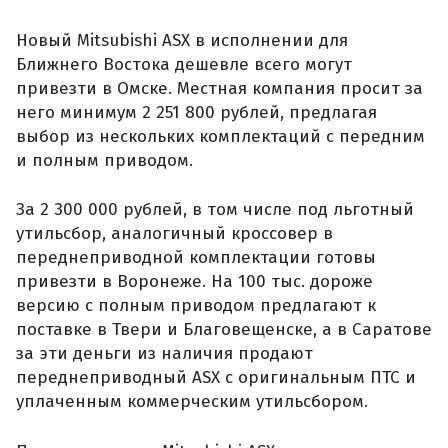
Новый Mitsubishi ASX в исполнении для
Ближнего Востока дешевле всего могут
привезти в Омске. Местная компания просит за
него минимум 2 251 800 рублей, предлагая
выбор из нескольких комплектаций с передним
и полным приводом.
За 2 300 000 рублей, в том числе под льготный
утильсбор, аналогичный кроссовер в
переднеприводной комплектации готовы
привезти в Воронеже. На 100 тыс. дороже
версию с полным приводом предлагают к
поставке в Твери и Благовещенске, а в Саратове
за эти деньги из наличия продают
переднеприводный ASX с оригинальным ПТС и
уплаченным коммерческим утильсбором.