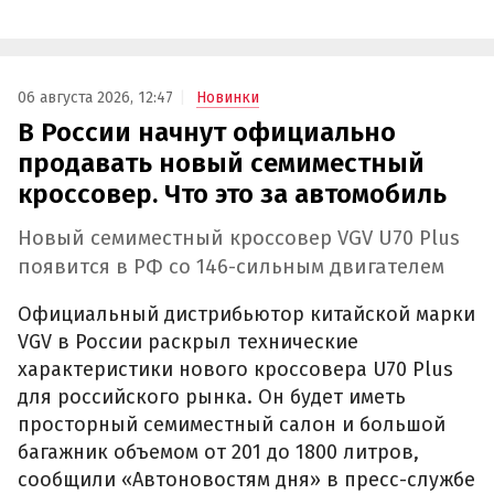
06 августа 2026, 12:47
Новинки
В России начнут официально
продавать новый семиместный
кроссовер. Что это за автомобиль
Новый семиместный кроссовер VGV U70 Plus
появится в РФ со 146-сильным двигателем
Официальный дистрибьютор китайской марки
VGV в России раскрыл технические
характеристики нового кроссовера U70 Plus
для российского рынка. Он будет иметь
просторный семиместный салон и большой
багажник объемом от 201 до 1800 литров,
сообщили «Автоновостям дня» в пресс-службе