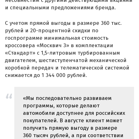
несовместим с другими действующими акциями
и специальными предложениями бренда.
С учетом прямой выгоды в размере 360 тыс.
рублей и 20-процентной скидки по
госпрограмме минимальная стоимость
кроссовера «Москвич 3» в комплектации
«Стандарт» с 1,5-литровым турбированным
двигателем, шестиступенчатой механической
коробкой передач и телематической системой
снижается до 1 344 000 рублей.
«Мы последовательно развиваем
программы, которые делают
автомобили доступнее для российских
покупателей. В августе клиент может
получить прямую выгоду в размере
360 тысяч рублей, а при соответствии