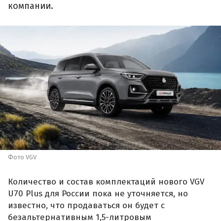
компании.
Фото VGV
Количество и состав комплектаций нового VGV
U70 Plus для России пока не уточняется, но
известно, что продаваться он будет с
безальтернативным 1,5-литровым