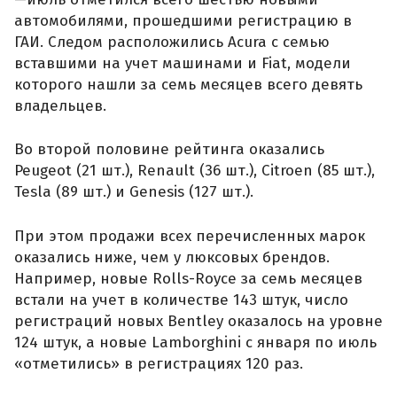
автомобилями, прошедшими регистрацию в
ГАИ. Следом расположились Acura с семью
вставшими на учет машинами и Fiat, модели
которого нашли за семь месяцев всего девять
владельцев.
Во второй половине рейтинга оказались
Peugeot (21 шт.), Renault (36 шт.), Citroen (85 шт.),
Tesla (89 шт.) и Genesis (127 шт.).
При этом продажи всех перечисленных марок
оказались ниже, чем у люксовых брендов.
Например, новые Rolls-Royce за семь месяцев
встали на учет в количестве 143 штук, число
регистраций новых Bentley оказалось на уровне
124 штук, а новые Lamborghini с января по июль
«отметились» в регистрациях 120 раз.