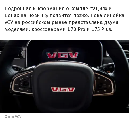
Подробная информация о комплектациях и
ценах на новинку появится позже. Пока линейка
VGV на российском рынке представлена двумя
моделями: кроссоверами U70 Pro и U75 Plus.
Фото VGV