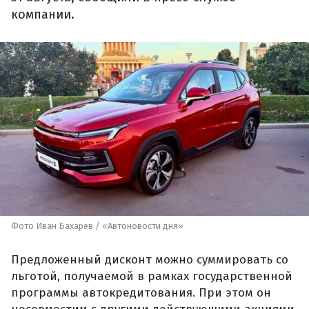
компании.
Фото Иван Бахарев / «Автоновости дня»
Предложенный дисконт можно суммировать со
льготой, получаемой в рамках государственной
программы автокредитования. При этом он