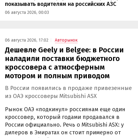
показывать водителям на российских АЗС
06 августа 2026, 00:03
06 августа 2026, 17:02
Авторынок
Дешевле Geely и Belgee: в России
наладили поставки бюджетного
кроссовера с атмосферным
мотором и полным приводом
В России появились в продаже привезенные
из ОАЭ кроссоверы Mitsubishi ASX
Рынок ОАЭ «подкинул» россиянам еще один
кроссовер, который годами продавался в
России официально. Речь о Mitsubishi ASX: у
дилеров в Эмиратах он стоит примерно от