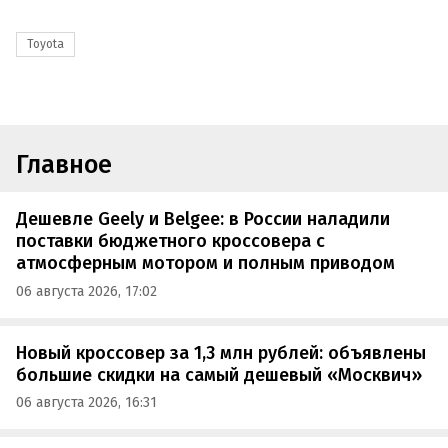
Toyota
Главное
Дешевле Geely и Belgee: в России наладили
поставки бюджетного кроссовера с
атмосферным мотором и полным приводом
06 августа 2026, 17:02
Новый кроссовер за 1,3 млн рублей: объявлены
большие скидки на самый дешевый «Москвич»
06 августа 2026, 16:31