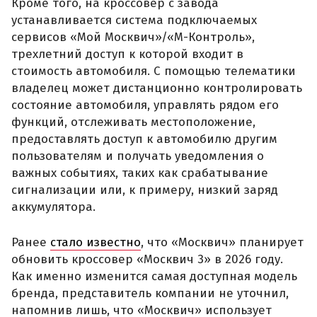
Кроме того, на кроссовер с завода
устанавливается система подключаемых
сервисов «Мой Москвич»/«М-Контроль»,
трехлетний доступ к которой входит в
стоимость автомобиля. С помощью телематики
владелец может дистанционно контролировать
состояние автомобиля, управлять рядом его
функций, отслеживать местоположение,
предоставлять доступ к автомобилю другим
пользователям и получать уведомления о
важных событиях, таких как срабатывание
сигнализации или, к примеру, низкий заряд
аккумулятора.
Ранее
стало известно
, что «Москвич» планирует
обновить кроссовер «Москвич 3» в 2026 году.
Как именно изменится самая доступная модель
бренда, представитель компании не уточнил,
напомнив лишь, что «Москвич» использует