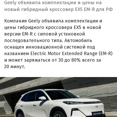
Geely объявила комплектации и цены на
новый гибридный кроссовер EX5 EM-R для РФ
Компания Geely объявила комплектации и
цены гибридного кроссовера EX5 в новой
версии EM-R с силовой установкой
последовательного типа. Автомобиль
оснащен инновационной системой под
названием Electric Motor Extended Range (EM-R)
и может заряжаться от 30 до 80% всего за
20 минут.