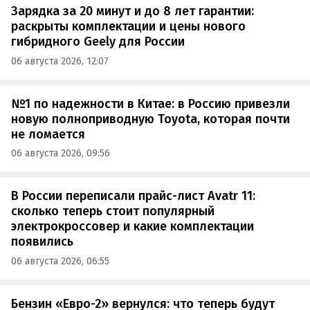
Зарядка за 20 минут и до 8 лет гарантии:
раскрыты комплектации и цены нового
гибридного Geely для России
06 августа 2026, 12:07
№1 по надежности в Китае: в Россию привезли
новую полноприводную Toyota, которая почти
не ломается
06 августа 2026, 09:56
В России переписали прайс-лист Avatr 11:
сколько теперь стоит популярный
электрокроссовер и какие комплектации
появились
06 августа 2026, 06:55
Бензин «Евро-2» вернулся: что теперь будут