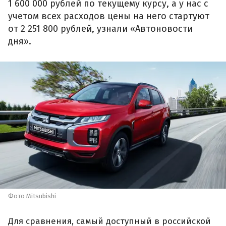
1 600 000 рублей по текущему курсу, а у нас с
учетом всех расходов цены на него стартуют
от 2 251 800 рублей, узнали «Автоновости
дня».
Фото Mitsubishi
Для сравнения, самый доступный в российской