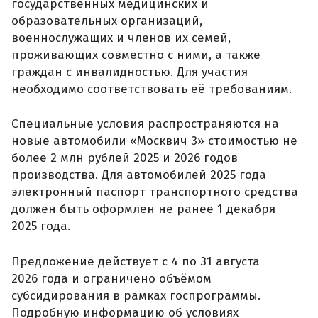
государственных медицинских и
образовательных организаций,
военнослужащих и членов их семей,
проживающих совместно с ними, а также
граждан с инвалидностью. Для участия
необходимо соответствовать её требованиям.
Специальные условия распространяются на
новые автомобили «Москвич 3» стоимостью не
более 2 млн рублей 2025 и 2026 годов
производства. Для автомобилей 2025 года
электронный паспорт транспортного средства
должен быть оформлен не ранее 1 декабря
2025 года.
Предложение действует с 4 по 31 августа
2026 года и ограничено объёмом
субсидирования в рамках госпрограммы.
Подробную информацию об условиях