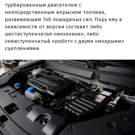
турбированным двигателем с
непосредственным впрыском топлива,
развивающим 146 лошадиных сил. Пару ему в
зависимости от версии составит либо
шестиступенчатая «механика», либо
семиступенчатый «робот» с двумя «мокрыми»
сцеплениями.