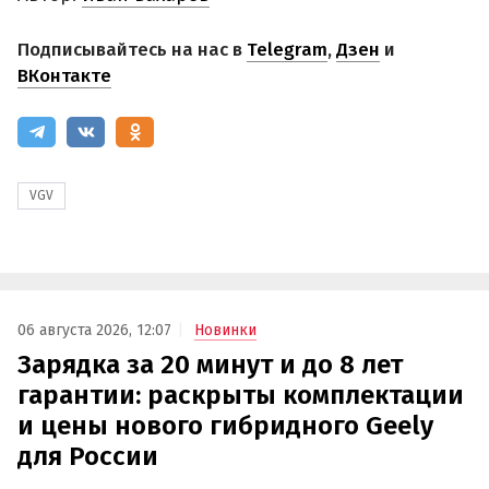
Подписывайтесь на нас в
Telegram
,
Дзен
и
ВКонтакте
VGV
06 августа 2026, 12:07
Новинки
Зарядка за 20 минут и до 8 лет
гарантии: раскрыты комплектации
и цены нового гибридного Geely
для России