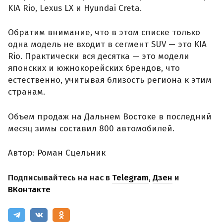
KIA Rio, Lexus LX и Hyundai Creta.
Обратим внимание, что в этом списке только
одна модель не входит в сегмент SUV — это KIA
Rio. Практически вся десятка — это модели
японских и южнокорейских брендов, что
естественно, учитывая близость региона к этим
странам.
Объем продаж на Дальнем Востоке в последний
месяц зимы составил 800 автомобилей.
Автор: Роман Сцельник
Подписывайтесь на нас в
Telegram
,
Дзен
и
ВКонтакте