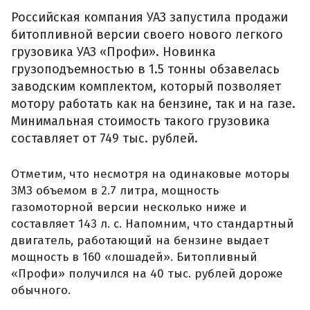
Российская компания УАЗ запустила продажи
битопливной версии своего нового легкого
грузовика УАЗ «Профи». Новинка
грузоподъемностью в 1.5 тонны обзавелась
заводским комплектом, который позволяет
мотору работать как на бензине, так и на газе.
Минимальная стоимость такого грузовика
составляет от 749 тыс. рублей.
Отметим, что несмотря на одинаковые моторы
ЗМЗ объемом в 2.7 литра, мощность
газомоторной версии несколько ниже и
составляет 143 л. с. Напомним, что стандартный
двигатель, работающий на бензине выдает
мощность в 160 «лошадей». Битопливный
«Профи» получился на 40 тыс. рублей дороже
обычного.