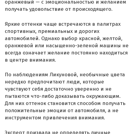
оранжевый — с эмоциональностью и желанием
получать удовольствие от происходящего.
Яркие оттенки чаще встречаются в палитрах
спортивных, премиальных и дорогих
автомобилей. Однако выбор красной, желтой,
оранжевой или насыщенно-зеленой машины не
всегда означает желание постоянно находиться
в центре внимания.
По наблюдениям Ликуновой, необычные цвета
нередко предпочитают люди, которые
чувствуют себя достаточно уверенно и не
пытаются что-либо доказывать окружающим.
Для них оттенок становится способом получать
положительные эмоции от автомобиля, а не
инструментом привлечения внимания.
Эксперт призвала не определять личные