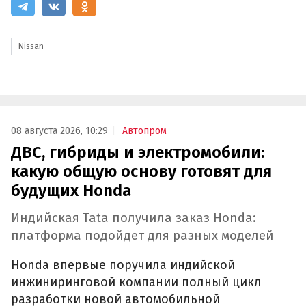
Nissan
08 августа 2026, 10:29
Автопром
ДВС, гибриды и электромобили:
какую общую основу готовят для
будущих Honda
Индийская Tata получила заказ Honda:
платформа подойдет для разных моделей
Honda впервые поручила индийской
инжиниринговой компании полный цикл
разработки новой автомобильной