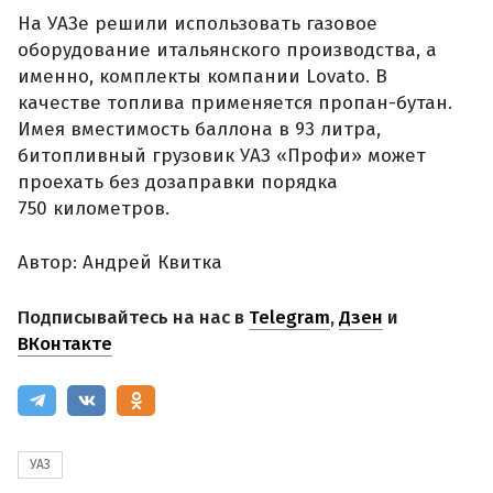
На УАЗе решили использовать газовое
оборудование итальянского производства, а
именно, комплекты компании Lovato. В
качестве топлива применяется пропан-бутан.
Имея вместимость баллона в 93 литра,
битопливный грузовик УАЗ «Профи» может
проехать без дозаправки порядка
750 километров.
Автор: Андрей Квитка
Подписывайтесь на нас в
Telegram
,
Дзен
и
ВКонтакте
УАЗ