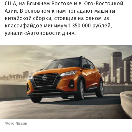
США, на Ближнем Востоке и в Юго-Восточной
Азии. В основном к нам попадают машины
китайской сборки, стоящие на одном из
классифайдов минимум 1 350 000 рублей,
узнали «Автоновости дня».
Фото Nissan