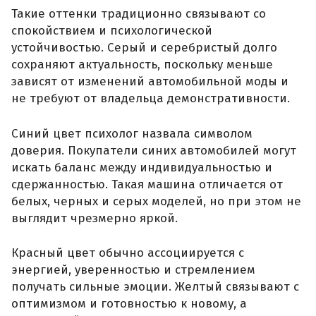
Такие оттенки традиционно связывают со
спокойствием и психологической
устойчивостью. Серый и серебристый долго
сохраняют актуальность, поскольку меньше
зависят от изменений автомобильной моды и
не требуют от владельца демонстративности.
Синий цвет психолог назвала символом
доверия. Покупатели синих автомобилей могут
искать баланс между индивидуальностью и
сдержанностью. Такая машина отличается от
белых, черных и серых моделей, но при этом не
выглядит чрезмерно яркой.
Красный цвет обычно ассоциируется с
энергией, уверенностью и стремлением
получать сильные эмоции. Желтый связывают с
оптимизмом и готовностью к новому, а