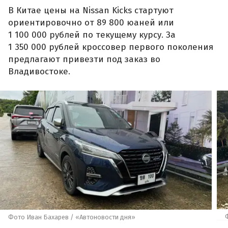
В Китае цены на Nissan Kicks стартуют
ориентировочно от 89 800 юаней или
1 100 000 рублей по текущему курсу. За
1 350 000 рублей кроссовер первого поколения
предлагают привезти под заказ во
Владивостоке.
Фото Иван Бахарев / «Автоновости дня»