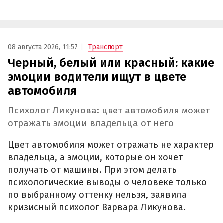
08 августа 2026, 11:57
Транспорт
Черный, белый или красный: какие
эмоции водители ищут в цвете
автомобиля
Психолог Ликунова: цвет автомобиля может
отражать эмоции владельца от него
Цвет автомобиля может отражать не характер
владельца, а эмоции, которые он хочет
получать от машины. При этом делать
психологические выводы о человеке только
по выбранному оттенку нельзя, заявила
кризисный психолог Варвара Ликунова.