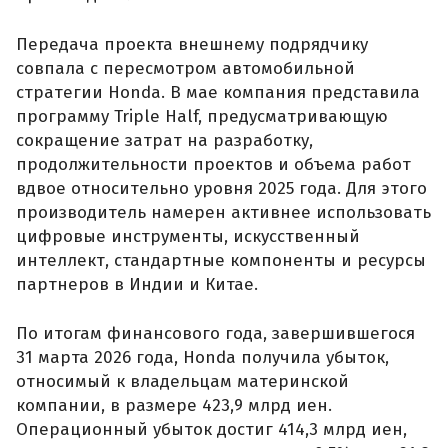
Передача проекта внешнему подрядчику
совпала с пересмотром автомобильной
стратегии Honda. В мае компания представила
программу Triple Half, предусматривающую
сокращение затрат на разработку,
продолжительности проектов и объема работ
вдвое относительно уровня 2025 года. Для этого
производитель намерен активнее использовать
цифровые инструменты, искусственный
интеллект, стандартные компоненты и ресурсы
партнеров в Индии и Китае.
По итогам финансового года, завершившегося
31 марта 2026 года, Honda получила убыток,
относимый к владельцам материнской
компании, в размере 423,9 млрд иен.
Операционный убыток достиг 414,3 млрд иен,