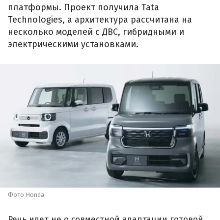
платформы. Проект получила Tata
Technologies, а архитектура рассчитана на
несколько моделей с ДВС, гибридными и
электрическими установками.
Фото Honda
Речь идет не о совместной адаптации готовой