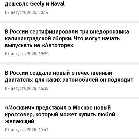
дешевле Geely и Haval
07 августа 2026, 20:14
В России сертифицировали три внедорожника
калининградской сборки. Что могут начать
выпускать на «Автоторе»
07 августа 2026, 19:20
В России создали новый отечественный
двигатель: для каких автомобилей он подходит
07 августа 2026, 16:35
«Москвич» представил в Москве новый
кроссовер, который может купить любой
желающий
07 августа 2026, 15:42