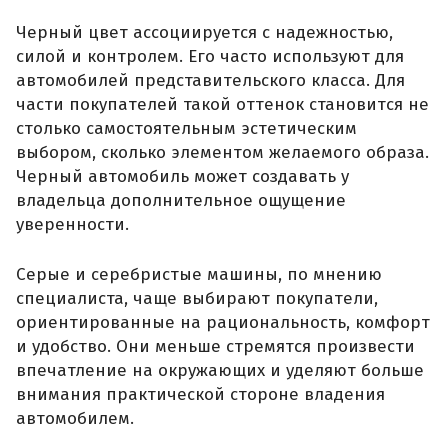
Черный цвет ассоциируется с надежностью,
силой и контролем. Его часто используют для
автомобилей представительского класса. Для
части покупателей такой оттенок становится не
столько самостоятельным эстетическим
выбором, сколько элементом желаемого образа.
Черный автомобиль может создавать у
владельца дополнительное ощущение
уверенности.
Серые и серебристые машины, по мнению
специалиста, чаще выбирают покупатели,
ориентированные на рациональность, комфорт
и удобство. Они меньше стремятся произвести
впечатление на окружающих и уделяют больше
внимания практической стороне владения
автомобилем.