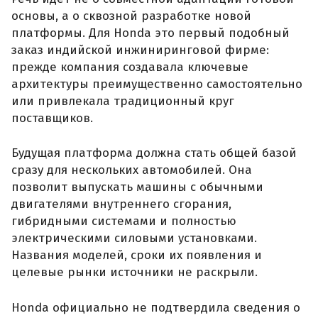
основы, а о сквозной разработке новой
платформы. Для Honda это первый подобный
заказ индийской инжиниринговой фирме:
прежде компания создавала ключевые
архитектуры преимущественно самостоятельно
или привлекала традиционный круг
поставщиков.
Будущая платформа должна стать общей базой
сразу для нескольких автомобилей. Она
позволит выпускать машины с обычными
двигателями внутреннего сгорания,
гибридными системами и полностью
электрическими силовыми установками.
Названия моделей, сроки их появления и
целевые рынки источники не раскрыли.
Honda официально не подтвердила сведения о