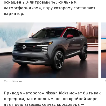
оснащен 2,0-литровым 143-сильным
«атмосферником», пару которому составляет
вариатор.
Фото Nissan
Привод у «второго» Nissan Kicks может быть как
передним, так и полным, но, по крайней мере,
два предлагаемых сейчас кроссовера —