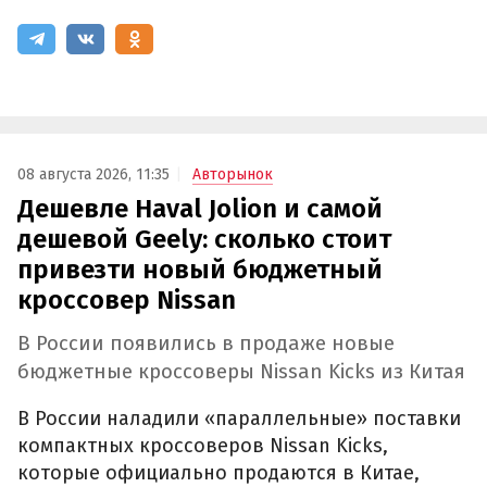
08 августа 2026, 11:35
Авторынок
Дешевле Haval Jolion и самой
дешевой Geely: сколько стоит
привезти новый бюджетный
кроссовер Nissan
В России появились в продаже новые
бюджетные кроссоверы Nissan Kicks из Китая
В России наладили «параллельные» поставки
компактных кроссоверов Nissan Kicks,
которые официально продаются в Китае,