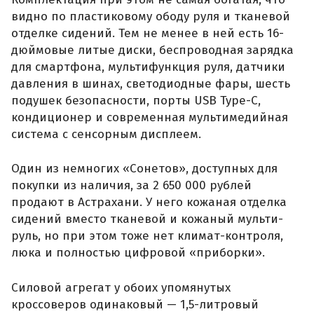
видно по пластиковому ободу руля и тканевой
отделке сидений. Тем не менее в ней есть 16-
дюймовые литые диски, беспроводная зарядка
для смартфона, мультифункция руля, датчики
давления в шинах, светодиодные фары, шесть
подушек безопасности, порты USB Type-C,
кондиционер и современная мультимедийная
система с сенсорным дисплеем.
Один из немногих «Сонетов», доступных для
покупки из наличия, за 2 650 000 рублей
продают в Астрахани. У него кожаная отделка
сидений вместо тканевой и кожаный мульти-
руль, но при этом тоже нет климат-контроля,
люка и полностью цифровой «приборки».
Силовой агрегат у обоих упомянутых
кроссоверов одинаковый — 1,5-литровый