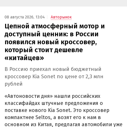
08 августа 2026, 13:04
Авторынок
Цепной атмосферный мотор и
доступный ценник: в России
появился новый кроссовер,
который стоит дешевле
«китайцев»
В Россию приехал новый бюджетный
кроссовер Kia Sonet по цене от 2,3 млн
рублей
«Автоновости дня» нашли российских
классифайдах штучные предложения о
поставке нового Kia Sonet. Это кроссовер
компактнее Seltos, а возят его к нам в
основном из Китая, предлагая автомобили уже