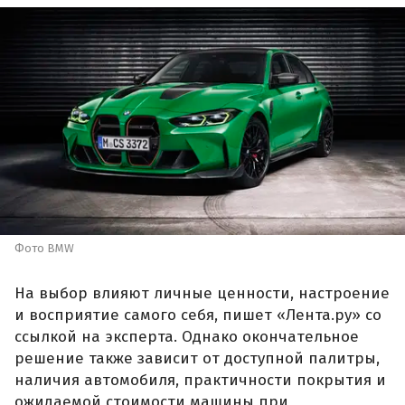
Фото BMW
На выбор влияют личные ценности, настроение
и восприятие самого себя, пишет «Лента.ру» со
ссылкой на эксперта. Однако окончательное
решение также зависит от доступной палитры,
наличия автомобиля, практичности покрытия и
ожидаемой стоимости машины при