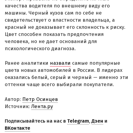
качества водителя по внешнему виду его
машины. Черный кузов сам по себе не
свидетельствует о властности владельца, а
красный не доказывает его склонность к риску.
Цвет способен показать предпочтения
человека, но не дает оснований для
психологического диагноза.
Ранее аналитики
назвали
самые популярные
цвета новых автомобилей в России. В лидерах
оказались белый, серый и черный — именно эти
оттенки чаще всего выбирали покупатели.
Автор:
Петр Осинцев
Источник:
Лента.ру
Подписывайтесь на нас в
Telegram
,
Дзен
и
ВКонтакте