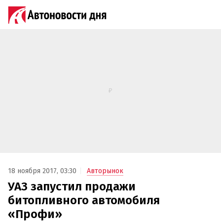
18 ноября 2017, 03:30
Авторынок
УАЗ запустил продажи
битопливного автомобиля
«Профи»