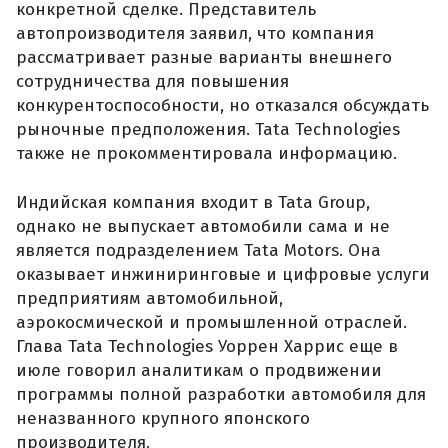
конкретной сделке. Представитель
автопроизводителя заявил, что компания
рассматривает разные варианты внешнего
сотрудничества для повышения
конкурентоспособности, но отказался обсуждать
рыночные предположения. Tata Technologies
также не прокомментировала информацию.
Индийская компания входит в Tata Group,
однако не выпускает автомобили сама и не
является подразделением Tata Motors. Она
оказывает инжиниринговые и цифровые услуги
предприятиям автомобильной,
аэрокосмической и промышленной отраслей.
Глава Tata Technologies Уоррен Харрис еще в
июле говорил аналитикам о продвижении
программы полной разработки автомобиля для
неназванного крупного японского
производителя.