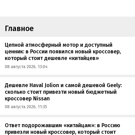
Главное
Цепной атмосферный мотор и доступный
ценник: в России появился новый кроссовер,
который стоит дешевле «китайцев»
08 августа 2026, 13:04
Дешевле Haval Jolion и самой дешевой Geely:
сколько стоит привезти новый бюджетный
кроссовер Nissan
08 августа 2026, 11:35
Ответ подорожавшим «китайцам»: в Россию
привезли новый кроссовер, который стоит