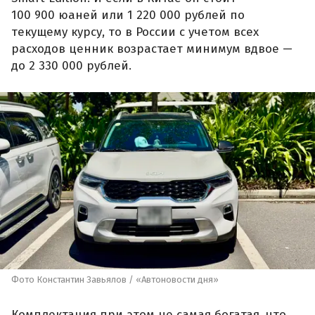
100 900 юаней или 1 220 000 рублей по
текущему курсу, то в России с учетом всех
расходов ценник возрастает минимум вдвое —
до 2 330 000 рублей.
Фото Константин Завьялов / «Автоновости дня»
Комплектация при этом не самая богатая, что