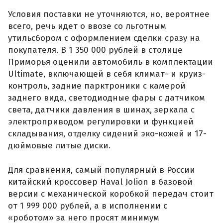
Условия поставки не уточняются, но, вероятнее
всего, речь идет о ввозе со льготным
утильсбором с оформлением сделки сразу на
покупателя. В 1 350 000 рублей в столице
Приморья оценили автомобиль в комплектации
Ultimate, включающей в себя климат- и круиз-
контроль, задние парктроники с камерой
заднего вида, светодиодные фары с датчиком
света, датчики давления в шинах, зеркала с
электроприводом регулировки и функцией
складывания, отделку сидений эко-кожей и 17-
дюймовые литые диски.
Для сравнения, самый популярный в России
китайский кроссовер Haval Jolion в базовой
версии с механической коробкой передач стоит
от 1 999 000 рублей, а в исполнении с
«роботом» за него просят минимум