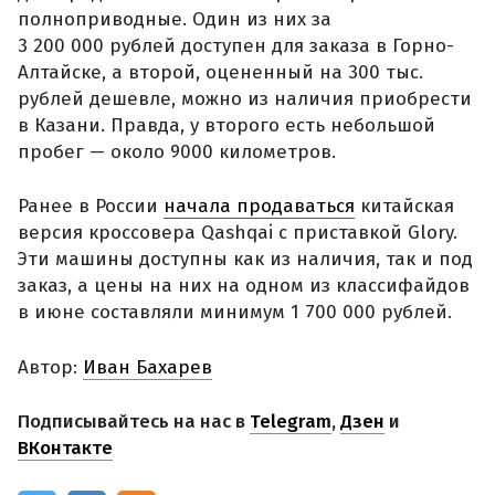
полноприводные. Один из них за
3 200 000 рублей доступен для заказа в Горно-
Алтайске, а второй, оцененный на 300 тыс.
рублей дешевле, можно из наличия приобрести
в Казани. Правда, у второго есть небольшой
пробег — около 9000 километров.
Ранее в России
начала продаваться
китайская
версия кроссовера Qashqai с приставкой Glory.
Эти машины доступны как из наличия, так и под
заказ, а цены на них на одном из классифайдов
в июне составляли минимум 1 700 000 рублей.
Автор:
Иван Бахарев
Подписывайтесь на нас в
Telegram
,
Дзен
и
ВКонтакте