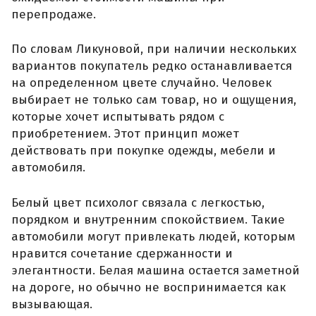
перепродаже.
По словам Ликуновой, при наличии нескольких
вариантов покупатель редко останавливается
на определенном цвете случайно. Человек
выбирает не только сам товар, но и ощущения,
которые хочет испытывать рядом с
приобретением. Этот принцип может
действовать при покупке одежды, мебели и
автомобиля.
Белый цвет психолог связала с легкостью,
порядком и внутренним спокойствием. Такие
автомобили могут привлекать людей, которым
нравится сочетание сдержанности и
элегантности. Белая машина остается заметной
на дороге, но обычно не воспринимается как
вызывающая.