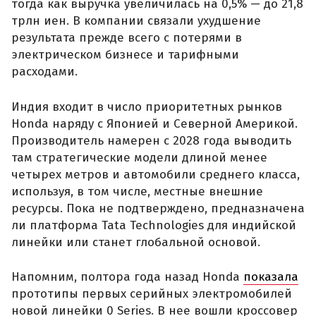
тогда как выручка увеличилась на 0,5% — до 21,8
трлн иен. В компании связали ухудшение
результата прежде всего с потерями в
электрическом бизнесе и тарифными
расходами.
Индия входит в число приоритетных рынков
Honda наряду с Японией и Северной Америкой.
Производитель намерен с 2028 года выводить
там стратегические модели длиной менее
четырех метров и автомобили среднего класса,
используя, в том числе, местные внешние
ресурсы. Пока не подтверждено, предназначена
ли платформа Tata Technologies для индийской
линейки или станет глобальной основой.
Напомним, полтора года назад Honda
показала
прототипы первых серийных электромобилей
новой линейки 0 Series. В нее вошли кроссовер