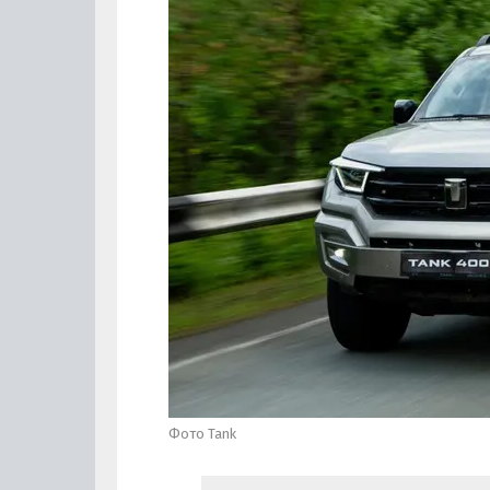
Фото Tank