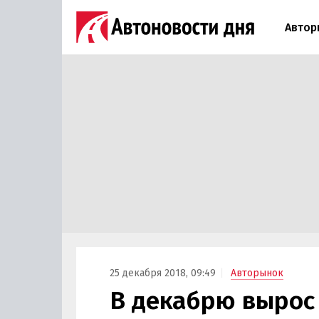
Автор
25 декабря 2018, 09:49
Авторынок
В декабрю вырос