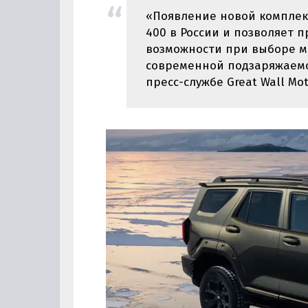
«Появление новой комплек
400 в России и позволяет
возможности при выборе м
современной подзаряжаемо
пресс-службе Great Wall Mo