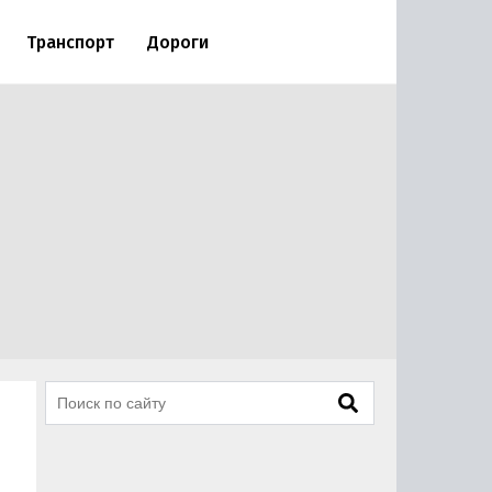
Транспорт
Дороги