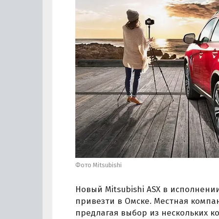
Фото Mitsubishi
Новый Mitsubishi ASX в исполнени
привезти в Омске. Местная компан
предлагая выбор из нескольких 