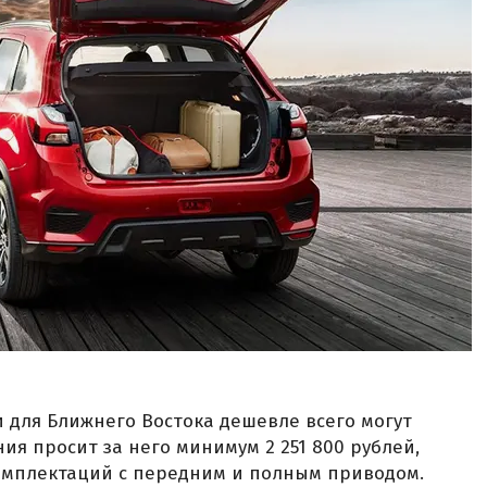
и для Ближнего Востока дешевле всего могут
ия просит за него минимум 2 251 800 рублей,
комплектаций с передним и полным приводом.