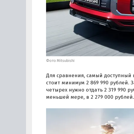
Фото Mitsubishi
Для сравнения, самый доступный в
стоит минимум 2 869 990 рублей. 
четырех нужно отдать 2 319 990 ру
меньшей мере, в 2 279 000 рублей.