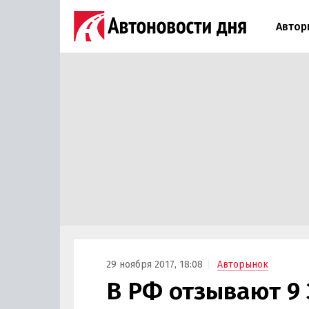
Автор
29 ноября 2017, 18:08
Авторынок
В РФ отзывают 9 