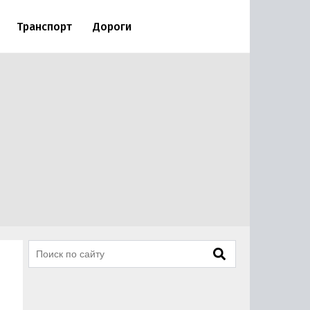
Транспорт
Дороги