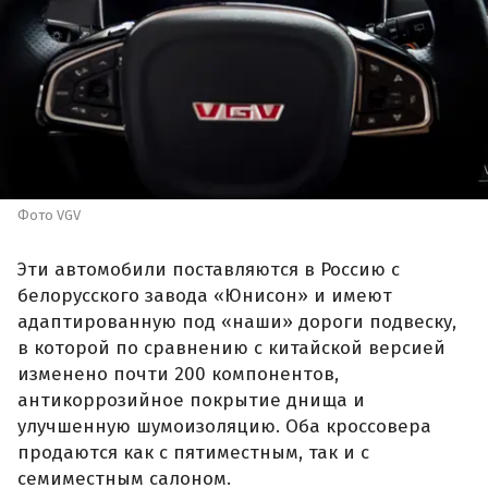
Фото VGV
Эти автомобили поставляются в Россию с
белорусского завода «Юнисон» и имеют
адаптированную под «наши» дороги подвеску,
в которой по сравнению с китайской версией
изменено почти 200 компонентов,
антикоррозийное покрытие днища и
улучшенную шумоизоляцию. Оба кроссовера
продаются как с пятиместным, так и с
семиместным салоном.