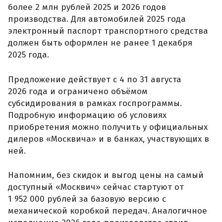
более 2 млн рублей 2025 и 2026 годов
производства. Для автомобилей 2025 года
электронный паспорт транспортного средства
должен быть оформлен не ранее 1 декабря
2025 года.
Предложение действует с 4 по 31 августа
2026 года и ограничено объёмом
субсидирования в рамках госпрограммы.
Подробную информацию об условиях
приобретения можно получить у официальных
дилеров «Москвича» и в банках, участвующих в
ней.
Напомним, без скидок и выгод цены на самый
доступный «Москвич» сейчас стартуют от
1 952 000 рублей за базовую версию с
механической коробкой передач. Аналогичное