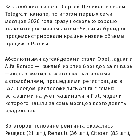
Как сообщил эксперт Сергей Целиков в своем
Telegram-канале, по итогам первых семи
месяцев 2026 года сразу несколько хорошо
знакомых россиянам автомобильных брендов
продемонстрировали крайне низкие объемы
продаж в России.
Абсолютными аутсайдерами стали Opel, Jaguar и
Alfa Romeo — каждый из этих брендов за январь
—июль отметился всего шестью новыми
автомобилями, прошедшими регистрацию в
ГАИ. Следом расположились Acura с семью
вставшими на учет машинами и Fiat, модели
которого нашли за семь месяцев всего девять
владельцев.
Во второй половине рейтинга оказались
Peugeot (21 шт.), Renault (36 шт.), Citroen (85 шт.),