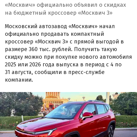
«Москвич» официально объявил о скидках
на бюджетный кроссовер «Москвич 3»
Московский автозавод «Москвич» начал
официально продавать компактный
кроссовер «Москвич 3» с прямой выгодой в
размере 360 тыс. рублей. Получить такую
скидку можно при покупке нового автомобиля
2025 или 2026 года выпуска в период с 4 по
31 августа, сообщили в пресс-службе
компании.