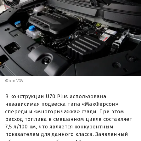
Фото VGV
В конструкции U70 Plus использована
независимая подвеска типа «МакФерсон»
спереди и «многорычажка» сзади. При этом
расход топлива в смешанном цикле составляет
7,5 л/100 км, что является конкурентным
показателем для данного класса. Заявленный