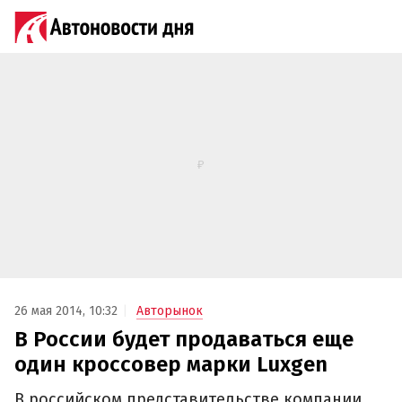
26 мая 2014, 10:32
Авторынок
В России будет продаваться еще
один кроссовер марки Luxgen
В российском представительстве компании