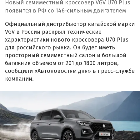
Новый семиместный кроссовер VGV U70 Plus
появится в РФ со 146-сильным двигателем
Официальный дистрибьютор китайской марки
VGV в России раскрыл технические
характеристики нового кроссовера U70 Plus
для российского рынка. Он будет иметь
просторный семиместный салон и большой
багажник объемом от 201 до 1800 литров,
сообщили «Автоновостям дня» в пресс-службе
компании.