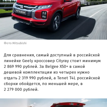
Фото Mitsubishi
Для сравнения, самый доступный в российской
линейке Geely кроссовер Cityray стоит минимум
2 869 990 рублей. За Belgee X50+ в самой
дешевой комплектации из четырех нужно
отдать 2 319 990 рублей, а Tenet T4L российской
сборки обойдется, по меньшей мере, в
2 279 000 рублей.