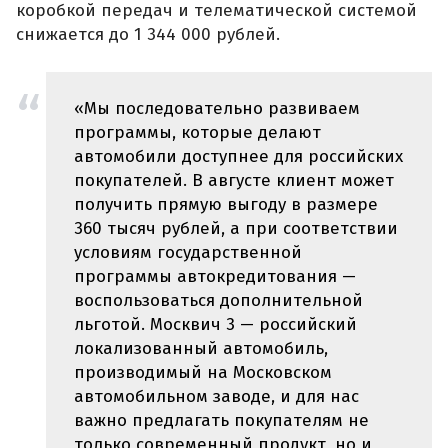
коробкой передач и телематической системой
снижается до 1 344 000 рублей.
«Мы последовательно развиваем
программы, которые делают
автомобили доступнее для российских
покупателей. В августе клиент может
получить прямую выгоду в размере
360 тысяч рублей, а при соответствии
условиям государственной
программы автокредитования —
воспользоваться дополнительной
льготой. Москвич 3 — российский
локализованный автомобиль,
производимый на Московском
автомобильном заводе, и для нас
важно предлагать покупателям не
только современный продукт, но и