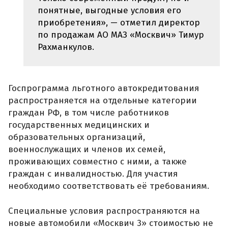
понятные, выгодные условия его
приобретения», — отметил директор
по продажам АО МАЗ «Москвич» Тимур
Рахманкулов.
Госпрограмма льготного автокредитования
распространяется на отдельные категории
граждан РФ, в том числе работников
государственных медицинских и
образовательных организаций,
военнослужащих и членов их семей,
проживающих совместно с ними, а также
граждан с инвалидностью. Для участия
необходимо соответствовать её требованиям.
Специальные условия распространяются на
новые автомобили «Москвич 3» стоимостью не