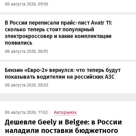
06 августа 2026, 09:56
В России переписали прайс-лист Avatr 11:
сколько теперь стоит популярный
электрокроссовер и какие комплектации
появились
06 августа 2026, 06:55
Бензин «Евро-2» вернулся: что теперь будут
показывать водителям на российских АЗС
06 августа 2026, 00:03
06 августа 2026, 17:02
Авторынок
Дешевле Geely и Belgee: в России
наладили поставки бюджетного