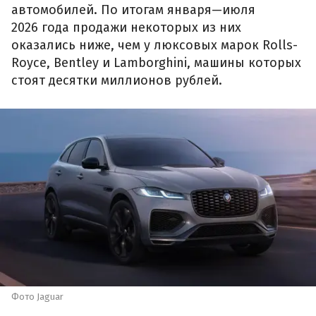
автомобилей. По итогам января—июля
2026 года продажи некоторых из них
оказались ниже, чем у люксовых марок Rolls-
Royce, Bentley и Lamborghini, машины которых
стоят десятки миллионов рублей.
Фото Jaguar