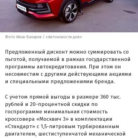
Фото Иван Бахарев / «Автоновости дня»
Предложенный дисконт можно суммировать со
льготой, получаемой в рамках государственной
программы автокредитования. При этом он
несовместим с другими действующими акциями
и специальными предложениями бренда.
С учетом прямой выгоды в размере 360 тыс.
рублей и 20-процентной скидки по
госпрограмме минимальная стоимость
кроссовера «Москвич 3» в комплектации
«Стандарт» с 1,5-литровым турбированным
двигателем, шестиступенчатой механической