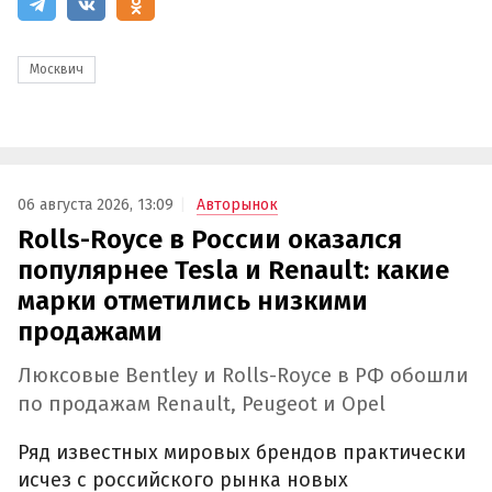
Москвич
06 августа 2026, 13:09
Авторынок
Rolls-Royce в России оказался
популярнее Tesla и Renault: какие
марки отметились низкими
продажами
Люксовые Bentley и Rolls-Royce в РФ обошли
по продажам Renault, Peugeot и Opel
Ряд известных мировых брендов практически
исчез с российского рынка новых