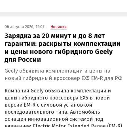
06 августа 2026, 12:07
Новинки
Зарядка за 20 минут и до 8 лет
гарантии: раскрыты комплектации
и цены нового гибридного Geely
для России
Geely объявила комплектации и цены на
новый гибридный кроссовер EX5 EM-R для РФ
Компания Geely объявила комплектации и
цены гибридного кроссовера EX5 в новой
версии EM-R с силовой установкой
последовательного типа. Автомобиль
оснащен инновационной системой под
названием Electric Motor Extended Range (EM-R)