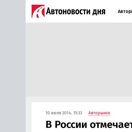
Автор
10 июля 2014, 15:33
Авторынок
В России отмечае