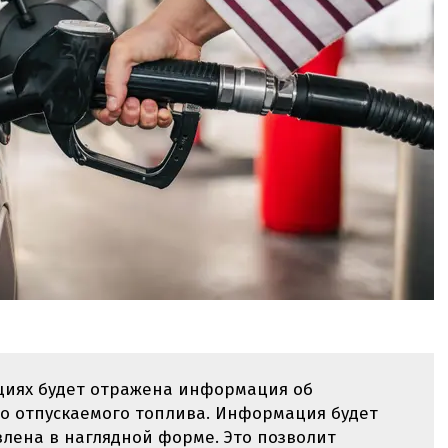
циях будет отражена информация об
го отпускаемого топлива. Информация будет
влена в наглядной форме. Это позволит