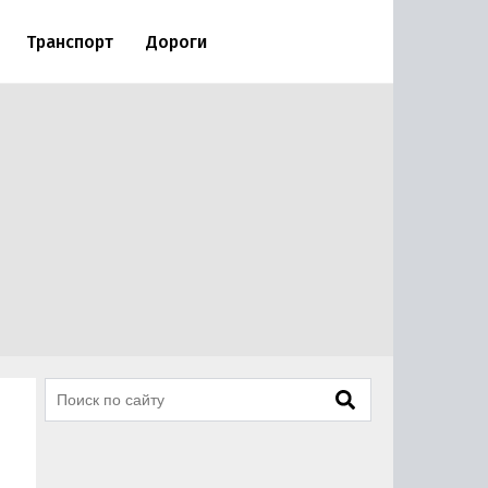
Транспорт
Дороги