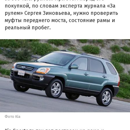
покупкой, по словам эксперта журнала «За
рулем» Сергея Зиновьева, нужно проверить
муфты переднего моста, состояние рамы и
реальный пробег.
Фото Kia