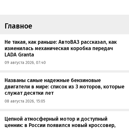
Главное
Не такая, как раньше: АвтоВАЗ рассказал, как
изменилась механическая коробка передач
LADA Granta
09 августа 2026, 07:40
Названы самые надежные бензиновые
двигатели в мире: список из 3 моторов, которые
служат десятки лет
08 августа 2026, 15:05
Цепной атмосферный мотор и доступный
ценник: в России появился новый кроссовер,