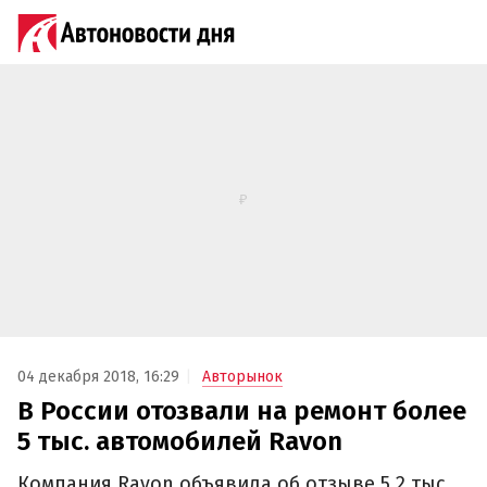
04 декабря 2018, 16:29
Авторынок
В России отозвали на ремонт более
5 тыс. автомобилей Ravon
Компания Ravon объявила об отзыве 5,2 тыс.