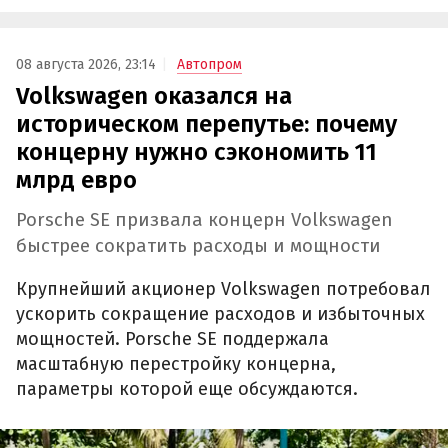
08 августа 2026, 23:14
Автопром
Volkswagen оказался на
историческом перепутье: почему
концерну нужно сэкономить 11
млрд евро
Porsche SE призвала концерн Volkswagen
быстрее сократить расходы и мощности
Крупнейший акционер Volkswagen потребовал
ускорить сокращение расходов и избыточных
мощностей. Porsche SE поддержала
масштабную перестройку концерна,
параметры которой еще обсуждаются.