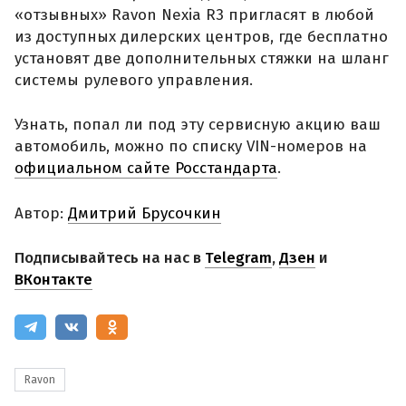
«отзывных» Ravon Nexia R3 пригласят в любой
из доступных дилерских центров, где бесплатно
установят две дополнительных стяжки на шланг
системы рулевого управления.
Узнать, попал ли под эту сервисную акцию ваш
автомобиль, можно по списку VIN-номеров на
официальном сайте Росстандарта
.
Автор:
Дмитрий Брусочкин
Подписывайтесь на нас в
Telegram
,
Дзен
и
ВКонтакте
Ravon