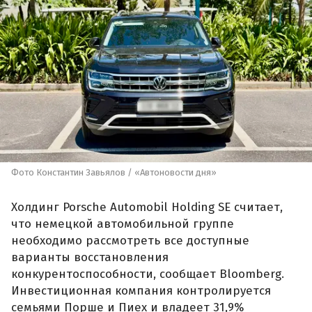
Фото Константин Завьялов / «Автоновости дня»
Холдинг Porsche Automobil Holding SE считает,
что немецкой автомобильной группе
необходимо рассмотреть все доступные
варианты восстановления
конкурентоспособности, сообщает Bloomberg.
Инвестиционная компания контролируется
семьями Порше и Пиех и владеет 31,9%