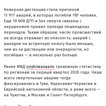
Неверная дистанция стала причиной
11 917 аварий, в которых погибли 781 человек.
Еще 10 608 ДТП и 544 смерти связаны с
нарушением правил проезда пешеходных
переходов. Таким образом, число происшествий
не всегда отражает их опасность: аварий с
выездом на встречную полосу было меньше,
чем из-за дистанции или очередности, но
погибших — в несколько раз больше.
Ранее МВД
опубликовало
тревожную статистику
по регионам за первый квартал 2026 года. Чаще
всего смертельные аварии тогда
фиксировались в Туве, Карачаево-Черкесии и
Еврейской автономной области, а реже всего —
на Чукотке, в Москве и Санкт-Петербурге.