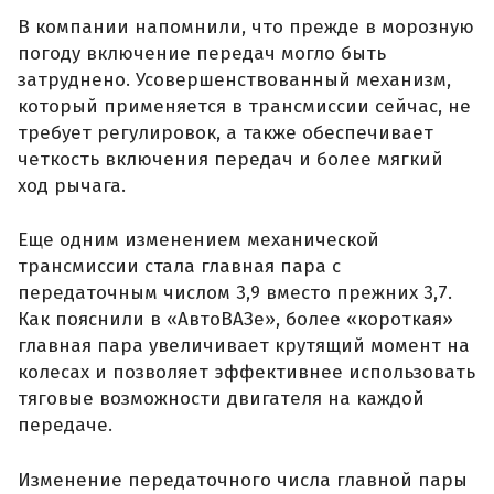
В компании напомнили, что прежде в морозную
погоду включение передач могло быть
затруднено. Усовершенствованный механизм,
который применяется в трансмиссии сейчас, не
требует регулировок, а также обеспечивает
четкость включения передач и более мягкий
ход рычага.
Еще одним изменением механической
трансмиссии стала главная пара с
передаточным числом 3,9 вместо прежних 3,7.
Как пояснили в «АвтоВАЗе», более «короткая»
главная пара увеличивает крутящий момент на
колесах и позволяет эффективнее использовать
тяговые возможности двигателя на каждой
передаче.
Изменение передаточного числа главной пары