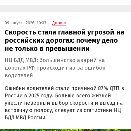
09 августа 2026, 10:03
Дороги
Скорость стала главной угрозой на
российских дорогах: почему дело
не только в превышении
НЦ БДД МВД: большинство аварий на
дорогах РФ происходит из-за ошибок
водителей
Ошибки водителей стали причиной 87% ДТП в
России в 2025 году. Больше всего жизней
унесли неверный выбор скорости и выезд на
встречную полосу, следует из статистики НЦ
БДД МВД России.