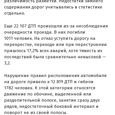
различимость разметки. Недостатки зимнего
содержания дорог учитывались в статистике
отдельно.
Еще 22 107 ДТП произошли из-за несоблюдения
очередности проезда. В них погибли
1011 человек. На отказ уступить дорогу на
перекрестке, переходе или при перестроении
пришлось 17,2% всех аварий, хотя тяжесть их
последствий была сравнительно невысокой —
3,2.
Нарушение правил расположения автомобиля
на дороге привело к 12 819 ДТП и гибели
1782 человек. К этой категории относятся
движение по обочине, выделенной или
разделительной полосе, занятие сразу двух
рядов, недостаточный боковой интервал и
поворот не из своей полосы.