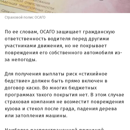
Страховой полис ОСАГО
По ее словам, ОСАГО защищает гражданскую
ответственность водителя перед другими
участниками движения, но не покрывает
повреждения его собственного автомобиля из-
за непогоды.
Для получения выплаты риск «стихийное
бедствие» должен быть прямо включен в
договор каско. Во многих бюджетных
программах такого покрытия нет. В этом случае
страховая компания не возместит повреждения
кузова и стекол после града, падения дерева
или затопления машины.