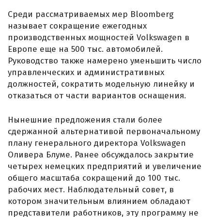
Среди рассматриваемых мер Bloomberg
называет сокращение ежегодных
производственных мощностей Volkswagen в
Европе еще на 500 тыс. автомобилей.
Руководство также намерено уменьшить число
управленческих и административных
должностей, сократить модельную линейку и
отказаться от части вариантов оснащения.
Нынешние предложения стали более
сдержанной альтернативой первоначальному
плану генерального директора Volkswagen
Оливера Блуме. Ранее обсуждалось закрытие
четырех немецких предприятий и увеличение
общего масштаба сокращений до 100 тыс.
рабочих мест. Наблюдательный совет, в
котором значительным влиянием обладают
представители работников, эту программу не