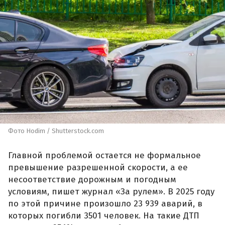
Фото Hodim / Shutterstock.com
Главной проблемой остается не формальное
превышение разрешенной скорости, а ее
несоответствие дорожным и погодным
условиям, пишет журнал «За рулем». В 2025 году
по этой причине произошло 23 939 аварий, в
которых погибли 3501 человек. На такие ДТП