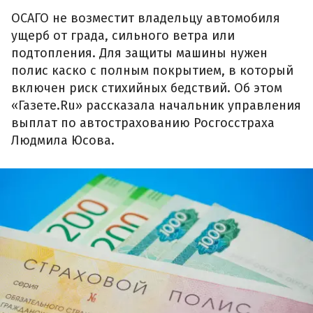
ОСАГО не возместит владельцу автомобиля
ущерб от града, сильного ветра или
подтопления. Для защиты машины нужен
полис каско с полным покрытием, в который
включен риск стихийных бедствий. Об этом
«Газете.Ru» рассказала начальник управления
выплат по автострахованию Росгосстраха
Людмила Юсова.