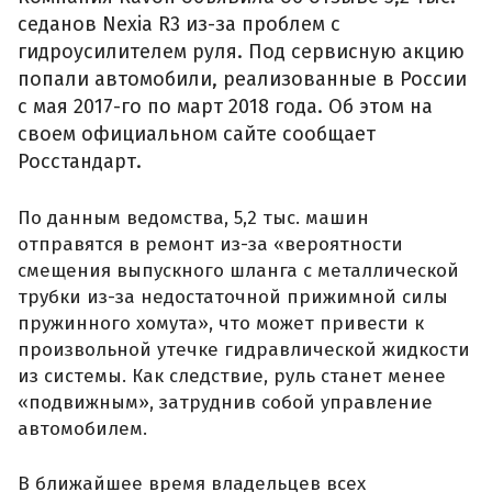
седанов Nexia R3 из-за проблем с
гидроусилителем руля. Под сервисную акцию
попали автомобили, реализованные в России
с мая 2017-го по март 2018 года. Об этом на
своем официальном сайте сообщает
Росстандарт.
По данным ведомства, 5,2 тыс. машин
отправятся в ремонт из-за «вероятности
смещения выпускного шланга с металлической
трубки из-за недостаточной прижимной силы
пружинного хомута», что может привести к
произвольной утечке гидравлической жидкости
из системы. Как следствие, руль станет менее
«подвижным», затруднив собой управление
автомобилем.
В ближайшее время владельцев всех