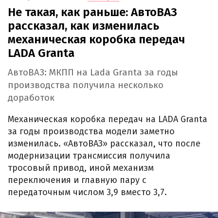
Не такая, как раньше: АвтоВАЗ
рассказал, как изменилась
механическая коробка передач
LADA Granta
АвтоВАЗ: МКПП на Lada Granta за годы
производства получила несколько
доработок
Механическая коробка передач на LADA Granta
за годы производства модели заметно
изменилась. «АвтоВАЗ» рассказал, что после
модернизации трансмиссия получила
тросовый привод, иной механизм
переключения и главную пару с
передаточным числом 3,9 вместо 3,7.