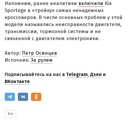
Напомним, ранее аналитики
включили
Kia
Sportage в «тройку» самых ненадежных
кроссоверов. В числе основных проблем у этой
модели назывались неисправности двигателя,
трансмиссии, тормозной системы и не
связанной с двигателем электроники.
Автор:
Петр Осинцев
Источник:
За рулем
Подписывайтесь на нас в
Telegram
,
Дзен
и
ВКонтакте
Kia