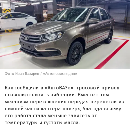
Фото Иван Бахарев / «Автоновости дня»
Как сообщили в «АвтоВАЗе», тросовый привод
позволил снизить вибрации. Вместе с тем
механизм переключения передач перенесли из
нижней части картера наверх, благодаря чему
его работа стала меньше зависеть от
температуры и густоты масла.