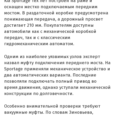
Kia Sportage тех лет построен на раме и
оснащен жестко подключаемым передним
мостом. В раздаточной коробке предусмотрена
понижающая передача, а дорожный просвет
достигает 210 мм. Покупателям доступны
автомобили как с механической коробкой
передач, так и с классическим
гидромеханическим автоматом.
Одним из наиболее уязвимых узлов эксперт
назвал муфту подключения переднего моста. На
Sportage применяли механическое устройство и
два автоматических варианта. Последние
позволяли подключать полный привод во
время движения, однако уступали механической
конструкции по долговечности.
Особенно внимательной проверки требуют
вакуумные муфты. По словам Зиновьева,