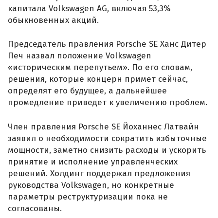
капитала Volkswagen AG, включая 53,3%
обыкновенных акций.
Председатель правления Porsche SE Ханс Дитер
Печ назвал положение Volkswagen
«историческим перепутьем». По его словам,
решения, которые концерн примет сейчас,
определят его будущее, а дальнейшее
промедление приведет к увеличению проблем.
Член правления Porsche SE Йоханнес Латвайн
заявил о необходимости сократить избыточные
мощности, заметно снизить расходы и ускорить
принятие и исполнение управленческих
решений. Холдинг поддержал предложения
руководства Volkswagen, но конкретные
параметры реструктуризации пока не
согласованы.