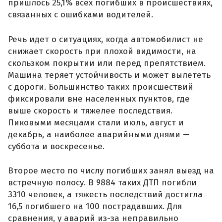
пришлось 25,1% всех погибших в происшествиях,
связанных с ошибками водителей.
Речь идет о ситуациях, когда автомобилист не
снижает скорость при плохой видимости, на
скользком покрытии или перед препятствием.
Машина теряет устойчивость и может вылететь
с дороги. Большинство таких происшествий
фиксировали вне населенных пунктов, где
выше скорость и тяжелее последствия.
Пиковыми месяцами стали июль, август и
декабрь, а наиболее аварийными днями —
суббота и воскресенье.
Второе место по числу погибших занял выезд на
встречную полосу. В 9884 таких ДТП погибли
3310 человек, а тяжесть последствий достигла
16,5 погибшего на 100 пострадавших. Для
сравнения, у аварий из-за неправильно