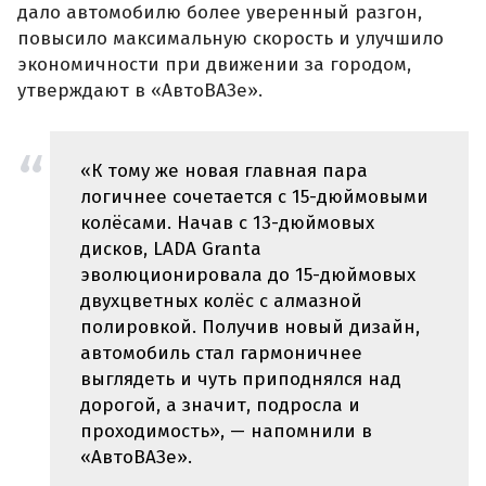
дало автомобилю более уверенный разгон,
повысило максимальную скорость и улучшило
экономичности при движении за городом,
утверждают в «АвтоВАЗе».
«К тому же новая главная пара
логичнее сочетается с 15-дюймовыми
колёсами. Начав с 13-дюймовых
дисков, LADA Granta
эволюционировала до 15-дюймовых
двухцветных колёс с алмазной
полировкой. Получив новый дизайн,
автомобиль стал гармоничнее
выглядеть и чуть приподнялся над
дорогой, а значит, подросла и
проходимость», — напомнили в
«АвтоВАЗе».