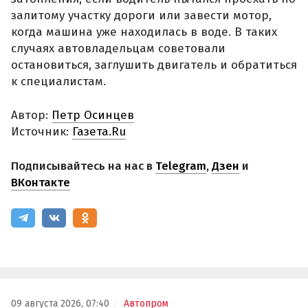
залитому участку дороги или завести мотор,
когда машина уже находилась в воде. В таких
случаях автовладельцам советовали
остановиться, заглушить двигатель и обратиться
к специалистам.
Автор:
Петр Осинцев
Источник:
Газета.Ru
Подписывайтесь на нас в
Telegram
,
Дзен
и
ВКонтакте
09 августа 2026, 07:40
Автопром