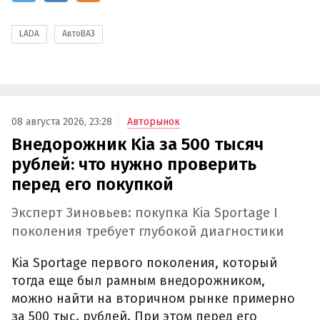
LADA
АвтоВАЗ
08 августа 2026, 23:28
Авторынок
Внедорожник Kia за 500 тысяч
рублей: что нужно проверить
перед его покупкой
Эксперт Зиновьев: покупка Kia Sportage I
поколения требует глубокой диагностики
Kia Sportage первого поколения, который
тогда еще был рамным внедорожником,
можно найти на вторичном рынке примерно
за 500 тыс. рублей. При этом перед его