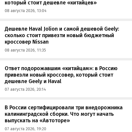
который стоит дешевле «китайцев»
08 августа 2026, 13:04
Дешевле Haval Jolion и самой дешевой Geely:
сколько стоит привезти новый бюджетный
кроссовер Nissan
08 августа 2026, 11:35
Ответ подорожавшим «китайцам»: в Россию
привезли новый кроссовер, который стоит
дешевле Geely и Haval
07 августа 2026, 20:14
В России сертифицировали три внедорожника
калининградской сборки. Что могут начать
выпускать на «Автоторе»
07 августа 2026, 19:20