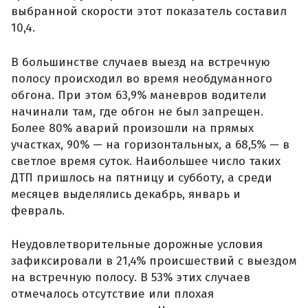
выбранной скорости этот показатель составил
10,4.
В большинстве случаев выезд на встречную
полосу происходил во время необдуманного
обгона. При этом 63,9% маневров водители
начинали там, где обгон не был запрещен.
Более 80% аварий произошли на прямых
участках, 90% — на горизонтальных, а 68,5% — в
светлое время суток. Наибольшее число таких
ДТП пришлось на пятницу и субботу, а среди
месяцев выделялись декабрь, январь и
февраль.
Неудовлетворительные дорожные условия
зафиксировали в 21,4% происшествий с выездом
на встречную полосу. В 53% этих случаев
отмечалось отсутствие или плохая