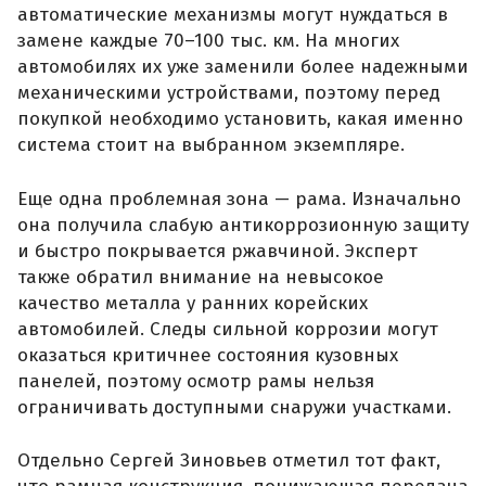
автоматические механизмы могут нуждаться в
замене каждые 70–100 тыс. км. На многих
автомобилях их уже заменили более надежными
механическими устройствами, поэтому перед
покупкой необходимо установить, какая именно
система стоит на выбранном экземпляре.
Еще одна проблемная зона — рама. Изначально
она получила слабую антикоррозионную защиту
и быстро покрывается ржавчиной. Эксперт
также обратил внимание на невысокое
качество металла у ранних корейских
автомобилей. Следы сильной коррозии могут
оказаться критичнее состояния кузовных
панелей, поэтому осмотр рамы нельзя
ограничивать доступными снаружи участками.
Отдельно Сергей Зиновьев отметил тот факт,