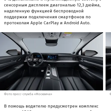
сенсорным дисплеем диагональю 12,3 дюйма,
наделенную функцией беспроводной
поддержки подключения смартфонов по
протоколам Apple CarPlay и Android Auto.
Фото пресс-служба «Москвича»
В помощь водителю предусмотрен комплекс