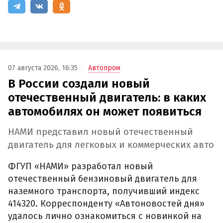
07 августа 2026, 16:35
Автопром
В России создали новый
отечественный двигатель: в каких
автомобилях он может появиться
НАМИ представил новый отечественный
двигатель для легковых и коммерческих авто
ФГУП «НАМИ» разработал новый
отечественный бензиновый двигатель для
наземного транспорта, получивший индекс
414320. Корреспонденту «Автоновостей дня»
удалось лично ознакомиться с новинкой на