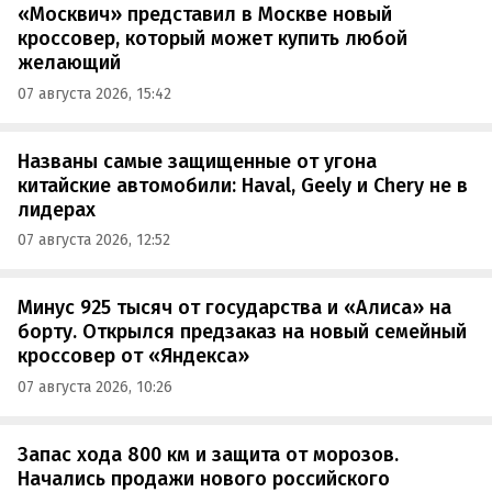
«Москвич» представил в Москве новый
кроссовер, который может купить любой
желающий
07 августа 2026, 15:42
Названы самые защищенные от угона
китайские автомобили: Haval, Geely и Chery не в
лидерах
07 августа 2026, 12:52
Минус 925 тысяч от государства и «Алиса» на
борту. Открылся предзаказ на новый семейный
кроссовер от «Яндекса»
07 августа 2026, 10:26
Запас хода 800 км и защита от морозов.
Начались продажи нового российского