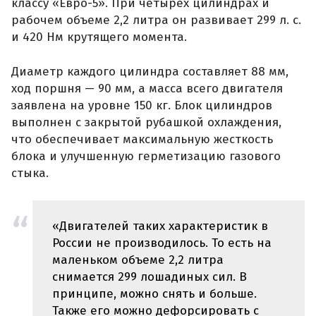
классу «Евро-5». При четырех цилиндрах и
рабочем объеме 2,2 литра он развивает 299 л. с.
и 420 Нм крутящего момента.
Диаметр каждого цилиндра составляет 88 мм,
ход поршня — 90 мм, а масса всего двигателя
заявлена на уровне 150 кг. Блок цилиндров
выполнен с закрытой рубашкой охлаждения,
что обеспечивает максимальную жесткость
блока и улучшенную герметизацию газового
стыка.
«Двигателей таких характеристик в
России не производилось. То есть на
маленьком объеме 2,2 литра
снимается 299 лошадиных сил. В
принципе, можно снять и больше.
Также его можно дефорсировать с