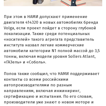
При этом в НАМИ допускают применение
двигателя 414320 в новых автомобилях бренда
Volga, если проект пойдет в сторону глубокой
локализации. Также среди потенциальных
«носителей» такого агрегата представитель
института назвал легкие коммерческие
автомобили категории N1 полной массой до 3,5
тонны, включая модели уровня Sollers Atlant,
«ГАЗель» и «Соболь».
Попов также сообщил, что НАМИ поддерживает
контакты со всеми российскими
автопроизводителями по разным
направлениям, включая инжиниринг,
сертификацию и испытания. По его словам,
производители уже знают о новом моторе и