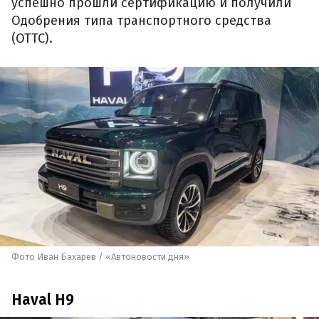
успешно прошли сертификацию и получили
Одобрения типа транспортного средства
(ОТТС).
Фото Иван Бахарев / «Автоновости дня»
Haval H9