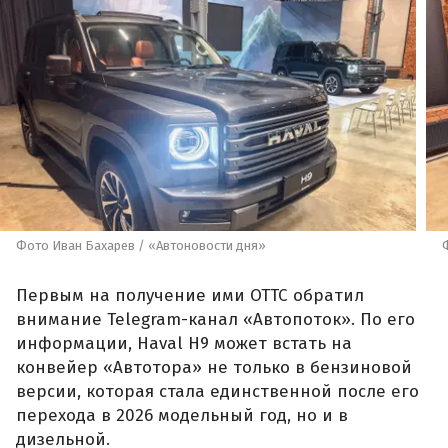
Фото Иван Бахарев / «Автоновости дня»
Первым на получение ими ОТТС обратил
внимание Telegram-канал «Автопоток». По его
информации, Haval H9 может встать на
конвейер «Автотора» не только в бензиновой
версии, которая стала единственной после его
перехода в 2026 модельный год, но и в
дизельной.