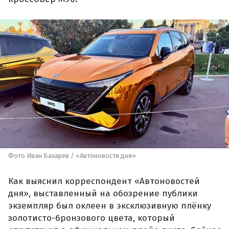
Фото Иван Бахарев / «Автоновости дня»
Как выяснил корреспондент «Автоновостей
дня», выставленный на обозрение публики
экземпляр был оклеен в эксклюзивную плёнку
золотисто-бронзового цвета, который