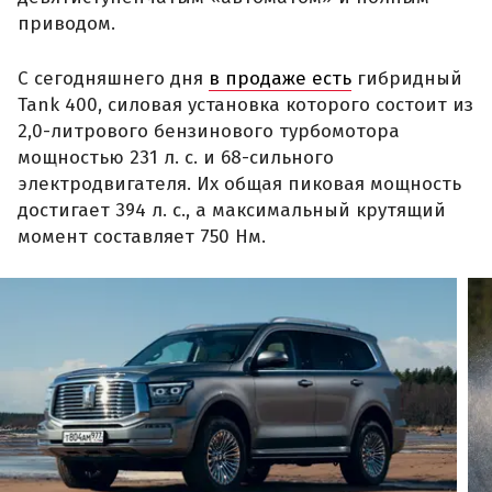
приводом.
С сегодняшнего дня
в продаже есть
гибридный
Tank 400, силовая установка которого состоит из
2,0-литрового бензинового турбомотора
мощностью 231 л. с. и 68-сильного
электродвигателя. Их общая пиковая мощность
достигает 394 л. с., а максимальный крутящий
момент составляет 750 Нм.