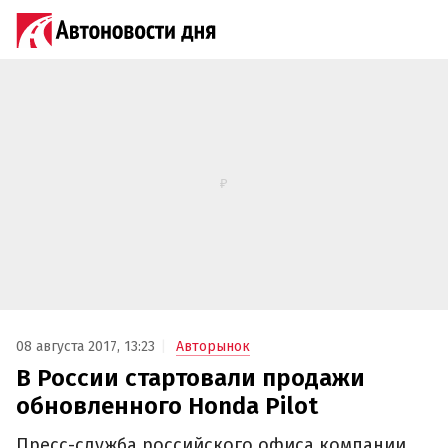
08 августа 2017, 13:23
Авторынок
В России стартовали продажи
обновленного Honda Pilot
Пресс-служба российского офиса компании