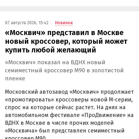
07 августа 2026, 15:42
Новинки
«Москвич» представил в Москве
новый кроссовер, который может
купить любой желающий
«Москвич» показал на ВДНХ новый
семиместный кроссовер М90 в золотистой
пленке
Московский автозавод «Москвич» продолжает
«промотировать» кроссоверы новой М-серии,
спрос на которые сейчас растет. На днях на
автомобильном фестивале «ПроДвижение» на
ВДНХ в Москве в числе прочих моделей
«Москвича» был представлен семиместный
кроссовер М90.