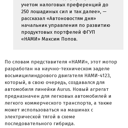
учетом налоговых преференций до
250 лошадиных сил и так далее», —
рассказал «Автоновостям дня»
начальник управления по развитию
продуктовых портфелей ФГУП
«НАМИ» Максим Попов.
По словам представителя «НАМИ», этот мотор
разработан на научно-техническом заделе
восьмицилиндрового двигателя НАМИ-4123,
который, в свою очередь, создавался для
автомобиля линейки Aurus. Новый агрегат
предназначен для легковых автомобилей и
легкого коммерческого транспорта, а также
может использоваться на машинах с
электрической тягой в схеме
последовательного гибрида.