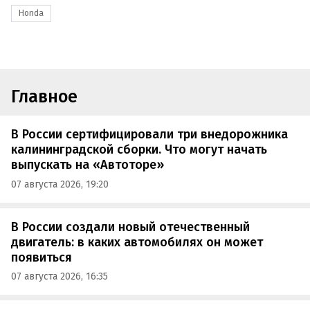
Honda
Главное
В России сертифицировали три внедорожника
калининградской сборки. Что могут начать
выпускать на «Автоторе»
07 августа 2026, 19:20
В России создали новый отечественный
двигатель: в каких автомобилях он может
появиться
07 августа 2026, 16:35