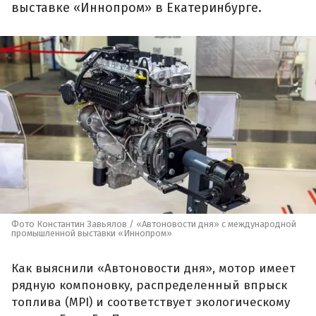
выставке «Иннопром» в Екатеринбурге.
Фото Константин Завьялов / «Автоновости дня» с международной
промышленной выставки «Иннопром»
Как выяснили «Автоновости дня», мотор имеет
рядную компоновку, распределенный впрыск
топлива (MPI) и соответствует экологическому