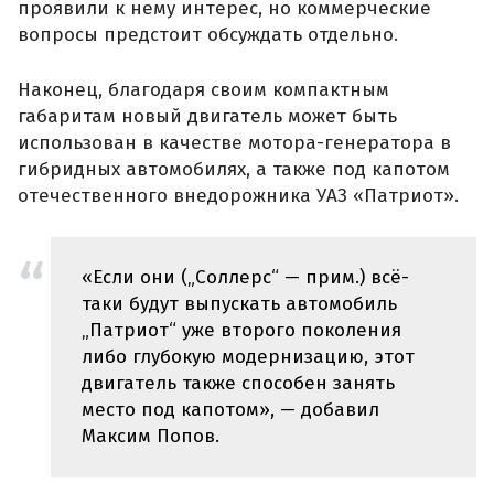
проявили к нему интерес, но коммерческие
вопросы предстоит обсуждать отдельно.
Наконец, благодаря своим компактным
габаритам новый двигатель может быть
использован в качестве мотора-генератора в
гибридных автомобилях, а также под капотом
отечественного внедорожника УАЗ «Патриот».
«Если они („Соллерс“ — прим.) всё-
таки будут выпускать автомобиль
„Патриот“ уже второго поколения
либо глубокую модернизацию, этот
двигатель также способен занять
место под капотом», — добавил
Максим Попов.