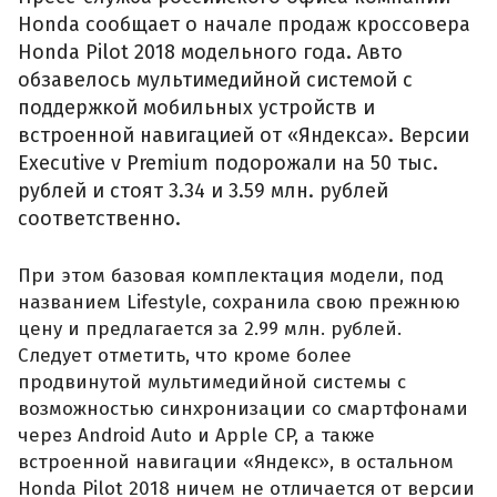
Honda сообщает о начале продаж кроссовера
Honda Pilot 2018 модельного года. Авто
обзавелось мультимедийной системой с
поддержкой мобильных устройств и
встроенной навигацией от «Яндекса». Версии
Executive v Premium подорожали на 50 тыс.
рублей и стоят 3.34 и 3.59 млн. рублей
соответственно.
При этом базовая комплектация модели, под
названием Lifestyle, сохранила свою прежнюю
цену и предлагается за 2.99 млн. рублей.
Следует отметить, что кроме более
продвинутой мультимедийной системы с
возможностью синхронизации со смартфонами
через Android Auto и Apple CP, а также
встроенной навигации «Яндекс», в остальном
Honda Pilot 2018 ничем не отличается от версии