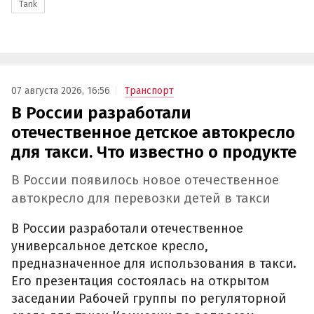
Tank
07 августа 2026, 16:56
Транспорт
В России разработали
отечественное детское автокресло
для такси. Что известно о продукте
В России появилось новое отечественное
автокресло для перевозки детей в такси
В России разработали отечественное
универсальное детское кресло,
предназначенное для использования в такси.
Его презентация состоялась на открытом
заседании Рабочей группы по регуляторной