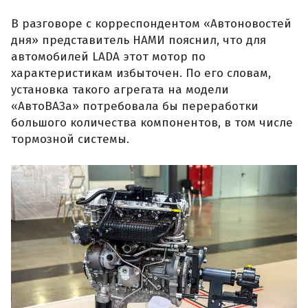
В разговоре с корреспондентом «Автоновостей
дня» представитель НАМИ пояснил, что для
автомобилей LADA этот мотор по
характеристикам избыточен. По его словам,
установка такого агрегата на модели
«АвтоВАЗа» потребовала бы переработки
большого количества компонентов, в том числе
тормозной системы.