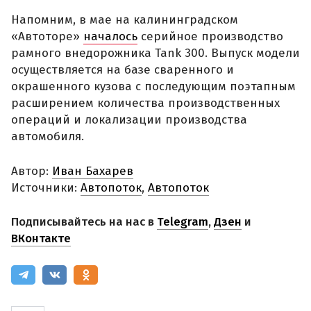
Напомним, в мае на калининградском
«Автоторе»
началось
серийное производство
рамного внедорожника Tank 300. Выпуск модели
осуществляется на базе сваренного и
окрашенного кузова с последующим поэтапным
расширением количества производственных
операций и локализации производства
автомобиля.
Автор:
Иван Бахарев
Источники:
Автопоток
,
Автопоток
Подписывайтесь на нас в
Telegram
,
Дзен
и
ВКонтакте