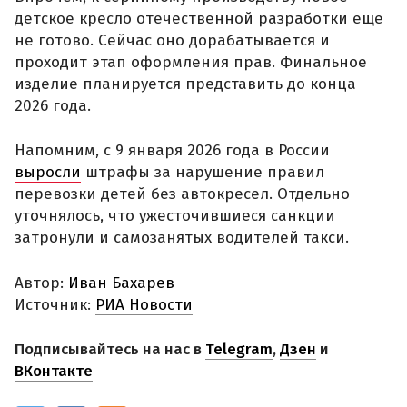
детское кресло отечественной разработки еще
не готово. Сейчас оно дорабатывается и
проходит этап оформления прав. Финальное
изделие планируется представить до конца
2026 года.
Напомним, с 9 января 2026 года в России
выросли
штрафы за нарушение правил
перевозки детей без автокресел. Отдельно
уточнялось, что ужесточившиеся санкции
затронули и самозанятых водителей такси.
Автор:
Иван Бахарев
Источник:
РИА Новости
Подписывайтесь на нас в
Telegram
,
Дзен
и
ВКонтакте