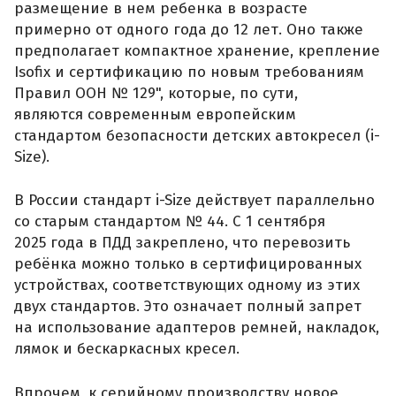
размещение в нем ребенка в возрасте
примерно от одного года до 12 лет. Оно также
предполагает компактное хранение, крепление
Isofix и сертификацию по новым требованиям
Правил ООН № 129", которые, по сути,
являются современным европейским
стандартом безопасности детских автокресел (i-
Size).
В России стандарт i-Size действует параллельно
со старым стандартом № 44. С 1 сентября
2025 года в ПДД закреплено, что перевозить
ребёнка можно только в сертифицированных
устройствах, соответствующих одному из этих
двух стандартов. Это означает полный запрет
на использование адаптеров ремней, накладок,
лямок и бескаркасных кресел.
Впрочем, к серийному производству новое