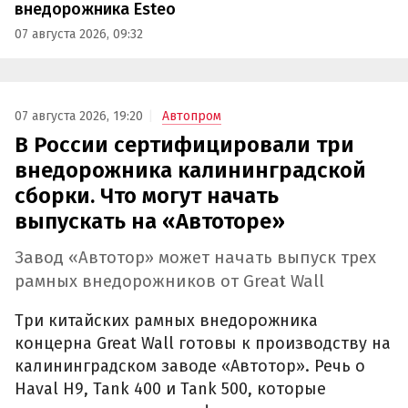
внедорожника Esteo
07 августа 2026, 09:32
07 августа 2026, 19:20
Автопром
В России сертифицировали три
внедорожника калининградской
сборки. Что могут начать
выпускать на «Автоторе»
Завод «Автотор» может начать выпуск трех
рамных внедорожников от Great Wall
Три китайских рамных внедорожника
концерна Great Wall готовы к производству на
калининградском заводе «Автотор». Речь о
Haval H9, Tank 400 и Tank 500, которые