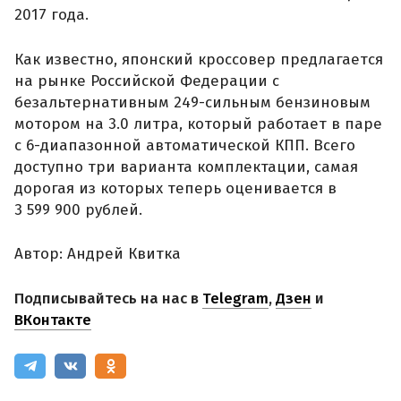
2017 года.
Как известно, японский кроссовер предлагается
на рынке Российской Федерации с
безальтернативным 249-сильным бензиновым
мотором на 3.0 литра, который работает в паре
с 6-диапазонной автоматической КПП. Всего
доступно три варианта комплектации, самая
дорогая из которых теперь оценивается в
3 599 900 рублей.
Автор: Андрей Квитка
Подписывайтесь на нас в
Telegram
,
Дзен
и
ВКонтакте