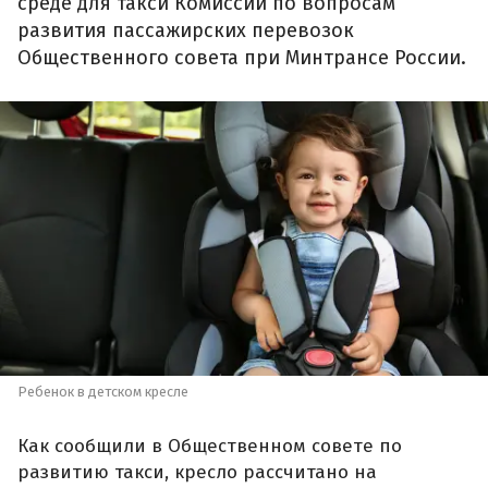
среде для такси Комиссии по вопросам
развития пассажирских перевозок
Общественного совета при Минтрансе России.
Ребенок в детском кресле
Как сообщили в Общественном совете по
развитию такси, кресло рассчитано на