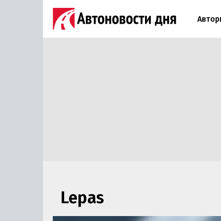
Автор
Lepas