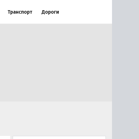
Транспорт
Дороги