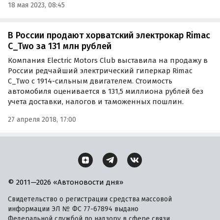
18 мая 2023, 08:45
В России продают хорватский электрокар Rimac
C_Two за 131 млн рублей
Компания Electric Motors Club выставила на продажу в
России редчайший электрический гиперкар Rimac
C_Two с 1914-сильным двигателем. Стоимость
автомобиля оценивается в 131,5 миллиона рублей без
учета доставки, налогов и таможенных пошлин.
27 апреля 2018, 17:00
© 2011—2026 «Автоновости дня»
Свидетельство о регистрации средства массовой
информации ЭЛ № ФС 77-67894 выдано
Федеральной службой по надзору в сфере связи,