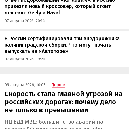
Ответ подорожавшим «китайцам»: в Россию
привезли новый кроссовер, который стоит
дешевле Geely и Haval
07 августа 2026, 20:14
В России сертифицировали три внедорожника
калининградской сборки. Что могут начать
выпускать на «Автоторе»
07 августа 2026, 19:20
09 августа 2026, 10:03
Дороги
Скорость стала главной угрозой на
российских дорогах: почему дело
не только в превышении
НЦ БДД МВД: большинство аварий на