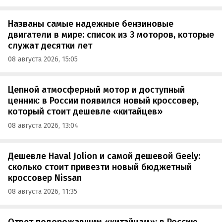
Названы самые надежные бензиновые
двигатели в мире: список из 3 моторов, которые
служат десятки лет
08 августа 2026, 15:05
Цепной атмосферный мотор и доступный
ценник: в России появился новый кроссовер,
который стоит дешевле «китайцев»
08 августа 2026, 13:04
Дешевле Haval Jolion и самой дешевой Geely:
сколько стоит привезти новый бюджетный
кроссовер Nissan
08 августа 2026, 11:35