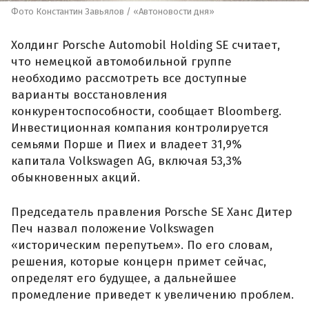
Фото Константин Завьялов / «Автоновости дня»
Холдинг Porsche Automobil Holding SE считает,
что немецкой автомобильной группе
необходимо рассмотреть все доступные
варианты восстановления
конкурентоспособности, сообщает Bloomberg.
Инвестиционная компания контролируется
семьями Порше и Пиех и владеет 31,9%
капитала Volkswagen AG, включая 53,3%
обыкновенных акций.
Председатель правления Porsche SE Ханс Дитер
Печ назвал положение Volkswagen
«историческим перепутьем». По его словам,
решения, которые концерн примет сейчас,
определят его будущее, а дальнейшее
промедление приведет к увеличению проблем.