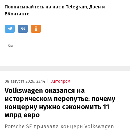
Подписывайтесь на нас в
Telegram
,
Дзен
и
ВКонтакте
Kia
08 августа 2026, 23:14
Автопром
Volkswagen оказался на
историческом перепутье: почему
концерну нужно сэкономить 11
млрд евро
Porsche SE призвала концерн Volkswagen