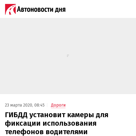
23 марта 2020, 08:45
Дороги
ГИБДД установит камеры для
фиксации использования
телефонов водителями