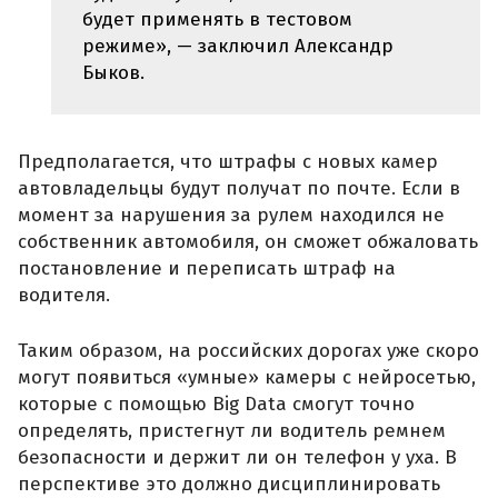
будет применять в тестовом
режиме», — заключил Александр
Быков.
Предполагается, что штрафы с новых камер
автовладельцы будут получат по почте. Если в
момент за нарушения за рулем находился не
собственник автомобиля, он сможет обжаловать
постановление и переписать штраф на
водителя.
Таким образом, на российских дорогах уже скоро
могут появиться «умные» камеры с нейросетью,
которые с помощью Big Data смогут точно
определять, пристегнут ли водитель ремнем
безопасности и держит ли он телефон у уха. В
перспективе это должно дисциплинировать