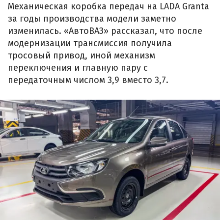
Механическая коробка передач на LADA Granta
за годы производства модели заметно
изменилась. «АвтоВАЗ» рассказал, что после
модернизации трансмиссия получила
тросовый привод, иной механизм
переключения и главную пару с
передаточным числом 3,9 вместо 3,7.