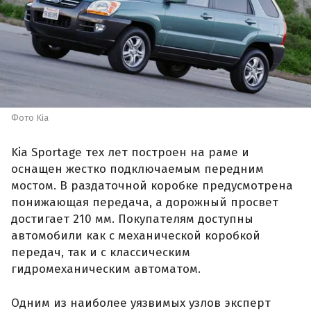
Фото Kia
Kia Sportage тех лет построен на раме и
оснащен жестко подключаемым передним
мостом. В раздаточной коробке предусмотрена
понижающая передача, а дорожный просвет
достигает 210 мм. Покупателям доступны
автомобили как с механической коробкой
передач, так и с классическим
гидромеханическим автоматом.
Одним из наиболее уязвимых узлов эксперт