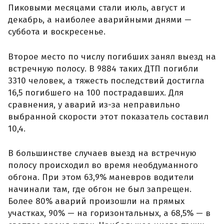
Пиковыми месяцами стали июль, август и
декабрь, а наиболее аварийными днями —
суббота и воскресенье.
Второе место по числу погибших занял выезд на
встречную полосу. В 9884 таких ДТП погибли
3310 человек, а тяжесть последствий достигла
16,5 погибшего на 100 пострадавших. Для
сравнения, у аварий из-за неправильно
выбранной скорости этот показатель составил
10,4.
В большинстве случаев выезд на встречную
полосу происходил во время необдуманного
обгона. При этом 63,9% маневров водители
начинали там, где обгон не был запрещен.
Более 80% аварий произошли на прямых
участках, 90% — на горизонтальных, а 68,5% — в