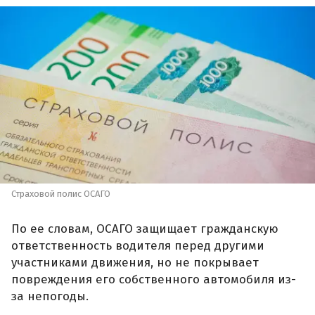
Страховой полис ОСАГО
По ее словам, ОСАГО защищает гражданскую
ответственность водителя перед другими
участниками движения, но не покрывает
повреждения его собственного автомобиля из-
за непогоды.