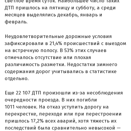
светлое время суток. Наибольшее число таких
ДТП пришлось на пятницу и субботу, а среди
месяцев выделялись декабрь, январь и
февраль.
Неудовлетворительные дорожные условия
зафиксировали в 21,4% происшествий с выездом
на встречную полосу. В 53% этих случаев
отмечалось отсутствие или плохая
различимость разметки. Недостатки зимнего
содержания дорог учитывались в статистике
отдельно.
Еще 22 107 ДТП произошли из-за несоблюдения
очередности проезда. В них погибли
1011 человек. На отказ уступить дорогу на
перекрестке, переходе или при перестроении
пришлось 17,2% всех аварий, хотя тяжесть их
последствий была сравнительно невысокой —