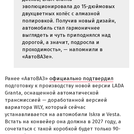
эволюционировала до 15-дюймовых
двухцветных колёс с алмазной
полировкой. Получив новый дизайн,
автомобиль стал гармоничнее
выглядеть и чуть приподнялся над
дорогой, а значит, подросла и
проходимость», — напомнили в
«АвтоВАЗе».
Ранее «АвтоВАЗ»
официально подтвердил
подготовку к производству новой версии LADA
Granta, оснащенной автоматической
трансмиссией — доработанной версией
вариатора WLY, который сейчас
устанавливается на автомобили Iskra и Vesta.
Встать на конвейер она должна в 2027 году, а
сочетаться с такой коробкой будет только 90-