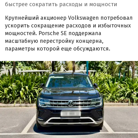
быстрее сократить расходы и мощности
Крупнейший акционер Volkswagen потребовал
ускорить сокращение расходов и избыточных
мощностей. Porsche SE поддержала
масштабную перестройку концерна,
параметры которой еще обсуждаются.