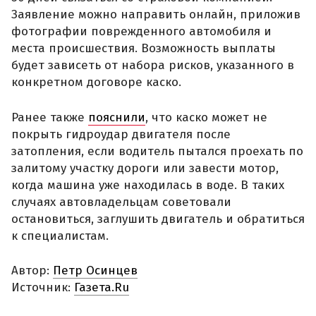
Заявление можно направить онлайн, приложив
фотографии поврежденного автомобиля и
места происшествия. Возможность выплаты
будет зависеть от набора рисков, указанного в
конкретном договоре каско.
Ранее также
пояснили
, что каско может не
покрыть гидроудар двигателя после
затопления, если водитель пытался проехать по
залитому участку дороги или завести мотор,
когда машина уже находилась в воде. В таких
случаях автовладельцам советовали
остановиться, заглушить двигатель и обратиться
к специалистам.
Автор:
Петр Осинцев
Источник:
Газета.Ru