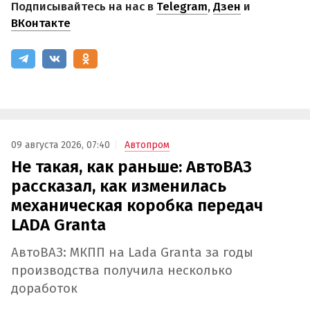
Подписывайтесь на нас в
Telegram
,
Дзен
и
ВКонтакте
09 августа 2026, 07:40
Автопром
Не такая, как раньше: АвтоВАЗ
рассказал, как изменилась
механическая коробка передач
LADA Granta
АвтоВАЗ: МКПП на Lada Granta за годы
производства получила несколько
доработок