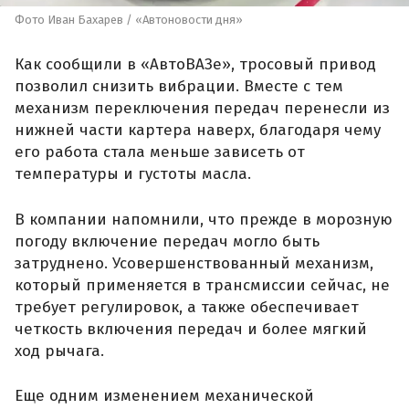
Фото Иван Бахарев / «Автоновости дня»
Как сообщили в «АвтоВАЗе», тросовый привод
позволил снизить вибрации. Вместе с тем
механизм переключения передач перенесли из
нижней части картера наверх, благодаря чему
его работа стала меньше зависеть от
температуры и густоты масла.
В компании напомнили, что прежде в морозную
погоду включение передач могло быть
затруднено. Усовершенствованный механизм,
который применяется в трансмиссии сейчас, не
требует регулировок, а также обеспечивает
четкость включения передач и более мягкий
ход рычага.
Еще одним изменением механической