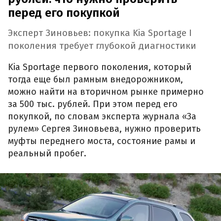
перед его покупкой
Эксперт Зиновьев: покупка Kia Sportage I
поколения требует глубокой диагностики
Kia Sportage первого поколения, который
тогда еще был рамным внедорожником,
можно найти на вторичном рынке примерно
за 500 тыс. рублей. При этом перед его
покупкой, по словам эксперта журнала «За
рулем» Сергея Зиновьева, нужно проверить
муфты переднего моста, состояние рамы и
реальный пробег.