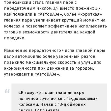
трансмиссии стала главная пара с
передаточным числом 3,9 вместо прежних 3,7.
Как пояснили в «АвтоВАЗе», более «короткая»
главная пара увеличивает крутящий момент на
колесах и позволяет эффективнее использовать
тяговые возможности двигателя на каждой
передаче.
Изменение передаточного числа главной пары
дало автомобилю более уверенный разгон,
повысило максимальную скорость и улучшило
экономичности при движении за городом,
утверждают в «АвтоВАЗе».
«К тому же новая главная пара
логичнее сочетается с 15-дюймовыми
колёсами. Начав с 13-дюймовых
дисков, LADA Granta