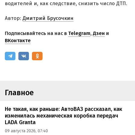
водителей и, как следствие, снизить число ДТП.
Автор:
Дмитрий Брусочкин
Подписывайтесь на нас в
Telegram
,
Дзен
и
ВКонтакте
Главное
Не такая, как раньше: АвтоВАЗ рассказал, как
изменилась механическая коробка передач
LADA Granta
09 августа 2026, 07:40