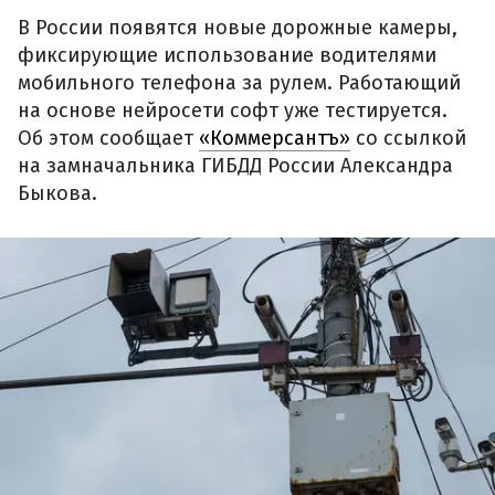
В России появятся новые дорожные камеры,
фиксирующие использование водителями
мобильного телефона за рулем. Работающий
на основе нейросети софт уже тестируется.
Об этом сообщает
«Коммерсантъ»
со ссылкой
на замначальника ГИБДД России Александра
Быкова.