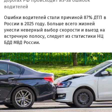
дорогах РФ происходит из-за ошибок
водителей
Ошибки водителей стали причиной 87% ДТП в
России в 2025 году. Больше всего жизней
унесли неверный выбор скорости и выезд на
встречную полосу, следует из статистики НЦ
БДД МВД России.