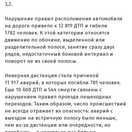
3,2.
Нарушение правил расположения автомобиля
на дороге привело к 12 819 ДТП и гибели
1782 человек. К этой категории относятся
движение по обочине, выделенной или
разделительной полосе, занятие сразу двух
рядов, недостаточный боковой интервал и
поворот не из своей полосы.
Неверная дистанция стала причиной
11 917 аварий, в которых погибли 781 человек.
Еще 10 608 ДТП и 544 смерти связаны с
нарушением правил проезда пешеходных
переходов. Таким образом, число происшествий
не всегда отражает их опасность: аварий с
выездом на встречную полосу было меньше,
чем из-за дистанции или очередности, но