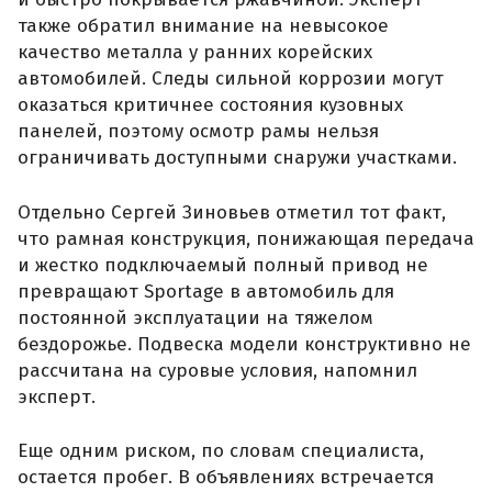
также обратил внимание на невысокое
качество металла у ранних корейских
автомобилей. Следы сильной коррозии могут
оказаться критичнее состояния кузовных
панелей, поэтому осмотр рамы нельзя
ограничивать доступными снаружи участками.
Отдельно Сергей Зиновьев отметил тот факт,
что рамная конструкция, понижающая передача
и жестко подключаемый полный привод не
превращают Sportage в автомобиль для
постоянной эксплуатации на тяжелом
бездорожье. Подвеска модели конструктивно не
рассчитана на суровые условия, напомнил
эксперт.
Еще одним риском, по словам специалиста,
остается пробег. В объявлениях встречается