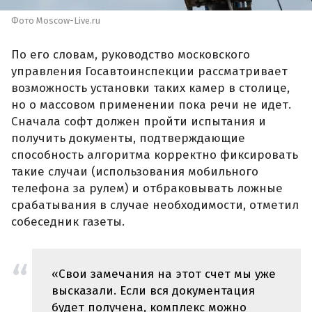
Фото Moscow-Live.ru
По его словам, руководство московского
управления Госавтоинспекции рассматривает
возможность установки таких камер в столице,
но о массовом применении пока речи не идет.
Сначала софт должен пройти испытания и
получить документы, подтверждающие
способность алгоритма корректно фиксировать
такие случаи (использования мобильного
телефона за рулем) и отбраковывать ложные
срабатывания в случае необходимости, отметил
собеседник газеты.
«Свои замечания на этот счет мы уже
высказали. Если вся документация
будет получена, комплекс можно