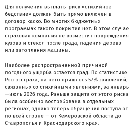
Для получения выплаты риск «стихийное
бедствие» должен быть прямо включен в
договор каско. Во многих бюджетных
программах такого покрытия нет. В этом случае
страховая компания не возместит повреждения
кузова и стекол после града, падения дерева
или затопления машины.
Наиболее распространенной причиной
погодного ущерба остается град. По статистике
Росгосстраха, на него пришлось 57% заявлений,
связанных со стихийными явлениями, за январь
—июль 2026 года. Раньше защита от этого риска
была особенно востребована в отдельных
регионах, однако теперь обращения поступают
по всей стране — от Кемеровской области до
Ставрополья и Краснодарского края.