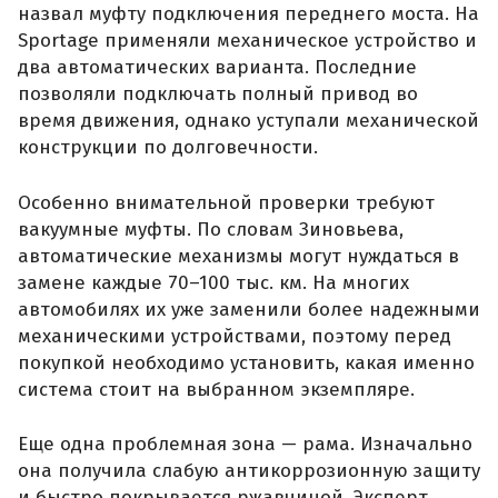
назвал муфту подключения переднего моста. На
Sportage применяли механическое устройство и
два автоматических варианта. Последние
позволяли подключать полный привод во
время движения, однако уступали механической
конструкции по долговечности.
Особенно внимательной проверки требуют
вакуумные муфты. По словам Зиновьева,
автоматические механизмы могут нуждаться в
замене каждые 70–100 тыс. км. На многих
автомобилях их уже заменили более надежными
механическими устройствами, поэтому перед
покупкой необходимо установить, какая именно
система стоит на выбранном экземпляре.
Еще одна проблемная зона — рама. Изначально
она получила слабую антикоррозионную защиту
и быстро покрывается ржавчиной. Эксперт