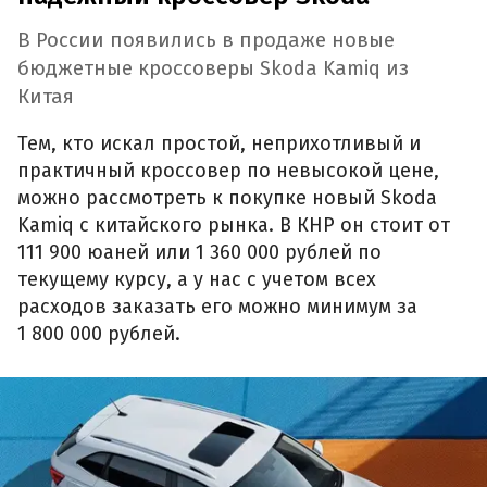
В России появились в продаже новые
бюджетные кроссоверы Skoda Kamiq из
Китая
Тем, кто искал простой, неприхотливый и
практичный кроссовер по невысокой цене,
можно рассмотреть к покупке новый Skoda
Kamiq с китайского рынка. В КНР он стоит от
111 900 юаней или 1 360 000 рублей по
текущему курсу, а у нас с учетом всех
расходов заказать его можно минимум за
1 800 000 рублей.