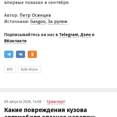
впервые показан в сентябре.
Автор:
Петр Осинцев
Источники:
Gasgoo
,
За рулем
Подписывайтесь на нас в
Telegram
,
Дзен
и
ВКонтакте
BYD
Rolls-Royce
09 августа 2026, 14:58
Транспорт
Какие повреждения кузова