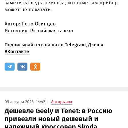
заметить следы ремонта, которые сам прибор
может не показать.
Автор:
Петр Осинцев
Источник:
Российская газета
Подписывайтесь на нас в
Telegram
,
Дзен
и
ВКонтакте
09 августа 2026, 14:42
Авторынок
Дешевле Geely и Tenet: в Россию
привезли новый дешевый и
надежный кроссовер Skoda