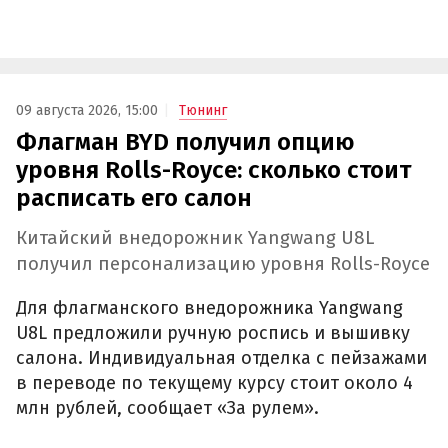
09 августа 2026, 15:00
Тюнинг
Флагман BYD получил опцию
уровня Rolls-Royce: сколько стоит
расписать его салон
Китайский внедорожник Yangwang U8L
получил персонализацию уровня Rolls-Royce
Для флагманского внедорожника Yangwang
U8L предложили ручную роспись и вышивку
салона. Индивидуальная отделка с пейзажами
в переводе по текущему курсу стоит около 4
млн рублей, сообщает «За рулем».