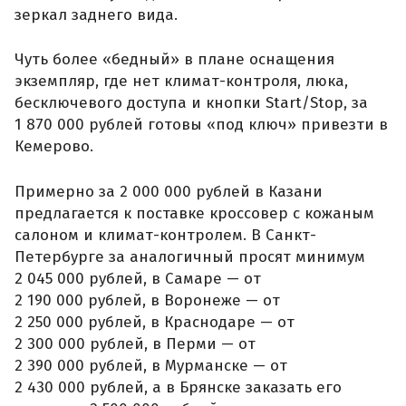
зеркал заднего вида.
Чуть более «бедный» в плане оснащения
экземпляр, где нет климат-контроля, люка,
бесключевого доступа и кнопки Start/Stop, за
1 870 000 рублей готовы «под ключ» привезти в
Кемерово.
Примерно за 2 000 000 рублей в Казани
предлагается к поставке кроссовер с кожаным
салоном и климат-контролем. В Санкт-
Петербурге за аналогичный просят минимум
2 045 000 рублей, в Самаре — от
2 190 000 рублей, в Воронеже — от
2 250 000 рублей, в Краснодаре — от
2 300 000 рублей, в Перми — от
2 390 000 рублей, в Мурманске — от
2 430 000 рублей, а в Брянске заказать его