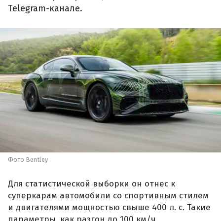
Telegram-канале.
Фото Bentley
Для статистической выборки он отнес к
суперкарам автомобили со спортивным стилем
и двигателями мощностью свыше 400 л. с. Такие
параметры, как разгон до 100 км/ч,