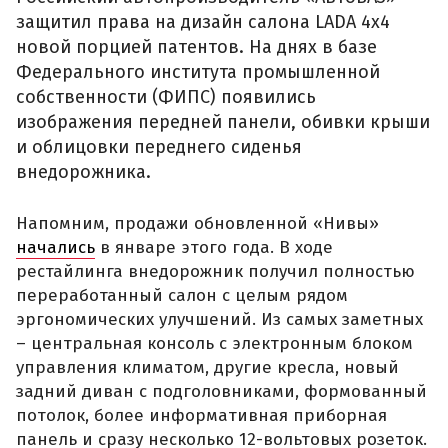
защитил права на дизайн салона LADA 4x4
новой порцией патентов. На днях в базе
Федерального института промышленной
собственности (ФИПС) появились
изображения передней панели, обивки крыши
и облицовки переднего сиденья
внедорожника.
Напомним, продажи обновленной «Нивы»
начались
в январе этого года. В ходе
рестайлинга внедорожник получил полностью
переработанный салон с целым рядом
эргономических улучшений. Из самых заметных
– центральная консоль с электронным блоком
управления климатом, другие кресла, новый
задний диван с подголовниками, формованный
потолок, более информативная приборная
панель и сразу несколько 12-вольтовых розеток.