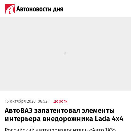
15 октября 2020, 08:52
Дороги
АвтоВАЗ запатентовал элементы
интерьера внедорожника Lada 4x4
Российский автопроизводитель «АвтоВАЗ»