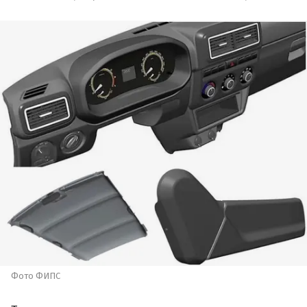
Фото ФИПС