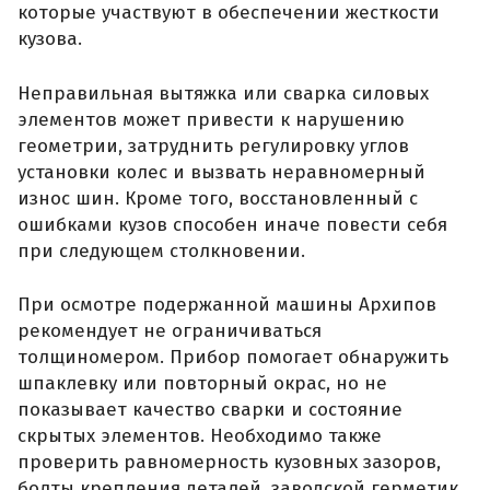
которые участвуют в обеспечении жесткости
кузова.
Неправильная вытяжка или сварка силовых
элементов может привести к нарушению
геометрии, затруднить регулировку углов
установки колес и вызвать неравномерный
износ шин. Кроме того, восстановленный с
ошибками кузов способен иначе повести себя
при следующем столкновении.
При осмотре подержанной машины Архипов
рекомендует не ограничиваться
толщиномером. Прибор помогает обнаружить
шпаклевку или повторный окрас, но не
показывает качество сварки и состояние
скрытых элементов. Необходимо также
проверить равномерность кузовных зазоров,
болты крепления деталей, заводской герметик