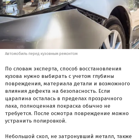
Автомобиль перед кузовным ремонтом
По словам эксперта, способ восстановления
кузова нужно выбирать с учетом глубины
повреждения, материала детали и возможного
влияния дефекта на безопасность. Если
царапина осталась в пределах прозрачного
лака, полноценная покраска обычно не
требуется. После осмотра повреждение можно
устранить полировкой.
Небольшой скол, не затронувший металл, также