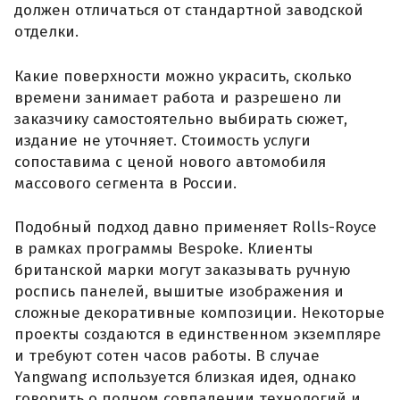
должен отличаться от стандартной заводской
отделки.
Какие поверхности можно украсить, сколько
времени занимает работа и разрешено ли
заказчику самостоятельно выбирать сюжет,
издание не уточняет. Стоимость услуги
сопоставима с ценой нового автомобиля
массового сегмента в России.
Подобный подход давно применяет Rolls-Royce
в рамках программы Bespoke. Клиенты
британской марки могут заказывать ручную
роспись панелей, вышитые изображения и
сложные декоративные композиции. Некоторые
проекты создаются в единственном экземпляре
и требуют сотен часов работы. В случае
Yangwang используется близкая идея, однако
говорить о полном совпадении технологий и