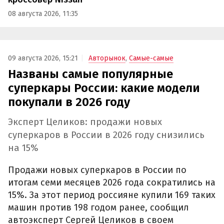
08 августа 2026, 11:35
09 августа 2026, 15:21
Авторынок
,
Самые-самые
Названы самые популярные
суперкары России: какие модели
покупали в 2026 году
Эксперт Целиков: продажи новых
суперкаров в России в 2026 году снизились
на 15%
Продажи новых суперкаров в России по
итогам семи месяцев 2026 года сократились на
15%. За этот период россияне купили 169 таких
машин против 198 годом ранее, сообщил
автоэксперт Сергей Целиков в своем