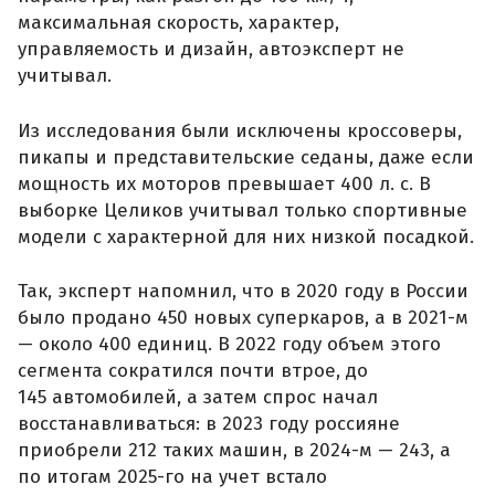
максимальная скорость, характер,
управляемость и дизайн, автоэксперт не
учитывал.
Из исследования были исключены кроссоверы,
пикапы и представительские седаны, даже если
мощность их моторов превышает 400 л. с. В
выборке Целиков учитывал только спортивные
модели с характерной для них низкой посадкой.
Так, эксперт напомнил, что в 2020 году в России
было продано 450 новых суперкаров, а в 2021-м
— около 400 единиц. В 2022 году объем этого
сегмента сократился почти втрое, до
145 автомобилей, а затем спрос начал
восстанавливаться: в 2023 году россияне
приобрели 212 таких машин, в 2024-м — 243, а
по итогам 2025-го на учет встало