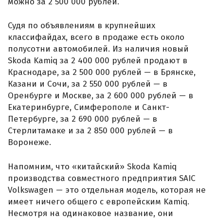
можно за 2 500 000 рублей.
Судя по объявлениям в крупнейших
классифайдах, всего в продаже есть около
полусотни автомобилей. Из наличия новый
Skoda Kamiq за 2 400 000 рублей продают в
Краснодаре, за 2 500 000 рублей — в Брянске,
Казани и Сочи, за 2 550 000 рублей — в
Оренбурге и Москве, за 2 600 000 рублей — в
Екатеринбурге, Симферополе и Санкт-
Петербурге, за 2 690 000 рублей — в
Стерлитамаке и за 2 850 000 рублей — в
Воронеже.
Напомним, что «китайский» Skoda Kamiq
производства совместного предприятия SAIC
Volkswagen — это отдельная модель, которая не
имеет ничего общего с европейским Kamiq.
Несмотря на одинаковое название, они