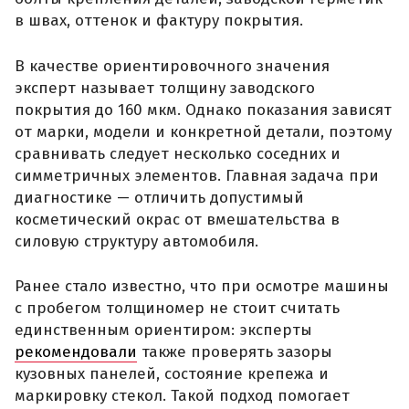
в швах, оттенок и фактуру покрытия.
В качестве ориентировочного значения
эксперт называет толщину заводского
покрытия до 160 мкм. Однако показания зависят
от марки, модели и конкретной детали, поэтому
сравнивать следует несколько соседних и
симметричных элементов. Главная задача при
диагностике — отличить допустимый
косметический окрас от вмешательства в
силовую структуру автомобиля.
Ранее стало известно, что при осмотре машины
с пробегом толщиномер не стоит считать
единственным ориентиром: эксперты
рекомендовали
также проверять зазоры
кузовных панелей, состояние крепежа и
маркировку стекол. Такой подход помогает