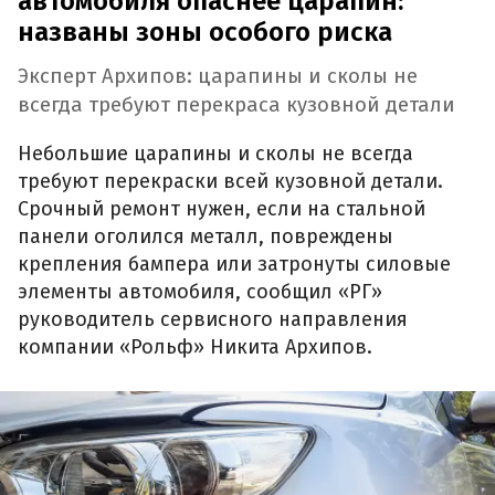
автомобиля опаснее царапин:
названы зоны особого риска
Эксперт Архипов: царапины и сколы не
всегда требуют перекраса кузовной детали
Небольшие царапины и сколы не всегда
требуют перекраски всей кузовной детали.
Срочный ремонт нужен, если на стальной
панели оголился металл, повреждены
крепления бампера или затронуты силовые
элементы автомобиля, сообщил «РГ»
руководитель сервисного направления
компании «Рольф» Никита Архипов.