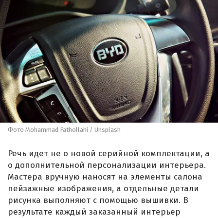
Фото Mohammad Fathollahi / Unsplash
Речь идет не о новой серийной комплектации, а
о дополнительной персонализации интерьера.
Мастера вручную наносят на элементы салона
пейзажные изображения, а отдельные детали
рисунка выполняют с помощью вышивки. В
результате каждый заказанный интерьер