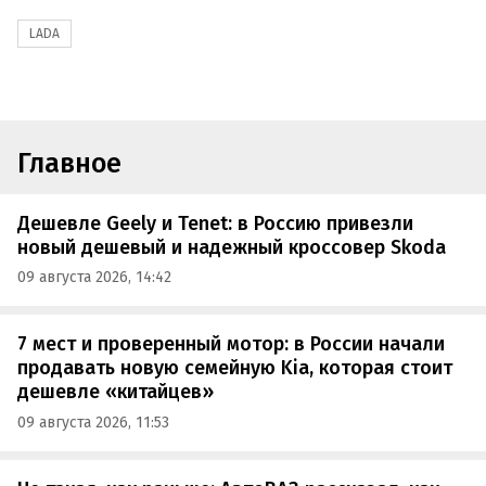
LADA
Главное
Дешевле Geely и Tenet: в Россию привезли
новый дешевый и надежный кроссовер Skoda
09 августа 2026, 14:42
7 мест и проверенный мотор: в России начали
продавать новую семейную Kia, которая стоит
дешевле «китайцев»
09 августа 2026, 11:53