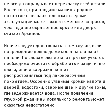
не всегда оправдывает перекраску всей детали.
Более того, при продаже машины родное
покрытие с незначительными следами
эксплуатации может вызвать меньше вопросов,
чем недавно окрашенное крыло или дверь,
считает Архипов.
Иначе следует действовать в том случае, если
повреждение дошло до металла на стальной
панели. По словам эксперта, открытый участок
необходимо очистить, обработать и защитить от
влаги, иначе коррозия начнет
распространяться под лакокрасочным
покрытием. Особенно уязвимы кромки капота и
дверей, водостоки, сварные швы и другие зоны,
где задерживается вода. После появления
глубокой ржавчины локального ремонта может
оказаться недостаточно.