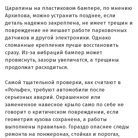
Царапины на пластиковом бампере, по мнению
Архипова, можно устранить позднее, если
деталь надежно закреплена, не имеет трещин и
повреждение не мешает работе парковочных
датчиков и другой электроники. Однако
сломанные крепления лучше восстановить
сразу. Из-за вибраций бампер может
провиснуть, зазоры увеличатся, а трещины
продолжат расходиться.
Самой тщательной проверки, как считают в
«Рольфе», требуют автомобили после
серьезных аварий. Окрашенное или
замененное навесное крыло само по себе не
говорит о критическом повреждении, если
геометрия кузова сохранена, а работы
выполнены правильно. Гораздо опаснее следы
ремонта на лонжеронах, стойках и порогах,