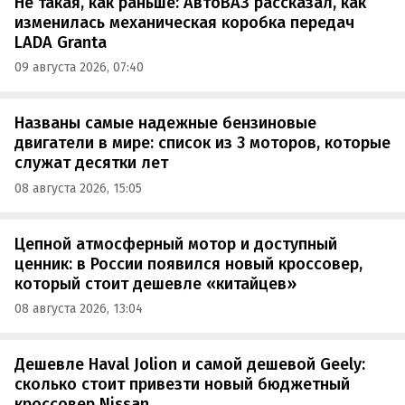
Не такая, как раньше: АвтоВАЗ рассказал, как
изменилась механическая коробка передач
LADA Granta
09 августа 2026, 07:40
Названы самые надежные бензиновые
двигатели в мире: список из 3 моторов, которые
служат десятки лет
08 августа 2026, 15:05
Цепной атмосферный мотор и доступный
ценник: в России появился новый кроссовер,
который стоит дешевле «китайцев»
08 августа 2026, 13:04
Дешевле Haval Jolion и самой дешевой Geely:
сколько стоит привезти новый бюджетный
кроссовер Nissan