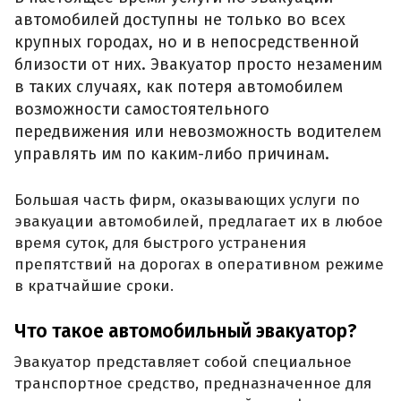
автомобилей доступны не только во всех
крупных городах, но и в непосредственной
близости от них. Эвакуатор просто незаменим
в таких случаях, как потеря автомобилем
возможности самостоятельного
передвижения или невозможность водителем
управлять им по каким-либо причинам.
Большая часть фирм, оказывающих услуги по
эвакуации автомобилей, предлагает их в любое
время суток, для быстрого устранения
препятствий на дорогах в оперативном режиме
в кратчайшие сроки.
Что такое автомобильный эвакуатор?
Эвакуатор представляет собой специальное
транспортное средство, предназначенное для