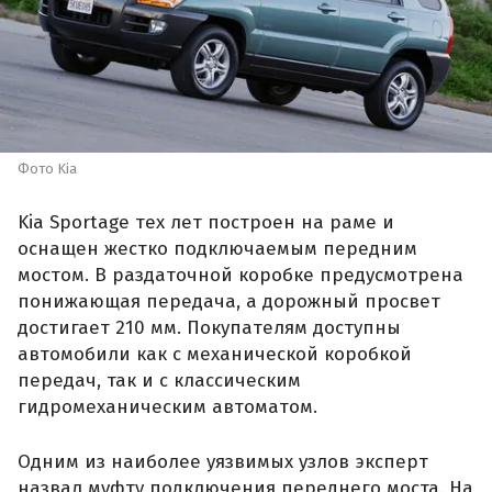
Фото Kia
Kia Sportage тех лет построен на раме и
оснащен жестко подключаемым передним
мостом. В раздаточной коробке предусмотрена
понижающая передача, а дорожный просвет
достигает 210 мм. Покупателям доступны
автомобили как с механической коробкой
передач, так и с классическим
гидромеханическим автоматом.
Одним из наиболее уязвимых узлов эксперт
назвал муфту подключения переднего моста. На