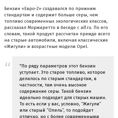
Бензин «Евро-2» создавался по прежним
стандартам и содержит больше серы, чем
топливо современных экологических классов,
рассказал Моржаретто в беседе с aif.ru. По его
словам, такой продукт рассчитан прежде всего
на старые автомобили, включая классические
«Жигули» и возрастные модели Opel.
"По ряду параметров этот бензин
уступает. Это старое топливо, которое
делалось по старым стандартам, в
частности, там очень высокое
содержание серы. Такой бензин
идеально подходит для старых машин.
То есть если у вас, условно, “Жигули”
или старый “Опель”, то подойдет
отлично, но с более современными