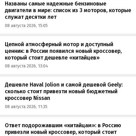
Названы самые надежные бензиновые
двигатели в мире: список из 3 моторов, которые
служат десятки лет
08 августа 2026, 15:05
Цепной атмосферный мотор и доступный
ценник: в России появился новый кроссовер,
который стоит дешевле «китайцев»
08 августа 2026, 13:04
Дешевле Haval Jolion и самой дешевой Geely:
сколько стоит привезти новый бюджетный
кроссовер Nissan
08 августа 2026, 11:35
Ответ подорожавшим «китайцам»: в Россию
привезли новый кроссовер, который стоит