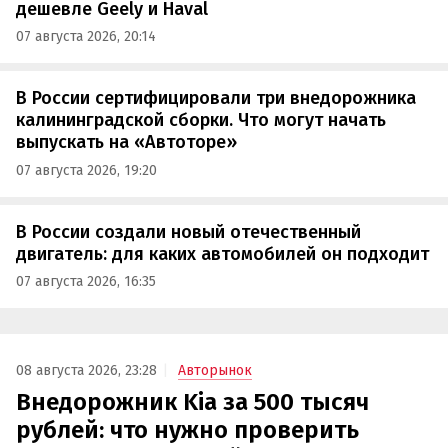
дешевле Geely и Haval
07 августа 2026, 20:14
В России сертифицировали три внедорожника
калининградской сборки. Что могут начать
выпускать на «Автоторе»
07 августа 2026, 19:20
В России создали новый отечественный
двигатель: для каких автомобилей он подходит
07 августа 2026, 16:35
08 августа 2026, 23:28
Авторынок
Внедорожник Kia за 500 тысяч
рублей: что нужно проверить