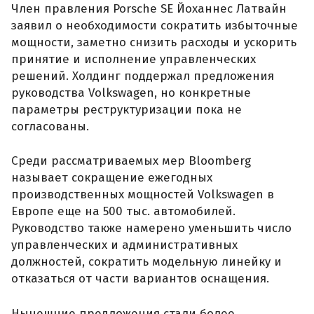
Член правления Porsche SE Йоханнес Латвайн
заявил о необходимости сократить избыточные
мощности, заметно снизить расходы и ускорить
принятие и исполнение управленческих
решений. Холдинг поддержал предложения
руководства Volkswagen, но конкретные
параметры реструктуризации пока не
согласованы.
Среди рассматриваемых мер Bloomberg
называет сокращение ежегодных
производственных мощностей Volkswagen в
Европе еще на 500 тыс. автомобилей.
Руководство также намерено уменьшить число
управленческих и административных
должностей, сократить модельную линейку и
отказаться от части вариантов оснащения.
Нынешние предложения стали более