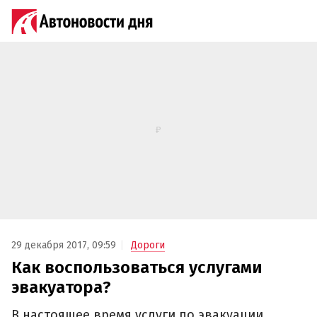
29 декабря 2017, 09:59
Дороги
Как воспользоваться услугами
эвакуатора?
В настоящее время услуги по эвакуации