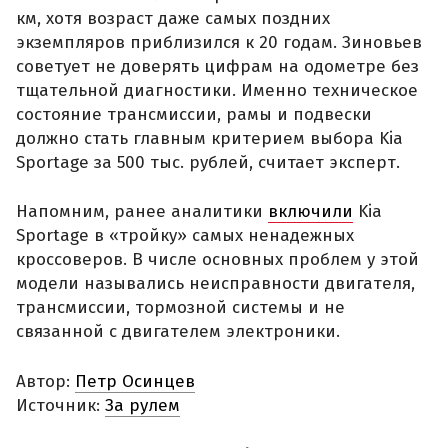
км, хотя возраст даже самых поздних
экземпляров приблизился к 20 годам. Зиновьев
советует не доверять цифрам на одометре без
тщательной диагностики. Именно техническое
состояние трансмиссии, рамы и подвески
должно стать главным критерием выбора Kia
Sportage за 500 тыс. рублей, считает эксперт.
Напомним, ранее аналитики
включили
Kia
Sportage в «тройку» самых ненадежных
кроссоверов. В числе основных проблем у этой
модели назывались неисправности двигателя,
трансмиссии, тормозной системы и не
связанной с двигателем электроники.
Автор:
Петр Осинцев
Источник:
За рулем