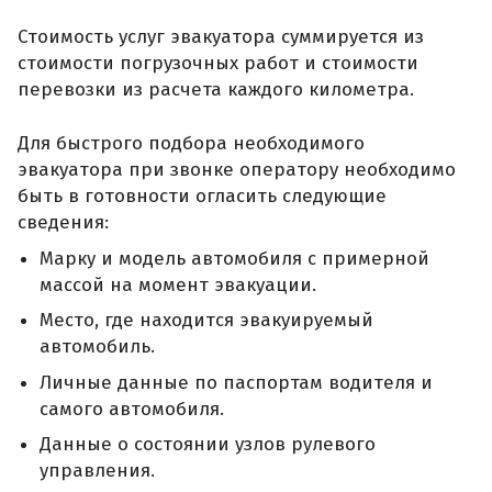
Стоимость услуг эвакуатора суммируется из
стоимости погрузочных работ и стоимости
перевозки из расчета каждого километра.
Для быстрого подбора необходимого
эвакуатора при звонке оператору необходимо
быть в готовности огласить следующие
сведения:
Марку и модель автомобиля с примерной
массой на момент эвакуации.
Место, где находится эвакуируемый
автомобиль.
Личные данные по паспортам водителя и
самого автомобиля.
Данные о состоянии узлов рулевого
управления.