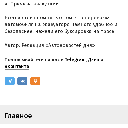
Причина эвакуации.
Всегда стоит помнить о том, что перевозка
автомобиля на эвакуаторе намного удобнее и
безопаснее, нежели его буксировка на тросе.
Автор: Редакция «Автоновостей дня»
Подписывайтесь на нас в
Telegram
,
Дзен
и
ВКонтакте
Главное