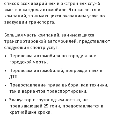
список всех аварийных и экстренных служб
иметь в каждом автомобиле. Это касается и
компаний, занимающихся оказанием услуг по
эвакуации транспорта.
Большая часть компаний, занимающихся
транспортировкой автомобилей, представляют
следующий спектр услуг:
Перевозка автомобиля по городу и вне
городской черты.
Перевозка автомобилей, поврежденных в
ДТП.
Предоставление права выбора, как техники,
так и вариантов транспортировки.
Эвакуатор с грузоподъемностью, не
превышающей 25 тонн, предоставляется в
кратчайшие сроки.