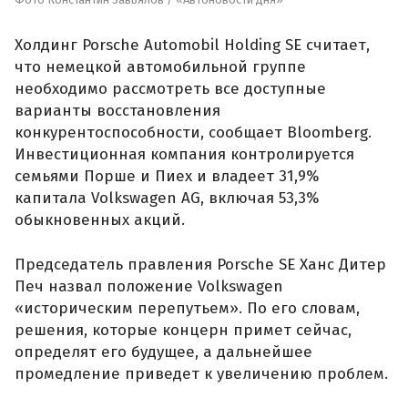
Холдинг Porsche Automobil Holding SE считает,
что немецкой автомобильной группе
необходимо рассмотреть все доступные
варианты восстановления
конкурентоспособности, сообщает Bloomberg.
Инвестиционная компания контролируется
семьями Порше и Пиех и владеет 31,9%
капитала Volkswagen AG, включая 53,3%
обыкновенных акций.
Председатель правления Porsche SE Ханс Дитер
Печ назвал положение Volkswagen
«историческим перепутьем». По его словам,
решения, которые концерн примет сейчас,
определят его будущее, а дальнейшее
промедление приведет к увеличению проблем.