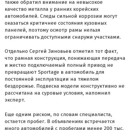
также обратил внимание на невысокое
качество металла у ранних корейских
автомобилей. Следы сильной коррозии могут
оказаться критичнее состояния кузовных
панелей, поэтому осмотр рамы нельзя
ограничивать доступными снаружи участками.
Отдельно Сергей Зиновьев отметил тот факт,
что рамная конструкция, понижающая передача
и жестко подключаемый полный привод не
превращают Sportage в автомобиль для
постоянной эксплуатации на тяжелом
бездорожье. Подвеска модели конструктивно не
рассчитана на суровые условия, напомнил
эксперт.
Еще одним риском, по словам специалиста,
остается пробег. В объявлениях встречается
много автомобилей с пробегами менее 200 тыс.