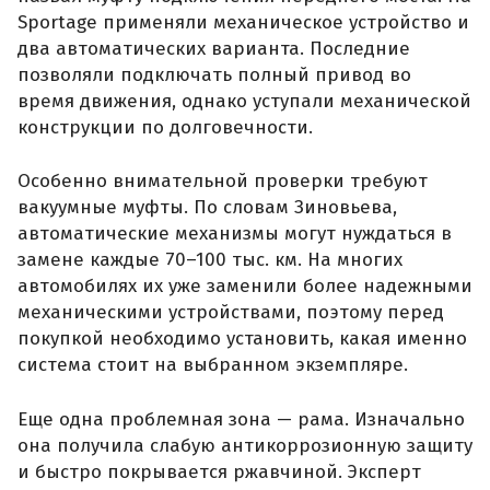
Sportage применяли механическое устройство и
два автоматических варианта. Последние
позволяли подключать полный привод во
время движения, однако уступали механической
конструкции по долговечности.
Особенно внимательной проверки требуют
вакуумные муфты. По словам Зиновьева,
автоматические механизмы могут нуждаться в
замене каждые 70–100 тыс. км. На многих
автомобилях их уже заменили более надежными
механическими устройствами, поэтому перед
покупкой необходимо установить, какая именно
система стоит на выбранном экземпляре.
Еще одна проблемная зона — рама. Изначально
она получила слабую антикоррозионную защиту
и быстро покрывается ржавчиной. Эксперт