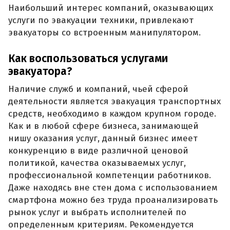
Наибольший интерес компаний, оказывающих
услуги по эвакуации техники, привлекают
эвакуаторы со встроенным манипулятором.
Как воспользоваться услугами
эвакуатора?
Наличие служб и компаний, чьей сферой
деятельности является эвакуация транспортных
средств, необходимо в каждом крупном городе.
Как и в любой сфере бизнеса, занимающей
нишу оказания услуг, данный бизнес имеет
конкуренцию в виде различной ценовой
политикой, качества оказываемых услуг,
профессиональной компетенции работников.
Даже находясь вне стен дома с использованием
смартфона можно без труда проанализировать
рынок услуг и выбрать исполнителей по
определенным критериям. Рекомендуется