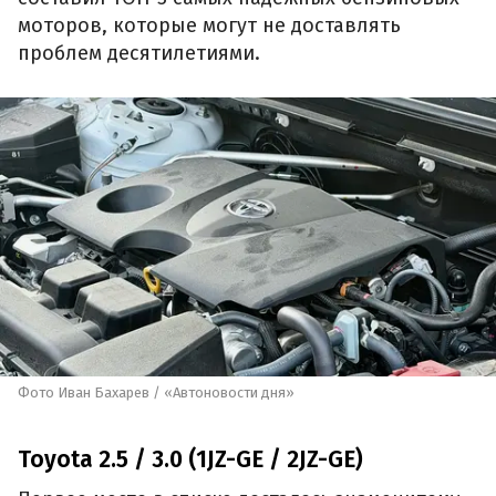
моторов, которые могут не доставлять
проблем десятилетиями.
Фото Иван Бахарев / «Автоновости дня»
Toyota 2.5 / 3.0 (1JZ-GE / 2JZ-GE)