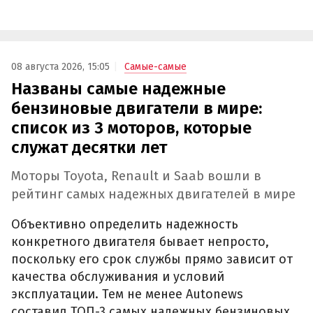
08 августа 2026, 15:05
Самые-самые
Названы самые надежные
бензиновые двигатели в мире:
список из 3 моторов, которые
служат десятки лет
Моторы Toyota, Renault и Saab вошли в
рейтинг самых надежных двигателей в мире
Объективно определить надежность
конкретного двигателя бывает непросто,
поскольку его срок службы прямо зависит от
качества обслуживания и условий
эксплуатации. Тем не менее Autonews
составил ТОП-3 самых надежных бензиновых