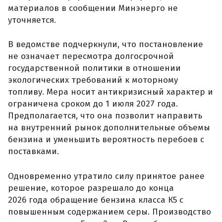
материалов в сообщении Минэнерго не
уточняется.
В ведомстве подчеркнули, что постановление
не означает пересмотра долгосрочной
государственной политики в отношении
экологических требований к моторному
топливу. Мера носит антикризисный характер и
ограничена сроком до 1 июля 2027 года.
Предполагается, что она позволит направить
на внутренний рынок дополнительные объемы
бензина и уменьшить вероятность перебоев с
поставками.
Одновременно утратило силу принятое ранее
решение, которое разрешало до конца
2026 года обращение бензина класса К5 с
повышенным содержанием серы. Производство