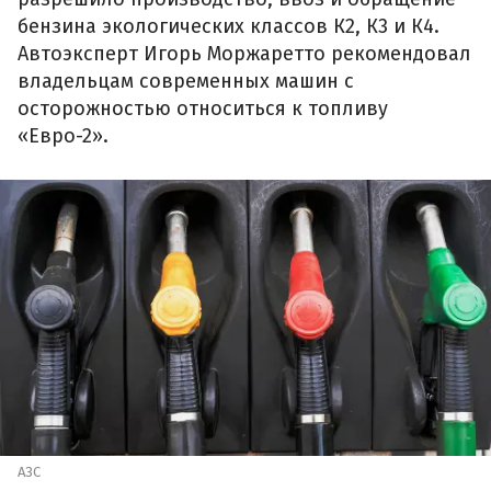
бензина экологических классов К2, К3 и К4.
Автоэксперт Игорь Моржаретто рекомендовал
владельцам современных машин с
осторожностью относиться к топливу
«Евро-2».
АЗС