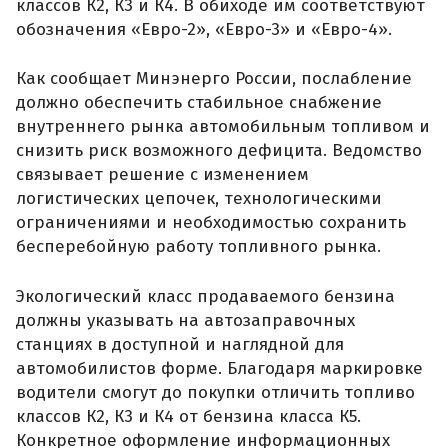
классов К2, К3 и К4. В обиходе им соответствуют
обозначения «Евро-2», «Евро-3» и «Евро-4».
Как сообщает Минэнерго России, послабление
должно обеспечить стабильное снабжение
внутреннего рынка автомобильным топливом и
снизить риск возможного дефицита. Ведомство
связывает решение с изменением
логистических цепочек, технологическими
ограничениями и необходимостью сохранить
бесперебойную работу топливного рынка.
Экологический класс продаваемого бензина
должны указывать на автозаправочных
станциях в доступной и наглядной для
автомобилистов форме. Благодаря маркировке
водители смогут до покупки отличить топливо
классов К2, К3 и К4 от бензина класса К5.
Конкретное оформление информационных