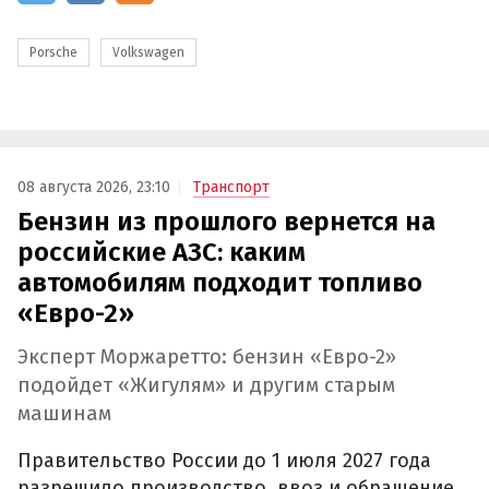
Porsche
Volkswagen
08 августа 2026, 23:10
Транспорт
Бензин из прошлого вернется на
российские АЗС: каким
автомобилям подходит топливо
«Евро-2»
Эксперт Моржаретто: бензин «Евро-2»
подойдет «Жигулям» и другим старым
машинам
Правительство России до 1 июля 2027 года
разрешило производство, ввоз и обращение