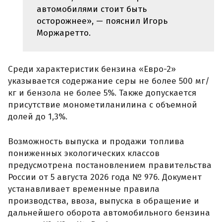
автомобилями стоит быть
осторожнее», — пояснил Игорь
Моржаретто.
Среди характеристик бензина «Евро-2»
указывается содержание серы не более 500 мг/
кг и бензола не более 5%. Также допускается
присутствие монометиланилина с объемной
долей до 1,3%.
Возможность выпуска и продажи топлива
пониженных экологических классов
предусмотрена постановлением правительства
России от 5 августа 2026 года № 976. Документ
устанавливает временные правила
производства, ввоза, выпуска в обращение и
дальнейшего оборота автомобильного бензина