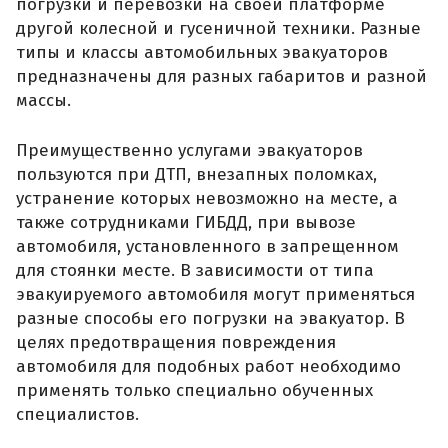
погрузки и перевозки на своей платформе
другой колесной и гусеничной техники. Разные
типы и классы автомобильных эвакуаторов
предназначены для разных габаритов и разной
массы.
Преимущественно услугами эвакуаторов
пользуются при ДТП, внезапных поломках,
устранение которых невозможно на месте, а
также сотрудниками ГИБДД, при вывозе
автомобиля, установленного в запрещенном
для стоянки месте. В зависимости от типа
эвакуируемого автомобиля могут применяться
разные способы его погрузки на эвакуатор. В
целях предотвращения повреждения
автомобиля для подобных работ необходимо
применять только специально обученных
специалистов.