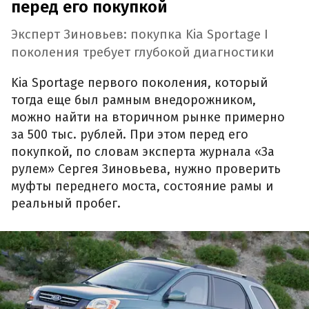
перед его покупкой
Эксперт Зиновьев: покупка Kia Sportage I
поколения требует глубокой диагностики
Kia Sportage первого поколения, который
тогда еще был рамным внедорожником,
можно найти на вторичном рынке примерно
за 500 тыс. рублей. При этом перед его
покупкой, по словам эксперта журнала «За
рулем» Сергея Зиновьева, нужно проверить
муфты переднего моста, состояние рамы и
реальный пробег.