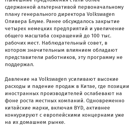
сдержанной альтернативой первоначальному
плану генерального директора Volkswagen
Оливера Блуме. Ранее обсуждалось закрытие
четырех немецких предприятий и увеличение
общего масштаба сокращений до 100 тыс.
рабочих мест. Наблюдательный совет, в
котором значительным влиянием обладают
представители работников, эту программу не
поддержал.
Давление на Volkswagen усиливают высокие
расходы и падение продаж в Китае, где позиции
иностранных производителей ослабевают на
фоне роста местных компаний. Одновременно
китайские марки, включая BYD, активнее
конкурируют с европейскими концернами уже
на их домашнем рынке.