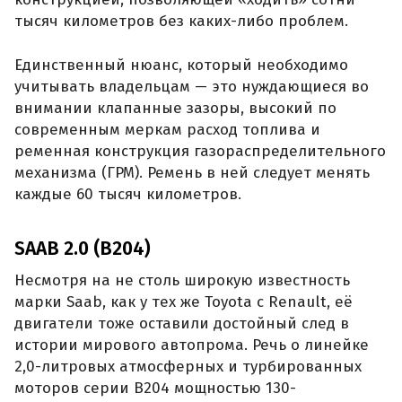
тысяч километров без каких-либо проблем.
Единственный нюанс, который необходимо
учитывать владельцам — это нуждающиеся во
внимании клапанные зазоры, высокий по
современным меркам расход топлива и
ременная конструкция газораспределительного
механизма (ГРМ). Ремень в ней следует менять
каждые 60 тысяч километров.
SAAB 2.0 (B204)
Несмотря на не столь широкую известность
марки Saab, как у тех же Toyota с Renault, её
двигатели тоже оставили достойный след в
истории мирового автопрома. Речь о линейке
2,0-литровых атмосферных и турбированных
моторов серии B204 мощностью 130-